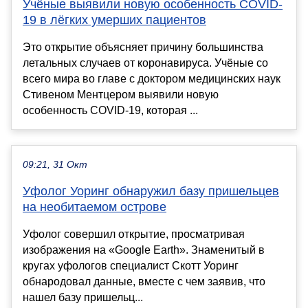
Учёные выявили новую особенность COVID-
19 в лёгких умерших пациентов
Это открытие объясняет причину большинства
летальных случаев от коронавируса. Учёные со
всего мира во главе с доктором медицинских наук
Стивеном Ментцером выявили новую
особенность COVID-19, которая ...
09:21, 31 Окт
Уфолог Уоринг обнаружил базу пришельцев
на необитаемом острове
Уфолог совершил открытие, просматривая
изображения на «Google Earth». Знаменитый в
кругах уфологов специалист Скотт Уоринг
обнародовал данные, вместе с чем заявив, что
нашел базу пришельц...