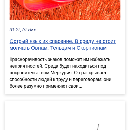
03:21, 01 Ноя
Острый язык их спасение. В среду не стоит
молчать Овнам, Тельцам и Скорпионам
Красноречивость знаков поможет им избежать
неприятностей. Среда будет находиться под
покровительством Меркурия. Он раскрывает
способности людей к труду и переговорам: они
более разумно применяют свои...