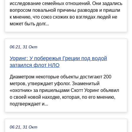
исследование семейных отношений. Они задались
вопросом повальной причины разводов и пришли
к мнению, что союз схожих во взглядах людей не
может быть долг...
06:21, 31 Окт
Уоринг: У побережья Греции под водой
затаился флот НЛО
Диаметром некоторые объекты достигают 200
метров, утверждает уфолог. Знаменитый
«охотник» за пришельцами Скотт Уоринг объявил
о своей новой находке, которая, по его мнению,
подтверждает и...
06:21, 31 Окт