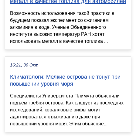
металл в качестве топлива для автомобилей
Возможность использования такой практики в
будущем показал экспеимент со сжиганием
алюминия в воде. Ученые Объединенного
института высоких температур РАН хотят
использовать металл в качестве топлива ...
16:21, 30 Окт
Климатологи: Мелкие острова не тонут при
повышении уровня моря
Специалисты Университета Плимута объяснили
подъём гребня острова. Как следует из последних
исследований, коралловые рифы могут
адаптироваться к выживанию даже при
повышении уровня моря. Этим объясняе...