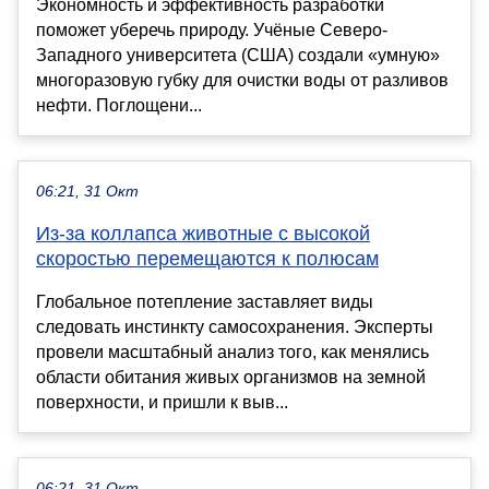
Экономность и эффективность разработки
поможет уберечь природу. Учёные Северо-
Западного университета (США) создали «умную»
многоразовую губку для очистки воды от разливов
нефти. Поглощени...
06:21, 31 Окт
Из-за коллапса животные с высокой
скоростью перемещаются к полюсам
Глобальное потепление заставляет виды
следовать инстинкту самосохранения. Эксперты
провели масштабный анализ того, как менялись
области обитания живых организмов на земной
поверхности, и пришли к выв...
06:21, 31 Окт