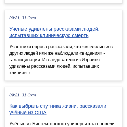
09:21, 31 Окт
Ученые удивлены рассказами людей,
испытавших клиническую смерть
Участники опроса рассказали, что «вселялись» в
других людей или же наблюдали «видения» -
галлюцинации. Исследователи из Израиля
удивлены рассказами людей, испытавших
клиническ...
09:21, 31 Окт
Как выбрать спутника жизни, рассказали
учёные из США
Учёные из Бингемтонского университета провели