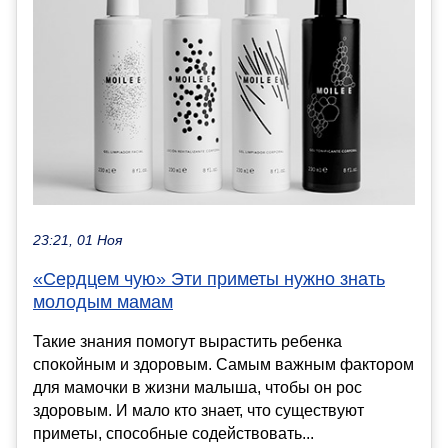
23:21, 01 Ноя
«Сердцем чую» Эти приметы нужно знать
молодым мамам
Такие знания помогут вырастить ребенка
спокойным и здоровым. Самым важным фактором
для мамочки в жизни малыша, чтобы он рос
здоровым. И мало кто знает, что существуют
приметы, способные содействовать...