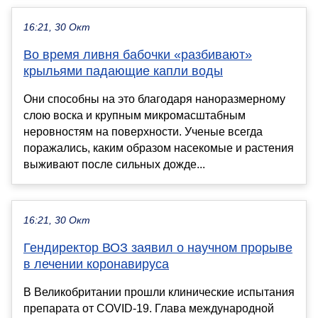
16:21, 30 Окт
Во время ливня бабочки «разбивают»
крыльями падающие капли воды
Они способны на это благодаря наноразмерному
слою воска и крупным микромасштабным
неровностям на поверхности. Ученые всегда
поражались, каким образом насекомые и растения
выживают после сильных дожде...
16:21, 30 Окт
Гендиректор ВОЗ заявил о научном прорыве
в лечении коронавируса
В Великобритании прошли клинические испытания
препарата от COVID-19. Глава международной