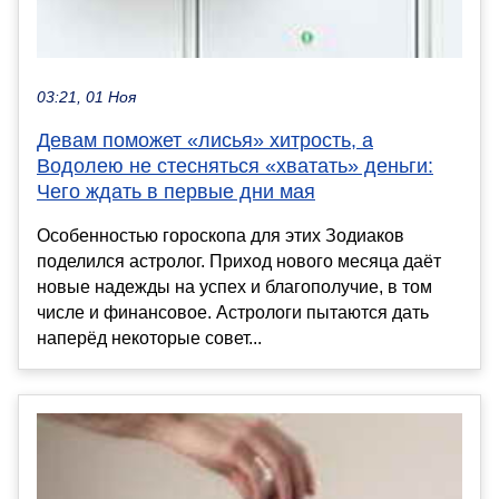
03:21, 01 Ноя
Девам поможет «лисья» хитрость, а
Водолею не стесняться «хватать» деньги:
Чего ждать в первые дни мая
Особенностью гороскопа для этих Зодиаков
поделился астролог. Приход нового месяца даёт
новые надежды на успех и благополучие, в том
числе и финансовое. Астрологи пытаются дать
наперёд некоторые совет...