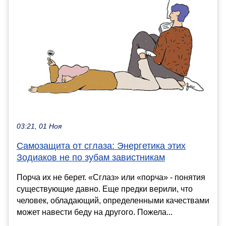
03:21, 01 Ноя
Самозащита от сглаза: Энергетика этих
Зодиаков не по зубам завистникам
Порча их не берет. «Сглаз» или «порча» - понятия
существующие давно. Еще предки верили, что
человек, обладающий, определенными качествами
может навести беду на другого. Пожела...