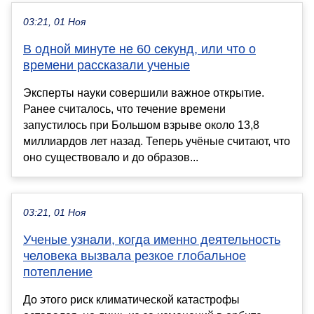
03:21, 01 Ноя
В одной минуте не 60 секунд, или что о
времени рассказали ученые
Эксперты науки совершили важное открытие.
Ранее считалось, что течение времени
запустилось при Большом взрыве около 13,8
миллиардов лет назад. Теперь учёные считают, что
оно существовало и до образов...
03:21, 01 Ноя
Ученые узнали, когда именно деятельность
человека вызвала резкое глобальное
потепление
До этого риск климатической катастрофы