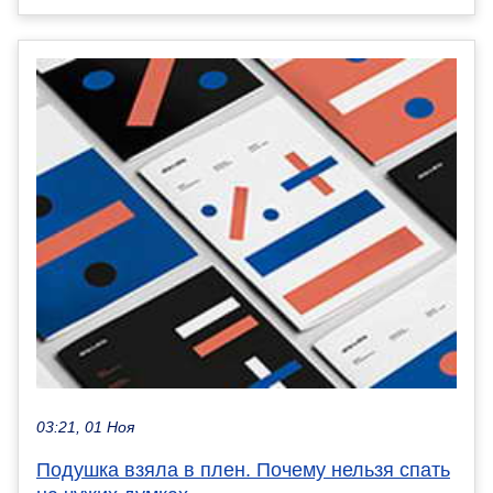
03:21, 01 Ноя
Подушка взяла в плен. Почему нельзя спать