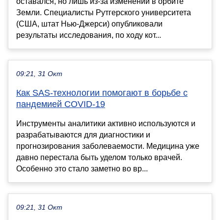
оставался, но лишь из-за изменений в орбите
Земли. Специалисты Рутгерского университета
(США, штат Нью-Джерси) опубликовали
результаты исследования, по ходу кот...
09:21, 31 Окт
Как SAS-технологии помогают в борьбе с
пандемией COVID-19
Инструменты аналитики активно используются и
разрабатываются для диагностики и
прогнозирования заболеваемости. Медицина уже
давно перестала быть уделом только врачей.
Особенно это стало заметно во вр...
09:21, 31 Окт