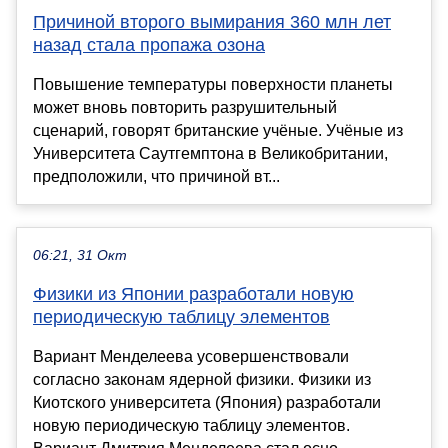
Причиной второго вымирания 360 млн лет
назад стала пропажа озона
Повышение температуры поверхности планеты
может вновь повторить разрушительный
сценарий, говорят британские учёные. Учёные из
Университета Саутгемптона в Великобритании,
предположили, что причиной вт...
06:21, 31 Окт
Физики из Японии разработали новую
периодическую таблицу элементов
Вариант Менделеева усовершенствовали
согласно законам ядерной физики. Физики из
Киотского университета (Япония) разработали
новую периодическую таблицу элементов.