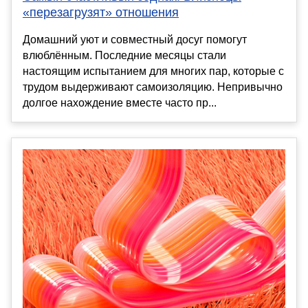
«перезагрузят» отношения
Домашний уют и совместный досуг помогут
влюблённым. Последние месяцы стали
настоящим испытанием для многих пар, которые с
трудом выдерживают самоизоляцию. Непривычно
долгое нахождение вместе часто пр...