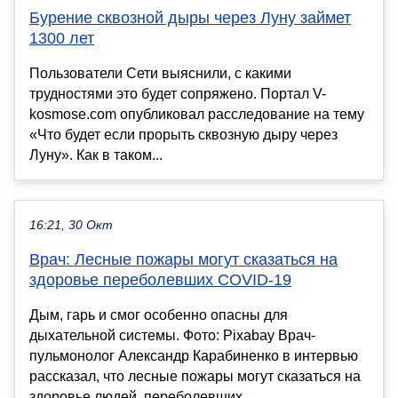
Бурение сквозной дыры через Луну займет
1300 лет
Пользователи Сети выяснили, с какими
трудностями это будет сопряжено. Портал V-
kosmose.com опубликовал расследование на тему
«Что будет если прорыть сквозную дыру через
Луну». Как в таком...
16:21, 30 Окт
Врач: Лесные пожары могут сказаться на
здоровье переболевших COVID-19
Дым, гарь и смог особенно опасны для
дыхательной системы. Фото: Pixabay Врач-
пульмонолог Александр Карабиненко в интервью
рассказал, что лесные пожары могут сказаться на
здоровье людей, переболевших ...