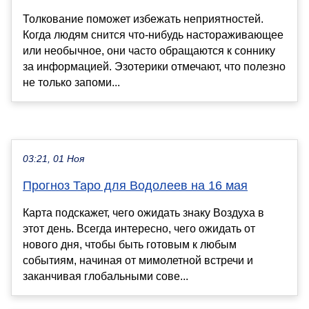
Толкование поможет избежать неприятностей.
Когда людям снится что-нибудь настораживающее
или необычное, они часто обращаются к соннику
за информацией. Эзотерики отмечают, что полезно
не только запоми...
03:21, 01 Ноя
Прогноз Таро для Водолеев на 16 мая
Карта подскажет, чего ожидать знаку Воздуха в
этот день. Всегда интересно, чего ожидать от
нового дня, чтобы быть готовым к любым
событиям, начиная от мимолетной встречи и
заканчивая глобальными сове...