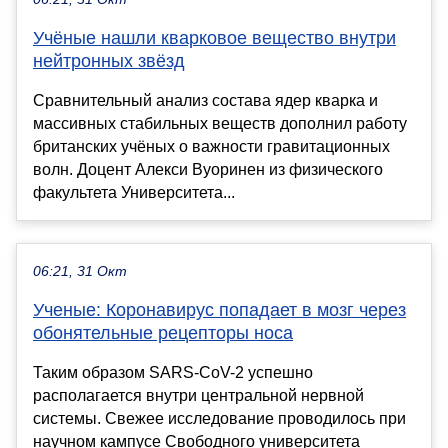
Учёные нашли кварковое вещество внутри
нейтронных звёзд
Сравнительный анализ состава ядер кварка и
массивных стабильных веществ дополнил работу
британских учёных о важности гравитационных
волн. Доцент Алекси Вуоринен из физического
факультета Университета...
06:21, 31 Окт
Ученые: Коронавирус попадает в мозг через
обонятельные рецепторы носа
Таким образом SARS-CoV-2 успешно
располагается внутри центральной нервной
системы. Свежее исследование проводилось при
научном кампусе Свободного университета