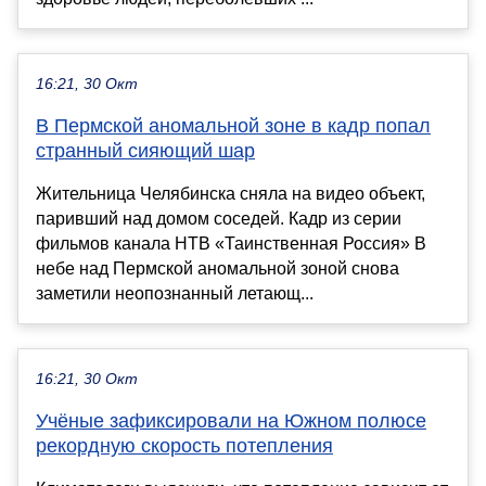
16:21, 30 Окт
В Пермской аномальной зоне в кадр попал
странный сияющий шар
Жительница Челябинска сняла на видео объект,
паривший над домом соседей. Кадр из серии
фильмов канала НТВ «Таинственная Россия» В
небе над Пермской аномальной зоной снова
заметили неопознанный летающ...
16:21, 30 Окт
Учёные зафиксировали на Южном полюсе
рекордную скорость потепления