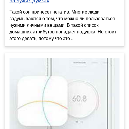
на чужих думках
Такой сон принесет негатив. Многие люди
задумываются о том, что можно ли пользоваться
чужими личными вещами. В такой список
домашних атрибутов попадает подушка. Не стоит
этого делать, потому что это ...