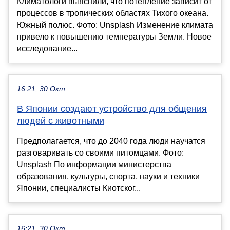
Климатологи выяснили, что потепление зависит от
процессов в тропических областях Тихого океана.
Южный полюс. Фото: Unsplash Изменение климата
привело к повышению температуры Земли. Новое
исследование...
16:21, 30 Окт
В Японии создают устройство для общения
людей с животными
Предполагается, что до 2040 года люди научатся
разговаривать со своими питомцами. Фото:
Unsplash По информации министерства
образования, культуры, спорта, науки и техники
Японии, специалисты Киотског...
16:21, 30 Окт