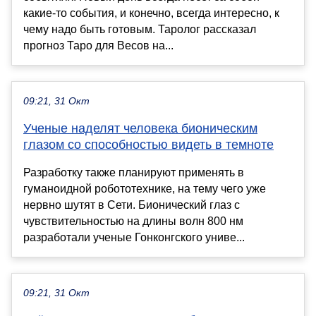
какие-то события, и конечно, всегда интересно, к
чему надо быть готовым. Таролог рассказал
прогноз Таро для Весов на...
09:21, 31 Окт
Ученые наделят человека бионическим
глазом со способностью видеть в темноте
Разработку также планируют применять в
гуманоидной робототехнике, на тему чего уже
нервно шутят в Сети. Бионический глаз с
чувствительностью на длины волн 800 нм
разработали ученые Гонконгского униве...
09:21, 31 Окт