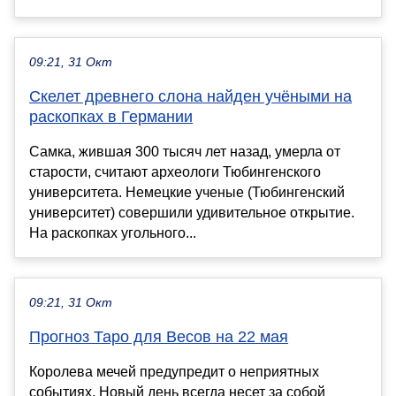
09:21, 31 Окт
Скелет древнего слона найден учёными на
раскопках в Германии
Самка, жившая 300 тысяч лет назад, умерла от
старости, считают археологи Тюбингенского
университета. Немецкие ученые (Тюбингенский
университет) совершили удивительное открытие.
На раскопках угольного...
09:21, 31 Окт
Прогноз Таро для Весов на 22 мая
Королева мечей предупредит о неприятных
событиях. Новый день всегда несет за собой