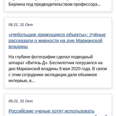
Берлина под предводительством профессора...
06:21, 31 Окт
«Небольшие движущиеся объекты»: Учёные
рассказали о живности на дне Марианской
впадины
На глубине фотографии сделал подводный
аппарат «Витязь-Д». Беспилотник погрузился на
дно Марианской впадины 8 мая 2020 года. В связи
с этим сотрудники экспедиции дали объемное
интервью, в...
06:21, 31 Окт
Российские ученые хотят использовать