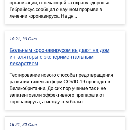
организации, отвечающей за охрану здоровья,
Гебрейесус сообщил о научном прорыве в
лечении коронавируса. На дн...
16:21, 30 Окт
Больным коронавирусом выдают на дом
ингаляторы с экспериментальным
лекарством
Тестирование нового способа предотвращения
развития тяжелых форм COVID-19 проводят в
Великобритании. До сих пор ученые так и не
запатентовали эффективного препарата от
коронавируса, а между тем больн...
16:21, 30 Окт