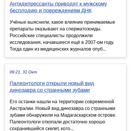
Антидепрессанты приводят к мужскому
бесплодию и повреждениям ДНК
Учёные выяснили, какое влияние принимаемые
препараты оказывают на сперматозоиды.
Российские специалисты продолжили
исследования, начавшееся ещё в 2007-ом году.
Тогда один из медицинских журналов опуб...
09:21, 31 Окт
Палеонтологи открыли новый вид
динозавра со странными зубами
Его останки нашли на территории современной
Австралии. Новый вид динозавра со странными
зубами обнаружили на Мадагаскарском острове.
Палеонтологи откопали достаточно хорошо
сохранившийся скелет, кото...