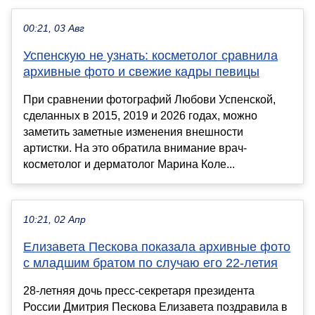
00:21, 03 Авг
Успенскую не узнать: косметолог сравнила
архивные фото и свежие кадры певицы
При сравнении фотографий Любови Успенской,
сделанных в 2015, 2019 и 2026 годах, можно
заметить заметные изменения внешности
артистки. На это обратила внимание врач-
косметолог и дерматолог Марина Коле...
10:21, 02 Апр
Елизавета Пескова показала архивные фото
с младшим братом по случаю его 22-летия
28-летняя дочь пресс-секретаря президента
России Дмитрия Пескова Елизавета поздравила в