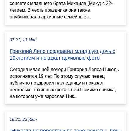
соцсетях младшего брата Михаила (Мику) с 22-
летием. В честь праздника она также
опубликовала архивные семейные ...
07:21, 13 Май
Григорий Лепс поздравил младшую дочь с
19-летием и показал архивные фото
Сегодня младшей дочери Григория Лепса Николь
исполняется 19 лет. По этому случаю певец
публично поздравил наследницу и показал
несколько архивных фото с ней.Помимо снимка,
на котором уже взрослая Ник...
15:21, 22 Июн
"Никогда не перестану по тебе скучать". Дочь