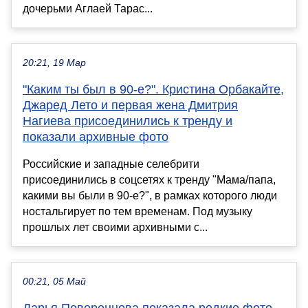
дочерьми Аглаей Тарас...
20:21, 19 Мар
"Каким ты был в 90-е?". Кристина Орбакайте,
Джаред Лето и первая жена Дмитрия
Нагиева присоединились к тренду и
показали архивные фото
Российские и западные селебрити
присоединились в соцсетях к тренду "Мама/папа,
какими вы были в 90-е?", в рамках которого люди
ностальгирует по тем временам. Под музыку
прошлых лет своими архивными с...
00:21, 05 Май