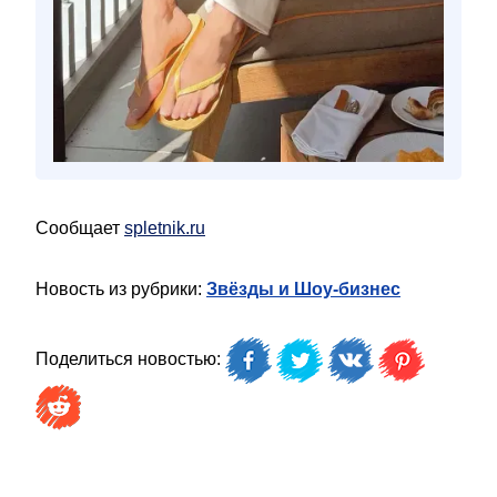
Сообщает
spletnik.ru
Новость из рубрики:
Звёзды и Шоу-бизнес
Поделиться новостью: