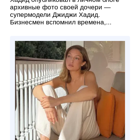
архивные фото своей дочери —
супермодели Джиджи Хадид.
Бизнесмен вспомнил времена,...