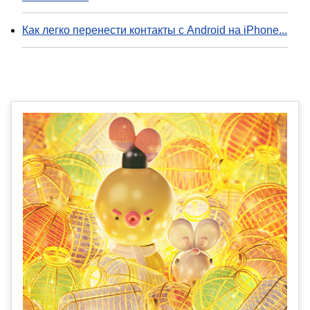
Как легко перенести контакты с Android на iPhone...