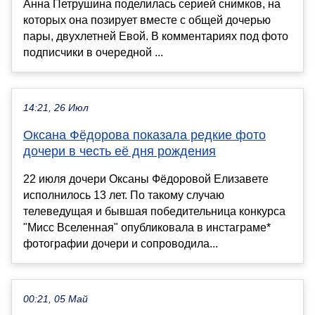
Анна Петрушина поделилась серией снимков, на
которых она позирует вместе с общей дочерью
пары, двухлетней Евой. В комментариях под фото
подписчики в очередной ...
14:21, 26 Июл
Оксана Фёдорова показала редкие фото
дочери в честь её дня рождения
22 июля дочери Оксаны Фёдоровой Елизавете
исполнилось 13 лет. По такому случаю
телеведущая и бывшая победительница конкурса
"Мисс Вселенная" опубликовала в инстаграме*
фотографии дочери и сопроводила...
00:21, 05 Май