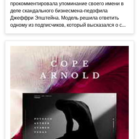
прокомментировала упоминание своего имени в
деле скандального бизнесмена-педофила
Джеффри Эпштейна. Модель решила ответить
одному из подписчиков, который высказался о с...