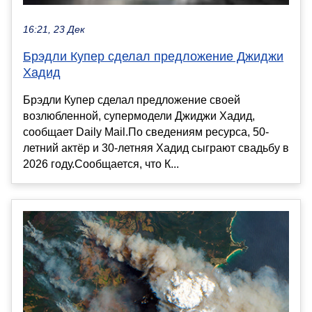
16:21, 23 Дек
Брэдли Купер сделал предложение Джиджи
Хадид
Брэдли Купер сделал предложение своей
возлюбленной, супермодели Джиджи Хадид,
сообщает Daily Mail.По сведениям ресурса, 50-
летний актёр и 30-летняя Хадид сыграют свадьбу в
2026 году.Сообщается, что К...