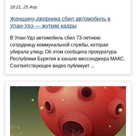
18:21, 25 Апр
Женщину-дворника сбил автомобиль в
Улан-Удэ — жуткие кадры
В Улан-Удэ автомобиль сбил 73-летнюю
сотрудницу коммунальной службы, которая
убирала улицу. Об этом сообщила прокуратура
Республики Бурятия в канале мессенджера МАКС.
Соответствующее видео публикует ...