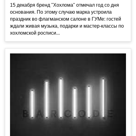
15 декабря бренд "Хохлома" отмечал год со дня
основания. По этому случаю марка устроила
праздник во флагманском салоне в ГУМе: гостей
ждали живая музыка, подарки и мастер-классы по
хохломской росписи...