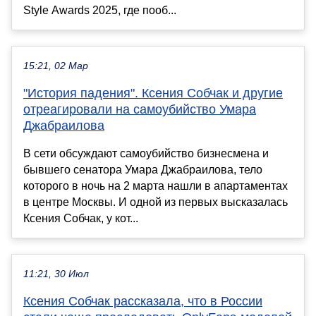
Style Awards 2025, где пооб...
15:21, 02 Мар
"История падения". Ксения Собчак и другие
отреагировали на самоубийство Умара
Джабраилова
В сети обсуждают самоубийство бизнесмена и
бывшего сенатора Умара Джабраилова, тело
которого в ночь на 2 марта нашли в апартаментах
в центре Москвы. И одной из первых высказалась
Ксения Собчак, у кот...
11:21, 30 Июл
Ксения Собчак рассказала, что в России