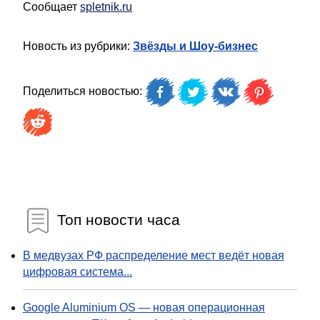
Сообщает
spletnik.ru
Новость из рубрики:
Звёзды и Шоу-бизнес
Поделиться новостью:
Топ новости часа
В медвузах РФ распределение мест ведёт новая
цифровая система...
Google Aluminium OS — новая операционная