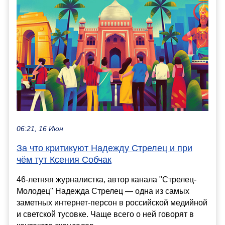
06:21, 16 Июн
За что критикуют Надежду Стрелец и при
чём тут Ксения Собчак
46-летняя журналистка, автор канала "Стрелец-
Молодец" Надежда Стрелец — одна из самых
заметных интернет-персон в российской медийной
и светской тусовке. Чаще всего о ней говорят в