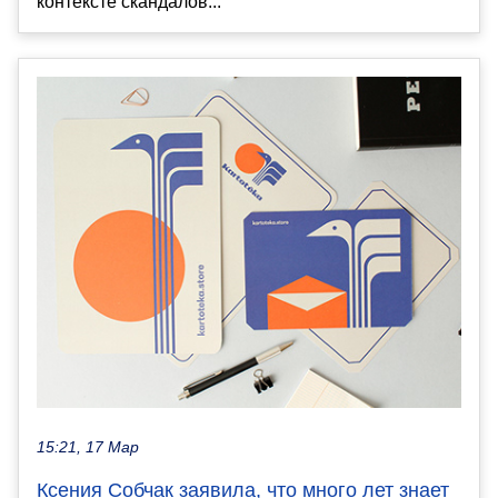
контексте скандалов...
15:21, 17 Мар
Ксения Собчак заявила, что много лет знает