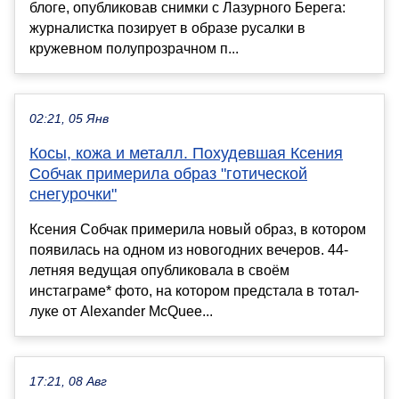
блоге, опубликовав снимки с Лазурного Берега:
журналистка позирует в образе русалки в
кружевном полупрозрачном п...
02:21, 05 Янв
Косы, кожа и металл. Похудевшая Ксения
Собчак примерила образ "готической
снегурочки"
Ксения Собчак примерила новый образ, в котором
появилась на одном из новогодних вечеров. 44-
летняя ведущая опубликовала в своём
инстаграме* фото, на котором предстала в тотал-
луке от Alexander McQuee...
17:21, 08 Авг