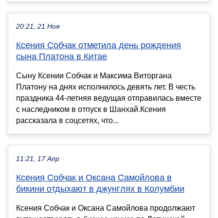
20:21, 21 Ноя
Ксения Собчак отметила день рождения
сына Платона в Китае
Сыну Ксении Собчак и Максима Виторгана
Платону на днях исполнилось девять лет. В честь
праздника 44-летняя ведущая отправилась вместе
с наследником в отпуск в Шанхай.Ксения
рассказала в соцсетях, что...
11:21, 17 Апр
Ксения Собчак и Оксана Самойлова в
бикини отдыхают в джунглях в Колумбии
Ксения Собчак и Оксана Самойлова продолжают