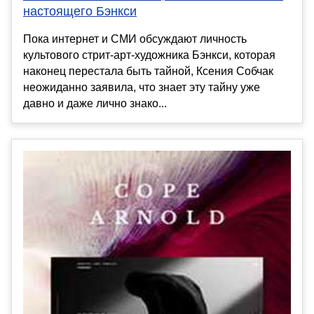
настоящего Бэнкси
Пока интернет и СМИ обсуждают личность
культового стрит-арт-художника Бэнкси, которая
наконец перестала быть тайной, Ксения Собчак
неожиданно заявила, что знает эту тайну уже
давно и даже лично знако...