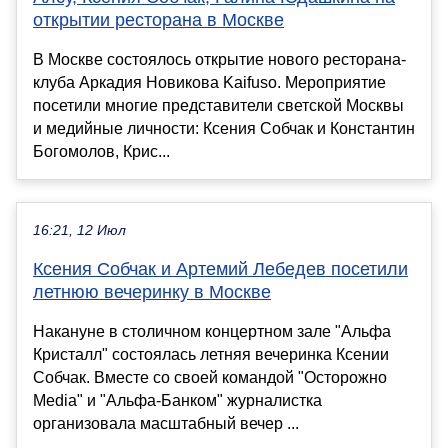
открытии ресторана в Москве
В Москве состоялось открытие нового ресторана-
клуба Аркадия Новикова Kaifuso. Мероприятие
посетили многие представители светской Москвы
и медийные личности: Ксения Собчак и Константин
Богомолов, Крис...
16:21, 12 Июл
Ксения Собчак и Артемий Лебедев посетили
летнюю вечеринку в Москве
Накануне в столичном концертном зале "Альфа
Кристалл" состоялась летняя вечеринка Ксении
Собчак. Вместе со своей командой "Осторожно
Media" и "Альфа-Банком" журналистка
организовала масштабный вечер ...