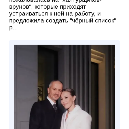
врунов", которые приходят
устраиваться к ней на работу, и
предложила создать "чёрный список"
р...