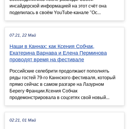
инсайдерской информацией на этот счёт она
поделилась в своём YouTube-канале "Ос...
07:21, 22 Май
Наши в Каннах: как Ксения Собчак,
Екатерина Варнава и Елена Перминова
проводят время на фестивале
Российские селебрити продолжают пополнять
ряды гостей 79-го Каннского фестиваля, который
прямо сейчас в самом разгаре на Лазурном
Берегу Франции.Ксения Собчак
продемонстрировала в соцсетях свой новый...
02:21, 01 Май