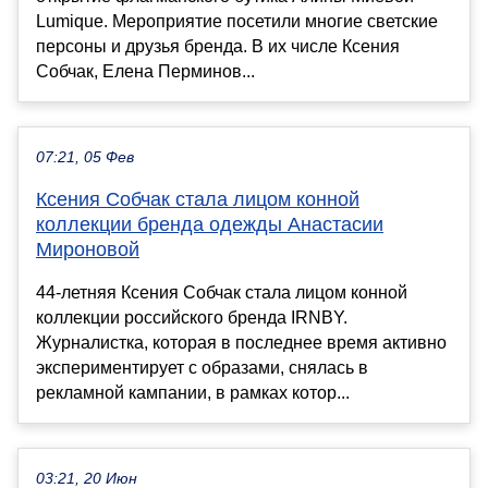
Lumique. Мероприятие посетили многие светские
персоны и друзья бренда. В их числе Ксения
Собчак, Елена Перминов...
07:21, 05 Фев
Ксения Собчак стала лицом конной
коллекции бренда одежды Анастасии
Мироновой
44-летняя Ксения Собчак стала лицом конной
коллекции российского бренда IRNBY.
Журналистка, которая в последнее время активно
экспериментирует с образами, снялась в
рекламной кампании, в рамках котор...
03:21, 20 Июн