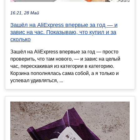
16:21, 28 Май
Зашёл на AliExpress впервые за год — и
завис на час. Показываю, что купил и за
сколько
Зашёл на AliExpress впервые за год — просто
проверить, что там нового, — и завис на целый
час, перескакивая из категории в категорию.
Корзина пополнялась сама собой, а я только и
успевал удивляться, ...