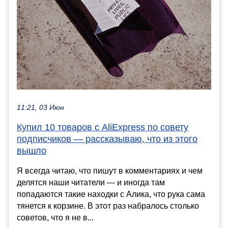
11:21, 03 Июн
Купил 10 товаров с AliExpress по совету
подписчиков — рассказываю, что из этого
вышло
Я всегда читаю, что пишут в комментариях и чем
делятся наши читатели — и иногда там
попадаются такие находки с Алика, что рука сама
тянется к корзине. В этот раз набралось столько
советов, что я не в...