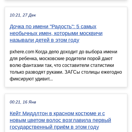
10:21, 27 Дек
Дочка по имени "Радость": 5 самых
необычных имен, которыми москвичи
называли детей в этом году
pxhere.com Когда дело доходит до выбора имени
для ребенка, московские родители порой дают
волю фантазии так, что составители статистики
только разводят руками. ЗАГСы столицы ежегодно
фиксируют удивит...
00:21, 16 Янв
Кейт Миддлтон в красном костюме и с
новым цветом волос возглавила первый
государственный приём в этом году