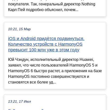
покупателя. Так, генеральный директор Nothing
Карл Пей подробно объяснил, почем...
10:21, 15 Мар
iOS и Android придётся подвинуться.
Количество устройств с HarmonyOS
превысит 100 млн уже в этом году
Юй Чэндун, исполнительный директор Huawei,
заявил, что число пользователей HarmonyOS 5 и
HarmonyOS 6 быстро растет, а приложения на базе
HarmonyOS постоянно совершенствуются и
становятся все более уд...
13:21, 17 Июл