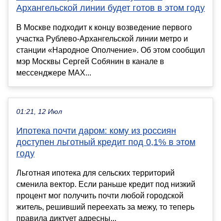
Архангельской линии будет готов в этом году
В Москве подходит к концу возведение первого
участка Рублево-Архангельской линии метро и
станции «Народное Ополчение». Об этом сообщил
мэр Москвы Сергей Собянин в канале в
мессенджере MAX...
01:21, 12 Июл
Ипотека почти даром: кому из россиян
доступен льготный кредит под 0,1% в этом
году
Льготная ипотека для сельских территорий
сменила вектор. Если раньше кредит под низкий
процент мог получить почти любой городской
житель, решивший переехать за межу, то теперь
правила диктует адресны...