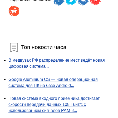
Топ новости часа
В медвузах РФ распределение мест ведёт новая
цифровая система...
Google Aluminium OS — новая операционная
система для ПК на базе Android...
Новая система входного приемника достигает
скорости передачи данных 108 Гбит/с с
использованием сигналов PAM-8...