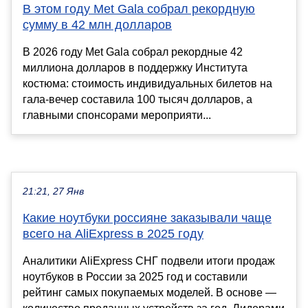
В этом году Met Gala собрал рекордную
сумму в 42 млн долларов
В 2026 году Met Gala собрал рекордные 42
миллиона долларов в поддержку Института
костюма: стоимость индивидуальных билетов на
гала-вечер составила 100 тысяч долларов, а
главными спонсорами мероприяти...
21:21, 27 Янв
Какие ноутбуки россияне заказывали чаще
всего на AliExpress в 2025 году
Аналитики AliExpress СНГ подвели итоги продаж
ноутбуков в России за 2025 год и составили
рейтинг самых покупаемых моделей. В основе —