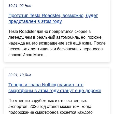
10:21, 02 Ноя
Прототип Tesla Roadster, возможно, будет
представлен в этом году
Tesla Roadster давно превратился скорее в
легенду, чем в реальный автомобиль, но, похоже,
надежда на его возвращение всё ещё жива. После
нескольких лет тишины и бесконечных переносов
сроков Илон Маск...
22:21, 19 Янв
Теперь и глава Nothing заявил, что
смартфоны в этом году станут ещё дороже
По мнению зарубежных и отечественных
экспертов, 2026 год станет моментом, когда
подорожание смартфонов коснется каждого