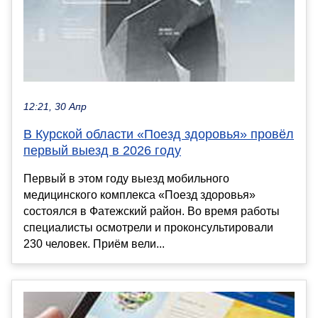
12:21, 30 Апр
В Курской области «Поезд здоровья» провёл
первый выезд в 2026 году
Первый в этом году выезд мобильного
медицинского комплекса «Поезд здоровья»
состоялся в Фатежский район. Во время работы
специалисты осмотрели и проконсультировали
230 человек. Приём вели...