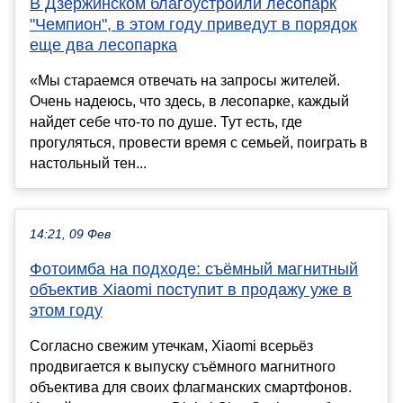
В Дзержинском благоустроили лесопарк
"Чемпион", в этом году приведут в порядок
еще два лесопарка
«Мы стараемся отвечать на запросы жителей.
Очень надеюсь, что здесь, в лесопарке, каждый
найдет себе что-то по душе. Тут есть, где
прогуляться, провести время с семьей, поиграть в
настольный тен...
14:21, 09 Фев
Фотоимба на подходе: съёмный магнитный
объектив Xiaomi поступит в продажу уже в
этом году
Согласно свежим утечкам, Xiaomi всерьёз
продвигается к выпуску съёмного магнитного
объектива для своих флагманских смартфонов.