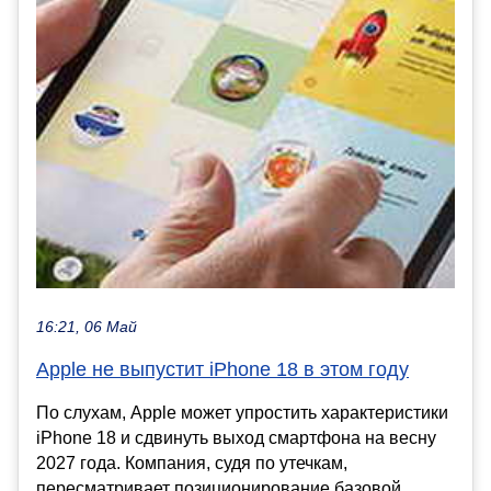
16:21, 06 Май
Apple не выпустит iPhone 18 в этом году
По слухам, Apple может упростить характеристики
iPhone 18 и сдвинуть выход смартфона на весну
2027 года. Компания, судя по утечкам,
пересматривает позиционирование базовой