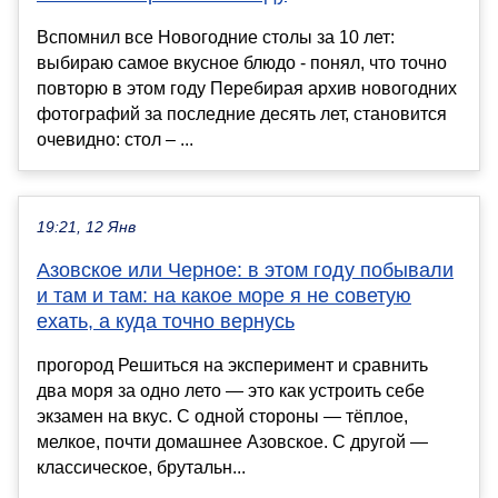
Вспомнил все Новогодние столы за 10 лет:
выбираю самое вкусное блюдо - понял, что точно
повторю в этом году Перебирая архив новогодних
фотографий за последние десять лет, становится
очевидно: стол – ...
19:21, 12 Янв
Азовское или Черное: в этом году побывали
и там и там: на какое море я не советую
ехать, а куда точно вернусь
прогород Решиться на эксперимент и сравнить
два моря за одно лето — это как устроить себе
экзамен на вкус. С одной стороны — тёплое,
мелкое, почти домашнее Азовское. С другой —
классическое, брутальн...