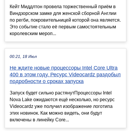
Кейт Миддлтон провела торжественный приём в
Виндзорском замке для женской сборной Англии
по регби, покровительницей которой она является.
Это событие стало её первым самостоятельным
королевским мероп...
00:21, 18 Июл
Не ждите новые процессоры Intel Core Ultra
400 в этом году. Ресурс Videocardz раздобыл
подробности о сроках запуска
Запуск будет сильно растянутПроцессоры Intel
Nova Lake ожидаются ещё несколько, но ресурс
Videocardz уже получил изображение логотипа
этих новинок. Как можно видеть, они будут
включены в линейку Core...