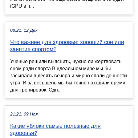
iGPU в п...
08:21, 12 Дек
Что важнее для здоровья: хороший сон или
занятия спортом?
Ученые решили выяснить, нужно ли жертвовать
сном ради спорта В идеальном мире мы бы
засыпали в десять вечера и мирно спали до шести
утра. И за весь день мы бы точно находили время
для тренировок. Одн...
21:21, 09 Ноя
Какие яблоки самые полезные для
здоровья?