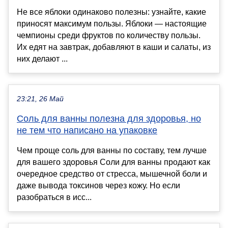
Не все яблоки одинаково полезны: узнайте, какие
приносят максимум пользы. Яблоки — настоящие
чемпионы среди фруктов по количеству пользы.
Их едят на завтрак, добавляют в каши и салаты, из
них делают ...
23:21, 26 Май
Соль для ванны полезна для здоровья, но
не тем что написано на упаковке
Чем проще соль для ванны по составу, тем лучше
для вашего здоровья Соли для ванны продают как
очередное средство от стресса, мышечной боли и
даже вывода токсинов через кожу. Но если
разобраться в исс...