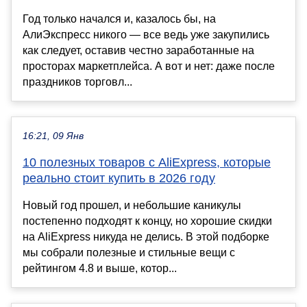
Год только начался и, казалось бы, на
АлиЭкспресс никого — все ведь уже закупились
как следует, оставив честно заработанные на
просторах маркетплейса. А вот и нет: даже после
праздников торговл...
16:21, 09 Янв
10 полезных товаров с AliExpress, которые
реально стоит купить в 2026 году
Новый год прошел, и небольшие каникулы
постепенно подходят к концу, но хорошие скидки
на AliExpress никуда не делись. В этой подборке
мы собрали полезные и стильные вещи с
рейтингом 4.8 и выше, котор...