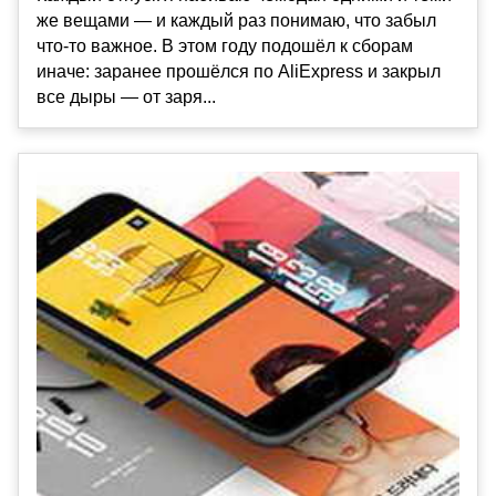
же вещами — и каждый раз понимаю, что забыл
что-то важное. В этом году подошёл к сборам
иначе: заранее прошёлся по AliExpress и закрыл
все дыры — от заря...