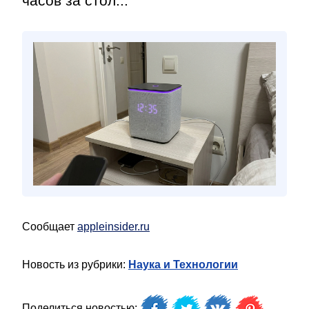
часов за стол...
Сообщает
appleinsider.ru
Новость из рубрики:
Наука и Технологии
Поделиться новостью: