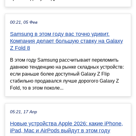
00:21, 05 Фев
Samsung в этом году вас точно удивит.
Компания делает большую ставку на Galaxy
Z Fold 8
В этом году Samsung рассчитывает переломить
давнюю тенденцию на рынке складных устройств:
если раньше более доступный Galaxy Z Flip
стабильно продавался лучше дорогого Galaxy Z
Fold, то в этом поколе...
05:21, 17 Апр
Новые устройства Apple 2026: какие iPhone,
iPad, Mac и AirPods выйдут в этом году