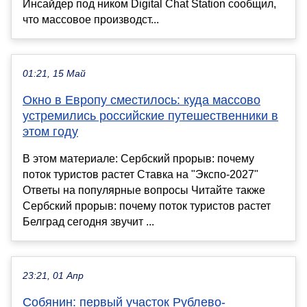
Инсайдер под ником Digital Chat Station сообщил,
что массовое производст...
01:21, 15 Май
Окно в Европу сместилось: куда массово
устремились российские путешественники в
этом году
В этом материале: Сербский прорыв: почему
поток туристов растет Ставка на "Экспо-2027"
Ответы на популярные вопросы Читайте также
Сербский прорыв: почему поток туристов растет
Белград сегодня звучит ...
23:21, 01 Апр
Собянин: первый участок Рублево-