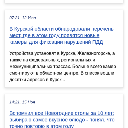
07:21, 12 Июн
В Курской области обнародовали перечень
мест, где в этом году появятся новые
камеры для фиксации нарушений ПДД
Устройства установят в Курске, Железногорске, а
также на федеральных, региональных и
межмуниципальных трассах. Больше всего камер
смонтируют в областном центре. В список вошли
десятки адресов в Курск...
14:21, 15 Ноя
Вспомнил все Новогодние столы за 10 лет:
выбираю самое вкусное блюдо - понял, что
точно повторю в этом году