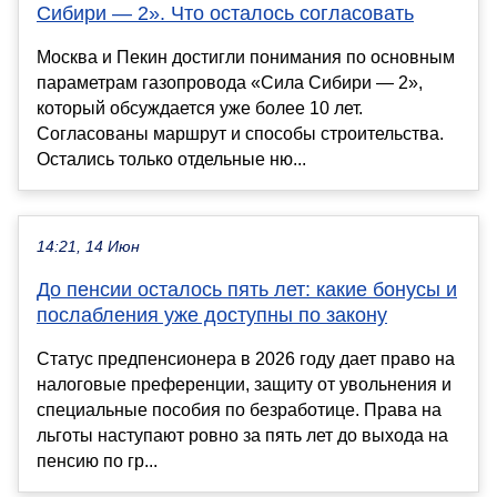
Сибири — 2». Что осталось согласовать
Москва и Пекин достигли понимания по основным
параметрам газопровода «Сила Сибири — 2»,
который обсуждается уже более 10 лет.
Согласованы маршрут и способы строительства.
Остались только отдельные ню...
14:21, 14 Июн
До пенсии осталось пять лет: какие бонусы и
послабления уже доступны по закону
Статус предпенсионера в 2026 году дает право на
налоговые преференции, защиту от увольнения и
специальные пособия по безработице. Права на
льготы наступают ровно за пять лет до выхода на
пенсию по гр...