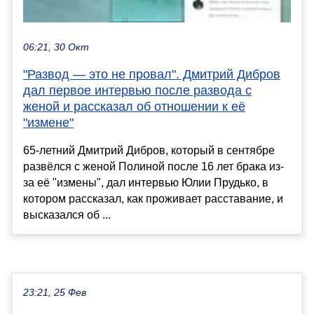
06:21, 30 Окт
"Развод — это не провал". Дмитрий Дибров
дал первое интервью после развода с
женой и рассказал об отношении к её
"измене"
65-летний Дмитрий Дибров, который в сентябре
развёлся с женой Полиной после 16 лет брака из-
за её "измены", дал интервью Юлии Прудько, в
котором рассказал, как проживает расставание, и
высказался об ...
23:21, 25 Фев