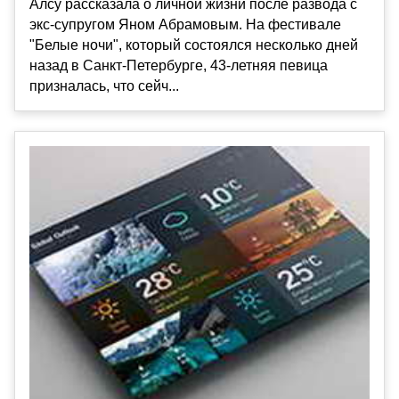
Алсу рассказала о личной жизни после развода с
экс-супругом Яном Абрамовым. На фестивале
"Белые ночи", который состоялся несколько дней
назад в Санкт-Петербурге, 43-летняя певица
призналась, что сейч...