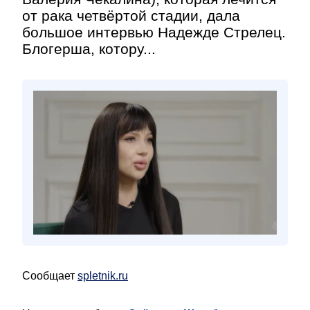
от рака четвёртой стадии, дала
большое интервью Надежде Стрелец.
Блогерша, котору...
Сообщает
spletnik.ru