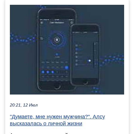
20:21, 12 Июл
"Думаете, мне нужен мужчина?". Алсу
высказалась о личной жизни