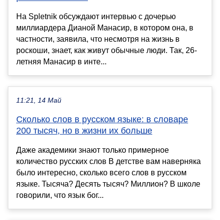
На Spletnik обсуждают интервью с дочерью
миллиардера Дианой Манасир, в котором она, в
частности, заявила, что несмотря на жизнь в
роскоши, знает, как живут обычные люди. Так, 26-
летняя Манасир в инте...
11:21, 14 Май
Сколько слов в русском языке: в словаре
200 тысяч, но в жизни их больше
Даже академики знают только примерное
количество русских слов В детстве вам наверняка
было интересно, сколько всего слов в русском
языке. Тысяча? Десять тысяч? Миллион? В школе
говорили, что язык бог...