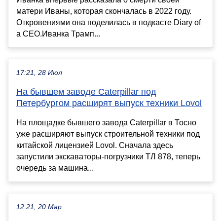
матери Иваны, которая скончалась в 2022 году.
Откровениями она поделилась в подкасте Diary of
a CEO.Иванка Трамп...
17:21, 28 Июл
На бывшем заводе Caterpillar под
Петербургом расширят выпуск техники Lovol
На площадке бывшего завода Caterpillar в Тосно
уже расширяют выпуск строительной техники под
китайской лицензией Lovol. Сначала здесь
запустили экскаваторы-погрузчики ТЛ 878, теперь
очередь за машина...
12:21, 20 Мар