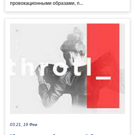
провокационными образами, п...
03:21, 19 Фев