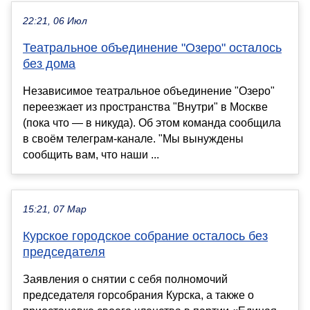
22:21, 06 Июл
Театральное объединение "Озеро" осталось
без дома
Независимое театральное объединение "Озеро"
переезжает из пространства "Внутри" в Москве
(пока что — в никуда). Об этом команда сообщила
в своём телеграм-канале. "Мы вынуждены
сообщить вам, что наши ...
15:21, 07 Мар
Курское городское собрание осталось без
председателя
Заявления о снятии с себя полномочий
председателя горсобрания Курска, а также о