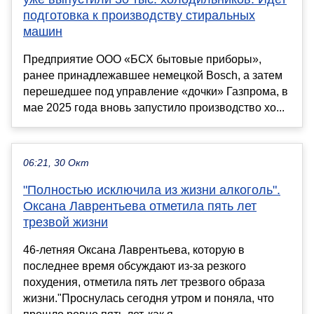
подготовка к производству стиральных
машин
Предприятие ООО «БСХ бытовые приборы»,
ранее принадлежавшее немецкой Bosch, а затем
перешедшее под управление «дочки» Газпрома, в
мае 2025 года вновь запустило производство хо...
06:21, 30 Окт
"Полностью исключила из жизни алкоголь".
Оксана Лаврентьева отметила пять лет
трезвой жизни
46-летняя Оксана Лаврентьева, которую в
последнее время обсуждают из-за резкого
похудения, отметила пять лет трезвого образа
жизни."Проснулась сегодня утром и поняла, что