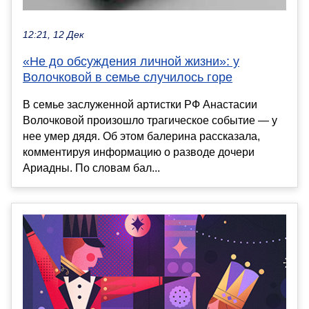
12:21, 12 Дек
«Не до обсуждения личной жизни»: у
Волочковой в семье случилось горе
В семье заслуженной артистки РФ Анастасии
Волочковой произошло трагическое событие — у
нее умер дядя. Об этом балерина рассказала,
комментируя информацию о разводе дочери
Ариадны. По словам бал...