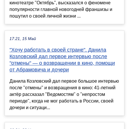
кинотеатре "Октябрь", высказался о феномене
популярности главной новогодней франшизы и
пошутил о своей личной жизни ...
17:21, 15 Май
"Хочу работать в своей стране". Данила
Козловский дал первое интервью после
"отмены" — о возвращении в кино, помощи
от Абрамовича и дочери
Данила Козловский дал первое большое интервью
после "отмены" и возвращения в кино: 41-летний
актёр рассказал "Ведомостям" о "непростом
периоде", когда не мог работать в России, своей
дочери и ситуаци...