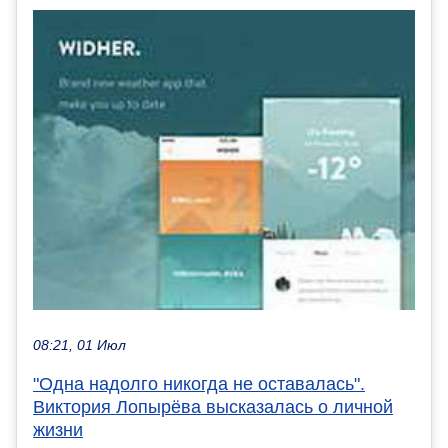
08:21, 01 Июл
"Одна надолго никогда не оставалась".
Виктория Лопырёва высказалась о личной
жизни