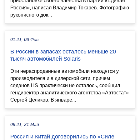
приостановке своего членства в партии «Единая
Россия», написал Владимир Токарев. Фотографию
рукописного док...
01:21, 08 Фев
В России в запасах осталось меньше 20
тысяч автомобилей Solaris
Эти нераспроданные автомобили находятся у
производителя и в дилерской сети, причем
седанов HS практически не осталось, сообщил
гендиректор аналитического агентства «Автостат»
Сергей Целиков. В январе...
09:21, 21 Май
Россия и Китай договорились по «Силе