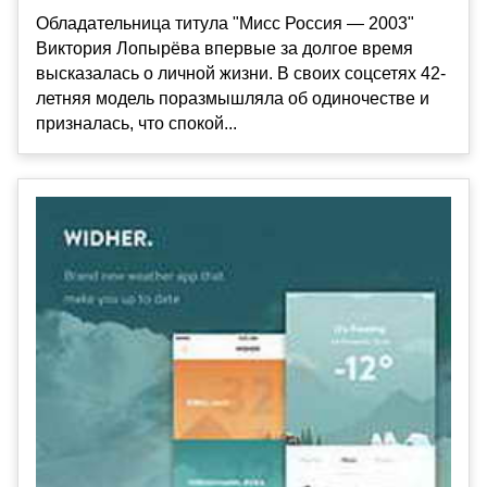
Обладательница титула "Мисс Россия — 2003"
Виктория Лопырёва впервые за долгое время
высказалась о личной жизни. В своих соцсетях 42-
летняя модель поразмышляла об одиночестве и
призналась, что спокой...