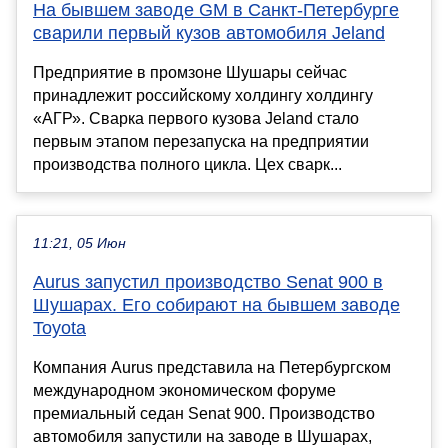
На бывшем заводе GM в Санкт-Петербурге
сварили первый кузов автомобиля Jeland
Предприятие в промзоне Шушары сейчас
принадлежит российскому холдингу холдингу
«АГР». Сварка первого кузова Jeland стало
первым этапом перезапуска на предприятии
производства полного цикла. Цех сварк...
11:21, 05 Июн
Aurus запустил производство Senat 900 в
Шушарах. Его собирают на бывшем заводе
Toyota
Компания Aurus представила на Петербургском
международном экономическом форуме
премиальный седан Senat 900. Производство
автомобиля запустили на заводе в Шушарах,