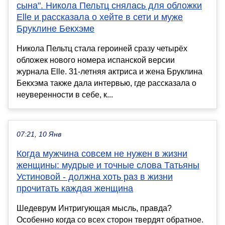
сына". Никола Пельтц снялась для обложки
Elle и рассказала о хейте в сети и муже
Бруклине Бекхэме
Никола Пельтц стала героиней сразу четырёх
обложек нового номера испанской версии
журнала Elle. 31-летняя актриса и жена Бруклина
Бекхэма также дала интервью, где рассказала о
неуверенности в себе, к...
07:21, 10 Янв
Когда мужчина совсем не нужен в жизни
женщины: мудрые и точные слова Татьяны
Устиновой - должна хоть раз в жизни
прочитать каждая женщина
Шедеврум Интригующая мысль, правда?
Особенно когда со всех сторон твердят обратное.