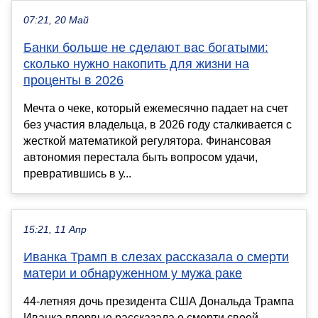
07:21, 20 Май
Банки больше не сделают вас богатыми:
сколько нужно накопить для жизни на
проценты в 2026
Мечта о чеке, который ежемесячно падает на счет
без участия владельца, в 2026 году сталкивается с
жесткой математикой регулятора. Финансовая
автономия перестала быть вопросом удачи,
превратившись в у...
15:21, 11 Апр
Иванка Трамп в слезах рассказала о смерти
матери и обнаруженном у мужа раке
44-летняя дочь президента США Дональда Трампа
Иванка впервые рассказала о смерти своей