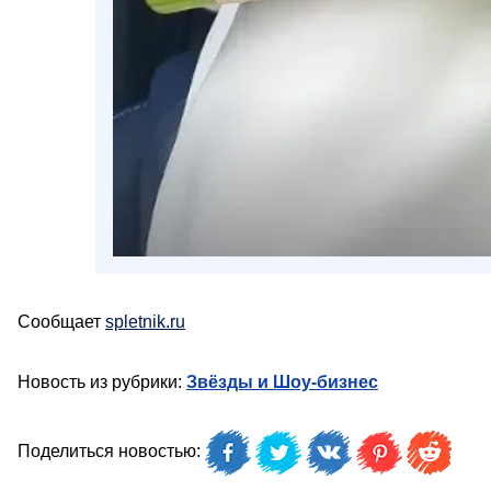
Сообщает
spletnik.ru
Новость из рубрики:
Звёзды и Шоу-бизнес
Поделиться новостью: