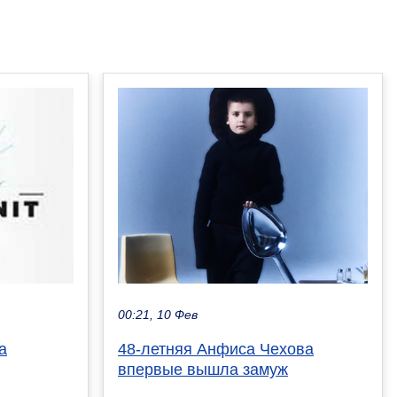
00:21, 10 Фев
48-летняя Анфиса Чехова
а
впервые вышла замуж