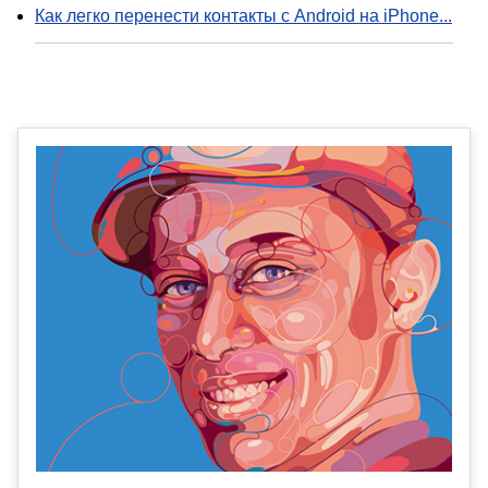
Как легко перенести контакты с Android на iPhone...