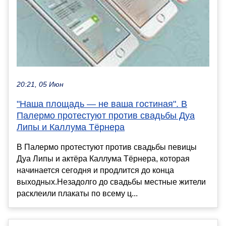
20:21, 05 Июн
"Наша площадь — не ваша гостиная". В
Палермо протестуют против свадьбы Дуа
Липы и Каллума Тёрнера
В Палермо протестуют против свадьбы певицы
Дуа Липы и актёра Каллума Тёрнера, которая
начинается сегодня и продлится до конца
выходных.Незадолго до свадьбы местные жители
расклеили плакаты по всему ц...