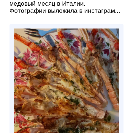
медовый месяц в Италии.
Фотографии выложила в инстаграм...