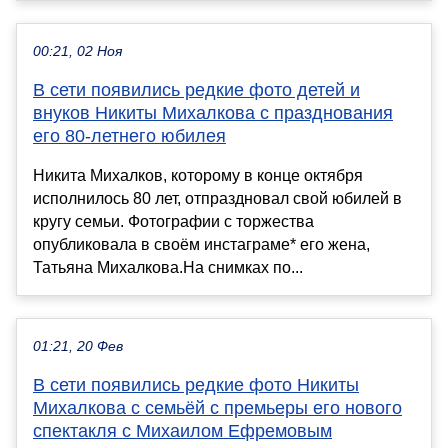
00:21, 02 Ноя
В сети появились редкие фото детей и
внуков Никиты Михалкова с празднования
его 80-летнего юбилея
Никита Михалков, которому в конце октября
исполнилось 80 лет, отпраздновал свой юбилей в
кругу семьи. Фотографии с торжества
опубликовала в своём инстаграме* его жена,
Татьяна Михалкова.На снимках по...
01:21, 20 Фев
В сети появились редкие фото Никиты
Михалкова с семьёй с премьеры его нового
спектакля с Михаилом Ефремовым