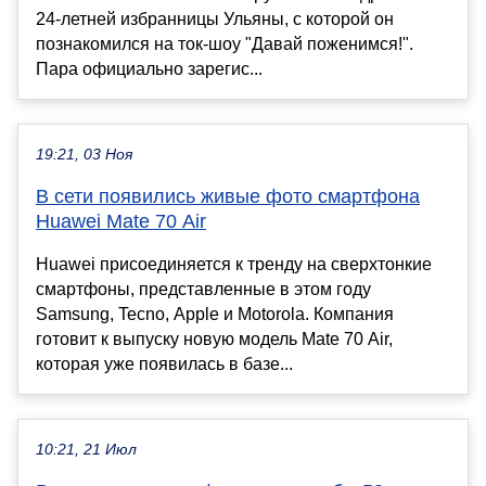
24-летней избранницы Ульяны, с которой он
познакомился на ток-шоу "Давай поженимся!".
Пара официально зарегис...
19:21, 03 Ноя
В сети появились живые фото смартфона
Huawei Mate 70 Air
Huawei присоединяется к тренду на сверхтонкие
смартфоны, представленные в этом году
Samsung, Tecno, Apple и Motorola. Компания
готовит к выпуску новую модель Mate 70 Air,
которая уже появилась в базе...
10:21, 21 Июл