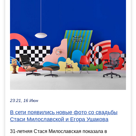
23:21, 16 Июн
В сети появились новые фото со свадьбы
Стаси Милославской и Егора Ушакова
31-летняя Стася Милославская показала в