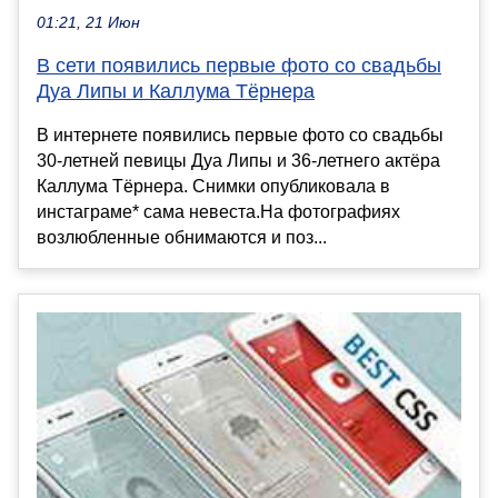
01:21, 21 Июн
В сети появились первые фото со свадьбы
Дуа Липы и Каллума Тёрнера
В интернете появились первые фото со свадьбы
30-летней певицы Дуа Липы и 36-летнего актёра
Каллума Тёрнера. Снимки опубликовала в
инстаграме* сама невеста.На фотографиях
возлюбленные обнимаются и поз...