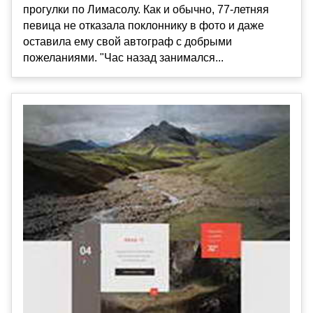
прогулки по Лимасолу. Как и обычно, 77-летняя
певица не отказала поклоннику в фото и даже
оставила ему свой автограф с добрыми
пожеланиями. "Час назад занимался...