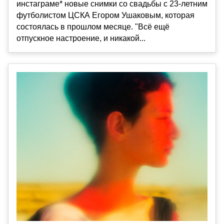
инстаграме* новые снимки со свадьбы с 23-летним
футболистом ЦСКА Егором Ушаковым, которая
состоялась в прошлом месяце. "Всё ещё
отпускное настроение, и никакой...