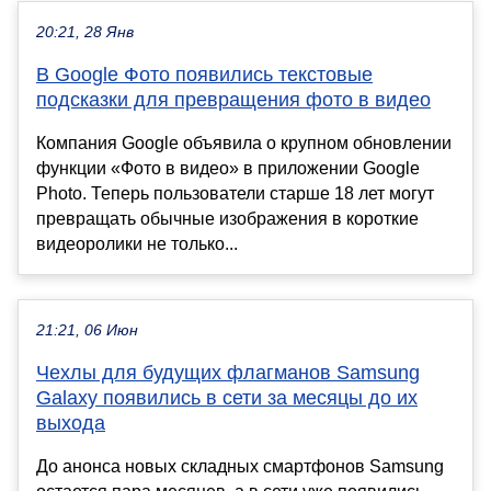
20:21, 28 Янв
В Google Фото появились текстовые
подсказки для превращения фото в видео
Компания Google объявила о крупном обновлении
функции «Фото в видео» в приложении Google
Photo. Теперь пользователи старше 18 лет могут
превращать обычные изображения в короткие
видеоролики не только...
21:21, 06 Июн
Чехлы для будущих флагманов Samsung
Galaxy появились в сети за месяцы до их
выхода
До анонса новых складных смартфонов Samsung