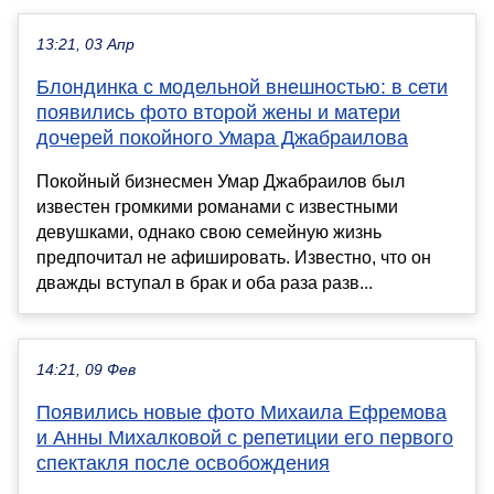
13:21, 03 Апр
Блондинка с модельной внешностью: в сети
появились фото второй жены и матери
дочерей покойного Умара Джабраилова
Покойный бизнесмен Умар Джабраилов был
известен громкими романами с известными
девушками, однако свою семейную жизнь
предпочитал не афишировать. Известно, что он
дважды вступал в брак и оба раза разв...
14:21, 09 Фев
Появились новые фото Михаила Ефремова
и Анны Михалковой с репетиции его первого
спектакля после освобождения