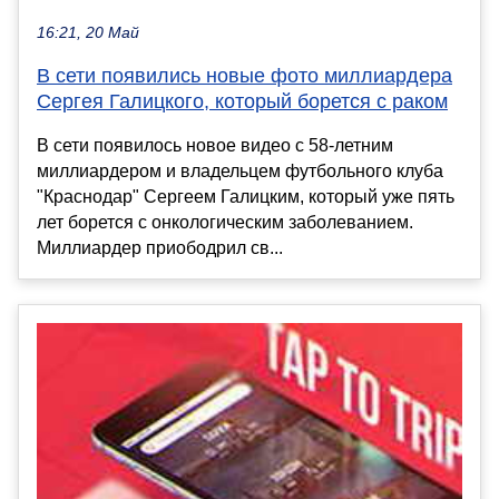
16:21, 20 Май
В сети появились новые фото миллиардера
Сергея Галицкого, который борется с раком
В сети появилось новое видео с 58-летним
миллиардером и владельцем футбольного клуба
"Краснодар" Сергеем Галицким, который уже пять
лет борется с онкологическим заболеванием.
Миллиардер приободрил св...