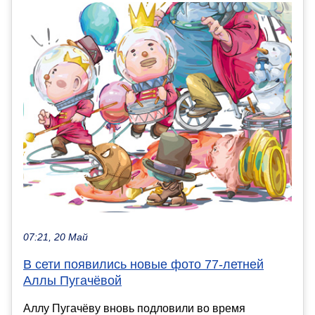
07:21, 20 Май
В сети появились новые фото 77-летней
Аллы Пугачёвой
Аллу Пугачёву вновь подловили во время