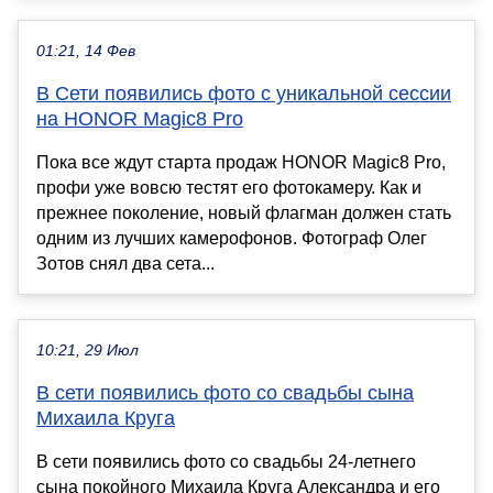
01:21, 14 Фев
В Сети появились фото с уникальной сессии
на HONOR Magic8 Pro
Пока все ждут старта продаж HONOR Magic8 Pro,
профи уже вовсю тестят его фотокамеру. Как и
прежнее поколение, новый флагман должен стать
одним из лучших камерофонов. Фотограф Олег
Зотов снял два сета...
10:21, 29 Июл
В сети появились фото со свадьбы сына
Михаила Круга
В сети появились фото со свадьбы 24-летнего
сына покойного Михаила Круга Александра и его