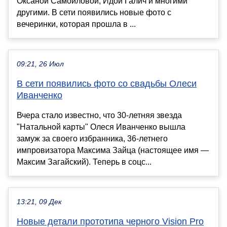
Оксаной Самойловой, Идой Галич и многими
другими. В сети появились новые фото с
вечеринки, которая прошла в ...
09:21, 26 Июл
В сети появились фото со свадьбы Олеси
Иванченко
Вчера стало известно, что 30-летняя звезда
"Натальной карты" Олеся Иванченко вышла
замуж за своего избранника, 36-летнего
импровизатора Максима Зайца (настоящее имя —
Максим Загайский). Теперь в соцс...
13:21, 09 Дек
Новые детали прототипа черного Vision Pro