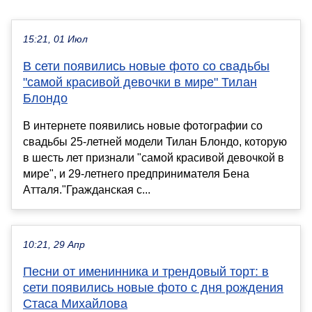
15:21, 01 Июл
В сети появились новые фото со свадьбы
"самой красивой девочки в мире" Тилан
Блондо
В интернете появились новые фотографии со
свадьбы 25-летней модели Тилан Блондо, которую
в шесть лет признали "самой красивой девочкой в
мире", и 29-летнего предпринимателя Бена
Атталя."Гражданская с...
10:21, 29 Апр
Песни от именинника и трендовый торт: в
сети появились новые фото с дня рождения
Стаса Михайлова