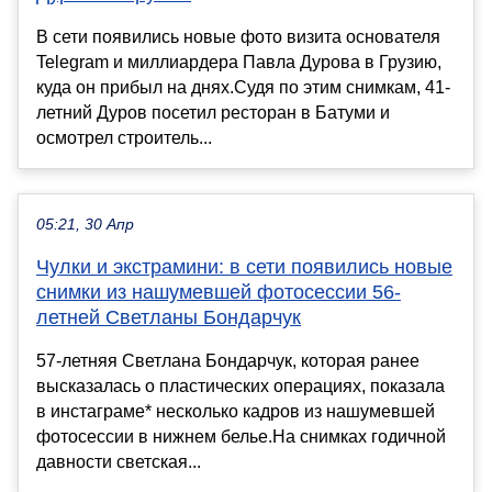
В сети появились новые фото визита основателя
Telegram и миллиардера Павла Дурова в Грузию,
куда он прибыл на днях.Судя по этим снимкам, 41-
летний Дуров посетил ресторан в Батуми и
осмотрел строитель...
05:21, 30 Апр
Чулки и экстрамини: в сети появились новые
снимки из нашумевшей фотосессии 56-
летней Светланы Бондарчук
57-летняя Светлана Бондарчук, которая ранее
высказалась о пластических операциях, показала
в инстаграме* несколько кадров из нашумевшей
фотосессии в нижнем белье.На снимках годичной
давности светская...