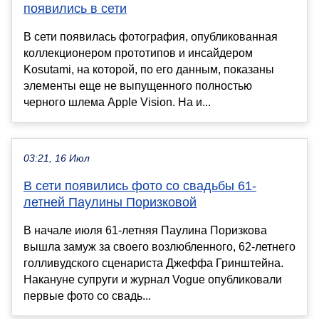
появились в сети
В сети появилась фотография, опубликованная
коллекционером прототипов и инсайдером
Kosutami, на которой, по его данным, показаны
элементы еще не выпущенного полностью
черного шлема Apple Vision. На и...
03:21, 16 Июл
В сети появились фото со свадьбы 61-
летней Паулины Поризковой
В начале июля 61-летняя Паулина Поризкова
вышла замуж за своего возлюбленного, 62-летнего
голливудского сценариста Джеффа Гринштейна.
Накануне супруги и журнал Vogue опубликовали
первые фото со свадь...