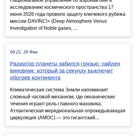
Национальное управление по аэронавтике и
исследованию космического пространства 17
июня 2026 года провело защиту ключевого рубежа
миссии DAVINCI+ (Deep Atmosphere Venus
Investigation of Noble gases, ...
09:21, 20 Фев
Радиатор планеты забился грязью: найден
виновник, который за секунду выключит
обогрев континента
Климатическая система Земли напоминает
сложный часовой механизм, где океанические
течения играют роль главного маховика.
Атлантическая меридиональная опрокидывающая
циркуляция (AMOC) — это гигантский...