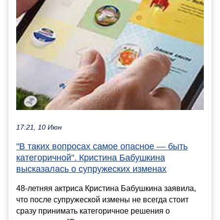
17:21, 10 Июн
"В таких вопросах самое опасное — быть
категоричной". Кристина Бабушкина
высказалась о супружеских изменах
48-летняя актриса Кристина Бабушкина заявила,
что после супружеской измены не всегда стоит
сразу принимать категоричное решения о