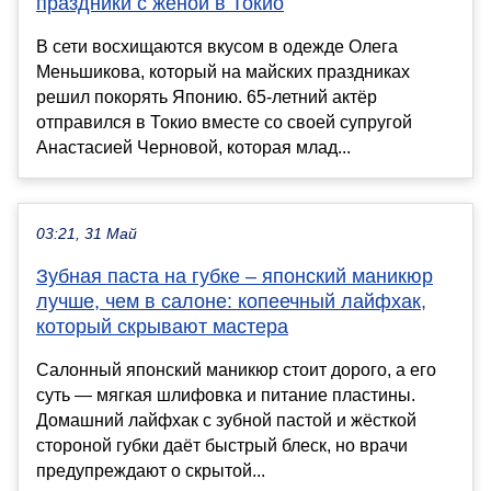
праздники с женой в Токио
В сети восхищаются вкусом в одежде Олега
Меньшикова, который на майских праздниках
решил покорять Японию. 65-летний актёр
отправился в Токио вместе со своей супругой
Анастасией Черновой, которая млад...
03:21, 31 Май
Зубная паста на губке – японский маникюр
лучше, чем в салоне: копеечный лайфхак,
который скрывают мастера
Салонный японский маникюр стоит дорого, а его
суть — мягкая шлифовка и питание пластины.
Домашний лайфхак с зубной пастой и жёсткой
стороной губки даёт быстрый блеск, но врачи
предупреждают о скрытой...