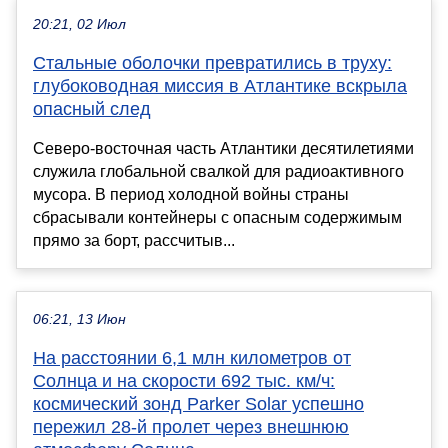
20:21, 02 Июл
Стальные оболочки превратились в труху:
глубоководная миссия в Атлантике вскрыла
опасный след
Северо-восточная часть Атлантики десятилетиями
служила глобальной свалкой для радиоактивного
мусора. В период холодной войны страны
сбрасывали контейнеры с опасным содержимым
прямо за борт, рассчитыв...
06:21, 13 Июн
На расстоянии 6,1 млн километров от
Солнца и на скорости 692 тыс. км/ч:
космический зонд Parker Solar успешно
пережил 28-й пролет через внешнюю