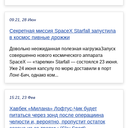
09:21, 28 Июн
Секретная миссия SpaceX Starfall запустила
в космос пивные дрожжи
Довольно неожиданная полезная нагрузкаЗапуск
совершенно нового космического аппарата
SpaceX — «тарелки» Starfall — состоялся 23 июня.
Уже 24 июня капсулу по морю доставили в порт
Лонг-Бич, однако ком...
15:21, 23 Фев
Хавбек «Милана» Лофтус-Чик будет
питаться через зонд после операциина
челюсти и, вероятно, пропустит остаток