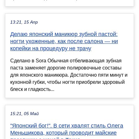
13:21, 15 Апр
Делаю японский маникюр зубной пастой:
ногти ухоженные, как после салона — ни
копейки на процедуру не трачу
Сделано в Sora Обычная отбеливающая зубная
паста заменяет дорогие полировочные составы
для японского маникюра. Достаточно пяти минут и
кухонной губки, чтобы ногти приобрели здоровый
блеск и гладкость...
15:21, 05 Май
"Японский бог!". В сети хвалят стиль Олега
Меньшикова, который проводит майские