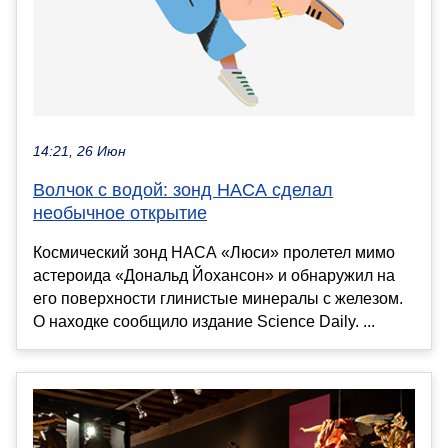
14:21, 26 Июн
Волчок с водой: зонд НАСА сделал
необычное открытие
Космический зонд НАСА «Люси» пролетел мимо
астероида «Дональд Йохансон» и обнаружил на
его поверхности глинистые минералы с железом.
О находке сообщило издание Science Daily. ...