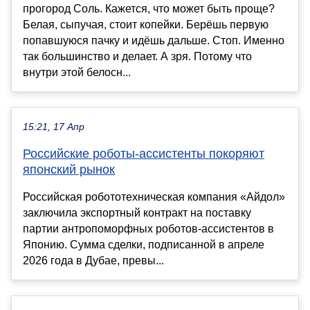
прогород Соль. Кажется, что может быть проще?
Белая, сыпучая, стоит копейки. Берёшь первую
попавшуюся пачку и идёшь дальше. Стоп. Именно
так большинство и делает. А зря. Потому что
внутри этой белосн...
15:21, 17 Апр
Российские роботы-ассистенты покоряют
японский рынок
Российская робототехническая компания «Айдол»
заключила экспортный контракт на поставку
партии антропоморфных роботов-ассистентов в
Японию. Сумма сделки, подписанной в апреле
2026 года в Дубае, превы...