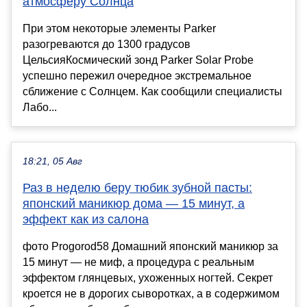
атмосферу Солнца
При этом некоторые элементы Parker
разогреваются до 1300 градусов
ЦельсияКосмический зонд Parker Solar Probe
успешно пережил очередное экстремальное
сближение с Солнцем. Как сообщили специалисты
Лабо...
18:21, 05 Авг
Раз в неделю беру тюбик зубной пасты:
японский маникюр дома — 15 минут, а
эффект как из салона
фото Progorod58 Домашний японский маникюр за
15 минут — не миф, а процедура с реальным
эффектом глянцевых, ухоженных ногтей. Секрет
кроется не в дорогих сыворотках, а в содержимом