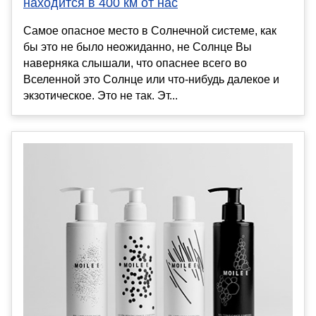
находится в 400 км от нас
Самое опасное место в Солнечной системе, как
бы это не было неожиданно, не Солнце Вы
наверняка слышали, что опаснее всего во
Вселенной это Солнце или что-нибудь далекое и
экзотическое. Это не так. Эт...