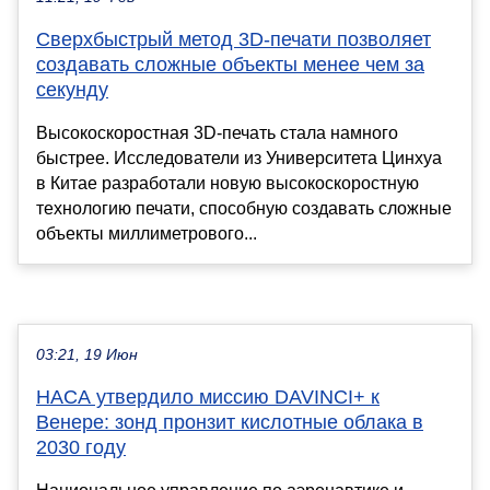
Сверхбыстрый метод 3D-печати позволяет
создавать сложные объекты менее чем за
секунду
Высокоскоростная 3D-печать стала намного
быстрее. Исследователи из Университета Цинхуа
в Китае разработали новую высокоскоростную
технологию печати, способную создавать сложные
объекты миллиметрового...
03:21, 19 Июн
НАСА утвердило миссию DAVINCI+ к
Венере: зонд пронзит кислотные облака в
2030 году