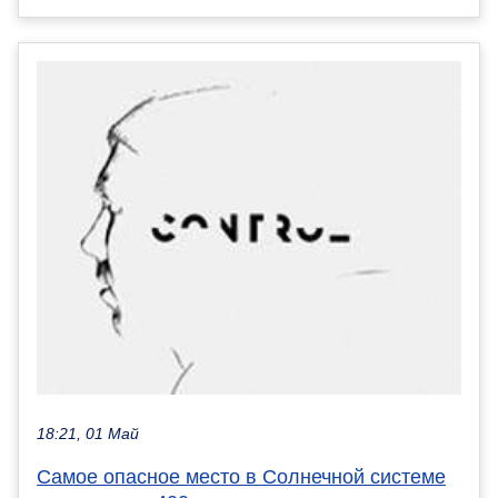
18:21, 01 Май
Самое опасное место в Солнечной системе