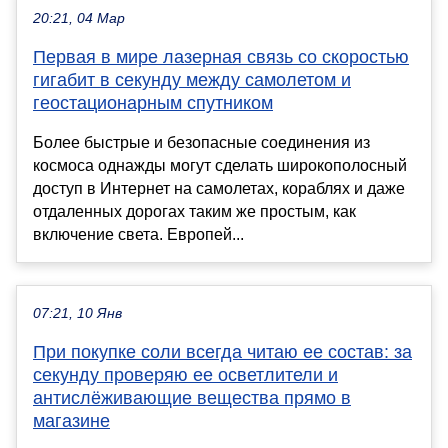
20:21, 04 Мар
Первая в мире лазерная связь со скоростью
гигабит в секунду между самолетом и
геостационарным спутником
Более быстрые и безопасные соединения из
космоса однажды могут сделать широкополосный
доступ в Интернет на самолетах, кораблях и даже
отдаленных дорогах таким же простым, как
включение света. Европей...
07:21, 10 Янв
При покупке соли всегда читаю ее состав: за
секунду проверяю ее осветлители и
антислёживающие вещества прямо в
магазине