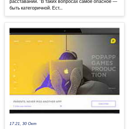
расставании. "В таких вопросах самое опасное —
быть категоричной. Ест...
17:21, 30 Окт