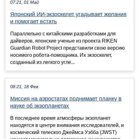
07:21, 01 Май
Японский ИИ-экзоскелет угадывает желания
и помогает встать
Параллельно с китайскими разработками для
дайверов, японские ученые из проекта RIKEN
Guardian Robot Project представили свою версию
носимого робота-помощника. Их экзоскелет,
созданный из легкого угле...
08:21, 18 Фев
Миссия на аэростатах поднимает планку в
науке об экзопланетах
В последнее время атмосферы экзопланет
находятся в центре внимания исследователей, и
космический телескоп Джеймса Уэбба (JWST)