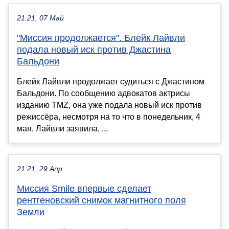
21:21, 07 Май
"Миссия продолжается". Блейк Лайвли
подала новый иск против Джастина
Бальдони
Блейк Лайвли продолжает судиться с Джастином
Бальдони. По сообщению адвокатов актрисы
изданию TMZ, она уже подала новый иск против
режиссёра, несмотря на то что в понедельник, 4
мая, Лайвли заявила, ...
21:21, 29 Апр
Миссия Smile впервые сделает
рентгеновский снимок магнитного поля
Земли