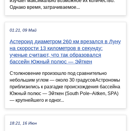
изучает максимально возможное их количество.
Однако время, затрачиваемое...
01:21, 09 Май
Астероид диаметром 260 км врезался в Луну
на скорости 13 километров в секунду:
ученые считают, что так образовался
бассейн Южный полюс — Эйткен
Столкновение произошло под сравнительно
небольшим углом — около 30 градусовАстрономы
приблизились к разгадке происхождения бассейна
Южный полюс — Эйткен (South Pole–Aitken, SPA)
— крупнейшего и одног...
18:21, 16 Июн