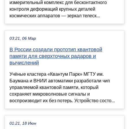
измерительный комплекс для бесконтактного
контроля деформаций крупных деталей
космических аппаратов — зеркал телеск...
03:21, 06 Мар
В России создали прототип квантовой
памяти для сверхточных радаров и
вычислений
Учёные кластера «Квантум Парк» МГТУ им.
Баумана и ВНИИ автоматики разработали чип
управляемой квантовой памяти, который
сохраняет микроволновые сигналы и
воспроизводит их без потерь. Устройство состо...
01:21, 18 Июн