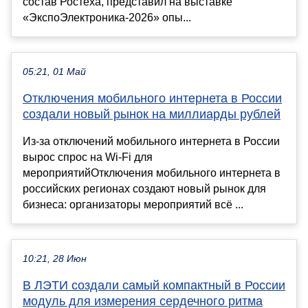
состав Ростеха, представил на выставке
«ЭкспоЭлектроника-2026» опы...
05:21, 01 Май
Отключения мобильного интернета в России
создали новый рынок на миллиарды рублей
Из-за отключений мобильного интернета в России
вырос спрос на Wi-Fi для
мероприятийОтключения мобильного интернета в
российских регионах создают новый рынок для
бизнеса: организаторы мероприятий всё ...
10:21, 28 Июн
В ЛЭТИ создали самый компактный в России
модуль для измерения сердечного ритма