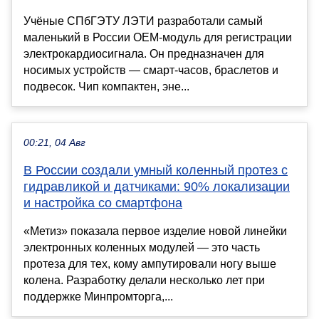
Учёные СПбГЭТУ ЛЭТИ разработали самый
маленький в России OEM-модуль для регистрации
электрокардиосигнала. Он предназначен для
носимых устройств — смарт-часов, браслетов и
подвесок. Чип компактен, эне...
00:21, 04 Авг
В России создали умный коленный протез с
гидравликой и датчиками: 90% локализации
и настройка со смартфона
«Метиз» показала первое изделие новой линейки
электронных коленных модулей — это часть
протеза для тех, кому ампутировали ногу выше
колена. Разработку делали несколько лет при
поддержке Минпромторга,...