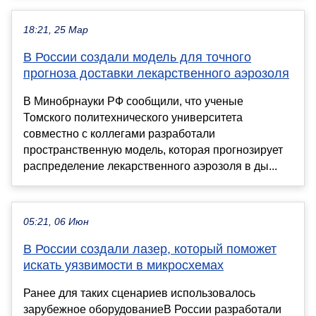
18:21, 25 Мар
В России создали модель для точного
прогноза доставки лекарственного аэрозоля
В Минобрнауки РФ сообщили, что ученые
Томского политехнического университета
совместно с коллегами разработали
пространственную модель, которая прогнозирует
распределение лекарственного аэрозоля в ды...
05:21, 06 Июн
В России создали лазер, который поможет
искать уязвимости в микросхемах
Ранее для таких сценариев использовалось
зарубежное оборудованиеВ России разработали