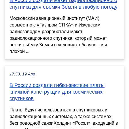
В России создали макет радиолокационного
спутника для съемки Земли в любую погоду
Московский авиационный институт (МАИ)
совместно с «Газпром СПКА» и Ижевским
радиозаводом разработали макет
радиолокационного спутника, который может
вести съёмку Земли в условиях облачности и
плохой ...
17:53, 19 Апр
В России создали гибко-жесткие платы
книжной конструкции для космических
спутников
Платы будут использоваться в спутниковых и
радиолокационных системах, а также системах
беспроводной связиХолдинг «Росэл», входящий в