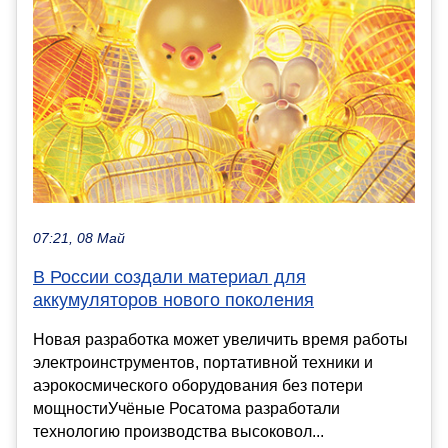
07:21, 08 Май
В России создали материал для
аккумуляторов нового поколения
Новая разработка может увеличить время работы
электроинструментов, портативной техники и
аэрокосмического оборудования без потери
мощностиУчёные Росатома разработали
технологию производства высоковол...