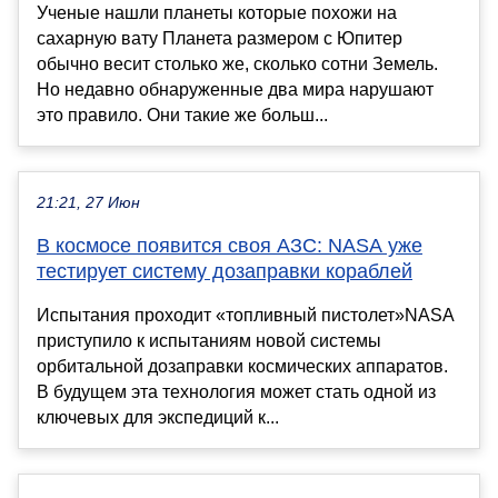
Ученые нашли планеты которые похожи на
сахарную вату Планета размером с Юпитер
обычно весит столько же, сколько сотни Земель.
Но недавно обнаруженные два мира нарушают
это правило. Они такие же больш...
21:21, 27 Июн
В космосе появится своя АЗС: NASA уже
тестирует систему дозаправки кораблей
Испытания проходит «топливный пистолет»NASA
приступило к испытаниям новой системы
орбитальной дозаправки космических аппаратов.
В будущем эта технология может стать одной из
ключевых для экспедиций к...