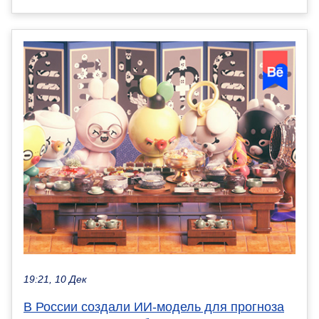
19:21, 10 Дек
В России создали ИИ-модель для прогноза