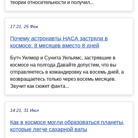
теории относительности и получил...
17:21, 25 Фев
Почему астронавты НАСА застряли в
космосе: 8 месяцев вместо 8 дней
Бутч Уилмор и Сунита Уильямс, застрявшие в
космосе на полгода Давайте допустим, что вы
отправляетесь в командировку на восемь дней, а
возвращаетесь только через восемь месяцев.
Звучит как сюжет фанта...
14:21, 31 Июл
Как в космосе могли образоваться планеты,
которые легче сахарной ваты