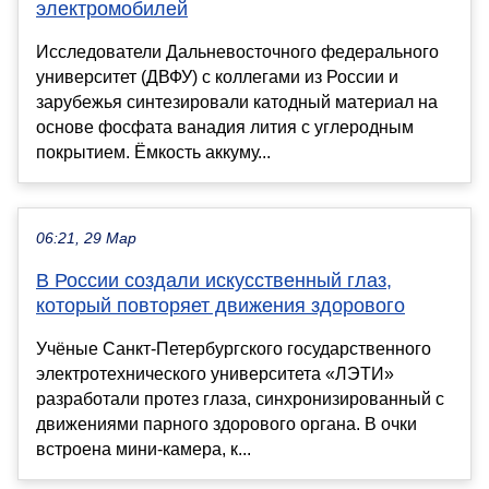
электромобилей
Исследователи Дальневосточного федерального
университет (ДВФУ) с коллегами из России и
зарубежья синтезировали катодный материал на
основе фосфата ванадия лития с углеродным
покрытием. Ёмкость аккуму...
06:21, 29 Мар
В России создали искусственный глаз,
который повторяет движения здорового
Учёные Санкт-Петербургского государственного
электротехнического университета «ЛЭТИ»
разработали протез глаза, синхронизированный с
движениями парного здорового органа. В очки
встроена мини-камера, к...