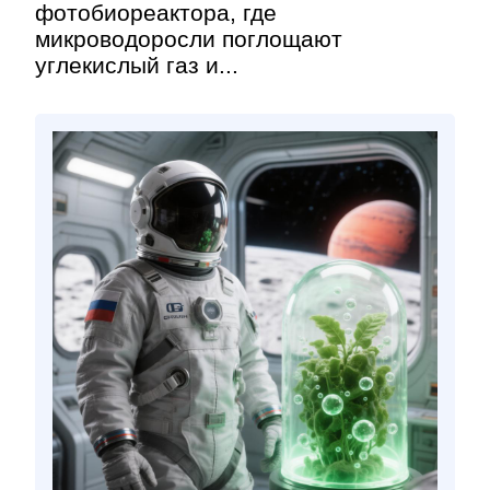
фотобиореактора, где
микроводоросли поглощают
углекислый газ и...