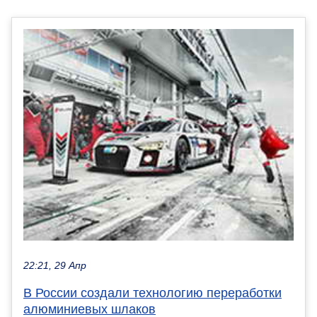
22:21, 29 Апр
В России создали технологию переработки
алюминиевых шлаков