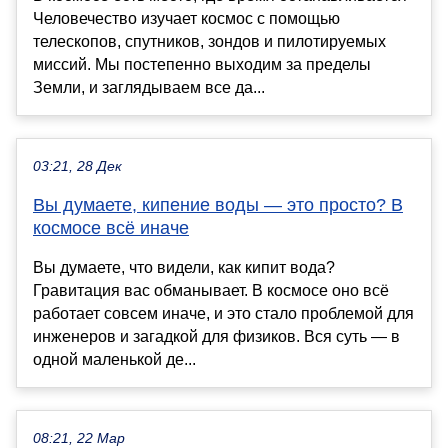
Человечество изучает космос с помощью
телескопов, спутников, зондов и пилотируемых
миссий. Мы постепенно выходим за пределы
Земли, и заглядываем все да...
03:21, 28 Дек
Вы думаете, кипение воды — это просто? В
космосе всё иначе
Вы думаете, что видели, как кипит вода?
Гравитация вас обманывает. В космосе оно всё
работает совсем иначе, и это стало проблемой для
инженеров и загадкой для физиков. Вся суть — в
одной маленькой де...
08:21, 22 Мар