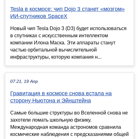
Tesla в космосе: чип Dojo 3 станет «мозгом»
ИИ-спутников SpaceX
Новый чип Tesla Dojo 3 (D3) будет использоваться
в спутниках с искусственным интеллектом
компании Илона Маска. Эти аппараты станут
частью орбитальной вычислительной
инфраструктуры, которую компания н...
07:21, 19 Апр
Гравитация в космосе снова встала на
сторону Ньютона и Эйнштейна
Самые большие структуры во Вселенной снова не
захотели ломать школьную физику.
Международная команда астрономов сравнила
космические наблюдения с предсказаниями общей