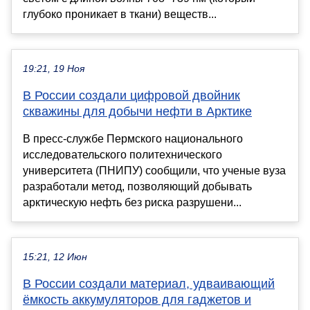
глубоко проникает в ткани) веществ...
19:21, 19 Ноя
В России создали цифровой двойник
скважины для добычи нефти в Арктике
В пресс-службе Пермского национального
исследовательского политехнического
университета (ПНИПУ) сообщили, что ученые вуза
разработали метод, позволяющий добывать
арктическую нефть без риска разрушени...
15:21, 12 Июн
В России создали материал, удваивающий
ёмкость аккумуляторов для гаджетов и