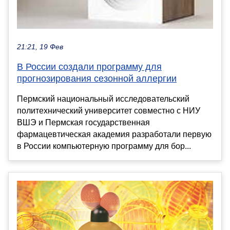
21:21, 19 Фев
В России создали программу для
прогнозирования сезонной аллергии
Пермский национальный исследовательский
политехнический университет совместно с НИУ
ВШЭ и Пермская государственная
фармацевтическая академия разработали первую
в России компьютерную программу для бор...