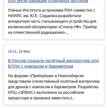
для регистрирации отдельных фотонов
Учёные Института астрономии РАН совместно с
НИИИС им. Ю.Е. Седакова разработали
аппаратную часть считывающего устройства для
космической обсерватории «Спектр-УФ». Прибор
на отечественной радиационно-...
14:21, 14 Май
В России создали полётный контроллер для
БПЛА с компасом и барометром
На форуме «Прибориум» в Новосибирске
представили отечественный полётный контроллер
для дронов с компасом и барометром. Разработка
НПЦ «ЭЛВИС» выполнена на российском
процессоре и призвана заместить к...