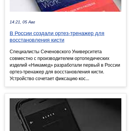
14:21, 05 Авг
В России создали ортез-тренажер для
восстановления кисти
Специалисты Сеченовского Университета
совместно с производителем ортопедических
изделий «Никамед» разработали первый в России
ортез-тренажер для восстановления кисти.
Устройство сочетает фиксацию кос...