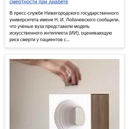
смертности при диабете
В пресс-службе Нижегородского государственного
университета имени Н. И. Лобачевского сообщили,
что ученые вуза представили модель
искусственного интеллекта (ИИ), оценивающую
риск смерти у пациентов с...