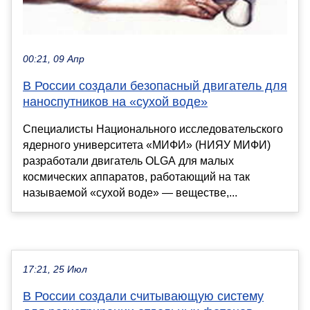
00:21, 09 Апр
В России создали безопасный двигатель для
наноспутников на «сухой воде»
Специалисты Национального исследовательского
ядерного университета «МИФИ» (НИЯУ МИФИ)
разработали двигатель OLGA для малых
космических аппаратов, работающий на так
называемой «сухой воде» — веществе,...
17:21, 25 Июл
В России создали считывающую систему