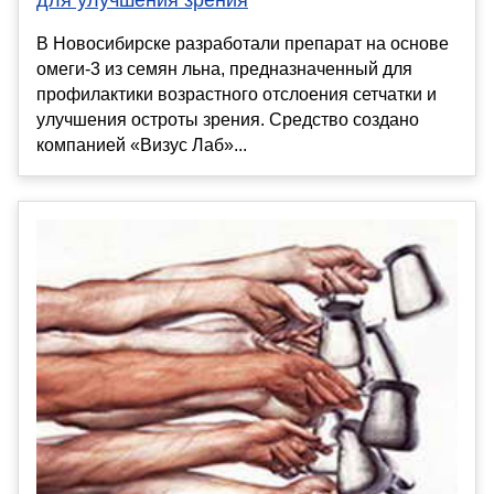
В Новосибирске разработали препарат на основе
омеги‑3 из семян льна, предназначенный для
профилактики возрастного отслоения сетчатки и
улучшения остроты зрения. Средство создано
компанией «Визус Лаб»...