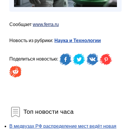
Сообщает
www.ferra.ru
Новость из рубрики:
Наука и Технологии
Поделиться новостью:
Топ новости часа
В медвузах РФ распределение мест ведёт новая