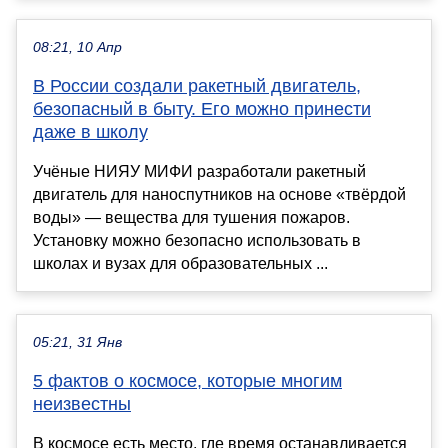
08:21, 10 Апр
В России создали ракетный двигатель,
безопасный в быту. Его можно принести
даже в школу
Учёные НИЯУ МИФИ разработали ракетный
двигатель для наноспутников на основе «твёрдой
воды» — вещества для тушения пожаров.
Установку можно безопасно использовать в
школах и вузах для образовательных ...
05:21, 31 Янв
5 фактов о космосе, которые многим
неизвестны
В космосе есть место, где время останавливается