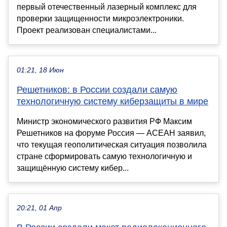
первый отечественный лазерный комплекс для
проверки защищенности микроэлектроники.
Проект реализован специалистами...
01:21, 18 Июн
Решетников: в России создали самую
технологичную систему киберзащиты в мире
Министр экономического развития РФ Максим
Решетников на форуме Россия — АСЕАН заявил,
что текущая геополитическая ситуация позволила
стране сформировать самую технологичную и
защищённую систему кибер...
20:21, 01 Апр