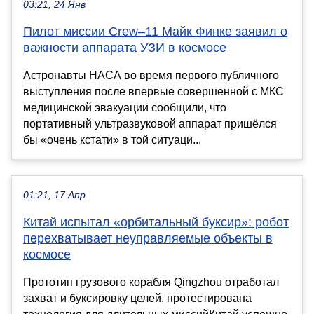
03:21, 24 Янв
Пилот миссии Crew–11 Майк Финке заявил о
важности аппарата УЗИ в космосе
Астронавты НАСА во время первого публичного
выступления после впервые совершенной с МКС
медицинской эвакуации сообщили, что
портативный ультразвуковой аппарат пришёлся
бы «очень кстати» в той ситуаци...
01:21, 17 Апр
Китай испытал «орбитальный буксир»: робот
перехватывает неуправляемые объекты в
космосе
Прототип грузового корабля Qingzhou отработал
захват и буксировку целей, протестирована