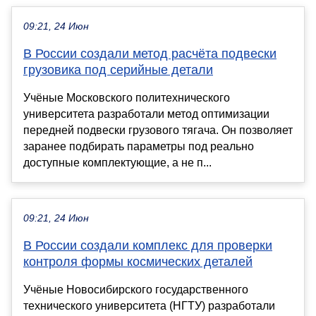
09:21, 24 Июн
В России создали метод расчёта подвески
грузовика под серийные детали
Учёные Московского политехнического
университета разработали метод оптимизации
передней подвески грузового тягача. Он позволяет
заранее подбирать параметры под реально
доступные комплектующие, а не п...
09:21, 24 Июн
В России создали комплекс для проверки
контроля формы космических деталей
Учёные Новосибирского государственного
технического университета (НГТУ) разработали