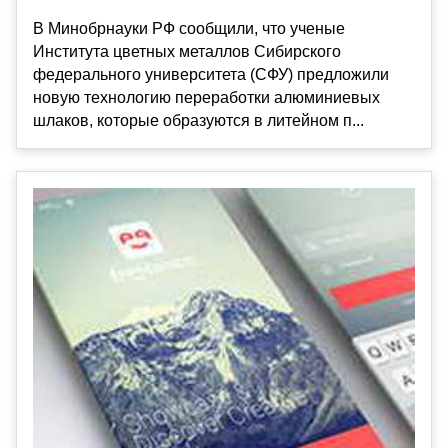
В Минобрнауки РФ сообщили, что ученые
Института цветных металлов Сибирского
федерального университета (СФУ) предложили
новую технологию переработки алюминиевых
шлаков, которые образуются в литейном п...