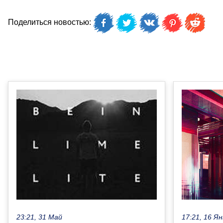
Поделиться новостью:
17:21, 16 Ян
23:21, 31 Май