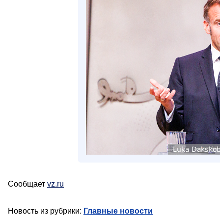
Сообщает
vz.ru
Новость из рубрики:
Главные новости