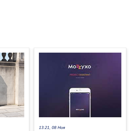
13:21, 08 Ноя