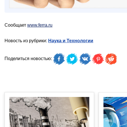
Сообщает
www.ferra.ru
Новость из рубрики:
Наука и Технологии
Поделиться новостью: