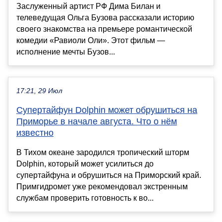
Заслуженный артист РФ Дима Билан и
телеведущая Ольга Бузова рассказали историю
своего знакомства на премьере романтической
комедии «Равиоли Оли». Этот фильм —
исполнение мечты Бузов...
17:21, 29 Июл
Супертайфун Dolphin может обрушиться на
Приморье в начале августа. Что о нём
известно
В Тихом океане зародился тропический шторм
Dolphin, который может усилиться до
супертайфуна и обрушиться на Приморский край.
Примгидромет уже рекомендовал экстренным
службам проверить готовность к во...