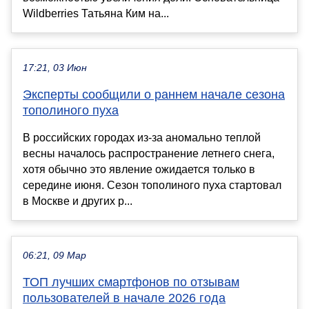
Wildberries Татьяна Ким на...
17:21, 03 Июн
Эксперты сообщили о раннем начале сезона
тополиного пуха
В российских городах из-за аномально теплой
весны началось распространение летнего снега,
хотя обычно это явление ожидается только в
середине июня. Сезон тополиного пуха стартовал
в Москве и других р...
06:21, 09 Мар
ТОП лучших смартфонов по отзывам
пользователей в начале 2026 года