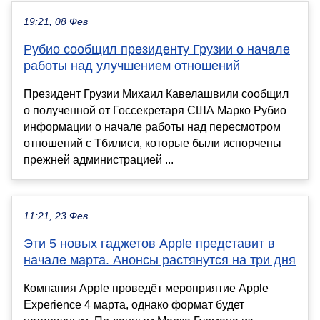
19:21, 08 Фев
Рубио сообщил президенту Грузии о начале
работы над улучшением отношений
Президент Грузии Михаил Кавелашвили сообщил
о полученной от Госсекретаря США Марко Рубио
информации о начале работы над пересмотром
отношений с Тбилиси, которые были испорчены
прежней администрацией ...
11:21, 23 Фев
Эти 5 новых гаджетов Apple представит в
начале марта. Анонсы растянутся на три дня
Компания Apple проведёт мероприятие Apple
Experience 4 марта, однако формат будет