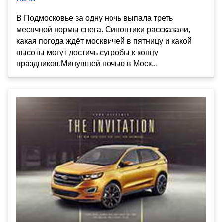
В Подмосковье за одну ночь выпала треть
месячной нормы снега. Синоптики рассказали,
какая погода ждёт москвичей в пятницу и какой
высоты могут достичь сугробы к концу
праздников.Минувшей ночью в Моск...