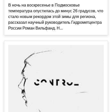
В ночь на воскресенье в Подмосковье
температура опустилась до минус 26 градусов, что
стало новым рекордом этой зимы для региона,
рассказал научный руководитель Гидрометцентра
России Роман Вильфанд. Н...