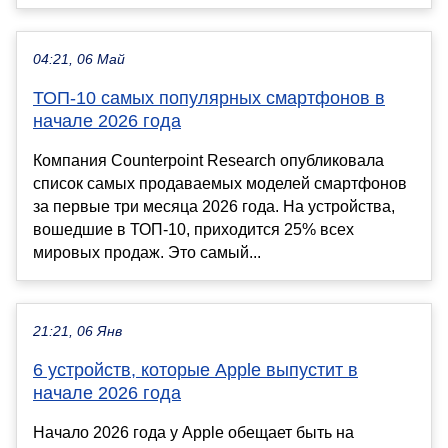
04:21, 06 Май
ТОП-10 самых популярных смартфонов в
начале 2026 года
Компания Counterpoint Research опубликовала
список самых продаваемых моделей смартфонов
за первые три месяца 2026 года. На устройства,
вошедшие в ТОП-10, приходится 25% всех
мировых продаж. Это самый...
21:21, 06 Янв
6 устройств, которые Apple выпустит в
начале 2026 года
Начало 2026 года у Apple обещает быть на