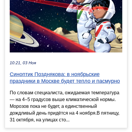
10:21, 03 Ноя
Синоптик Позднякова: в ноябрьские
праздники в Москве будет тепло и пасмурно
По словам специалиста, ожидаемая температура
— на 4–5 градусов выше климатической нормы.
Морозов пока не будет, а единственный
дождливый день придётся на 4 ноября.В пятницу,
31 октября, на улицах сто...