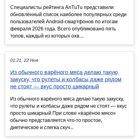
Специалисты рейтинга AnTuTu представили
обновлённый список наиболее популярных среди
пользователей Android-смартфонов по итогам
февраля 2026 года. Всего опубликовано пять
топов, каждый из которых охв...
01:21, 22 Ноя
Из обычного варёного мяса делаю такую
закуску, что рулеты и колбасы даже рядом
не стоят — вкус просто шикарный
Из обычного варёного мяса делаю такую закуску,
что рулеты и колбасы даже рядом не стоят — вкус
просто шикарный При слове «варёное мясо»
обычно представляется что-то простое,
диетическое и слегка скуч...