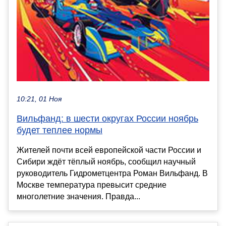
10:21, 01 Ноя
Вильфанд: в шести округах России ноябрь
будет теплее нормы
Жителей почти всей европейской части России и
Сибири ждёт тёплый ноябрь, сообщил научный
руководитель Гидрометцентра Роман Вильфанд. В
Москве температура превысит средние
многолетние значения. Правда...