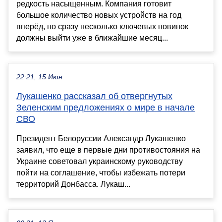
редкость насыщенным. Компания готовит
большое количество новых устройств на год
вперёд, но сразу несколько ключевых новинок
должны выйти уже в ближайшие месяц...
22:21, 15 Июн
Лукашенко рассказал об отвергнутых
Зеленским предложениях о мире в начале
СВО
Президент Белоруссии Александр Лукашенко
заявил, что еще в первые дни противостояния на
Украине советовал украинскому руководству
пойти на соглашение, чтобы избежать потери
территорий Донбасса. Лукаш...