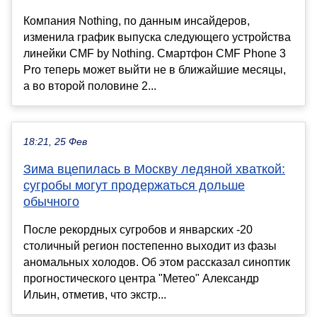
Компания Nothing, по данным инсайдеров,
изменила график выпуска следующего устройства
линейки CMF by Nothing. Смартфон CMF Phone 3
Pro теперь может выйти не в ближайшие месяцы,
а во второй половине 2...
18:21, 25 Фев
Зима вцепилась в Москву ледяной хваткой:
сугробы могут продержаться дольше
обычного
После рекордных сугробов и январских -20
столичный регион постепенно выходит из фазы
аномальных холодов. Об этом рассказал синоптик
прогностического центра "Метео" Александр
Ильин, отметив, что экстр...