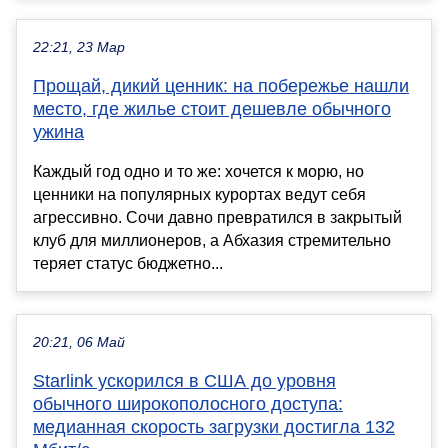
22:21, 23 Мар
Прощай, дикий ценник: на побережье нашли
место, где жилье стоит дешевле обычного
ужина
Каждый год одно и то же: хочется к морю, но
ценники на популярных курортах ведут себя
агрессивно. Сочи давно превратился в закрытый
клуб для миллионеров, а Абхазия стремительно
теряет статус бюджетно...
20:21, 06 Май
Starlink ускорился в США до уровня
обычного широкополосного доступа:
медианная скорость загрузки достигла 132