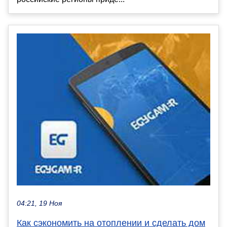
04:21, 19 Ноя
Как сэкономить на отоплении и сделать дом