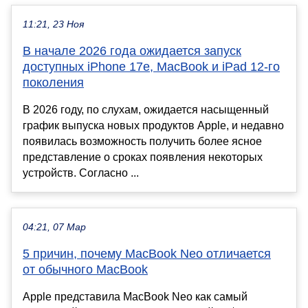
11:21, 23 Ноя
В начале 2026 года ожидается запуск
доступных iPhone 17e, MacBook и iPad 12-го
поколения
В 2026 году, по слухам, ожидается насыщенный
график выпуска новых продуктов Apple, и недавно
появилась возможность получить более ясное
представление о сроках появления некоторых
устройств. Согласно ...
04:21, 07 Мар
5 причин, почему MacBook Neo отличается
от обычного MacBook
Apple представила MacBook Neo как самый