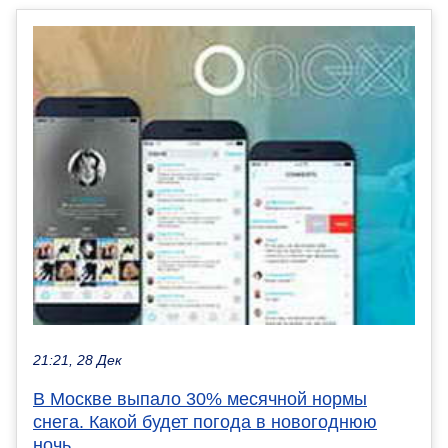
21:21, 28 Дек
В Москве выпало 30% месячной нормы
снега. Какой будет погода в новогоднюю
ночь