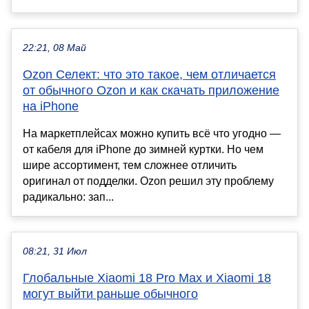
22:21, 08 Май
Ozon Селект: что это такое, чем отличается
от обычного Ozon и как скачать приложение
на iPhone
На маркетплейсах можно купить всё что угодно —
от кабеля для iPhone до зимней куртки. Но чем
шире ассортимент, тем сложнее отличить
оригинал от подделки. Ozon решил эту проблему
радикально: зап...
08:21, 31 Июл
Глобальные Xiaomi 18 Pro Max и Xiaomi 18
могут выйти раньше обычного