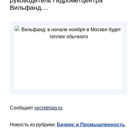
руководитель Гидрометцентра
Вильфанд....
Сообщает
secretmag.ru
Новость из рубрики:
Бизнес и Промышленность