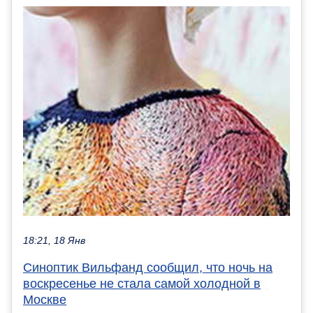
18:21, 18 Янв
Синоптик Вильфанд сообщил, что ночь на
воскресенье не стала самой холодной в
Москве