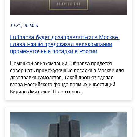
10:21, 08 Май
Lufthansa будет дозаправляться в Москве.
Глава РФПИ предсказал авиакомпании
промежуточные посадки в России
Немецкой авиакомпании Lufthansa придется
совершать промежуточные посадки в Москве для
дозаправки самолетов. Такой прогноз сделал
глава Российского фонда прямых инвестиций
Кирилл Дмитриев. По его слов...