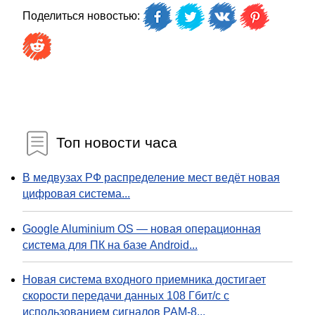
Поделиться новостью:
Топ новости часа
В медвузах РФ распределение мест ведёт новая
цифровая система...
Google Aluminium OS — новая операционная
система для ПК на базе Android...
Новая система входного приемника достигает
скорости передачи данных 108 Гбит/с с
использованием сигналов PAM-8...