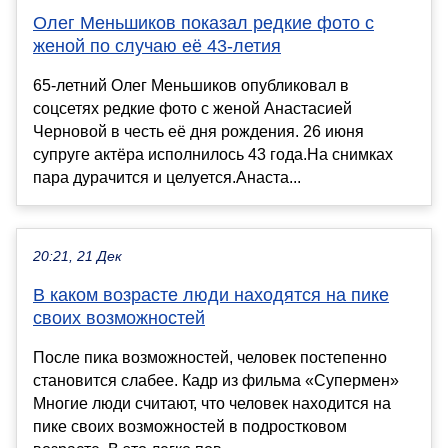
Олег Меньшиков показал редкие фото с
женой по случаю её 43-летия
65-летний Олег Меньшиков опубликовал в
соцсетях редкие фото с женой Анастасией
Черновой в честь её дня рождения. 26 июня
супруге актёра исполнилось 43 года.На снимках
пара дурачится и целуется.Анаста...
20:21, 21 Дек
В каком возрасте люди находятся на пике
своих возможностей
После пика возможностей, человек постепенно
становится слабее. Кадр из фильма «Супермен»
Многие люди считают, что человек находится на
пике своих возможностей в подростковом