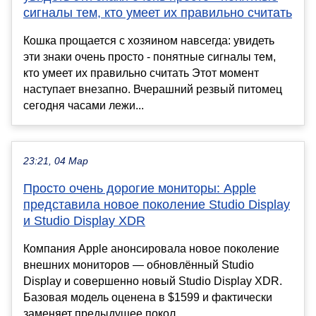
сигналы тем, кто умеет их правильно считать
Кошка прощается с хозяином навсегда: увидеть
эти знаки очень просто - понятные сигналы тем,
кто умеет их правильно считать Этот момент
наступает внезапно. Вчерашний резвый питомец
сегодня часами лежи...
23:21, 04 Мар
Просто очень дорогие мониторы: Apple
представила новое поколение Studio Display
и Studio Display XDR
Компания Apple анонсировала новое поколение
внешних мониторов — обновлённый Studio
Display и совершенно новый Studio Display XDR.
Базовая модель оценена в $1599 и фактически
заменяет предыдущее покол...