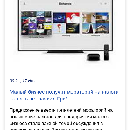
09:21, 17 Ноя
Малый бизнес получит мораторий на налоги
на пять лет заявил Гриб
Предложение ввести пятилетний мораторий на
повышение налогов для предприятий малого
бизнеса стало важной темой обсуждения в