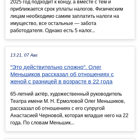
2025 год подходит к концу, а вместе с тем и
приближается срок уплаты налогов. Физическим
лицам необходимо самим заплатить налоги на
имущество, все остальные — забота
работодателя. Однако есть 5 налог...
13:21, 07 Авг
"Это действительно сложно". Олег
Меньшиков рассказал об отношениях с
женой с разницей в возрасте в 22 года
65-летний актёр, художественный руководитель
Театра имени М. Н. Ермоловой Олег Меньшиков,
рассказал об отношениях с его супругой
Анастасией Черновой, которая младше него на 22
года. По словам Меньшик...