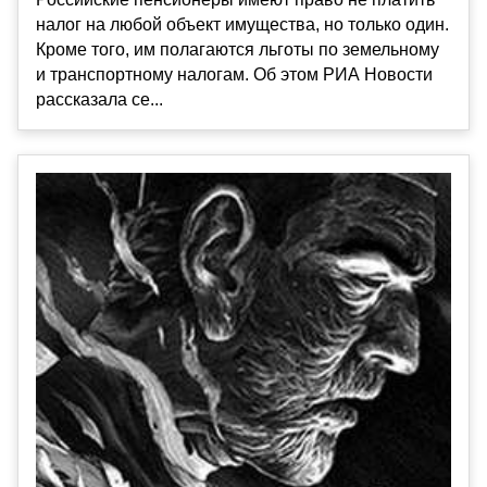
налог на любой объект имущества, но только один.
Кроме того, им полагаются льготы по земельному
и транспортному налогам. Об этом РИА Новости
рассказала се...