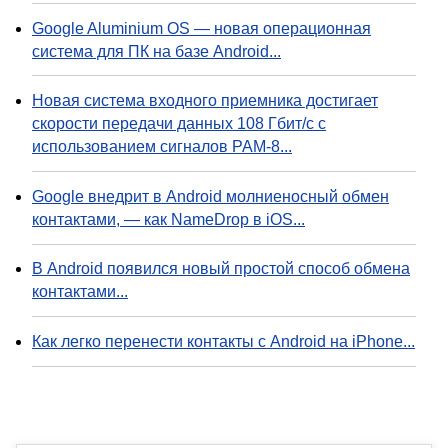
Google Aluminium OS — новая операционная
система для ПК на базе Android...
Новая система входного приемника достигает
скорости передачи данных 108 Гбит/с с
использованием сигналов PAM-8...
Google внедрит в Android молниеносный обмен
контактами, — как NameDrop в iOS...
В Android появился новый простой способ обмена
контактами...
Как легко перенести контакты с Android на iPhone...