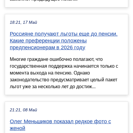
18:21, 17 Май
Россияне получают льготы еще до пенсии.
Какие преференции положены
предпенсионерам в 2026 году
Многие граждане ошибочно полагают, что
государственная поддержка начинается только с
момента выхода на пенсию. Однако
законодательство предусматривает целый пакет
льгот уже за несколько лет до достиж...
21:21, 08 Май
Олег Меньшиков показал редкое фото с
женой