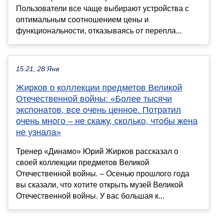
Пользователи все чаще выбирают устройства с
оптимальным соотношением цены и
функциональности, отказываясь от перепла...
15:21, 28 Янв
Жирков о коллекции предметов Великой
Отечественной войны: «Более тысячи
экспонатов, все очень ценное. Потратил
очень много – не скажу, сколько, чтобы жена
не узнала»
Тренер «Динамо» Юрий Жирков рассказал о
своей коллекции предметов Великой
Отечественной войны. – Осенью прошлого года
вы сказали, что хотите открыть музей Великой
Отечественной войны. У вас большая к...