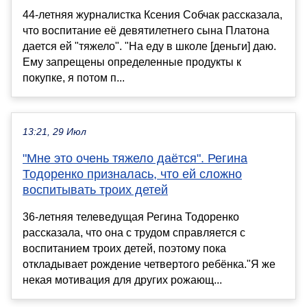
44-летняя журналистка Ксения Собчак рассказала,
что воспитание её девятилетнего сына Платона
дается ей "тяжело". "На еду в школе [деньги] даю.
Ему запрещены определенные продукты к
покупке, я потом п...
13:21, 29 Июл
"Мне это очень тяжело даётся". Регина
Тодоренко призналась, что ей сложно
воспитывать троих детей
36-летняя телеведущая Регина Тодоренко
рассказала, что она с трудом справляется с
воспитанием троих детей, поэтому пока
откладывает рождение четвертого ребёнка."Я же
некая мотивация для других рожающ...