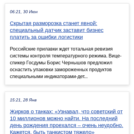
06:21, 30 Июн
Скрытая разморозка станет явной:
специальный датчик заставит бизнес
платить за ошибки логистики
Российские прилавки ждет тотальная ревизия
системы контроля температурного режима. Вице-
спикер Госдумы Борис Чернышов предложил
оснастить упаковки замороженных продуктов
специальными индикаторами-дет...
15:21, 28 Янв
Жирков о танках: «Узнавал, что советский от
10 миллионов можно найти. На последний
день рождения проехался – очень неудобно.
Кажется, быть танкистом тяжело»