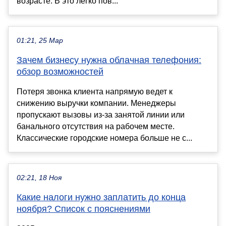
возрасте. В это легко пов...
01:21, 25 Мар
Зачем бизнесу нужна облачная телефония:
обзор возможностей
Потеря звонка клиента напрямую ведет к
снижению выручки компании. Менеджеры
пропускают вызовы из-за занятой линии или
банального отсутствия на рабочем месте.
Классические городские номера больше не с...
02:21, 18 Ноя
Какие налоги нужно заплатить до конца
ноября? Список с пояснениями