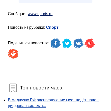
Сообщает
www.sports.ru
Новость из рубрики:
Спорт
Поделиться новостью:
Топ новости часа
В медвузах РФ распределение мест ведёт новая
цифровая система...