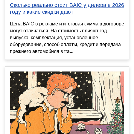
Сколько реально стоит BAIC у дилера в 2026
году и какие скидки дают
Цена BAIC в рекламе и итоговая сумма в договоре
могут отличаться. На стоимость влияют год
выпуска, комплектация, установленное
оборудование, способ оплаты, кредит и передача
прежнего автомобиля в tra...