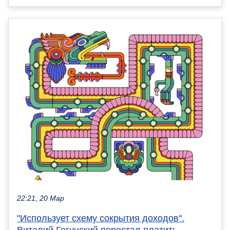
22:21, 20 Мар
"Использует схему сокрытия доходов".