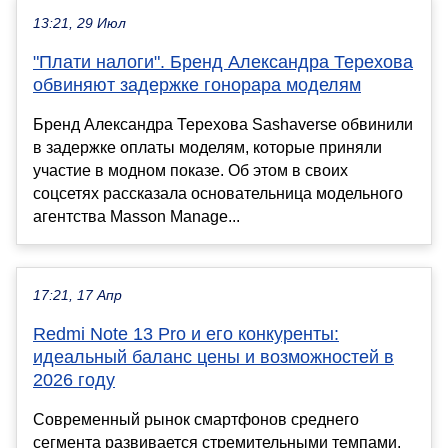
13:21, 29 Июл
"Плати налоги". Бренд Александра Терехова
обвиняют задержке гонорара моделям
Бренд Александра Терехова Sashaverse обвинили
в задержке оплаты моделям, которые приняли
участие в модном показе. Об этом в своих
соцсетях рассказала основательница модельного
агентства Masson Manage...
17:21, 17 Апр
Redmi Note 13 Pro и его конкуренты:
идеальный баланс цены и возможностей в
2026 году
Современный рынок смартфонов среднего
сегмента развивается стремительными темпами.