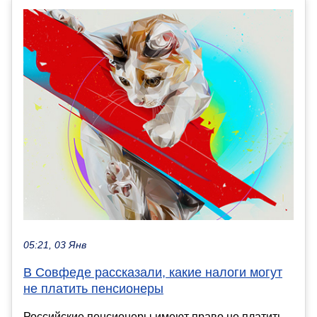
05:21, 03 Янв
В Совфеде рассказали, какие налоги могут
не платить пенсионеры
Российские пенсионеры имеют право не платить