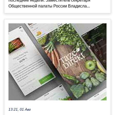
последние недели. Заместитель секретаря
Общественной палаты России Владисла...
13:21, 01 Авг