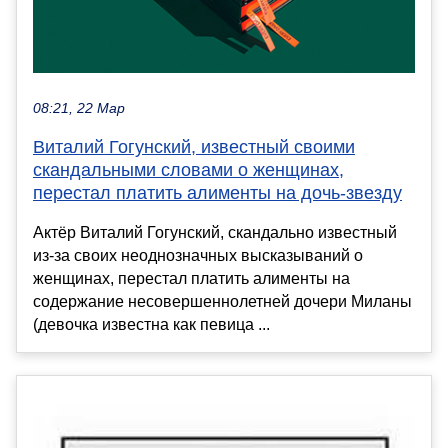
08:21, 22 Мар
Виталий Гогунский, известный своими
скандальными словами о женщинах,
перестал платить алименты на дочь-звезду
Актёр Виталий Гогунский, скандально известный
из-за своих неоднозначных высказываний о
женщинах, перестал платить алименты на
содержание несовершеннолетней дочери Миланы
(девочка известна как певица ...