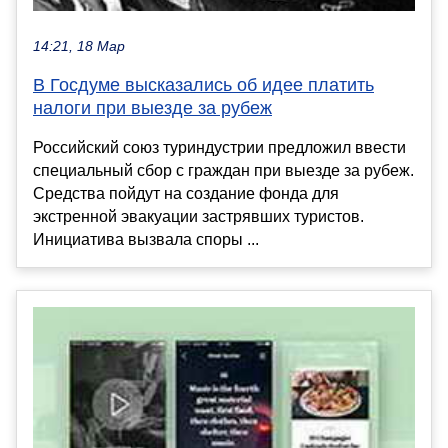
14:21, 18 Мар
В Госдуме высказались об идее платить
налоги при выезде за рубеж
Российский союз туриндустрии предложил ввести
специальный сбор с граждан при выезде за рубеж.
Средства пойдут на создание фонда для
экстренной эвакуации застрявших туристов.
Инициатива вызвала споры ...