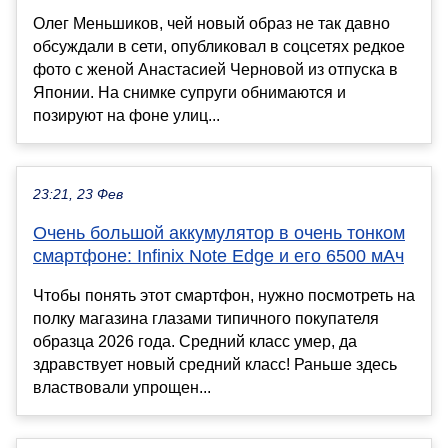
Олег Меньшиков, чей новый образ не так давно
обсуждали в сети, опубликовал в соцсетях редкое
фото с женой Анастасией Черновой из отпуска в
Японии. На снимке супруги обнимаются и
позируют на фоне улиц...
23:21, 23 Фев
Очень большой аккумулятор в очень тонком
смартфоне: Infinix Note Edge и его 6500 мАч
Чтобы понять этот смартфон, нужно посмотреть на
полку магазина глазами типичного покупателя
образца 2026 года. Средний класс умер, да
здравствует новый средний класс! Раньше здесь
властвовали упрощен...