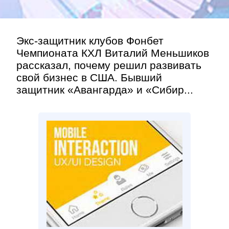
Экс-защитник клубов Фонбет
Чемпионата КХЛ Виталий Меньшиков
рассказал, почему решил развивать
свой бизнес в США. Бывший
защитник «Авангарда» и «Сибир...