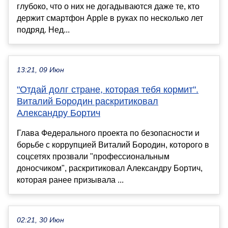
глубоко, что о них не догадываются даже те, кто
держит смартфон Apple в руках по несколько лет
подряд. Нед...
13:21, 09 Июн
"Отдай долг стране, которая тебя кормит".
Виталий Бородин раскритиковал
Александру Бортич
Глава Федерального проекта по безопасности и
борьбе с коррупцией Виталий Бородин, которого в
соцсетях прозвали "профессиональным
доносчиком", раскритиковал Александру Бортич,
которая ранее призывала ...
02:21, 30 Июн