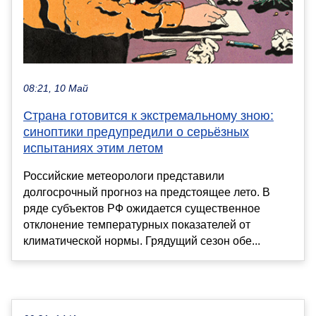
08:21, 10 Май
Страна готовится к экстремальному зною:
синоптики предупредили о серьёзных
испытаниях этим летом
Российские метеорологи представили
долгосрочный прогноз на предстоящее лето. В
ряде субъектов РФ ожидается существенное
отклонение температурных показателей от
климатической нормы. Грядущий сезон обе...