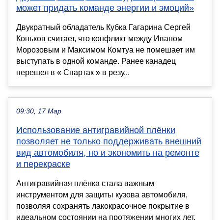
может придать команде энергии и эмоций»
Двукратный обладатель Кубка Гагарина Сергей
Коньков считает, что конфликт между Иваном
Морозовым и Максимом Комтуа не помешает им
выступать в одной команде. Ранее канадец
перешел в « Спартак » в резу...
09:30, 17 Мар
Использование антигравийной плёнки
позволяет не только поддерживать внешний
вид автомобиля, но и экономить на ремонте
и перекраске
Антигравийная плёнка стала важным
инструментом для защиты кузова автомобиля,
позволяя сохранять лакокрасочное покрытие в
идеальном состоянии на протяжении многих лет.