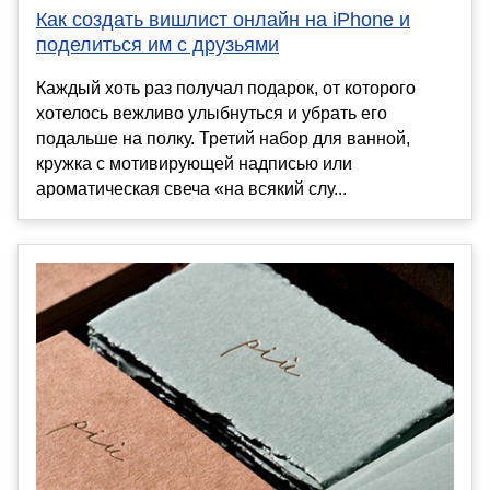
Как создать вишлист онлайн на iPhone и
поделиться им с друзьями
Каждый хоть раз получал подарок, от которого
хотелось вежливо улыбнуться и убрать его
подальше на полку. Третий набор для ванной,
кружка с мотивирующей надписью или
ароматическая свеча «на всякий слу...