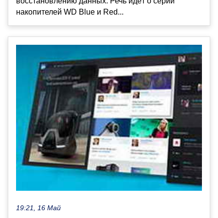
восстановлению данных. Речь идёт о серии
накопителей WD Blue и Red...
19:21, 16 Май