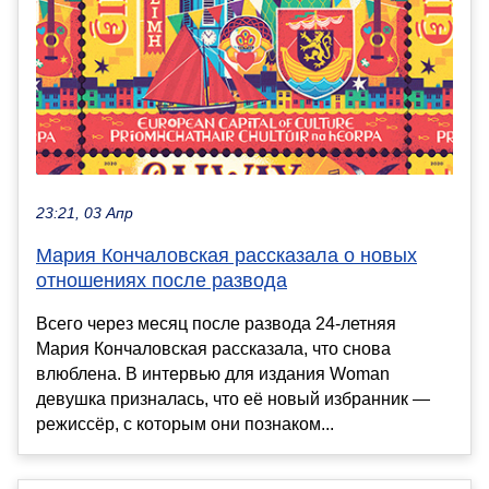
23:21, 03 Апр
Мария Кончаловская рассказала о новых
отношениях после развода
Всего через месяц после развода 24-летняя
Мария Кончаловская рассказала, что снова
влюблена. В интервью для издания Woman
девушка призналась, что её новый избранник —
режиссёр, с которым они познаком...