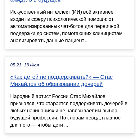
Искусственный интеллект (ИИ) всё активнее
входит в сферу психологической помощи: от
автоматизированных чат-ботов для первичной
поддержки до систем, помогающих клиницистам
анализировать данные пациент...
05:21, 13 Июл
«Как детей не поддерживать?» — Стас
Михайлов об образовании дочерей
Народный артист России Стас Михайлов
признался, что старается поддерживать дочерей в
любых начинаниях и не навязывает им выбор
будущей профессии. По словам певца, главное
для него — чтобы дети ...