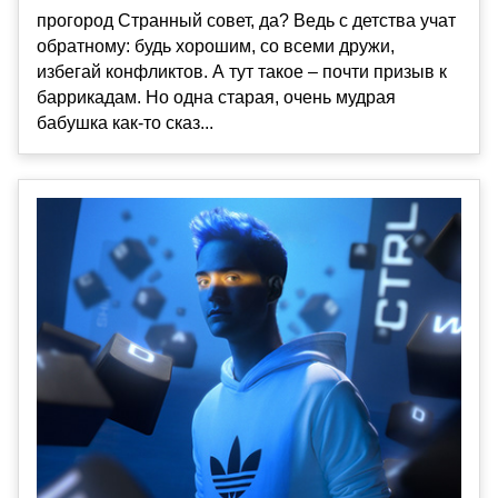
прогород Странный совет, да? Ведь с детства учат
обратному: будь хорошим, со всеми дружи,
избегай конфликтов. А тут такое – почти призыв к
баррикадам. Но одна старая, очень мудрая
бабушка как-то сказ...