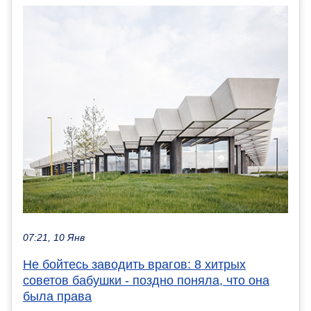
07:21, 10 Янв
Не бойтесь заводить врагов: 8 хитрых
советов бабушки - поздно поняла, что она
была права