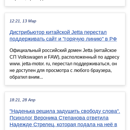
12:21, 13 Мар
Дистрибьютор китайской Jetta перестал
поддерживать сайт и "горячую линию" в РФ
Официальный российский домен Jetta (китайское
СП Volkswagen и FAW), расположенный по адресу
www. jetta-motor. ru, перестал поддерживаться, он
не доступен для просмотра с любого браузера,
обратил вним...
18:21, 28 Апр
"Наденька решила задушить свободу слова".
Психолог Вероника Степанова ответила
Надежде Стрелец, которая подала на неё в