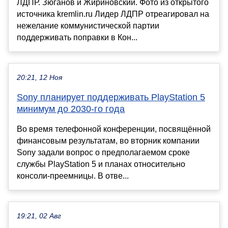
ЛДПР. Зюганов и Жириновский. Фото из открытого
источника kremlin.ru Лидер ЛДПР отреагировал на
нежелание коммунистической партии
поддерживать поправки в Кон...
20:21, 12 Ноя
Sony планирует поддерживать PlayStation 5
минимум до 2030-го года
Во время телефонной конференции, посвящённой
финансовым результатам, во вторник компании
Sony задали вопрос о предполагаемом сроке
службы PlayStation 5 и планах относительно
консоли-преемницы. В отве...
19:21, 02 Авг