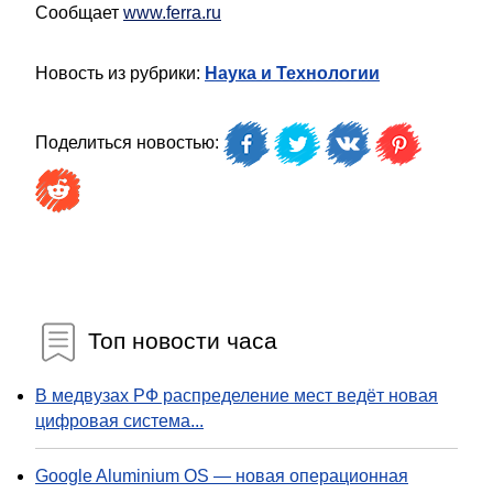
Сообщает
www.ferra.ru
Новость из рубрики:
Наука и Технологии
Поделиться новостью:
Топ новости часа
В медвузах РФ распределение мест ведёт новая
цифровая система...
Google Aluminium OS — новая операционная