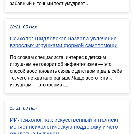
забавный и точный тест умудряет...
20:21, 05 Ноя
Психолог Шидловская назвала увлечение
взрослых игрушками формой самопомощи
По словам специалиста, интерес к детским
игрушкам не говорит об инфантилизме — это
способ восстановить связь с детством и дать себе
то, чего не хватало раньше.Чаще всего тяга к
игрушкам — это форма с...
15:21, 03 Ноя
ИИ-психолог: как искусственный интеллект
меняет психологическую поддержку и чего
ожидать в будущем