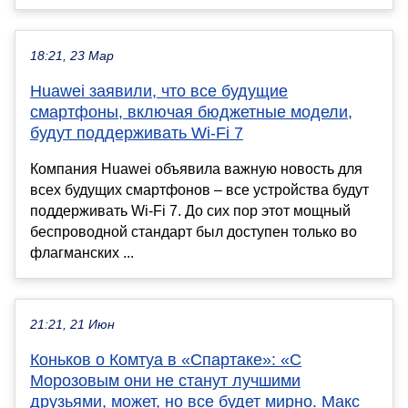
18:21, 23 Мар
Huawei заявили, что все будущие
смартфоны, включая бюджетные модели,
будут поддерживать Wi-Fi 7
Компания Huawei объявила важную новость для
всех будущих смартфонов – все устройства будут
поддерживать Wi-Fi 7. До сих пор этот мощный
беспроводной стандарт был доступен только во
флагманских ...
21:21, 21 Июн
Коньков о Комтуа в «Спартаке»: «С
Морозовым они не станут лучшими
друзьями, может, но все будет мирно. Макс