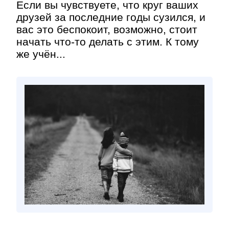
Если вы чувствуете, что круг ваших
друзей за последние годы сузился, и
вас это беспокоит, возможно, стоит
начать что-то делать с этим. К тому
же учён...