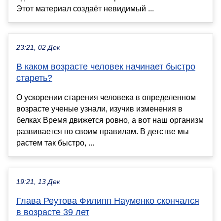
Этот материал создаёт невидимый ...
23:21, 02 Дек
В каком возрасте человек начинает быстро
стареть?
О ускорении старения человека в определенном
возрасте ученые узнали, изучив изменения в
белках Время движется ровно, а вот наш организм
развивается по своим правилам. В детстве мы
растем так быстро, ...
19:21, 13 Дек
Глава Реутова Филипп Науменко скончался
в возрасте 39 лет