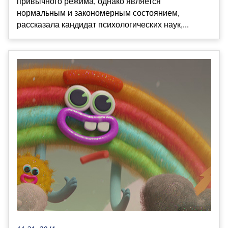
привычного режима, однако является
нормальным и закономерным состоянием,
рассказала кандидат психологических наук,...