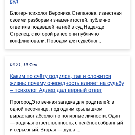
суд
Блогер-психолог Вероника Степанова, известная
своими разборами знаменитостей, публично
ответила подавшей на неё в суд Надежде
Стрелец, с которой ранее они публично
конфликтовали. Поводом для судебног...
06:21, 19 Фев
Каким по счёту родился, так и сложится
жизнь: почему очередность влияет на судьбу
– психолог Адлер дал верный ответ
ПрогородЭто вечная загадка для родителей: в
одной песочнице, под одним крылышком
вырастают абсолютно полярные личности. Один
— ходячая ответственность, с пелёнок собранный
и серьёзный. Вторая — душа ...