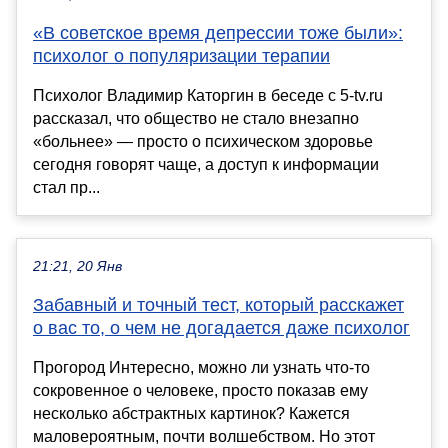
«В советское время депрессии тоже были»:
психолог о популяризации терапии
Психолог Владимир Каторгин в беседе с 5-tv.ru
рассказал, что общество не стало внезапно
«больнее» — просто о психическом здоровье
сегодня говорят чаще, а доступ к информации
стал пр...
21:21, 20 Янв
Забавный и точный тест, который расскажет
о вас то, о чем не догадается даже психолог
Прогород Интересно, можно ли узнать что-то
сокровенное о человеке, просто показав ему
несколько абстрактных картинок? Кажется
маловероятным, почти волшебством. Но этот