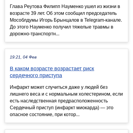
Глава Реутова Филипп Науменко ушел из жизни в
возрасте 39 лет. Об этом сообщил председатель
Мособлдумы Игорь Брынцалов в Telegram-канале.
До этого Науменко получил тяжелые травмы в
дорожно-транспортн...
19:21, 04 Фев
В каком возрасте возрастает риск
сердечного приступа
Инфаркт может случиться даже у людей без
лишнего веса и с нормальным холестерином, если
есть наследственная предрасположенность
Сердечный приступ (инфаркт миокарда) — это
опасное состояние, при котор...