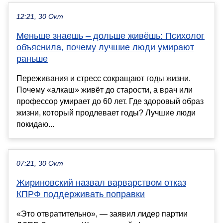
12:21, 30 Окт
Меньше знаешь – дольше живёшь: Психолог
объяснила, почему лучшие люди умирают
раньше
Переживания и стресс сокращают годы жизни.
Почему «алкаш» живёт до старости, а врач или
профессор умирает до 60 лет. Где здоровый образ
жизни, который продлевает годы? Лучшие люди
покидаю...
07:21, 30 Окт
Жириновский назвал варварством отказ
КПРФ поддерживать поправки
«Это отвратительно», — заявил лидер партии