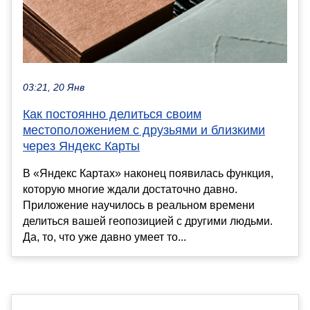
03:21, 20 Янв
Как постоянно делиться своим
местоположением с друзьями и близкими
через Яндекс Карты
В «Яндекс Картах» наконец появилась функция,
которую многие ждали достаточно давно.
Приложение научилось в реальном времени
делиться вашей геопозицией с другими людьми.
Да, то, что уже давно умеет то...