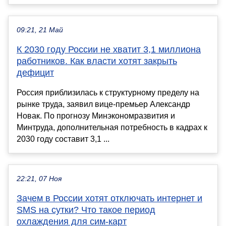
09:21, 21 Май
К 2030 году России не хватит 3,1 миллиона
работников. Как власти хотят закрыть
дефицит
Россия приблизилась к структурному пределу на
рынке труда, заявил вице-премьер Александр
Новак. По прогнозу Минэкономразвития и
Минтруда, дополнительная потребность в кадрах к
2030 году составит 3,1 ...
22:21, 07 Ноя
Зачем в России хотят отключать интернет и
SMS на сутки? Что такое период
охлаждения для сим-карт