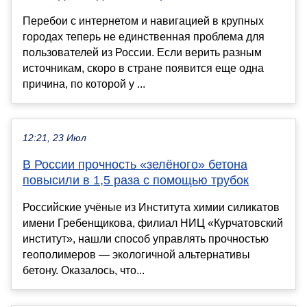
Перебои с интернетом и навигацией в крупных
городах теперь не единственная проблема для
пользователей из России. Если верить разным
источникам, скоро в стране появится еще одна
причина, по которой у ...
12:21, 23 Июл
В России прочность «зелёного» бетона
повысили в 1,5 раза с помощью трубок
Российские учёные из Института химии силикатов
имени Гребенщикова, филиал НИЦ «Курчатовский
институт», нашли способ управлять прочностью
геополимеров — экологичной альтернативы
бетону. Оказалось, что...