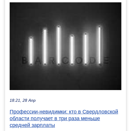
18:21, 28 Апр
Профессии-невидимки: кто в Свердловской
области получает в три раза меньше
средней зарплаты