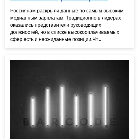
Россиянам раскрыли данные по самым высоким
медианным зарплатам. Традиционно в лидерах
оказались представители руководящих
должностей, но в списке высокооплачиваемых
сфер есть и неожиданные позиции.Чт...