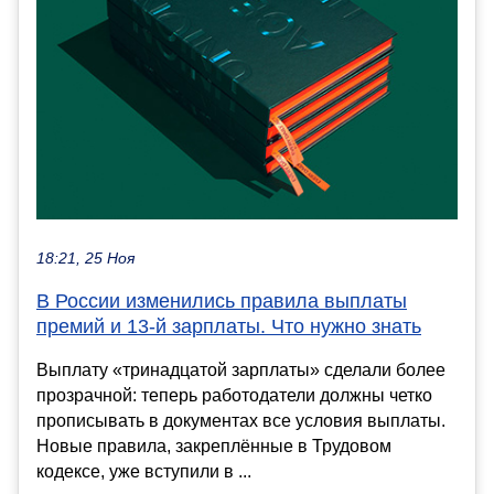
18:21, 25 Ноя
В России изменились правила выплаты
премий и 13-й зарплаты. Что нужно знать
Выплату «тринадцатой зарплаты» сделали более
прозрачной: теперь работодатели должны четко
прописывать в документах все условия выплаты.
Новые правила, закреплённые в Трудовом
кодексе, уже вступили в ...