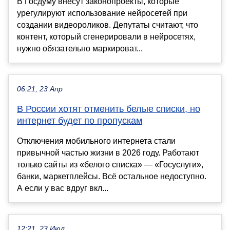
В Госдуму внесут законопроекты, которые
урегулируют использование нейросетей при
создании видеороликов. Депутаты считают, что
контент, который сгенерировали в нейросетях,
нужно обязательно маркироват...
06:21, 23 Апр
В России хотят отменить белые списки, но
интернет будет по пропускам
Отключения мобильного интернета стали
привычной частью жизни в 2026 году. Работают
только сайты из «белого списка» — «Госуслуги»,
банки, маркетплейсы. Всё остальное недоступно.
А если у вас вдруг вкл...
12:21, 23 Июл