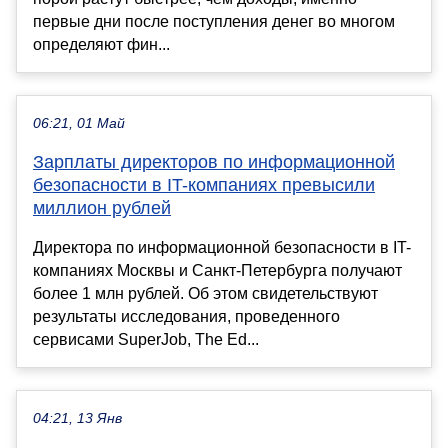
первые дни после поступления денег во многом
определяют фин...
06:21, 01 Май
Зарплаты директоров по информационной
безопасности в IT-компаниях превысили
миллион рублей
Директора по информационной безопасности в IT-
компаниях Москвы и Санкт-Петербурга получают
более 1 млн рублей. Об этом свидетельствуют
результаты исследования, проведенного
сервисами SuperJob, The Ed...
04:21, 13 Янв