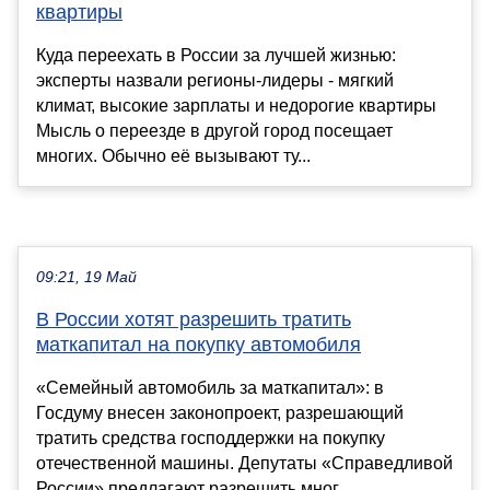
квартиры
Куда переехать в России за лучшей жизнью:
эксперты назвали регионы-лидеры - мягкий
климат, высокие зарплаты и недорогие квартиры
Мысль о переезде в другой город посещает
многих. Обычно её вызывают ту...
09:21, 19 Май
В России хотят разрешить тратить
маткапитал на покупку автомобиля
«Семейный автомобиль за маткапитал»: в
Госдуму внесен законопроект, разрешающий
тратить средства господдержки на покупку
отечественной машины. Депутаты «Справедливой
России» предлагают разрешить мног...