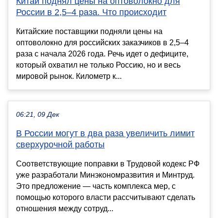
Китай поднял цены на оптоволокно для
России в 2,5–4 раза. Что происходит
Китайские поставщики подняли цены на
оптоволокно для российских заказчиков в 2,5–4
раза с начала 2026 года. Речь идет о дефиците,
который охватил не только Россию, но и весь
мировой рынок. Километр к...
06:21, 09 Дек
В России могут в два раза увеличить лимит
сверхурочной работы
Соответствующие поправки в Трудовой кодекс РФ
уже разработали Минэкономразвития и Минтруд.
Это предложение — часть комплекса мер, с
помощью которого власти рассчитывают сделать
отношения между сотруд...