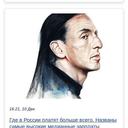
16:21, 10 Дек
Где в России платят больше всего. Названы
самые высокие медианные зарплаты