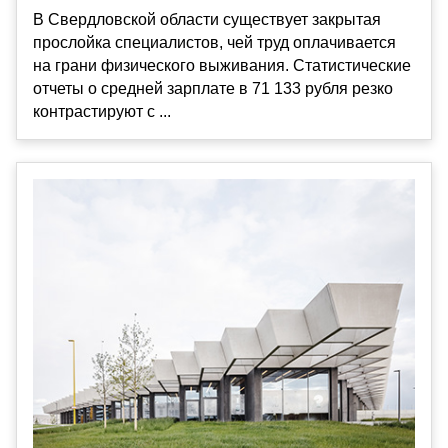
В Свердловской области существует закрытая
прослойка специалистов, чей труд оплачивается
на грани физического выживания. Статистические
отчеты о средней зарплате в 71 133 рубля резко
контрастируют с ...