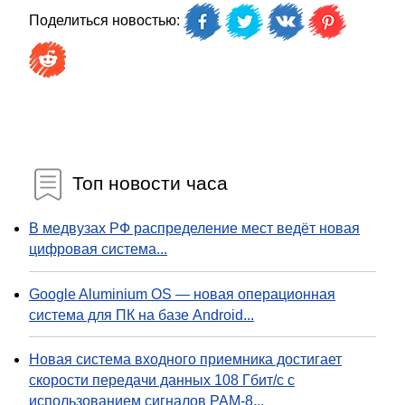
Поделиться новостью:
Топ новости часа
В медвузах РФ распределение мест ведёт новая
цифровая система...
Google Aluminium OS — новая операционная
система для ПК на базе Android...
Новая система входного приемника достигает
скорости передачи данных 108 Гбит/с с
использованием сигналов PAM-8...