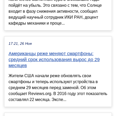
пойдёт на убыль. Это связано с тем, что Солнце
входит в фазу снижения активности, сообщил
ведущий научный сотрудник ИКИ РАН, доцент
кафедры механики и проце...
17:21, 26 Ноя
Американцы реже меняют смартфоны:
средний срок использования вырос до 29
месяцев
Жители США начали реже обновлять свои
смартфоны и теперь используют устройства в
среднем 29 месяцев перед заменой. Об этом
сообщает Reviews.org. В 2016 году этот показатель
составлял 22 месяца. Экспе...