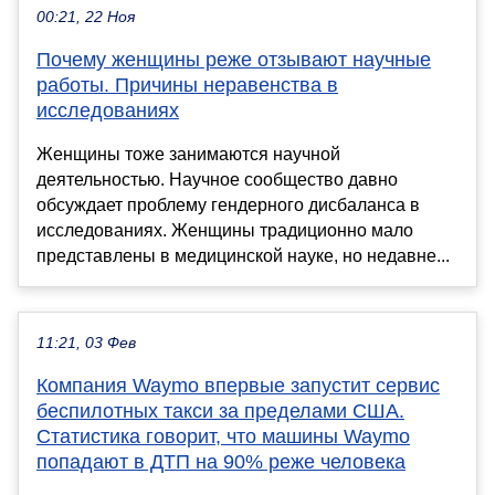
00:21, 22 Ноя
Почему женщины реже отзывают научные
работы. Причины неравенства в
исследованиях
Женщины тоже занимаются научной
деятельностью. Научное сообщество давно
обсуждает проблему гендерного дисбаланса в
исследованиях. Женщины традиционно мало
представлены в медицинской науке, но недавне...
11:21, 03 Фев
Компания Waymo впервые запустит сервис
беспилотных такси за пределами США.
Статистика говорит, что машины Waymo
попадают в ДТП на 90% реже человека