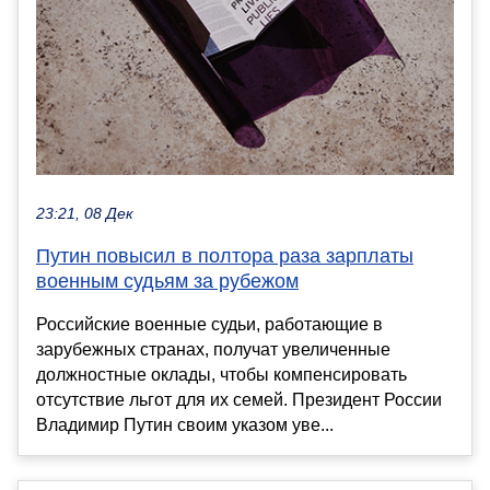
23:21, 08 Дек
Путин повысил в полтора раза зарплаты
военным судьям за рубежом
Российские военные судьи, работающие в
зарубежных странах, получат увеличенные
должностные оклады, чтобы компенсировать
отсутствие льгот для их семей. Президент России
Владимир Путин своим указом уве...