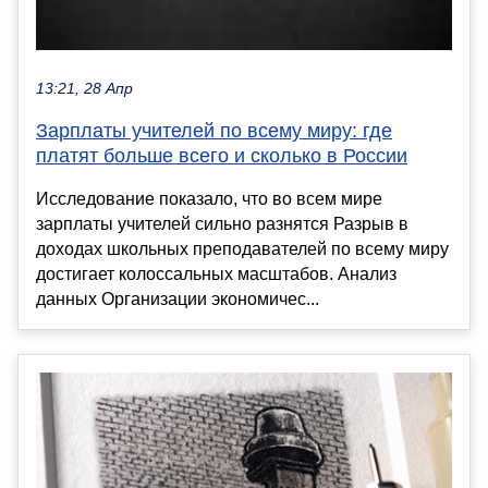
13:21, 28 Апр
Зарплаты учителей по всему миру: где
платят больше всего и сколько в России
Исследование показало, что во всем мире
зарплаты учителей сильно разнятся Разрыв в
доходах школьных преподавателей по всему миру
достигает колоссальных масштабов. Анализ
данных Организации экономичес...