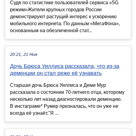
Судя по статистике пользователей сервиса «5G
режим»Жители крупных городов России
демонстрируют растущий интерес к ускорению
мобильного интернета. По данным «МегаФона»,
основанным на обезличенной стат...
20:21, 21 Ноя
Дочь Брюса Уиллиса рассказала, что из-за
деменции он стал реже её узнавать
Старшая дочь Брюса Уиллиса и Деми Мур
рассказала о состоянии 70-летнего отца, которому
несколько лет назад диагностировали деменцию.
В инстаграме* Румер призналась, что он уже не
всегда её узнаёт."Я ...