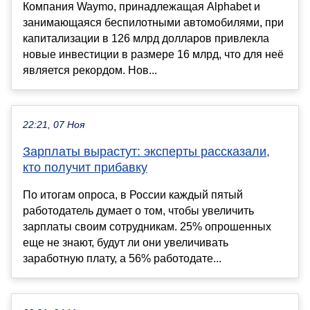
Компания Waymo, принадлежащая Alphabet и
занимающаяся беспилотными автомобилями, при
капитализации в 126 млрд долларов привлекла
новые инвестиции в размере 16 млрд, что для неё
является рекордом. Нов...
22:21, 07 Ноя
Зарплаты вырастут: эксперты рассказали,
кто получит прибавку
По итогам опроса, в России каждый пятый
работодатель думает о том, чтобы увеличить
зарплаты своим сотрудникам. 25% опрошенных
еще не знают, будут ли они увеличивать
заработную плату, а 56% работодате...