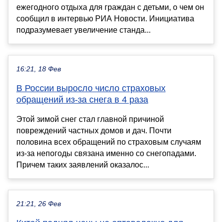
ежегодного отдыха для граждан с детьми, о чем он
сообщил в интервью РИА Новости. Инициатива
подразумевает увеличение станда...
16:21, 18 Фев
В России выросло число страховых
обращений из-за снега в 4 раза
Этой зимой снег стал главной причиной
повреждений частных домов и дач. Почти
половина всех обращений по страховым случаям
из-за непогоды связана именно со снегопадами.
Причем таких заявлений оказалос...
21:21, 26 Фев