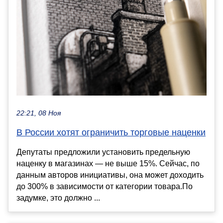
22:21, 08 Ноя
В России хотят ограничить торговые наценки
Депутаты предложили установить предельную
наценку в магазинах — не выше 15%. Сейчас, по
данным авторов инициативы, она может доходить
до 300% в зависимости от категории товара.По
задумке, это должно ...