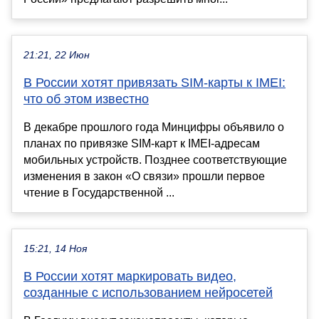
21:21, 22 Июн
В России хотят привязать SIM-карты к IMEI:
что об этом известно
В декабре прошлого года Минцифры объявило о
планах по привязке SIM-карт к IMEI-адресам
мобильных устройств. Позднее соответствующие
изменения в закон «О связи» прошли первое
чтение в Государственной ...
15:21, 14 Ноя
В России хотят маркировать видео,
созданные с использованием нейросетей