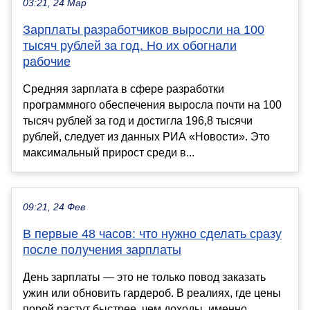
03:21, 24 Мар
Зарплаты разработчиков выросли на 100
тысяч рублей за год. Но их обогнали
рабочие
Средняя зарплата в сфере разработки
программного обеспечения выросла почти на 100
тысяч рублей за год и достигла 196,8 тысячи
рублей, следует из данных РИА «Новости». Это
максимальный прирост среди в...
09:21, 24 Фев
В первые 48 часов: что нужно сделать сразу
после получения зарплаты
День зарплаты — это не только повод заказать
ужин или обновить гардероб. В реалиях, где цены
порой растут быстрее, чем доходы, именно