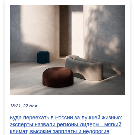
18:21, 22 Ноя
Куда переехать в России за лучшей жизнью:
эксперты назвали регионы-лидеры - мягкий
климат, высокие зарплаты и недорогие