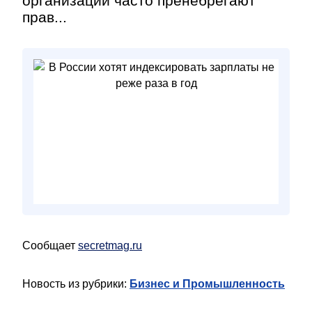
организации часто пренебрегают
прав...
Сообщает
secretmag.ru
Новость из рубрики:
Бизнес и Промышленность