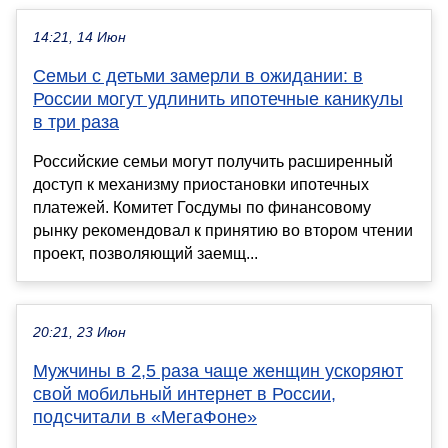
14:21, 14 Июн
Семьи с детьми замерли в ожидании: в
России могут удлинить ипотечные каникулы
в три раза
Российские семьи могут получить расширенный
доступ к механизму приостановки ипотечных
платежей. Комитет Госдумы по финансовому
рынку рекомендовал к принятию во втором чтении
проект, позволяющий заемщ...
20:21, 23 Июн
Мужчины в 2,5 раза чаще женщин ускоряют
свой мобильный интернет в России,
подсчитали в «МегаФоне»