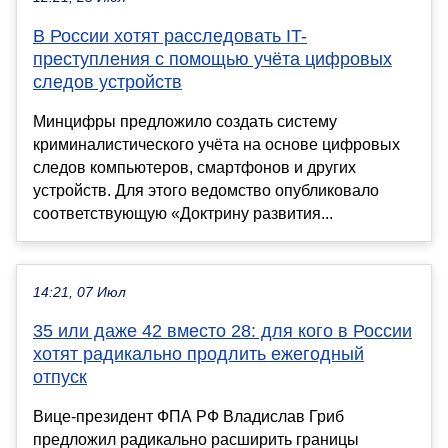
В России хотят расследовать IT-
преступления с помощью учёта цифровых
следов устройств
Минцифры предложило создать систему
криминалистического учёта на основе цифровых
следов компьютеров, смартфонов и других
устройств. Для этого ведомство опубликовало
соответствующую «Доктрину развития...
14:21, 07 Июл
35 или даже 42 вместо 28: для кого в России
хотят радикально продлить ежегодный
отпуск
Вице-президент ФПА РФ Владислав Гриб
предложил радикально расширить границы