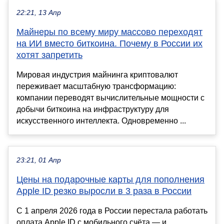
22:21, 13 Апр
Майнеры по всему миру массово переходят
на ИИ вместо биткоина. Почему в России их
хотят запретить
Мировая индустрия майнинга криптовалют
переживает масштабную трансформацию:
компании переводят вычислительные мощности с
добычи биткоина на инфраструктуру для
искусственного интеллекта. Одновременно ...
23:21, 01 Апр
Цены на подарочные карты для пополнения
Apple ID резко выросли в 3 раза в России
С 1 апреля 2026 года в России перестала работать
оплата Apple ID с мобильного счёта — и