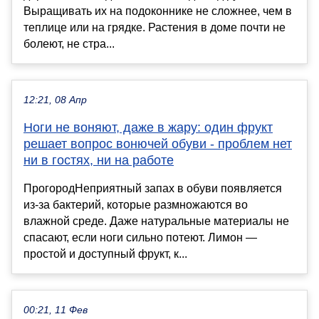
Выращивать их на подоконнике не сложнее, чем в
теплице или на грядке. Растения в доме почти не
болеют, не стра...
12:21, 08 Апр
Ноги не воняют, даже в жару: один фрукт
решает вопрос вонючей обуви - проблем нет
ни в гостях, ни на работе
ПрогородНеприятный запах в обуви появляется
из-за бактерий, которые размножаются во
влажной среде. Даже натуральные материалы не
спасают, если ноги сильно потеют. Лимон —
простой и доступный фрукт, к...
00:21, 11 Фев