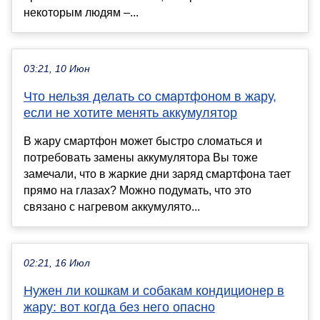
некоторым людям –...
03:21, 10 Июн
Что нельзя делать со смартфоном в жару,
если не хотите менять аккумулятор
В жару смартфон может быстро сломаться и
потребовать замены аккумулятора Вы тоже
замечали, что в жаркие дни заряд смартфона тает
прямо на глазах? Можно подумать, что это
связано с нагревом аккумулято...
02:21, 16 Июл
Нужен ли кошкам и собакам кондиционер в
жару: вот когда без него опасно