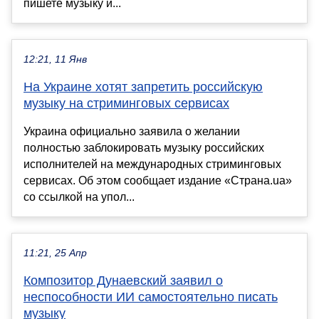
пишете музыку и...
12:21, 11 Янв
На Украине хотят запретить российскую
музыку на стриминговых сервисах
Украина официально заявила о желании
полностью заблокировать музыку российских
исполнителей на международных стриминговых
сервисах. Об этом сообщает издание «Страна.ua»
со ссылкой на упол...
11:21, 25 Апр
Композитор Дунаевский заявил о
неспособности ИИ самостоятельно писать
музыку