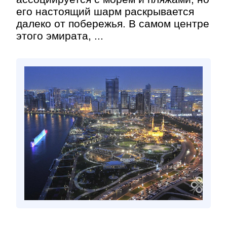
его настоящий шарм раскрывается
далеко от побережья. В самом центре
этого эмирата, ...