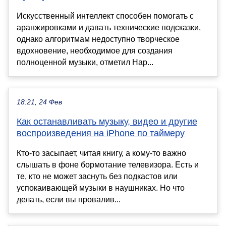
Искусственный интеллект способен помогать с
аранжировками и давать технические подсказки,
однако алгоритмам недоступно творческое
вдохновение, необходимое для создания
полноценной музыки, отметил Нар...
18:21, 24 Фев
Как останавливать музыку, видео и другие
воспроизведения на iPhone по таймеру
Кто-то засыпает, читая книгу, а кому-то важно
слышать в фоне бормотание телевизора. Есть и
те, кто не может заснуть без подкастов или
успокаивающей музыки в наушниках. Но что
делать, если вы провалив...