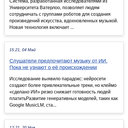
Система, разработанная исследователями из
Университета Ватерлоо, позволяет людям
сотрудничать с группами роботов для создания
произведений искусства, вдохновленных музыкой.
Новая технология включает ...
15:21, 04 Май
Слушатели предпочитают музыку от ИИ.
Пока не узнают о её происхождении
Исследование выявило парадокс: нейросети
создают более привлекательные треки, но клеймо
«сделано ИИ» резко снижает готовность людей
платитьРазвитие генеративных моделей, таких как
Google MusicLM, ста...
12:21, 20 Ноя