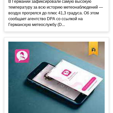
В Германии зафиксировали самую высокую
температуру за всю историю метеонаблюдений —
воздух прогрелся до плюс 41,3 градуса. Об этом
сообщает агентство DPA со ссылкой на
Германскую метеослужбу (D...