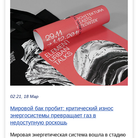
02:21, 18 Мар
Мировой бак пробит: критический износ
энергосистемы превращает газ в
недоступную роскошь
Мировая энергетическая система вошла в стадию