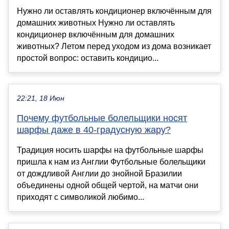
Нужно ли оставлять кондиционер включённым для
домашних животных Нужно ли оставлять
кондиционер включённым для домашних
животных? Летом перед уходом из дома возникает
простой вопрос: оставить кондицио...
22:21, 18 Июн
Почему футбольные болельщики носят
шарфы даже в 40-градусную жару?
Традиция носить шарфы на футбольные шарфы
пришла к нам из Англии Футбольные болельщики
от дождливой Англии до знойной Бразилии
объединены одной общей чертой, на матчи они
приходят с символикой любимо...