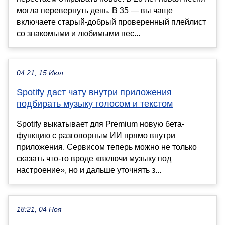
могла перевернуть день. В 35 — вы чаще
включаете старый-добрый проверенный плейлист
со знакомыми и любимыми пес...
04:21, 15 Июл
Spotify даст чату внутри приложения
подбирать музыку голосом и текстом
Spotify выкатывает для Premium новую бета-
функцию с разговорным ИИ прямо внутри
приложения. Сервисом теперь можно не только
сказать что-то вроде «включи музыку под
настроение», но и дальше уточнять з...
18:21, 04 Ноя