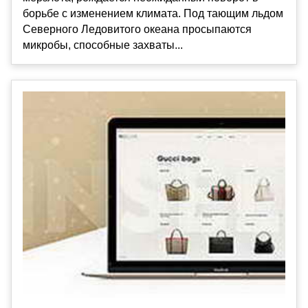
борьбе с изменением климата. Под тающим льдом
Северного Ледовитого океана просыпаются
микробы, способные захваты...