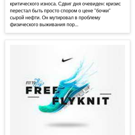
критического износа. Сдвиг дня очевиден: кризис
перестал быть просто спором о цене "бочки"
сырой нефти. Он мутировал в проблему
физического выживания пор...