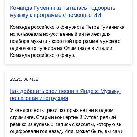
Команда Гуменника пыталась подобрать
музыку к программе с помощью ИИ
Команда российского фигуриста Петра Гуменника
использовала искусственный интеллект для
подбора музыки к короткой программе мужского
одиночного турнира на Олимпиаде в Италии.
Команда российского фигур...
22:21, 08 Май
Как добавить свои песни в Яндекс Музыку:
пошаговая инструкция
У каждого есть треки, которых нет ни в одном
стриминге. Старый концертный бутлег, редкий
ремикс из нулевых, запись с кассеты, которую вы
оцифровали год назад. Или, может быть, вы сами