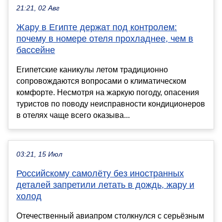
21:21, 02 Авг
Жару в Египте держат под контролем:
почему в номере отеля прохладнее, чем в
бассейне
Египетские каникулы летом традиционно
сопровождаются вопросами о климатическом
комфорте. Несмотря на жаркую погоду, опасения
туристов по поводу неисправности кондиционеров
в отелях чаще всего оказыва...
03:21, 15 Июл
Российскому самолёту без иностранных
деталей запретили летать в дождь, жару и
холод
Отечественный авиапром столкнулся с серьёзным