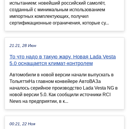
испытанием: новейший российский самолёт,
созданный с минимальным использованием
импортных комплектующих, получил
сертификационные ограничения, которые су...
21:21, 28 Июн
То что надо в такую жару. Новая Lada Vesta
5.0 оснащается климат-контролем
Автомобили в новой версии начали выпускать в
ТольяттиНа главном конвейере АвтоВАЗа
началось серийное производство Lada Vesta NG в
новой версии 5.0. Как сообщили источники RCI
News на предприятии, в к...
00:21, 22 Ноя