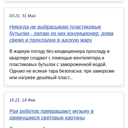
03:21, 31 Май
Никогда не выбрасываю пластиковые
бутылки - делаю из них кондиционер: дома
свежо и прохладно в адскую жару
В жаркую погоду без кондиционера прохладу в
квартире создают с помощью вентилятора и
пластиковых бутылок с замороженной водой.
Однако не всякая тара безопасна: при заморозке
или нагреве дешёвый пласт...
15:21, 14 Фев
Рои роботов превращают музыку в
движущиеся световые картины