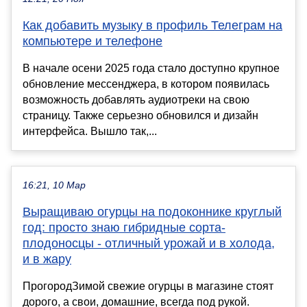
Как добавить музыку в профиль Телеграм на
компьютере и телефоне
В начале осени 2025 года стало доступно крупное
обновление мессенджера, в котором появилась
возможность добавлять аудиотреки на свою
страницу. Также серьезно обновился и дизайн
интерфейса. Вышло так,...
16:21, 10 Мар
Выращиваю огурцы на подоконнике круглый
год: просто знаю гибридные сорта-
плодоносцы - отличный урожай и в холода,
и в жару
ПрогородЗимой свежие огурцы в магазине стоят
дорого, а свои, домашние, всегда под рукой.