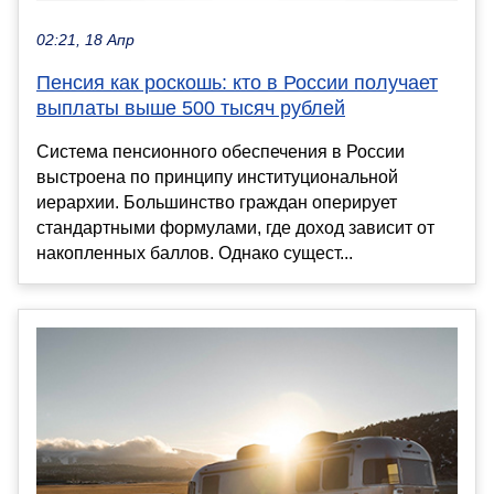
02:21, 18 Апр
Пенсия как роскошь: кто в России получает
выплаты выше 500 тысяч рублей
Система пенсионного обеспечения в России
выстроена по принципу институциональной
иерархии. Большинство граждан оперирует
стандартными формулами, где доход зависит от
накопленных баллов. Однако сущест...