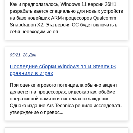
Как и предполагалось, Windows 11 версии 26H1
разрабатывается специально для новых устройств
на базе новейших ARM-процессоров Qualcomm
Snapdragon X2. Эта версия ОС будет включать в
себя необходимые оп...
05:21, 26 Дек
Последние сборки Windows 11 и SteamOS
сравнили в играх
При оценке игрового потенциала обычно акцент
делается на процессорах, видеокартах, объёме
оперативной памяти и системах охлаждения.
Однако издание Ars Technica решило исследовать
утверждение о превос...