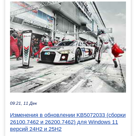
09:21, 11 Дек
Изменения в обновлении KB5072033 (сборки
26100.7462 и 26200.7462) для Windows 11
версий 24H2 и 25H2