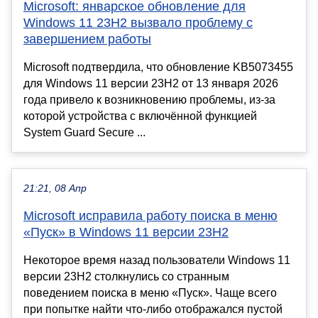
Microsoft: январское обновление для
Windows 11 23H2 вызвало проблему с
завершением работы
Microsoft подтвердила, что обновление KB5073455
для Windows 11 версии 23H2 от 13 января 2026
года привело к возникновению проблемы, из-за
которой устройства с включённой функцией
System Guard Secure ...
21:21, 08 Апр
Microsoft исправила работу поиска в меню
«Пуск» в Windows 11 версии 23H2
Некоторое время назад пользователи Windows 11
версии 23H2 столкнулись со странным
поведением поиска в меню «Пуск». Чаще всего
при попытке найти что-либо отображался пустой