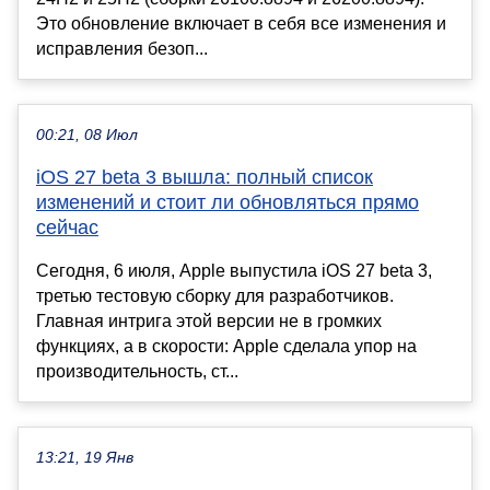
Это обновление включает в себя все изменения и
исправления безоп...
00:21, 08 Июл
iOS 27 beta 3 вышла: полный список
изменений и стоит ли обновляться прямо
сейчас
Сегодня, 6 июля, Apple выпустила iOS 27 beta 3,
третью тестовую сборку для разработчиков.
Главная интрига этой версии не в громких
функциях, а в скорости: Apple сделала упор на
производительность, ст...
13:21, 19 Янв