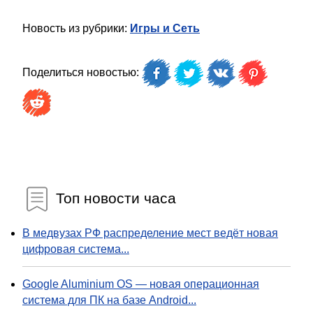
Новость из рубрики:
Игры и Сеть
Поделиться новостью:
Топ новости часа
В медвузах РФ распределение мест ведёт новая
цифровая система...
Google Aluminium OS — новая операционная
система для ПК на базе Android...