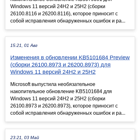
Windows 11 версий 24H2 и 25H2 (сборки
26100.8116 и 26200.8116), которое приносит с
собой исправления обнаруженных ошибок и ра...
15:21, 01 Авг
Изменения в обновлении KB5101684 Preview
(сборки 26100.8973 и 26200.8973) для
Windows 11 версий 24H2 и 25H2
Microsoft выпустила необязательное
накопительное обновление KB5101684 для
Windows 11 версий 24H2 и 25H2 (сборки
26100.8973 и 26200.8973), которое приносит с
собой исправления обнаруженных ошибок и ра...
23:21, 03 Май