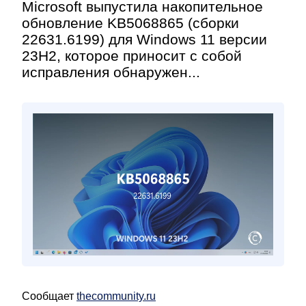
Microsoft выпустила накопительное
обновление KB5068865 (сборки
22631.6199) для Windows 11 версии
23H2, которое приносит с собой
исправления обнаружен...
Сообщает
thecommunity.ru