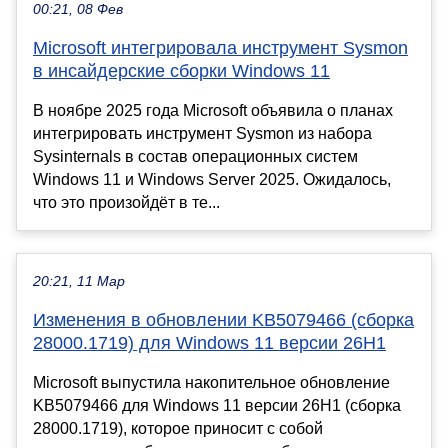
00:21, 08 Фев
Microsoft интегрировала инструмент Sysmon
в инсайдерские сборки Windows 11
В ноябре 2025 года Microsoft объявила о планах
интегрировать инструмент Sysmon из набора
Sysinternals в состав операционных систем
Windows 11 и Windows Server 2025. Ожидалось,
что это произойдёт в те...
20:21, 11 Мар
Изменения в обновлении KB5079466 (сборка
28000.1719) для Windows 11 версии 26H1
Microsoft выпустила накопительное обновление
KB5079466 для Windows 11 версии 26H1 (сборка
28000.1719), которое приносит с собой