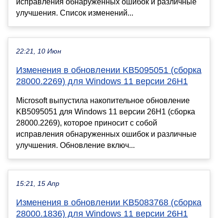
исправления обнаруженных ошибок и различные
улучшения. Список изменений...
22:21, 10 Июн
Изменения в обновлении KB5095051 (сборка
28000.2269) для Windows 11 версии 26H1
Microsoft выпустила накопительное обновление
KB5095051 для Windows 11 версии 26H1 (сборка
28000.2269), которое приносит с собой
исправления обнаруженных ошибок и различные
улучшения. Обновление включ...
15:21, 15 Апр
Изменения в обновлении KB5083768 (сборка
28000.1836) для Windows 11 версии 26H1