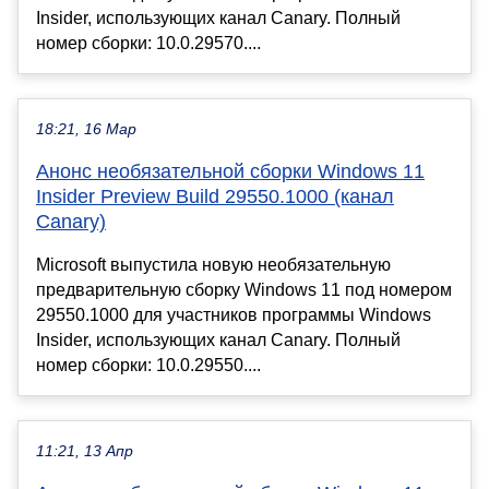
Insider, использующих канал Canary. Полный
номер сборки: 10.0.29570....
18:21, 16 Мар
Анонс необязательной сборки Windows 11
Insider Preview Build 29550.1000 (канал
Canary)
Microsoft выпустила новую необязательную
предварительную сборку Windows 11 под номером
29550.1000 для участников программы Windows
Insider, использующих канал Canary. Полный
номер сборки: 10.0.29550....
11:21, 13 Апр