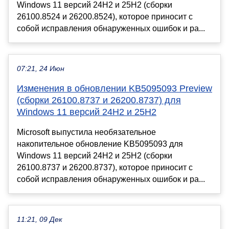
Windows 11 версий 24H2 и 25H2 (сборки
26100.8524 и 26200.8524), которое приносит с
собой исправления обнаруженных ошибок и ра...
07:21, 24 Июн
Изменения в обновлении KB5095093 Preview
(сборки 26100.8737 и 26200.8737) для
Windows 11 версий 24H2 и 25H2
Microsoft выпустила необязательное
накопительное обновление KB5095093 для
Windows 11 версий 24H2 и 25H2 (сборки
26100.8737 и 26200.8737), которое приносит с
собой исправления обнаруженных ошибок и ра...
11:21, 09 Дек