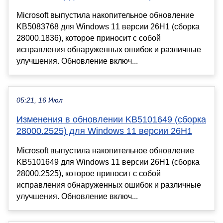
Microsoft выпустила накопительное обновление
KB5083768 для Windows 11 версии 26H1 (сборка
28000.1836), которое приносит с собой
исправления обнаруженных ошибок и различные
улучшения. Обновление включ...
05:21, 16 Июл
Изменения в обновлении KB5101649 (сборка
28000.2525) для Windows 11 версии 26H1
Microsoft выпустила накопительное обновление
KB5101649 для Windows 11 версии 26H1 (сборка
28000.2525), которое приносит с собой
исправления обнаруженных ошибок и различные
улучшения. Обновление включ...