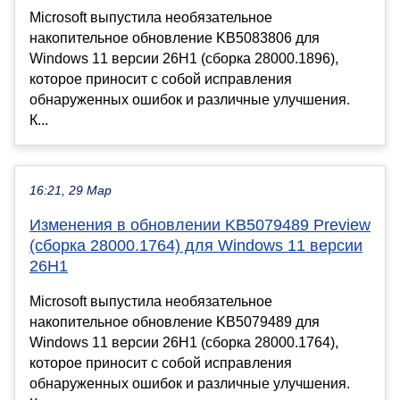
Microsoft выпустила необязательное
накопительное обновление KB5083806 для
Windows 11 версии 26H1 (сборка 28000.1896),
которое приносит с собой исправления
обнаруженных ошибок и различные улучшения.
К...
16:21, 29 Мар
Изменения в обновлении KB5079489 Preview
(сборка 28000.1764) для Windows 11 версии
26H1
Microsoft выпустила необязательное
накопительное обновление KB5079489 для
Windows 11 версии 26H1 (сборка 28000.1764),
которое приносит с собой исправления
обнаруженных ошибок и различные улучшения.