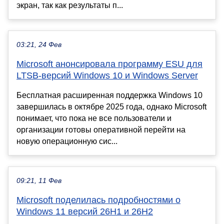
экран, так как результаты п...
03:21, 24 Фев
Microsoft анонсировала программу ESU для
LTSB-версий Windows 10 и Windows Server
Бесплатная расширенная поддержка Windows 10
завершилась в октябре 2025 года, однако Microsoft
понимает, что пока не все пользователи и
организации готовы оперативной перейти на
новую операционную сис...
09:21, 11 Фев
Microsoft поделилась подробностями о
Windows 11 версий 26H1 и 26H2