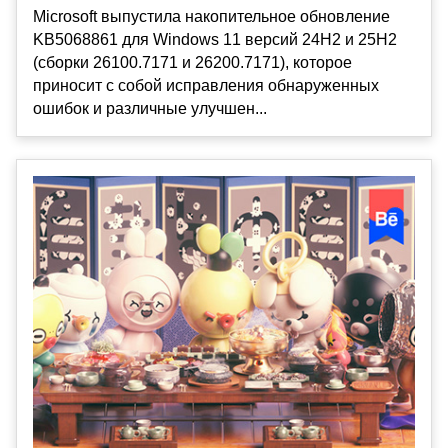
Microsoft выпустила накопительное обновление
KB5068861 для Windows 11 версий 24H2 и 25H2
(сборки 26100.7171 и 26200.7171), которое
приносит с собой исправления обнаруженных
ошибок и различные улучшен...