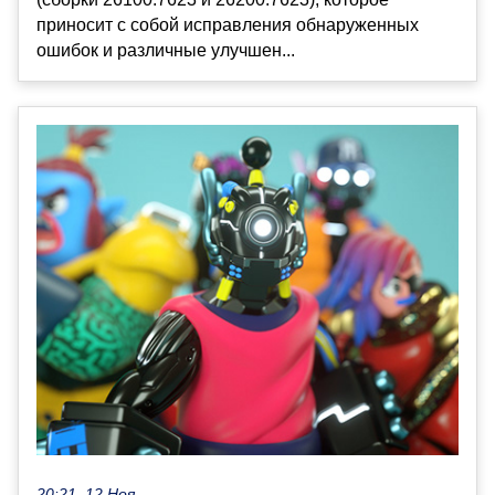
приносит с собой исправления обнаруженных
ошибок и различные улучшен...
20:21, 12 Ноя