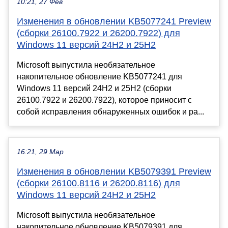
10:21, 27 Фев
Изменения в обновлении KB5077241 Preview
(сборки 26100.7922 и 26200.7922) для
Windows 11 версий 24H2 и 25H2
Microsoft выпустила необязательное
накопительное обновление KB5077241 для
Windows 11 версий 24H2 и 25H2 (сборки
26100.7922 и 26200.7922), которое приносит с
собой исправления обнаруженных ошибок и ра...
16:21, 29 Мар
Изменения в обновлении KB5079391 Preview
(сборки 26100.8116 и 26200.8116) для
Windows 11 версий 24H2 и 25H2
Microsoft выпустила необязательное
накопительное обновление KB5079391 для