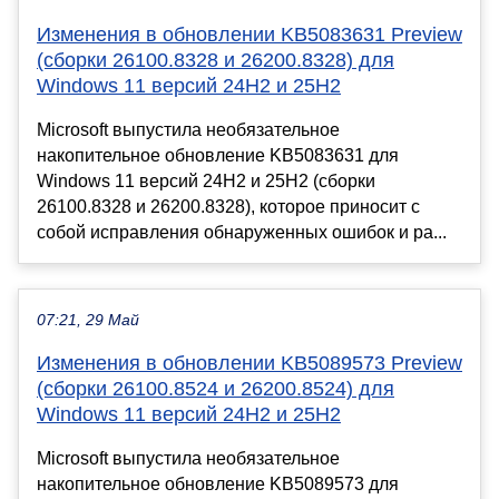
Изменения в обновлении KB5083631 Preview
(сборки 26100.8328 и 26200.8328) для
Windows 11 версий 24H2 и 25H2
Microsoft выпустила необязательное
накопительное обновление KB5083631 для
Windows 11 версий 24H2 и 25H2 (сборки
26100.8328 и 26200.8328), которое приносит с
собой исправления обнаруженных ошибок и ра...
07:21, 29 Май
Изменения в обновлении KB5089573 Preview
(сборки 26100.8524 и 26200.8524) для
Windows 11 версий 24H2 и 25H2
Microsoft выпустила необязательное
накопительное обновление KB5089573 для