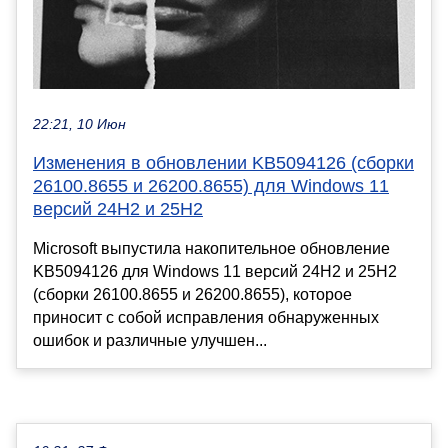
22:21, 10 Июн
Изменения в обновлении KB5094126 (сборки
26100.8655 и 26200.8655) для Windows 11
версий 24H2 и 25H2
Microsoft выпустила накопительное обновление
KB5094126 для Windows 11 версий 24H2 и 25H2
(сборки 26100.8655 и 26200.8655), которое
приносит с собой исправления обнаруженных
ошибок и различные улучшен...