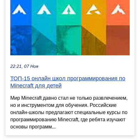
22:21, 07 Ноя
ТОП-15 онлайн школ программирования по
Minecraft для детей
Мир Minecraft давно стал не только развлечением,
но и инструментом для обучения. Российские
онлайн-школы предлагают специальные курсы по
программированию Minecraft, где ребята изучают
основы программ...