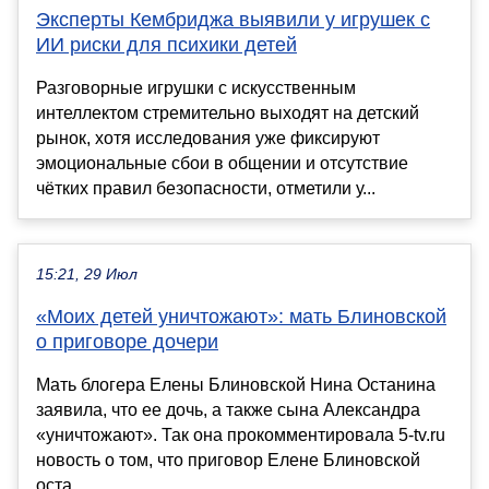
Эксперты Кембриджа выявили у игрушек с
ИИ риски для психики детей
Разговорные игрушки с искусственным
интеллектом стремительно выходят на детский
рынок, хотя исследования уже фиксируют
эмоциональные сбои в общении и отсутствие
чётких правил безопасности, отметили у...
15:21, 29 Июл
«Моих детей уничтожают»: мать Блиновской
о приговоре дочери
Мать блогера Елены Блиновской Нина Останина
заявила, что ее дочь, а также сына Александра
«уничтожают». Так она прокомментировала 5-tv.ru
новость о том, что приговор Елене Блиновской
оста...