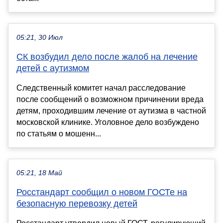
05:21, 30 Июл
СК возбудил дело после жалоб на лечение
детей с аутизмом
Следственный комитет начал расследование
после сообщений о возможном причинении вреда
детям, проходившим лечение от аутизма в частной
московской клинике. Уголовное дело возбуждено
по статьям о мошенн...
05:21, 18 Май
Росстандарт сообщил о новом ГОСТе на
безопасную перевозку детей