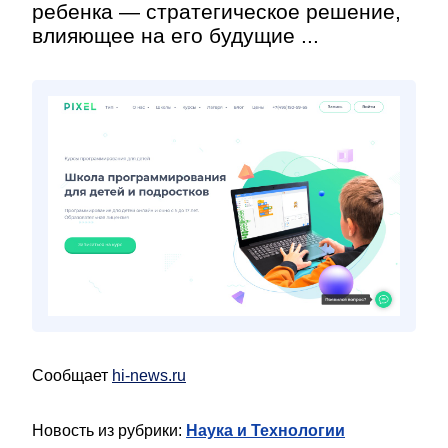
ребенка — стратегическое решение,
влияющее на его будущие ...
Сообщает
hi-news.ru
Новость из рубрики:
Наука и Технологии