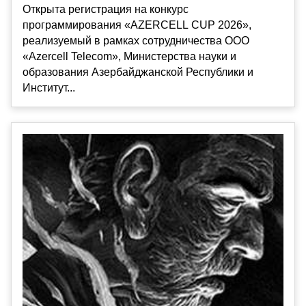
Открыта регистрация на конкурс
программирования «AZERCELL CUP 2026»,
реализуемый в рамках сотрудничества ООО
«Azercell Telecom», Министерства науки и
образования Азербайджанской Республики и
Институт...