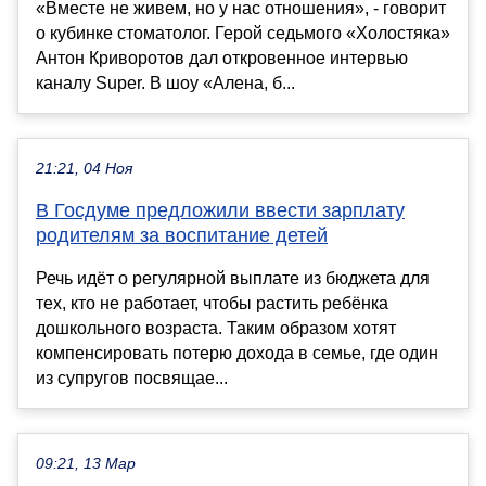
«Вместе не живем, но у нас отношения», - говорит
о кубинке стоматолог. Герой седьмого «Холостяка»
Антон Криворотов дал откровенное интервью
каналу Super. В шоу «Алена, б...
21:21, 04 Ноя
В Госдуме предложили ввести зарплату
родителям за воспитание детей
Речь идёт о регулярной выплате из бюджета для
тех, кто не работает, чтобы растить ребёнка
дошкольного возраста. Таким образом хотят
компенсировать потерю дохода в семье, где один
из супругов посвящае...
09:21, 13 Мар