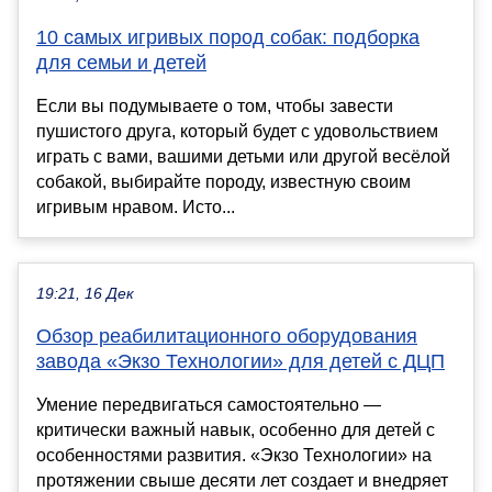
10 самых игривых пород собак: подборка
для семьи и детей
Если вы подумываете о том, чтобы завести
пушистого друга, который будет с удовольствием
играть с вами, вашими детьми или другой весёлой
собакой, выбирайте породу, известную своим
игривым нравом. Исто...
19:21, 16 Дек
Обзор реабилитационного оборудования
завода «Экзо Технологии» для детей с ДЦП
Умение передвигаться самостоятельно —
критически важный навык, особенно для детей с
особенностями развития. «Экзо Технологии» на
протяжении свыше десяти лет создает и внедряет