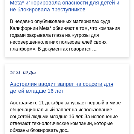
Meta* игнорировала опасности для детей и
не блокировала преступников
В недавно опубликованных материалах суда
Калифорнии Meta* обвиняют в том, что компания
годами закрывала глаза на «угрозы для
несовершеннолетних пользователей своих
платформ». В документах говорится, ...
16:21, 09 Дек
Австралия вводит запрет на соцсети для
детей младше 16 лет
Австралия с 11 декабря запускает первый в мире
общенациональный запрет на использование
соцсетей людьми младше 16 лет. За исполнение
отвечают технологические компании, которые
обязаны блокировать дос...