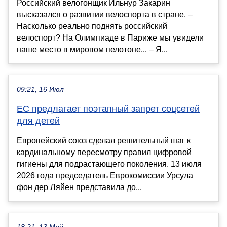
Российский велогонщик Ильнур Закарин
высказался о развитии велоспорта в стране. –
Насколько реально поднять российский
велоспорт? На Олимпиаде в Париже мы увидели
наше место в мировом пелотоне... – Я...
09:21, 16 Июл
ЕС предлагает поэтапный запрет соцсетей
для детей
Европейский союз сделал решительный шаг к
кардинальному пересмотру правил цифровой
гигиены для подрастающего поколения. 13 июля
2026 года председатель Еврокомиссии Урсула
фон дер Ляйен представила до...