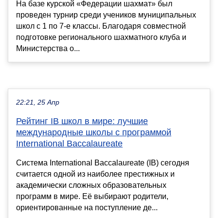
На базе курской «Федерации шахмат» был
проведен турнир среди учеников муниципальных
школ с 1 по 7-е классы. Благодаря совместной
подготовке регионального шахматного клуба и
Министерства о...
22:21, 25 Апр
Рейтинг IB школ в мире: лучшие
международные школы с программой
International Baccalaureate
Система International Baccalaureate (IB) сегодня
считается одной из наиболее престижных и
академически сложных образовательных
программ в мире. Её выбирают родители,
ориентированные на поступление де...