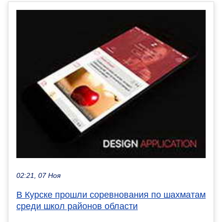
02:21, 07 Ноя
В Курске прошли соревнования по шахматам
среди школ районов области