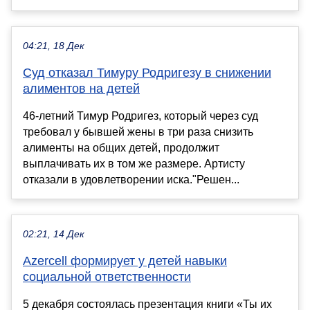
04:21, 18 Дек
Суд отказал Тимуру Родригезу в снижении
алиментов на детей
46-летний Тимур Родригез, который через суд
требовал у бывшей жены в три раза снизить
алименты на общих детей, продолжит
выплачивать их в том же размере. Артисту
отказали в удовлетворении иска."Решен...
02:21, 14 Дек
Azercell формирует у детей навыки
социальной ответственности
5 декабря состоялась презентация книги «Ты их