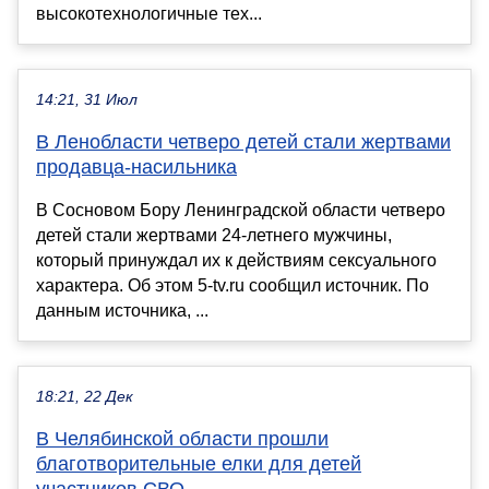
высокотехнологичные тех...
14:21, 31 Июл
В Ленобласти четверо детей стали жертвами
продавца-насильника
В Сосновом Бору Ленинградской области четверо
детей стали жертвами 24-летнего мужчины,
который принуждал их к действиям сексуального
характера. Об этом 5-tv.ru сообщил источник. По
данным источника, ...
18:21, 22 Дек
В Челябинской области прошли
благотворительные елки для детей