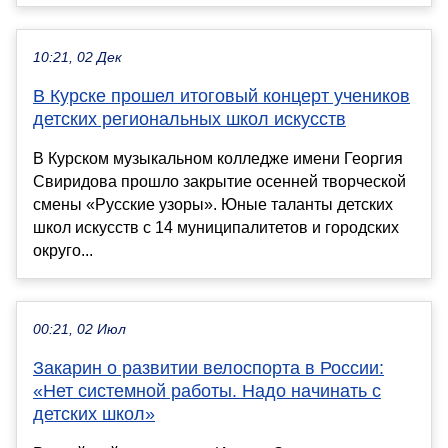
10:21, 02 Дек
В Курске прошел итоговый концерт учеников
детских региональных школ искусств
В Курском музыкальном колледже имени Георгия
Свиридова прошло закрытие осенней творческой
смены «Русские узоры». Юные таланты детских
школ искусств с 14 муниципалитетов и городских
округо...
00:21, 02 Июл
Закарин о развитии велоспорта в России:
«Нет системной работы. Надо начинать с
детских школ»