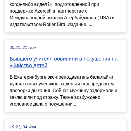
когда-либо видел?», подготовленной при
поддержке Azercell в партнерстве с
Международной школой Азербайджана (TISA) и
издательством Roller Bird. Издание, ...
20:21, 21 Ноя
Бывшего учителя обвинили в покушении на
убийство детей
В Екатеринбурге экс-преподаватель балалайки
душил своих учеников за деньги под предлогом
проверки дыхания. Сейчас мужчину задержали и
заключили под стражу. Также возбуждено
уголовное дело о покушении...
19:21, 04 Фев