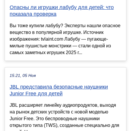
Опасны ли игрушки лабубу для детей: что
показала проверка
Вы тоже купили лабубу? Эксперты нашли опасное
вещество в популярной игрушке. Источник
изображения: tvlaint.com Лабубу — пугающе-
милые пушистые монстрики — стали одной из
самых заметных игрушек 2025 г...
15:21, 05 Ноя
JBL представила безопасные наушники
Junior Free для детей
JBL расширяет линейку аудиопродуктов, выходя
на рынок детских устройств с новой моделью
Junior Free. Это беспроводные наушники
открытого типа (TWS), созданные специально для