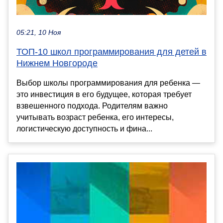
05:21, 10 Ноя
ТОП-10 школ программирования для детей в
Нижнем Новгороде
Выбор школы программирования для ребенка —
это инвестиция в его будущее, которая требует
взвешенного подхода. Родителям важно
учитывать возраст ребенка, его интересы,
логистическую доступность и фина...