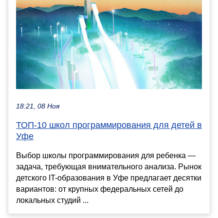
18:21, 08 Ноя
ТОП-10 школ программирования для детей в
Уфе
Выбор школы программирования для ребенка —
задача, требующая внимательного анализа. Рынок
детского IT-образования в Уфе предлагает десятки
вариантов: от крупных федеральных сетей до
локальных студий ...