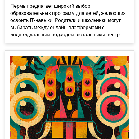
Пермь предлагает широкий выбор
образовательных программ для детей, желающих
освоить IT-навыки. Родители и школьники могут
выбирать между онлайн-платформами с
индивидуальным подходом, локальными центр...