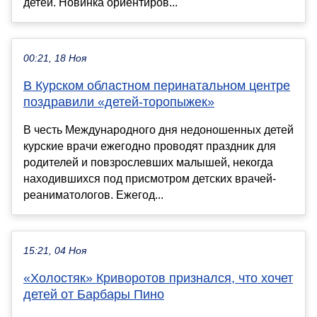
детей. Новинка ориентиров...
00:21, 18 Ноя
В Курском областном перинатальном центре
поздравили «детей-торопыжек»
В честь Международного дня недоношенных детей
курские врачи ежегодно проводят праздник для
родителей и повзрослевших малышей, некогда
находившихся под присмотром детских врачей-
реаниматологов. Ежегод...
15:21, 04 Ноя
«Холостяк» Криворотов признался, что хочет
детей от Барбары Пино