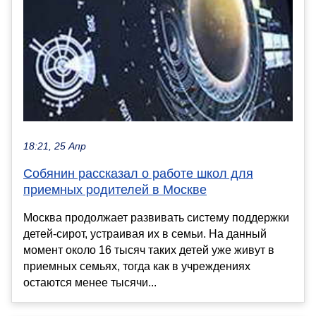
18:21, 25 Апр
Собянин рассказал о работе школ для
приемных родителей в Москве
Москва продолжает развивать систему поддержки
детей-сирот, устраивая их в семьи. На данный
момент около 16 тысяч таких детей уже живут в
приемных семьях, тогда как в учреждениях
остаются менее тысячи...