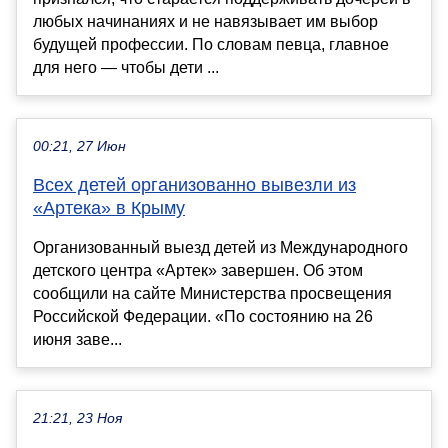
любых начинаниях и не навязывает им выбор
будущей профессии. По словам певца, главное
для него — чтобы дети ...
00:21, 27 Июн
Всех детей организованно вывезли из
«Артека» в Крыму
Организованный выезд детей из Международного
детского центра «Артек» завершен. Об этом
сообщили на сайте Министерства просвещения
Российской Федерации. «По состоянию на 26
июня заве...
21:21, 23 Ноя