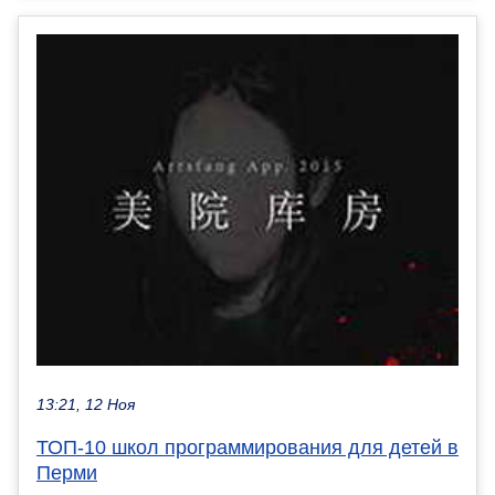
13:21, 12 Ноя
ТОП-10 школ программирования для детей в
Перми