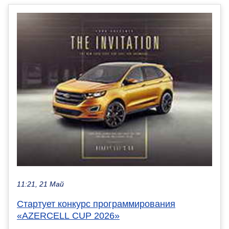
11:21, 21 Май
Стартует конкурс программирования
«AZERCELL CUP 2026»