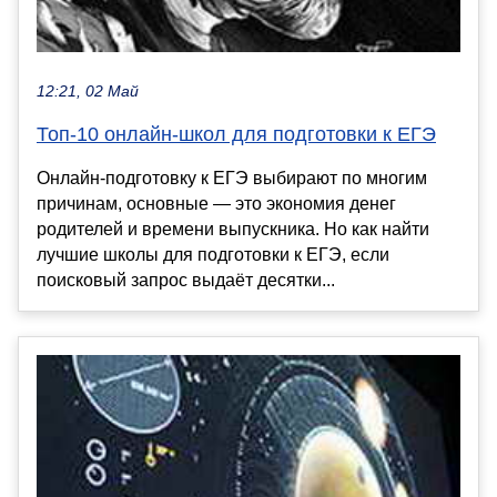
12:21, 02 Май
Топ-10 онлайн-школ для подготовки к ЕГЭ
Онлайн-подготовку к ЕГЭ выбирают по многим
причинам, основные — это экономия денег
родителей и времени выпускника. Но как найти
лучшие школы для подготовки к ЕГЭ, если
поисковый запрос выдаёт десятки...