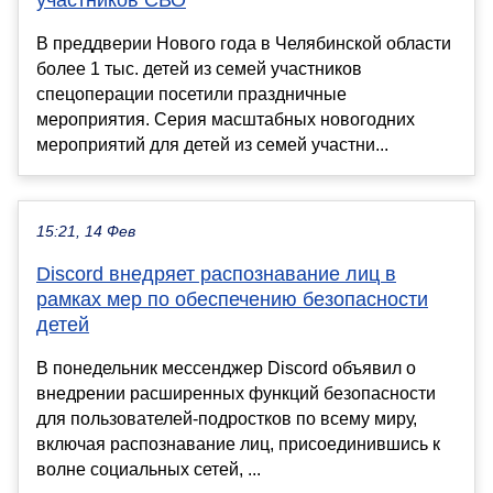
участников СВО
В преддверии Нового года в Челябинской области
более 1 тыс. детей из семей участников
спецоперации посетили праздничные
мероприятия. Серия масштабных новогодних
мероприятий для детей из семей участни...
15:21, 14 Фев
Discord внедряет распознавание лиц в
рамках мер по обеспечению безопасности
детей
В понедельник мессенджер Discord объявил о
внедрении расширенных функций безопасности
для пользователей-подростков по всему миру,
включая распознавание лиц, присоединившись к
волне социальных сетей, ...