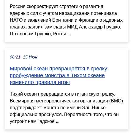
Россия скорректирует стратегию развития
ядерных сил с учетом наращивания потенциала
НАТО и заявлений Британии и Франции о ядерных
планах, заявил замглавы МИД Александр Грушко.
По словам Грушко, Росси...
06:21, 15 Июн
Мировой океан превращается в грелку:
пробуждение монстра в Тихом океане
изменило правила игры
Тихий океан превращается в гигантскую грелку.
Всемирная метеорологическая организация (ВМО)
подтверждает: монстр по имени Эль-Ниньо
официально проснулся. Вероятность того, что он
устроит нам "адское ...