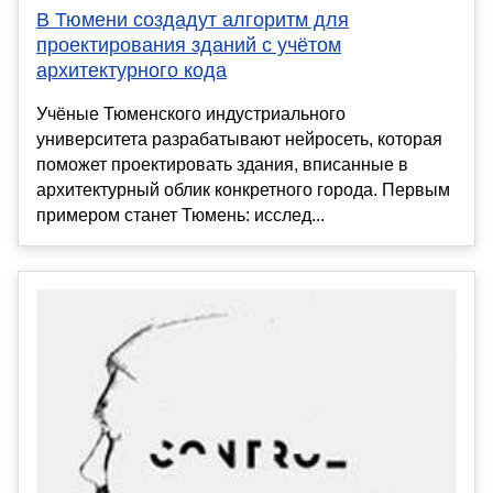
В Тюмени создадут алгоритм для
проектирования зданий с учётом
архитектурного кода
Учёные Тюменского индустриального
университета разрабатывают нейросеть, которая
поможет проектировать здания, вписанные в
архитектурный облик конкретного города. Первым
примером станет Тюмень: исслед...