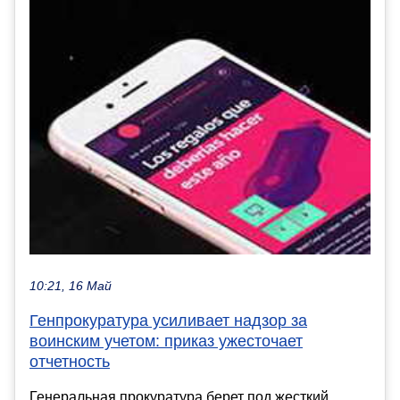
10:21, 16 Май
Генпрокуратура усиливает надзор за
воинским учетом: приказ ужесточает
отчетность
Генеральная прокуратура берет под жесткий