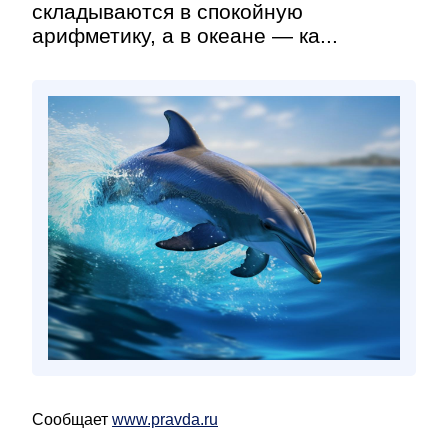
складываются в спокойную
арифметику, а в океане — ка...
Сообщает
www.pravda.ru