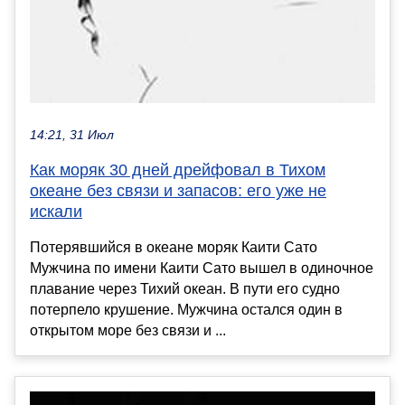
14:21, 31 Июл
Как моряк 30 дней дрейфовал в Тихом
океане без связи и запасов: его уже не
искали
Потерявшийся в океане моряк Каити Сато
Мужчина по имени Каити Сато вышел в одиночное
плавание через Тихий океан. В пути его судно
потерпело крушение. Мужчина остался один в
открытом море без связи и ...