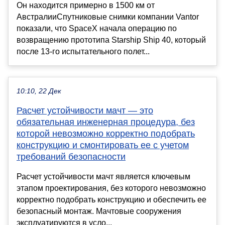
Он находится примерно в 1500 км от
АвстралииСпутниковые снимки компании Vantor
показали, что SpaceX начала операцию по
возвращению прототипа Starship Ship 40, который
после 13-го испытательного полет...
10:10, 22 Дек
Расчет устойчивости мачт — это
обязательная инженерная процедура, без
которой невозможно корректно подобрать
конструкцию и смонтировать ее с учетом
требований безопасности
Расчет устойчивости мачт является ключевым
этапом проектирования, без которого невозможно
корректно подобрать конструкцию и обеспечить ее
безопасный монтаж. Мачтовые сооружения
эксплуатируются в усло...