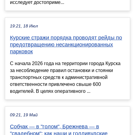
исследует достоприме...
19:21, 18 Июл
Курские стражи порядка проводят рейды по
предотвращению несанкционированных
парковок
С начала 2026 года на территории города Курска
за несоблюдение правил остановки и стоянки
транспортных средств к административной
ответственности привлечено свыше 600
водителей. В целях оперативного ...
09:21, 19 Май
Собчак — в "голом", Брежнева — в
"свадебном": как наши и голливудские