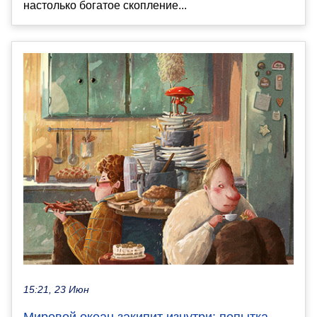
настолько богатое скопление...
15:21, 23 Июн