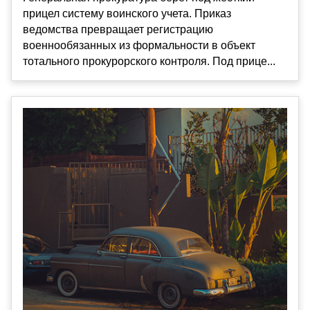
прицел систему воинского учета. Приказ
ведомства превращает регистрацию
военнообязанных из формальности в объект
тотального прокурорского контроля. Под прице...