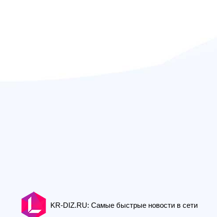
KR-DIZ.RU: Самые быстрые новости в сети