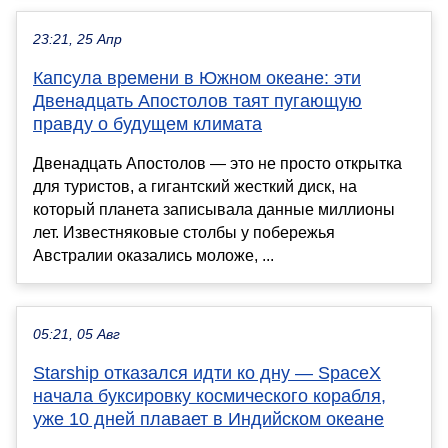
23:21, 25 Апр
Капсула времени в Южном океане: эти
Двенадцать Апостолов таят пугающую
правду о будущем климата
Двенадцать Апостолов — это не просто открытка
для туристов, а гигантский жесткий диск, на
который планета записывала данные миллионы
лет. Известняковые столбы у побережья
Австралии оказались моложе, ...
05:21, 05 Авг
Starship отказался идти ко дну — SpaceX
начала буксировку космического корабля,
уже 10 дней плавает в Индийском океане