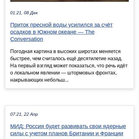
01:21, 08 Дек
Приток пресной воды усилился за счёт
осадков в Южном океане — The
Conversation
Погодная картина в высоких широтах меняется
быстрее, чем считалось ещё десятилетие назад.
На первый взгляд может показаться, что речь идёт
о локальном явлении — штормовых фронтах,
накрывающих небольш...
07:21, 22 Апр
МИД: Россия будет развивать свои ядерные
силы с учетом планов Британии и Франции