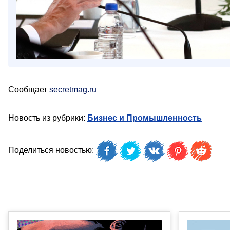
Сообщает
secretmag.ru
Новость из рубрики:
Бизнес и Промышленность
Поделиться новостью: