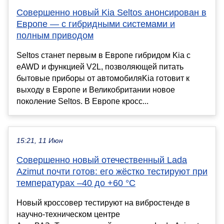
Совершенно новый Kia Seltos анонсирован в
Европе — с гибридными системами и
полным приводом
Seltos станет первым в Европе гибридом Kia с
eAWD и функцией V2L, позволяющей питать
бытовые приборы от автомобиляKia готовит к
выходу в Европе и Великобритании новое
поколение Seltos. В Европе кросс...
15:21, 11 Июн
Совершенно новый отечественный Lada
Azimut почти готов: его жёстко тестируют при
температурах –40 до +60 °С
Новый кроссовер тестируют на вибростенде в
научно-техническом центре