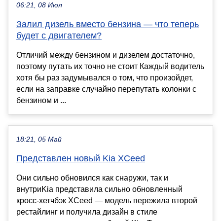
06:21, 08 Июл
Залил дизель вместо бензина — что теперь
будет с двигателем?
Отличий между бензином и дизелем достаточно,
поэтому путать их точно не стоит Каждый водитель
хотя бы раз задумывался о том, что произойдет,
если на заправке случайно перепутать колонки с
бензином и ...
18:21, 05 Май
Представлен новый Kia XCeed
Они сильно обновился как снаружи, так и
внутриKia представила сильно обновленный
кросс-хетчбэк XCeed — модель пережила второй
рестайлинг и получила дизайн в стиле