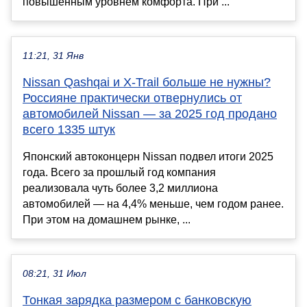
повышенным уровнем комфорта. При ...
11:21, 31 Янв
Nissan Qashqai и X-Trail больше не нужны?
Россияне практически отвернулись от
автомобилей Nissan — за 2025 год продано
всего 1335 штук
Японский автоконцерн Nissan подвел итоги 2025
года. Всего за прошлый год компания
реализовала чуть более 3,2 миллиона
автомобилей — на 4,4% меньше, чем годом ранее.
При этом на домашнем рынке, ...
08:21, 31 Июл
Тонкая зарядка размером с банковскую