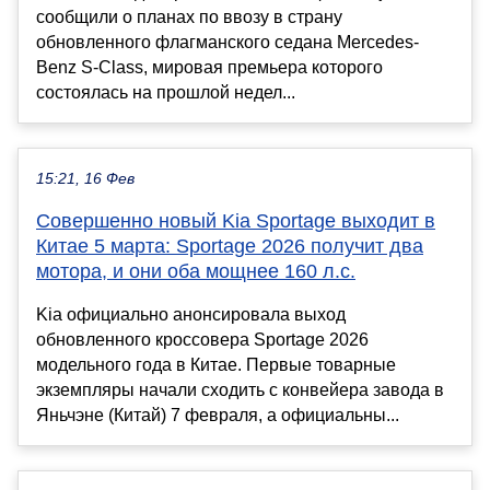
сообщили о планах по ввозу в страну
обновленного флагманского седана Mercedes-
Benz S-Class, мировая премьера которого
состоялась на прошлой недел...
15:21, 16 Фев
Совершенно новый Kia Sportage выходит в
Китае 5 марта: Sportage 2026 получит два
мотора, и они оба мощнее 160 л.с.
Kia официально анонсировала выход
обновленного кроссовера Sportage 2026
модельного года в Китае. Первые товарные
экземпляры начали сходить с конвейера завода в
Яньчэне (Китай) 7 февраля, а официальны...