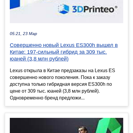
05:21, 23 Мар
Совершенно новый Lexus ES300h вышел в
Китае: 197-сильный гибрид за 309 тыс.
юаней (3,8 млн рублей)
Lexus открыла в Китае предзаказы на Lexus ES
совершенно нового поколения. Пока к заказу
доступна только гибридная версия ES300h по
цене от 309 тыс. юаней (3,8 млн рублей).
Одновременно бренд предложи...