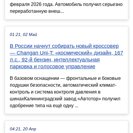
февраля 2026 года. Автомобиль получил серьезно
переработанную внеш...
01:21, 02 Май
В России начнут собирать новый кроссовер
— Changan Uni-T: «космический» дизайн, 167
л.с., 92-й бензин, интеллектуальная
парковка и голосовое управление
В базовом оснащении — фронтальные и боковые
подушки безопасности, автоматический климат-
контроль и система контроля давления в
шинахКалининградский завод «Автотор» получил
одобрение типа на ещё одну ...
04:21, 20 Апр