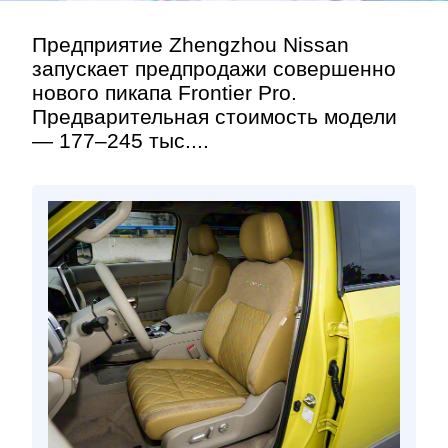
Предприятие Zhengzhou Nissan
запускает предпродажи совершенно
нового пикапа Frontier Pro.
Предварительная стоимость модели
— 177–245 тыс....