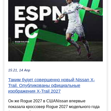
15:21, 14 Апр
Таким будет совершенно новый Nissan X-
Trail. Опубликованы официальные
изображения X-Trail 2027
Он же Rogue 2027 в СШАNissan впервые
показала кроссовер Rogue 2027 модельного года