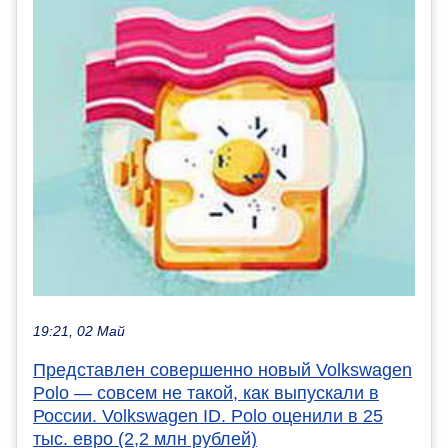
19:21, 02 Май
Представлен совершенно новый Volkswagen
Polo — совсем не такой, как выпускали в
России. Volkswagen ID. Polo оценили в 25
тыс. евро (2,2 млн рублей)