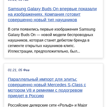
Samsung Galaxy Buds On впервые показали
на изображениях. Компания готовит
совершенно новый тип наушников
В сети появились первые изображения Samsung
Galaxy Buds On — новой модели беспроводных
наушников, которая станет дебютом бренда в
сегменте открытых наушников-клипс.
Иллюстрации, предположительно, был...
01:21, 05 Фев
Параллельный импорт для элиты:
совершенно новый Mercedes S-Class с
мотором V8 и ремнями с подогревом
приедет в Россию
Российские дилерские сети «Рольф» и Major