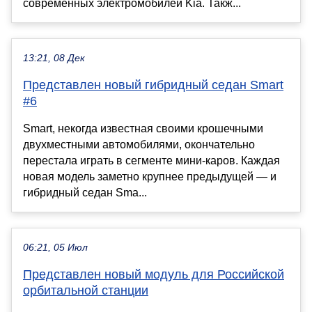
современных электромобилей Kia. Такж...
13:21, 08 Дек
Представлен новый гибридный седан Smart
#6
Smart, некогда известная своими крошечными
двухместными автомобилями, окончательно
перестала играть в сегменте мини-каров. Каждая
новая модель заметно крупнее предыдущей — и
гибридный седан Sma...
06:21, 05 Июл
Представлен новый модуль для Российской
орбитальной станции