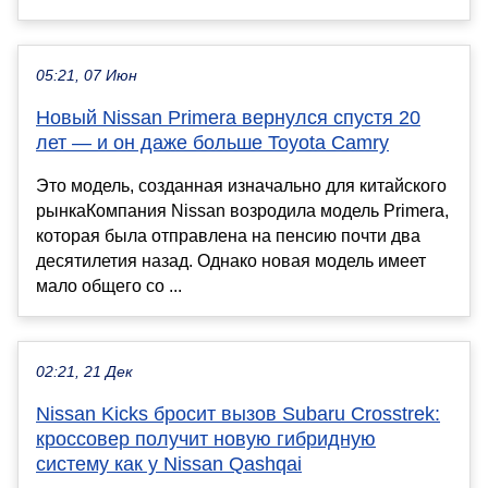
05:21, 07 Июн
Новый Nissan Primera вернулся спустя 20
лет — и он даже больше Toyota Camry
Это модель, созданная изначально для китайского
рынкаКомпания Nissan возродила модель Primera,
которая была отправлена на пенсию почти два
десятилетия назад. Однако новая модель имеет
мало общего со ...
02:21, 21 Дек
Nissan Kicks бросит вызов Subaru Crosstrek:
кроссовер получит новую гибридную
систему как у Nissan Qashqai