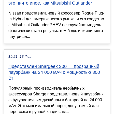
это ничто иное, как Mitsubishi Outlander
Nissan представила новый кроссовер Rogue Plug-
In Hybrid для американского рынка, и его сходство
с Mitsubishi Outlander PHEV не случайно: модель
фактически стала результатом бэдж-инжиниринга
внутри ал...
19:21, 15 Фев
Представлен Shargeek 300 — прозрачный
пауэрбанк на 24 000 мАч с мощностью 300
Вт
Популярный производитель необычных
аксессуаров Sharge представил новый пауэрбанк
с футуристичным дизайном и батареей на 24 000
мАч. Это максимальный порог, допустимый для
перевозки в ручной клади сам...