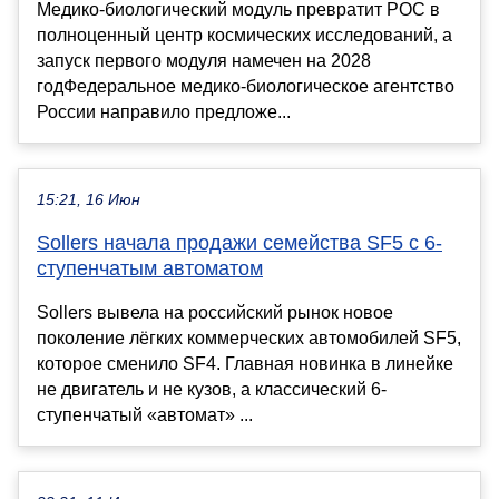
Медико-биологический модуль превратит РОС в
полноценный центр космических исследований, а
запуск первого модуля намечен на 2028
годФедеральное медико-биологическое агентство
России направило предложе...
15:21, 16 Июн
Sollers начала продажи семейства SF5 с 6-
ступенчатым автоматом
Sollers вывела на российский рынок новое
поколение лёгких коммерческих автомобилей SF5,
которое сменило SF4. Главная новинка в линейке
не двигатель и не кузов, а классический 6-
ступенчатый «автомат» ...