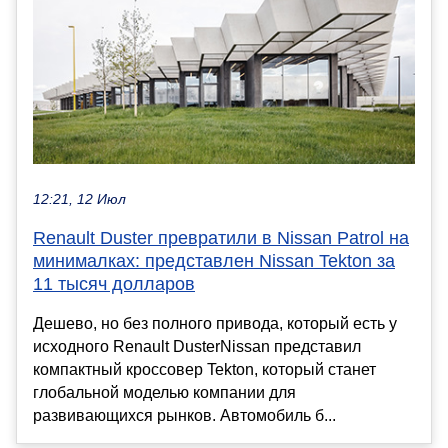
12:21, 12 Июл
Renault Duster превратили в Nissan Patrol на
минималках: представлен Nissan Tekton за
11 тысяч долларов
Дешево, но без полного привода, который есть у
исходного Renault DusterNissan представил
компактный кроссовер Tekton, который станет
глобальной моделью компании для
развивающихся рынков. Автомобиль б...