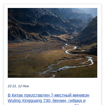
22:21, 12 Ноя
В Китае представлен 7-местный минивэн
Wuling Xingguang 730: бензин, гибрид и