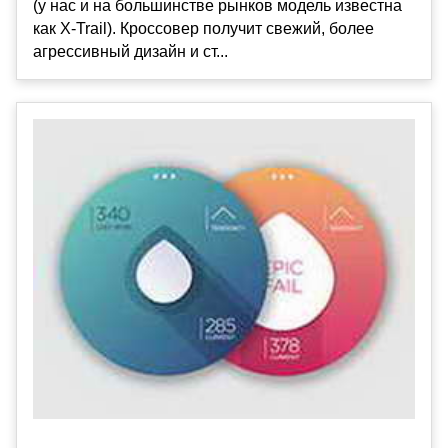
(у нас и на большинстве рынков модель известна
как X-Trail). Кроссовер получит свежий, более
агрессивный дизайн и ст...