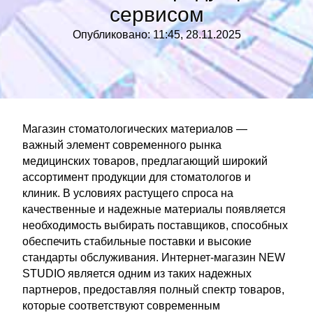
сервисом
Опубликовано: 11:45, 28.11.2025
Магазин стоматологических материалов —
важный элемент современного рынка
медицинских товаров, предлагающий широкий
ассортимент продукции для стоматологов и
клиник. В условиях растущего спроса на
качественные и надежные материалы появляется
необходимость выбирать поставщиков, способных
обеспечить стабильные поставки и высокие
стандарты обслуживания. Интернет-магазин NEW
STUDIO является одним из таких надежных
партнеров, предоставляя полный спектр товаров,
которые соответствуют современным