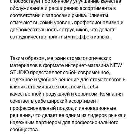
способствует постоянному улучшению качества
обслуживания и расширению ассортимента в
соответствии с запросами рынка. Клиенты
отмечают высокий уровень профессионализма и
доброжелательность сотрудников, что делает
сотрудничество приятным и эффективным.
Таким образом, магазин стоматологических
материалов в формате интернет-магазина NEW
STUDIO представляет собой современное,
надежное и удобное решение для стоматологов и
клиник, стремящихся обеспечить себя
качественной продукцией и сервисом. Компания
сочетает в себе широкий ассортимент,
профессиональный подход и инновационные
решения, что делает ее одним из лидеров рынка и
надежным партнером для профессионального
сообщества.