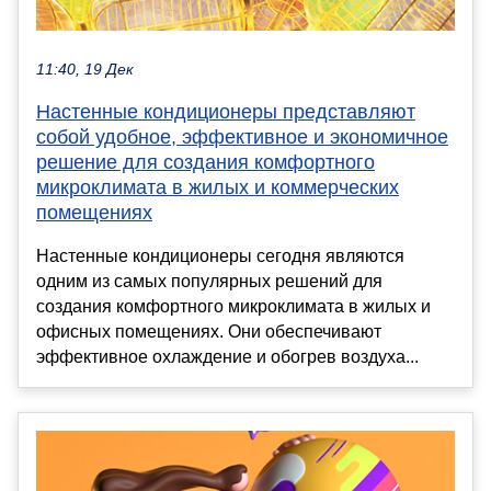
11:40, 19 Дек
Настенные кондиционеры представляют
собой удобное, эффективное и экономичное
решение для создания комфортного
микроклимата в жилых и коммерческих
помещениях
Настенные кондиционеры сегодня являются
одним из самых популярных решений для
создания комфортного микроклимата в жилых и
офисных помещениях. Они обеспечивают
эффективное охлаждение и обогрев воздуха...