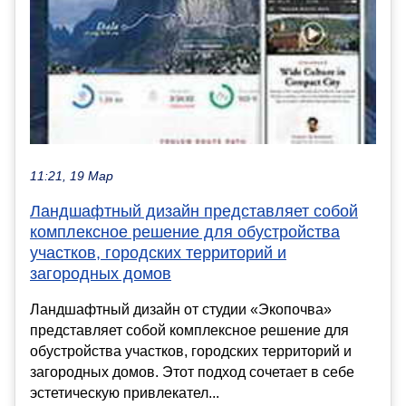
11:21, 19 Мар
Ландшафтный дизайн представляет собой
комплексное решение для обустройства
участков, городских территорий и
загородных домов
Ландшафтный дизайн от студии «Экопочва»
представляет собой комплексное решение для
обустройства участков, городских территорий и
загородных домов. Этот подход сочетает в себе
эстетическую привлекател...