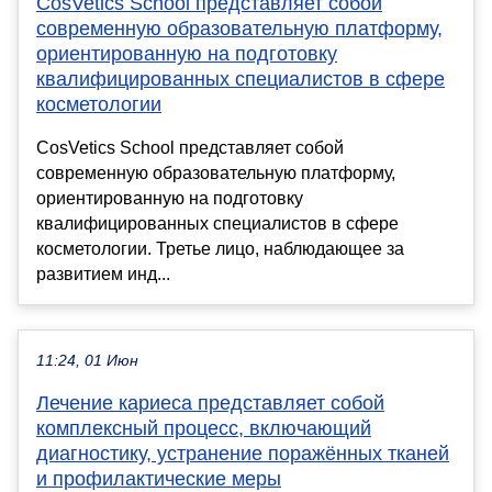
CosVetics School представляет собой
современную образовательную платформу,
ориентированную на подготовку
квалифицированных специалистов в сфере
косметологии
CosVetics School представляет собой
современную образовательную платформу,
ориентированную на подготовку
квалифицированных специалистов в сфере
косметологии. Третье лицо, наблюдающее за
развитием инд...
11:24, 01 Июн
Лечение кариеса представляет собой
комплексный процесс, включающий
диагностику, устранение поражённых тканей
и профилактические меры