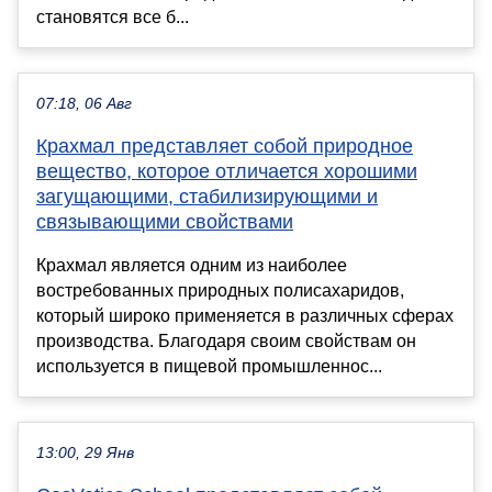
становятся все б...
07:18, 06 Авг
Крахмал представляет собой природное
вещество, которое отличается хорошими
загущающими, стабилизирующими и
связывающими свойствами
Крахмал является одним из наиболее
востребованных природных полисахаридов,
который широко применяется в различных сферах
производства. Благодаря своим свойствам он
используется в пищевой промышленнос...
13:00, 29 Янв