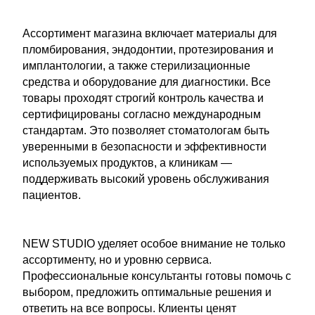
Ассортимент магазина включает материалы для
пломбирования, эндодонтии, протезирования и
имплантологии, а также стерилизационные
средства и оборудование для диагностики. Все
товары проходят строгий контроль качества и
сертифицированы согласно международным
стандартам. Это позволяет стоматологам быть
уверенными в безопасности и эффективности
используемых продуктов, а клиникам —
поддерживать высокий уровень обслуживания
пациентов.
NEW STUDIO уделяет особое внимание не только
ассортименту, но и уровню сервиса.
Профессиональные консультанты готовы помочь с
выбором, предложить оптимальные решения и
ответить на все вопросы. Клиенты ценят