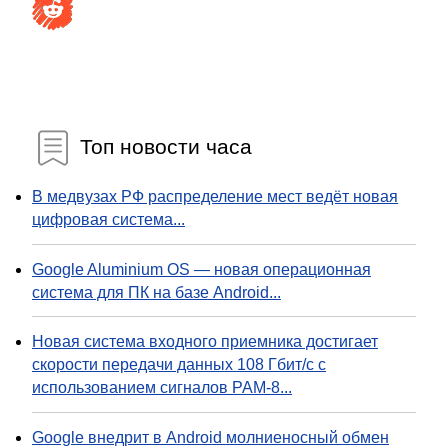
Топ новости часа
В медвузах РФ распределение мест ведёт новая
цифровая система...
Google Aluminium OS — новая операционная
система для ПК на базе Android...
Новая система входного приемника достигает
скорости передачи данных 108 Гбит/с с
использованием сигналов PAM-8...
Google внедрит в Android молниеносный обмен