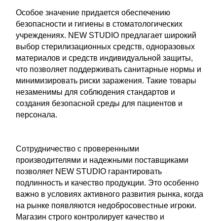
Особое значение придается обеспечению
безопасности и гигиены в стоматологических
учреждениях. NEW STUDIO предлагает широкий
выбор стерилизационных средств, одноразовых
материалов и средств индивидуальной защиты,
что позволяет поддерживать санитарные нормы и
минимизировать риски заражения. Такие товары
незаменимы для соблюдения стандартов и
создания безопасной среды для пациентов и
персонала.
Сотрудничество с проверенными
производителями и надежными поставщиками
позволяет NEW STUDIO гарантировать
подлинность и качество продукции. Это особенно
важно в условиях активного развития рынка, когда
на рынке появляются недобросовестные игроки.
Магазин строго контролирует качество и