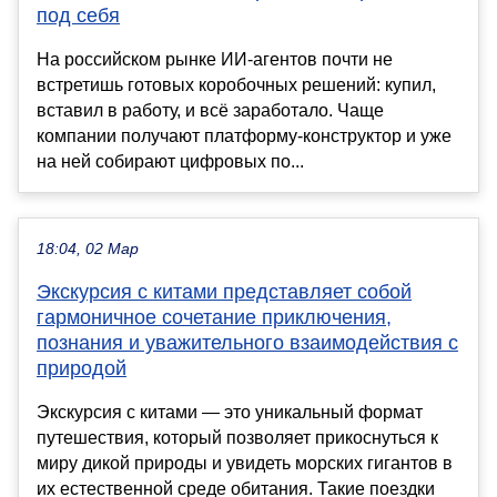
под себя
На российском рынке ИИ-агентов почти не
встретишь готовых коробочных решений: купил,
вставил в работу, и всё заработало. Чаще
компании получают платформу-конструктор и уже
на ней собирают цифровых по...
18:04, 02 Мар
Экскурсия с китами представляет собой
гармоничное сочетание приключения,
познания и уважительного взаимодействия с
природой
Экскурсия с китами — это уникальный формат
путешествия, который позволяет прикоснуться к
миру дикой природы и увидеть морских гигантов в
их естественной среде обитания. Такие поездки