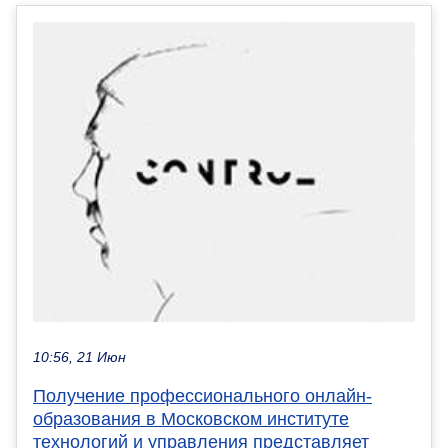
10:56, 21 Июн
Получение профессионального онлайн-
образования в Московском институте
технологий и управления представляет