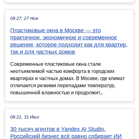
09:27, 27 Ноя
Пластиковые окна в Москве — это
практичное, экономичное и современное
решение, которое подходит как для квартир,
так и для частных домов
Современные пластиковые окна стали
неотъемлемой частью комфорта в городских
квартирах и частных домах. В Москве, где климат
отличается резкими перепадами температур,
повышенной влажностью и продолжит...
08:21, 31 Июл
30 тысяч агентов в Yandex AI Studio.
Российский бизнес всё равно собирает ИИ