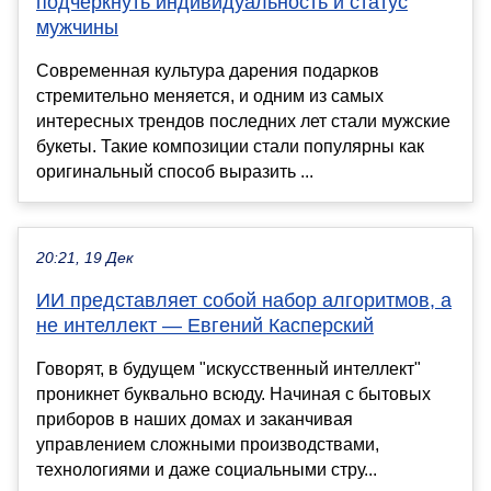
подчеркнуть индивидуальность и статус
мужчины
Современная культура дарения подарков
стремительно меняется, и одним из самых
интересных трендов последних лет стали мужские
букеты. Такие композиции стали популярны как
оригинальный способ выразить ...
20:21, 19 Дек
ИИ представляет собой набор алгоритмов, а
не интеллект — Евгений Касперский
Говорят, в будущем "искусственный интеллект"
проникнет буквально всюду. Начиная с бытовых
приборов в наших домах и заканчивая
управлением сложными производствами,
технологиями и даже социальными стру...