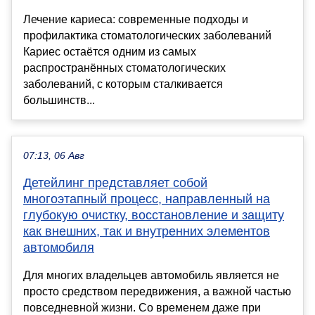
Лечение кариеса: современные подходы и
профилактика стоматологических заболеваний
Кариес остаётся одним из самых
распространённых стоматологических
заболеваний, с которым сталкивается
большинств...
07:13, 06 Авг
Детейлинг представляет собой
многоэтапный процесс, направленный на
глубокую очистку, восстановление и защиту
как внешних, так и внутренних элементов
автомобиля
Для многих владельцев автомобиль является не
просто средством передвижения, а важной частью
повседневной жизни. Со временем даже при