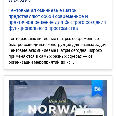
11:14, 02 Июн
Тентовые алюминиевые шатры
представляют собой современное и
практичное решение для быстрого создания
функционального пространства
Тентовые алюминиевые шатры: современные
быстровозводимые конструкции для разных задач
Тентовые алюминиевые шатры сегодня широко
применяются в самых разных сферах — от
организации мероприятий до ис...