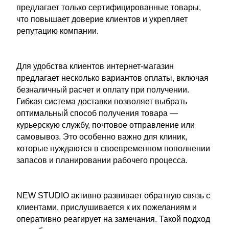
предлагает только сертифицированные товары,
что повышает доверие клиентов и укрепляет
репутацию компании.
Для удобства клиентов интернет-магазин
предлагает несколько вариантов оплаты, включая
безналичный расчет и оплату при получении.
Гибкая система доставки позволяет выбрать
оптимальный способ получения товара —
курьерскую службу, почтовое отправление или
самовывоз. Это особенно важно для клиник,
которые нуждаются в своевременном пополнении
запасов и планировании рабочего процесса.
NEW STUDIO активно развивает обратную связь с
клиентами, прислушивается к их пожеланиям и
оперативно реагирует на замечания. Такой подход