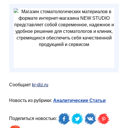
Сообщает
kr-diz.ru
Новость из рубрики:
Аналитические Статьи
Поделиться новостью: