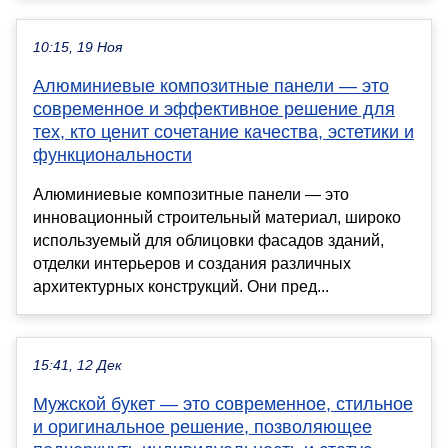
10:15, 19 Ноя
Алюминиевые композитные панели — это
современное и эффективное решение для
тех, кто ценит сочетание качества, эстетики и
функциональности
Алюминиевые композитные панели — это
инновационный строительный материал, широко
используемый для облицовки фасадов зданий,
отделки интерьеров и создания различных
архитектурных конструкций. Они пред...
15:41, 12 Дек
Мужской букет — это современное, стильное
и оригинальное решение, позволяющее