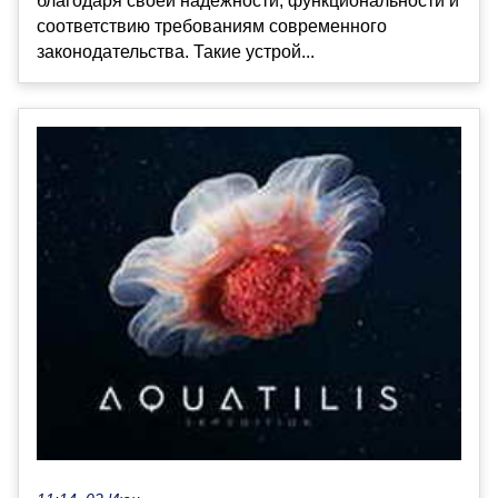
благодаря своей надежности, функциональности и
соответствию требованиям современного
законодательства. Такие устрой...