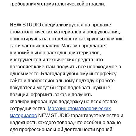
требованиям стоматологической отрасли.
NEW STUDIO специализируется на продаже
стоматологических материалов и оборудования,
ориентируясь на потребности как крупных клиник,
так и частных практик. Магазин предлагает
широкий выбор расходных материалов,
инструментов и технических средств, что
позволяет клиентам получить все необходимое в
одном месте. Благодаря удобному интерфейсу
сайта и профессиональному подходу к работе
покупатели могут быстро подобрать нужные
позиции, оформить заказ и получить
квалифицированную поддержку на всех этапах
сотрудничества.
Магазин стоматологических
материалов
NEW STUDIO гарантирует качество и
надежность каждого товара, что особенно важно
для профессиональной деятельности врачей.