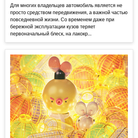
Для многих владельцев автомобиль является не
просто средством передвижения, а важной частью
повседневной жизни. Со временем даже при
бережной эксплуатации кузов теряет
первоначальный блеск, на лакокр...