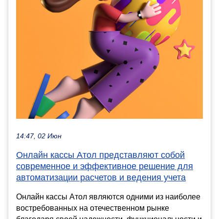
14:47, 02 Июн
Онлайн кассы Атол представляют собой
современное и эффективное решение для
автоматизации расчетов и ведения учета
Онлайн кассы Атол являются одними из наиболее
востребованных на отечественном рынке