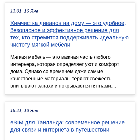
13:01, 16 Янв
Химчистка диванов на дому — это удобное,
безопасное и эффективное решение для
тех, кто стремится поддерживать идеальную
чистоту мягкой мебели
Мягкая мебель — это важная часть любого
интерьера, которая определяет уют и комфорт
дома. Однако со временем даже самые
качественные материалы теряют свежесть,
впитывают запахи и покрываются пятнами....
18:21, 18 Янв
eSIM для Таиланда: современное решение
для связи и интернета в путешествии