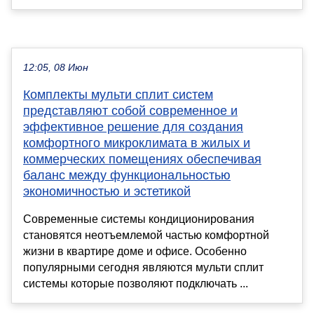
12:05, 08 Июн
Комплекты мульти сплит систем
представляют собой современное и
эффективное решение для создания
комфортного микроклимата в жилых и
коммерческих помещениях обеспечивая
баланс между функциональностью
экономичностью и эстетикой
Современные системы кондиционирования
становятся неотъемлемой частью комфортной
жизни в квартире доме и офисе. Особенно
популярными сегодня являются мульти сплит
системы которые позволяют подключать ...