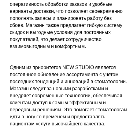
оперативность обработки заказов и удобные
варианты доставки, что позволяет своевременно
пополнять запасы и планировать работу без
сбоев. Магазин также предлагает гибкую систему
скидок и выгодные условия для постоянных
покупателей, что делает сотрудничество
взаимовыгодным и комфортным.
Одним из приоритетов NEW STUDIO является
постоянное обновление ассортимента с учетом
последних тенденций и инноваций в стоматологии.
Магазин следит за новыми разработками и
внедряет современные технологии, обеспечивая
клиентам доступ к самым эффективным и
передовым решениям. Это помогает стоматологам
идти в ногу со временем и предоставлять
пациентам услуги высочайшего качества.