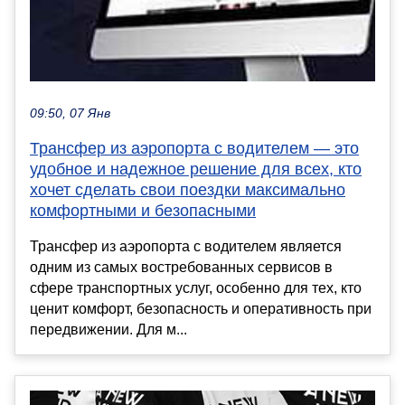
09:50, 07 Янв
Трансфер из аэропорта с водителем — это
удобное и надежное решение для всех, кто
хочет сделать свои поездки максимально
комфортными и безопасными
Трансфер из аэропорта с водителем является
одним из самых востребованных сервисов в
сфере транспортных услуг, особенно для тех, кто
ценит комфорт, безопасность и оперативность при
передвижении. Для м...