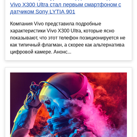
Vivo X300 Ultra стал первым смартфоном с
датчиком Sony LYTIA 901
Компания Vivo представила подробные
характеристики Vivo X300 Ultra, которые ясно
показывают, что этот телефон позиционируется не
как типичный флагман, а скорее как альтернатива
цифровой камере. Анонс...