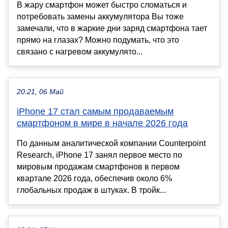
В жару смартфон может быстро сломаться и
потребовать замены аккумулятора Вы тоже
замечали, что в жаркие дни заряд смартфона тает
прямо на глазах? Можно подумать, что это
связано с нагревом аккумулято...
20:21, 06 Май
iPhone 17 стал самым продаваемым
смартфоном в мире в начале 2026 года
По данным аналитической компании Counterpoint
Research, iPhone 17 занял первое место по
мировым продажам смартфонов в первом
квартале 2026 года, обеспечив около 6%
глобальных продаж в штуках. В тройк...