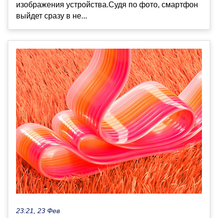
изображения устройства.Судя по фото, смартфон
выйдет сразу в не...
23:21, 23 Фев