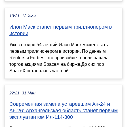
13:21, 12 Июн
Илон Маск станет первым триллионером в
истории
Уже сегодня 54-летний Илон Маск может стать
первым триллионером в истории. По данным
Reuters и Forbes, это произойдёт после начала
торгов акциями SpaceX на бирже.До сих пор
SpaceX оставалась частной ...
22:21, 31 Май
Современная замена устаревшим Ан-24 и
Ан-26: Архангельская область станет первым
эксплуатантом Ил-114-300