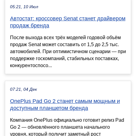
05:21, 10 Июл
Автостат: кроссовер Senat станет драйвером
продаж бренда
После выхода всех трёх моделей годовой объём
продаж Senat может составить от 1,5 до 2,5 тыс.
автомобилей. При оптимистичном сценарии — при
поддержке госкомпаний, стабильных поставках,
конкурентоспосо...
07:21, 04 Дек
OnePlus Pad Go 2 станет самым мощным и
доступным планшетом бренда
Компания OnePlus официально готовит релиз Pad
Go 2 — обновлённого планшета начального
уровня, который получит заметный рост