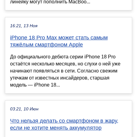
линейку могут пополнить MacBoo...
16:21, 13 Ноя
iPhone 18 Pro Max может стать самым
тяжёлым смартфоном Apple
До официального дебюта серии iPhone 18 Pro
остаётся несколько месяцев, но слухи о ней уже
начинают появляться в сети. Согласно свежим
утечкам от известных инсайдеров, старшая
модель — iPhone 18...
03:21, 10 Июн
Что нельзя делать со смартфоном в жару,
если не хотите менять аккумулятор