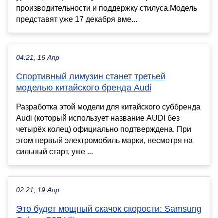
производительности и поддержку стилуса.Модель
представят уже 17 декабря вме...
04:21, 16 Апр
Спортивный лимузин станет третьей
моделью китайского бренда Audi
Разработка этой модели для китайского суббренда
Audi (который использует название AUDI без
четырёх колец) официально подтверждена. При
этом первый электромобиль марки, несмотря на
сильный старт, уже ...
02:21, 19 Апр
Это будет мощный скачок скорости: Samsung