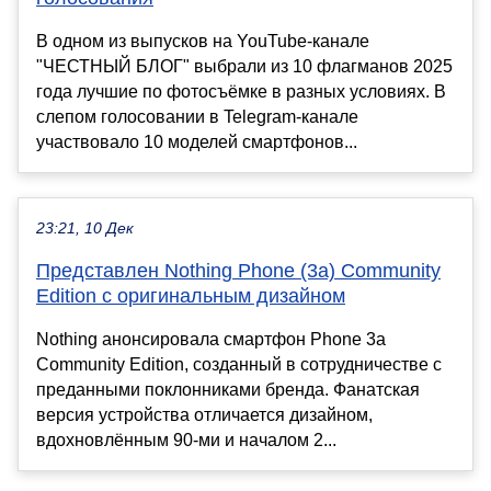
В одном из выпусков на YouTube-канале
"ЧЕСТНЫЙ БЛОГ" выбрали из 10 флагманов 2025
года лучшие по фотосъёмке в разных условиях. В
слепом голосовании в Telegram-канале
участвовало 10 моделей смартфонов...
23:21, 10 Дек
Представлен Nothing Phone (3a) Community
Edition с оригинальным дизайном
Nothing анонсировала смартфон Phone 3a
Community Edition, созданный в сотрудничестве с
преданными поклонниками бренда. Фанатская
версия устройства отличается дизайном,
вдохновлённым 90-ми и началом 2...