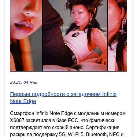
23:21, 04 Янв
Первые подробности о загадочном Infinix
Note Edge
Смартфон Infinix Note Edge с модельным номером
X6887 засветился в базе FCC, что фактически
подтверждает его скорый анонс. Сертификация
раскрыла поддержку 5G, Wi-Fi 5, Bluetooth, NFC и