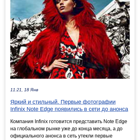
11:21, 18 Янв
Яркий и стильный. Первые фотографии
Infinix Note Edge появились в сети до анонса
Компания Infinix готовится представить Note Edge
на глобальном рынке уже до конца месяца, а до
официального анонса в сеть утекли первые