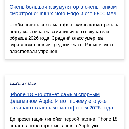
Очень большой аккумулятор в очень тонком
смартфоне: Infinix Note Edge и его 6500 мАч
Чтобы понять этот смартфон, нужно посмотреть на
полку магазина глазами типичного покупателя
образца 2026 года. Средний класс умер, да
здравствует новый средний класс! Раньше здесь
властвовали упрощен...
12:21, 27 Май
iPhone 18 Pro станет самым спорным
флагманом Apple. И вот почему его уже
называют главным смартфоном 2026 года
До презентации линейки первой партии iPhone 18
остаётся около трёх месяцев, а Apple уже