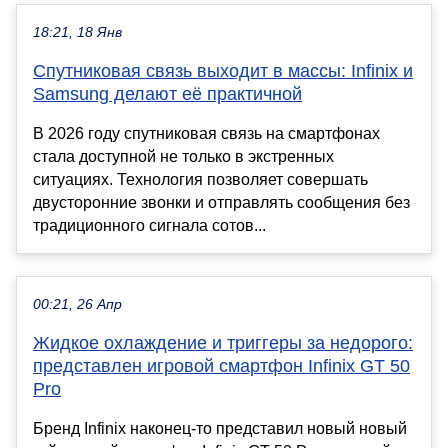
18:21, 18 Янв
Спутниковая связь выходит в массы: Infinix и
Samsung делают её практичной
В 2026 году спутниковая связь на смартфонах
стала доступной не только в экстренных
ситуациях. Технология позволяет совершать
двусторонние звонки и отправлять сообщения без
традиционного сигнала сотов...
00:21, 26 Апр
Жидкое охлаждение и триггеры за недорого:
представлен игровой смартфон Infinix GT 50
Pro
Бренд Infinix наконец-то представил новый новый