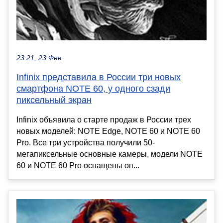
23:21, 23 Фев
Infinix представила в России три новых
смартфона NOTE 60, у одного сзади
пиксельный экран
Infinix объявила о старте продаж в России трех
новых моделей: NOTE Edge, NOTE 60 и NOTE 60
Pro. Все три устройства получили 50-
мегапиксельные основные камеры, модели NOTE
60 и NOTE 60 Pro оснащены оп...