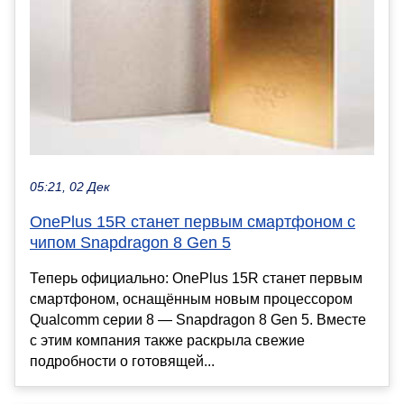
05:21, 02 Дек
OnePlus 15R станет первым смартфоном с
чипом Snapdragon 8 Gen 5
Теперь официально: OnePlus 15R станет первым
смартфоном, оснащённым новым процессором
Qualcomm серии 8 — Snapdragon 8 Gen 5. Вместе
с этим компания также раскрыла свежие
подробности о готовящей...