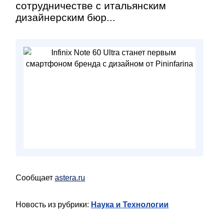
сотрудничестве с итальянским
дизайнерским бюр...
Сообщает
astera.ru
Новость из рубрики:
Наука и Технологии