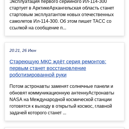
Эксплуатация первого серийного Ил-114-300
стартует в АрктикеАрхангельская область станет
стартовым эксплуатантом новых отечественных
самолетов Ил-114-300. Об этом пишет ТАСС со
ссылкой на сообщение п...
20:21, 26 Июн
Стареющую МКС ждёт серия ремонтов:
первым станет восстановление
роботизированной руки
Потом астронавты заменят солнечные панели и
обновят коммуникационную антеннуАстронавты
NASA на Международной космической станции
готовятся к выходу в открытый космос, главной
задачей которого станет ...