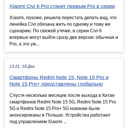
Xiaomi Civi 6 Pro станет первым Pro в серии
Xiaomi, похоже, решила перестать делать вид, что
линейка Civi обязана жить по одному и тому же
сценарию. По свежей утечке, в серии Civi 6
впервые могут выйти сразу две версии: обычная и
Pro, а это уж...
13:21, 19 Дек
Смартфоны Redmi Note 15, Note 15 Pro и
Note 15 Pro+ представлены глобально
Спустя несколько месяцев после выхода в Китае
смартфонов Redmi Note 15 5G, Redmi Note 15 Pro
5G и Redmi Note 15 Pro+ 5G новинки были
анонсированы в Польше. Устройства работают
под управлением Xiaomi ...