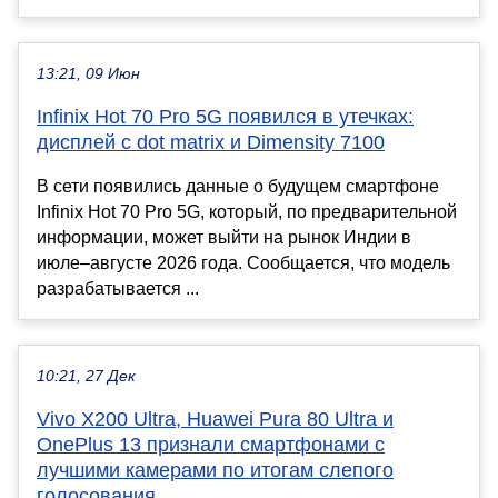
13:21, 09 Июн
Infinix Hot 70 Pro 5G появился в утечках:
дисплей с dot matrix и Dimensity 7100
В сети появились данные о будущем смартфоне
Infinix Hot 70 Pro 5G, который, по предварительной
информации, может выйти на рынок Индии в
июле–августе 2026 года. Сообщается, что модель
разрабатывается ...
10:21, 27 Дек
Vivo X200 Ultra, Huawei Pura 80 Ultra и
OnePlus 13 признали смартфонами с
лучшими камерами по итогам слепого
голосования