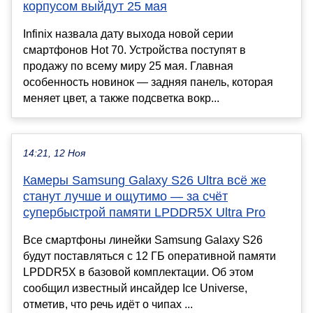
корпусом выйдут 25 мая
Infinix назвала дату выхода новой серии
смартфонов Hot 70. Устройства поступят в
продажу по всему миру 25 мая. Главная
особенность новинок — задняя панель, которая
меняет цвет, а также подсветка вокр...
14:21, 12 Ноя
Камеры Samsung Galaxy S26 Ultra всё же
станут лучше и ощутимо — за счёт
супербыстрой памяти LPDDR5X Ultra Pro
Все смартфоны линейки Samsung Galaxy S26
будут поставляться с 12 ГБ оперативной памяти
LPDDR5X в базовой комплектации. Об этом
сообщил известный инсайдер Ice Universe,
отметив, что речь идёт о чипах ...