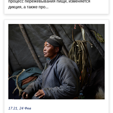
процесс пережевывания пищи, изменяется
дикция, а также про...
17:21, 24 Фев