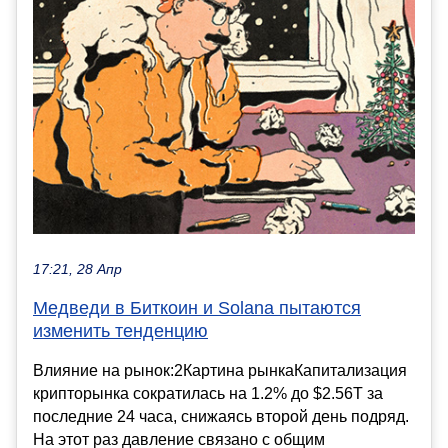
17:21, 28 Апр
Медведи в Биткоин и Solana пытаются
изменить тенденцию
Влияние на рынок:2Картина рынкаКапитализация
крипторынка сократилась на 1.2% до $2.56T за
последние 24 часа, снижаясь второй день подряд.
На этот раз давление связано с общим