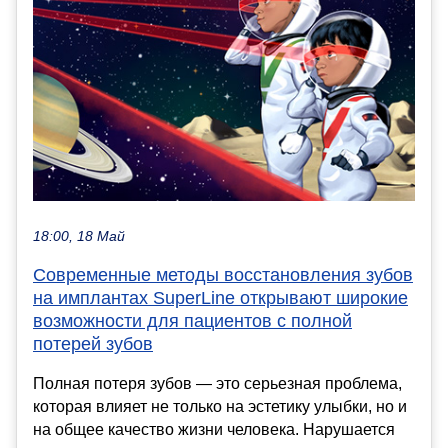
18:00, 18 Май
Современные методы восстановления зубов
на имплантах SuperLine открывают широкие
возможности для пациентов с полной
потерей зубов
Полная потеря зубов — это серьезная проблема,
которая влияет не только на эстетику улыбки, но и
на общее качество жизни человека. Нарушается