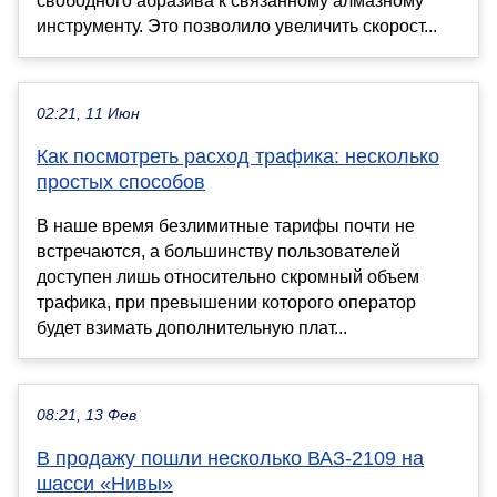
свободного абразива к связанному алмазному
инструменту. Это позволило увеличить скорост...
02:21, 11 Июн
Как посмотреть расход трафика: несколько
простых способов
В наше время безлимитные тарифы почти не
встречаются, а большинству пользователей
доступен лишь относительно скромный объем
трафика, при превышении которого оператор
будет взимать дополнительную плат...
08:21, 13 Фев
В продажу пошли несколько ВАЗ-2109 на
шасси «Нивы»