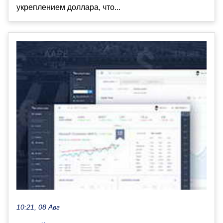
укреплением доллара, что...
10:21, 08 Авг