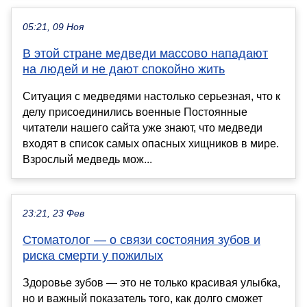
05:21, 09 Ноя
В этой стране медведи массово нападают
на людей и не дают спокойно жить
Ситуация с медведями настолько серьезная, что к
делу присоединились военные Постоянные
читатели нашего сайта уже знают, что медведи
входят в список самых опасных хищников в мире.
Взрослый медведь мож...
23:21, 23 Фев
Стоматолог — о связи состояния зубов и
риска смерти у пожилых
Здоровье зубов — это не только красивая улыбка,
но и важный показатель того, как долго сможет