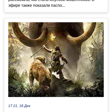
эфире также показали паспо...
17:21, 18 Дек