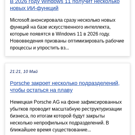
В 2026 году Windows 11 получит несколько
новых ИИ-функций
Microsoft анонсировала сразу несколько новых
функций на базе искусственного интеллекта,
которые появятся в Windows 11 в 2026 году.
Нововведения призваны оптимизировать рабочие
процессы и упростить вз...
21:21, 10 Май
Porsche закроет несколько подразделений,
чтобы остаться на плаву
Немецкая Porsche AG на фоне зафиксированных
убытков проводит масштабную реструктуризации
бизнеса, по итогам которой будут закрыты
несколько непрофильных подразделений. В
ближайшее время существование...