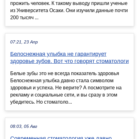
прожить человек. К такому выводу пришли ученые
из Университета Осаки. Они изучили данные почти
200 тысяч ...
07:21, 23 Апр
Белоснежная улыбка не гарантирует
здоровье зубов. Вот что говорят стоматологи
Белые зубы это не всегда показатель здоровья
Белоснежная улыбка давно стала символом
здоровья и успеха. Не верите? А посмотрите на
рекламу и социальные сети, и вы сразу в этом
убедитесь. Но стоматоло...
08:03, 05 Авг
Современная стоматология уже давно