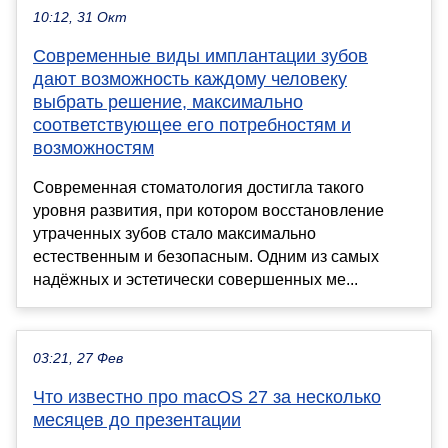
10:12, 31 Окт
Современные виды имплантации зубов
дают возможность каждому человеку
выбрать решение, максимально
соответствующее его потребностям и
возможностям
Современная стоматология достигла такого
уровня развития, при котором восстановление
утраченных зубов стало максимально
естественным и безопасным. Одним из самых
надёжных и эстетически совершенных ме...
03:21, 27 Фев
Что известно про macOS 27 за несколько
месяцев до презентации