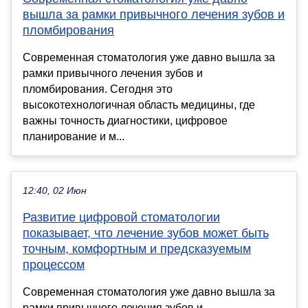
вышла за рамки привычного лечения зубов и
пломбирования
Современная стоматология уже давно вышла за
рамки привычного лечения зубов и
пломбирования. Сегодня это
высокотехнологичная область медицины, где
важны точность диагностики, цифровое
планирование и м...
12:40, 02 Июн
Развитие цифровой стоматологии
показывает, что лечение зубов может быть
точным, комфортным и предсказуемым
процессом
Современная стоматология уже давно вышла за
рамки привычного лечения зубов и