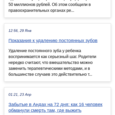
50 миллионов рублей. Об этом сообщили в
правоохранительных органах ре...
12:56, 29 Янв
Показания к удалению постоянных зубов
Удаление постоянного зуба у ребенка
воспринимается как серьезный шаг. Родители
нередко считают, что вмешательство можно
заменить терапевтическими методами, и в
большинстве случаев это действительно т...
01:21, 23 Апр
Забытые в Андах на 72 дня: как 16 человек
обманули смерть там, где выжить