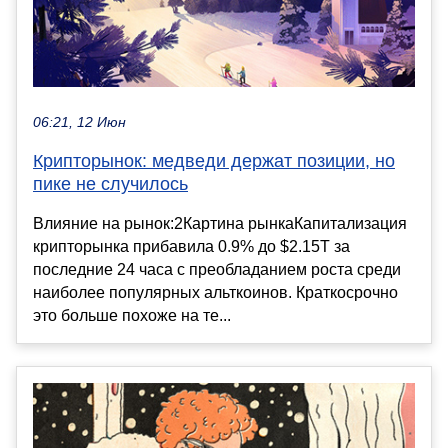
06:21, 12 Июн
Крипторынок: медведи держат позиции, но
пике не случилось
Влияние на рынок:2Картина рынкаКапитализация
крипторынка прибавила 0.9% до $2.15T за
последние 24 часа с преобладанием роста среди
наиболее популярных альткоинов. Краткосрочно
это больше похоже на те...