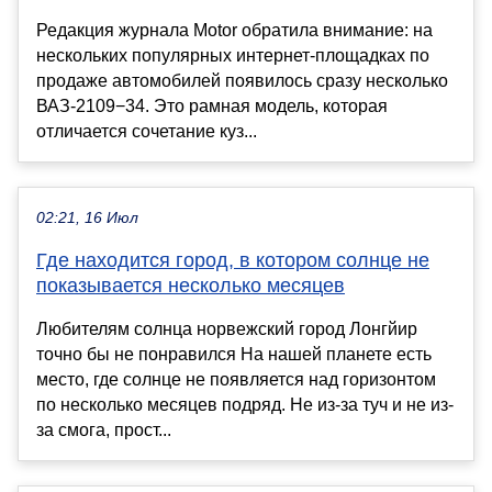
Редакция журнала Motor обратила внимание: на
нескольких популярных интернет-площадках по
продаже автомобилей появилось сразу несколько
ВАЗ-2109−34. Это рамная модель, которая
отличается сочетание куз...
02:21, 16 Июл
Где находится город, в котором солнце не
показывается несколько месяцев
Любителям солнца норвежский город Лонгйир
точно бы не понравился На нашей планете есть
место, где солнце не появляется над горизонтом
по несколько месяцев подряд. Не из-за туч и не из-
за смога, прост...