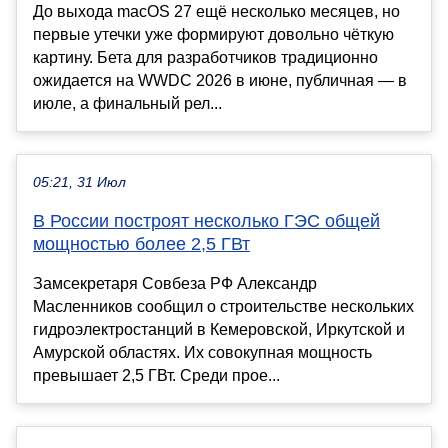
До выхода macOS 27 ещё несколько месяцев, но
первые утечки уже формируют довольно чёткую
картину. Бета для разработчиков традиционно
ожидается на WWDC 2026 в июне, публичная — в
июле, а финальный рел...
05:21, 31 Июл
В России построят несколько ГЭС общей
мощностью более 2,5 ГВт
Замсекретаря Совбеза РФ Александр
Масленников сообщил о строительстве нескольких
гидроэлектростанций в Кемеровской, Иркутской и
Амурской областях. Их совокупная мощность
превышает 2,5 ГВт. Среди прое...