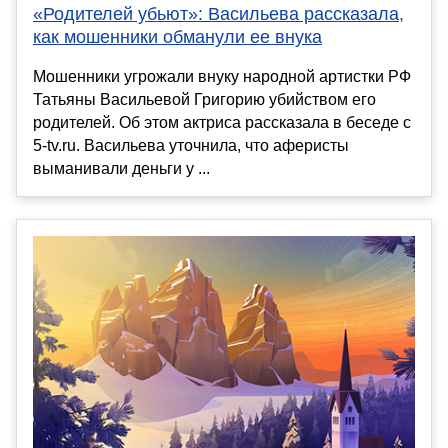
«Родителей убьют»: Васильева рассказала,
как мошенники обманули ее внука
Мошенники угрожали внуку народной артистки РФ
Татьяны Васильевой Григорию убийством его
родителей. Об этом актриса рассказала в беседе с
5-tv.ru. Васильева уточнила, что аферисты
выманивали деньги у ...