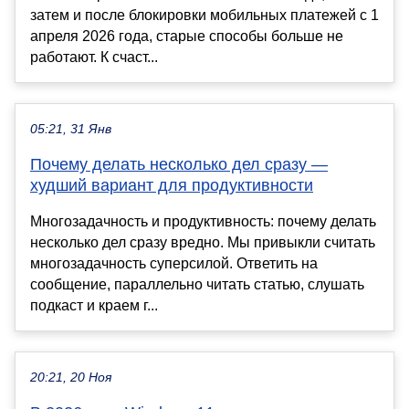
затем и после блокировки мобильных платежей с 1
апреля 2026 года, старые способы больше не
работают. К счаст...
05:21, 31 Янв
Почему делать несколько дел сразу —
худший вариант для продуктивности
Многозадачность и продуктивность: почему делать
несколько дел сразу вредно. Мы привыкли считать
многозадачность суперсилой. Ответить на
сообщение, параллельно читать статью, слушать
подкаст и краем г...
20:21, 20 Ноя