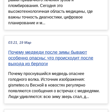
пломбирования. Сегодня это
высокотехнологичная область медицины, где
важны точность диагностики, цифровое
планирование и м...
03:21, 19 Мар
Почему медведи после зимы бывают
особенно опасны: что происходит после
выхода из берлоги
Почему проснувшийся медведь опаснее
голодного волка. Источник изображения:
gismeteo.ru Весной в новостях регулярно
появляются сообщения о встречах с медведями.
Люди удивляются: всю зиму зверь спал, д...