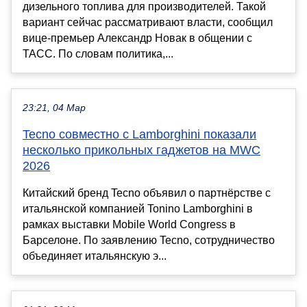
дизельного топлива для производителей. Такой
вариант сейчас рассматривают власти, сообщил
вице-премьер Александр Новак в общении с
ТАСС. По словам политика,...
23:21, 04 Мар
Tecno совместно с Lamborghini показали
несколько прикольных гаджетов на MWC
2026
Китайский бренд Tecno объявил о партнёрстве с
итальянской компанией Tonino Lamborghini в
рамках выставки Mobile World Congress в
Барселоне. По заявлению Tecno, сотрудничество
объединяет итальянскую э...