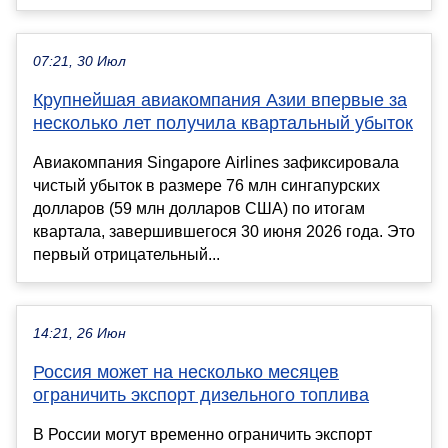
07:21, 30 Июл
Крупнейшая авиакомпания Азии впервые за
несколько лет получила квартальный убыток
Авиакомпания Singapore Airlines зафиксировала
чистый убыток в размере 76 млн сингапурских
долларов (59 млн долларов США) по итогам
квартала, завершившегося 30 июня 2026 года. Это
первый отрицательный...
14:21, 26 Июн
Россия может на несколько месяцев
ограничить экспорт дизельного топлива
В России могут временно ограничить экспорт