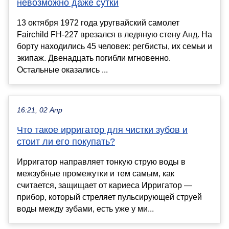
невозможно даже сутки
13 октября 1972 года уругвайский самолет
Fairchild FH-227 врезался в ледяную стену Анд. На
борту находились 45 человек: регбисты, их семьи и
экипаж. Двенадцать погибли мгновенно.
Остальные оказались ...
16:21, 02 Апр
Что такое ирригатор для чистки зубов и
стоит ли его покупать?
Ирригатор направляет тонкую струю воды в
межзубные промежутки и тем самым, как
считается, защищает от кариеса Ирригатор —
прибор, который стреляет пульсирующей струей
воды между зубами, есть уже у ми...