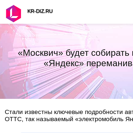
KR-DIZ.RU
«Москвич» будет собирать 
«Яндекс» переманив
Стали известны ключевые подробности ав
ОТТС, так называемый «электромобиль Янд