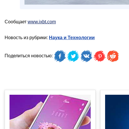
Сообщает
www.ixbt.com
Новость из рубрики:
Наука и Технологии
Поделиться новостью: