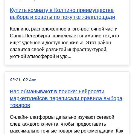
Купить комнату в Колпино преимущества
выбора и советы по покупке жилплощади
Колпино, расположенное в юго-восточной части
Санкт-Петербурга, привлекает внимание тех, кто
ищет удобное и доступное жилье. Этот район
славится своей развитой инфраструктурой,
уютной атмосферой и удо...
03:21, 02 Авг
Вас обманывают в поиске: нейросети
маркетплейсов переписали правила выбора
товаров
Онлайн-платформы детально изучают сетевой
след каждого клиента, чтобы предоставить
максимально точные товарные рекомендации. Как