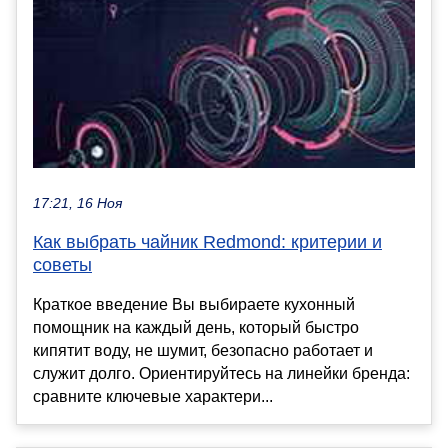
17:21, 16 Ноя
Как выбрать чайник Redmond: критерии и
советы
Краткое введение Вы выбираете кухонный
помощник на каждый день, который быстро
кипятит воду, не шумит, безопасно работает и
служит долго. Ориентируйтесь на линейки бренда:
сравните ключевые характери...