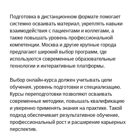
Подготовка в дистанционном формате помогает
системно осваивать материал, укреплять навыки
взаимодействия с пациентами и коллегами, а
также повышать уровень профессиональной
компетенции. Москва и другие крупные города
предлагают широкий выбор программ, где
используются современные образовательные
технологии и интерактивные платформы.
Выбор онлайн-курса должен учитывать цели
обучения, уровень подготовки и специализацию.
Курсы переподготовки позволяют осваивать
современные методики, повышать квалификацию
и уверенно применять знания на практике. Такой
подход обеспечивает результативное обучение,
профессиональный рост и расширение карьерных
перспектив.