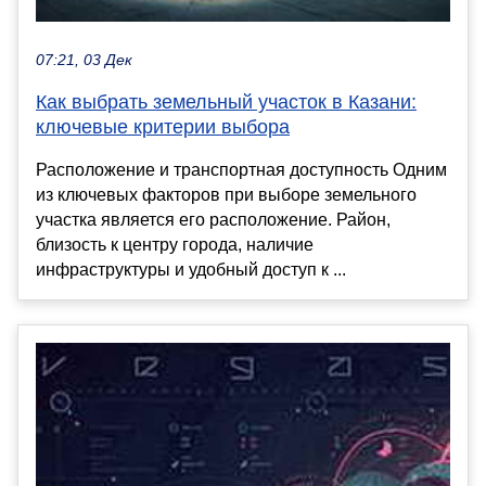
07:21, 03 Дек
Как выбрать земельный участок в Казани:
ключевые критерии выбора
Расположение и транспортная доступность Одним
из ключевых факторов при выборе земельного
участка является его расположение. Район,
близость к центру города, наличие
инфраструктуры и удобный доступ к ...