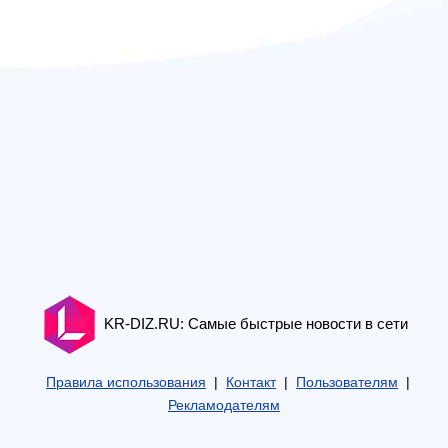
KR-DIZ.RU: Самые быстрые новости в сети
Правила использования
|
Контакт
|
Пользователям
|
Рекламодателям