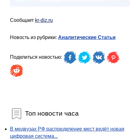
Сообщает
kr-diz.ru
Новость из рубрики:
Аналитические Статьи
Поделиться новостью:
Топ новости часа
В медвузах РФ распределение мест ведёт новая
цифровая система...