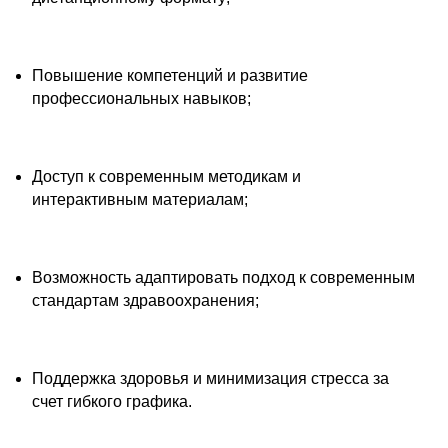
Повышение компетенций и развитие
профессиональных навыков;
Доступ к современным методикам и
интерактивным материалам;
Возможность адаптировать подход к современным
стандартам здравоохранения;
Поддержка здоровья и минимизация стресса за
счет гибкого графика.