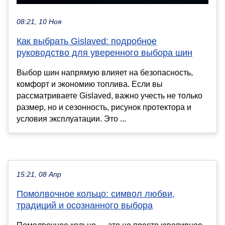
08:21, 10 Ноя
Как выбрать Gislaved: подробное
руководство для уверенного выбора шин
Выбор шин напрямую влияет на безопасность,
комфорт и экономию топлива. Если вы
рассматриваете Gislaved, важно учесть не только
размер, но и сезонность, рисунок протектора и
условия эксплуатации. Это ...
15:21, 08 Апр
Помолвочное кольцо: символ любви,
традиций и осознанного выбора