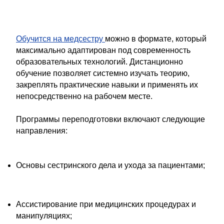
Обучится на медсестру
можно в формате, который
максимально адаптирован под современность
образовательных технологий. Дистанционно
обучение позволяет системно изучать теорию,
закреплять практические навыки и применять их
непосредственно на рабочем месте.
Программы переподготовки включают следующие
направления:
Основы сестринского дела и ухода за пациентами;
Ассистирование при медицинских процедурах и
манипуляциях;