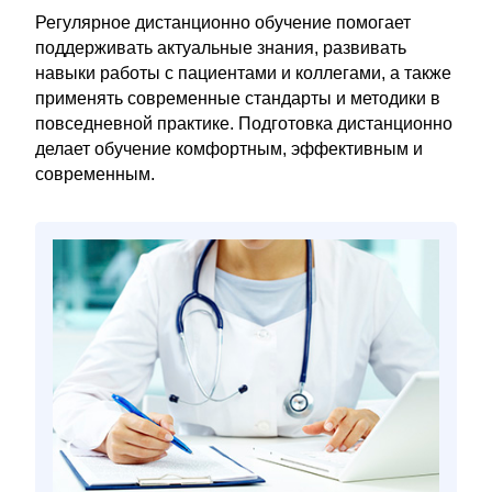
Регулярное дистанционно обучение помогает
поддерживать актуальные знания, развивать
навыки работы с пациентами и коллегами, а также
применять современные стандарты и методики в
повседневной практике. Подготовка дистанционно
делает обучение комфортным, эффективным и
современным.