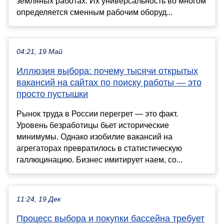
земляных работах. Их универсальность во многом
определяется сменным рабочим оборуд...
04:21, 19 Май
Иллюзия выбора: почему тысячи открытых
вакансий на сайтах по поиску работы — это
просто пустышки
Рынок труда в России перегрет — это факт.
Уровень безработицы бьет исторические
минимумы. Однако изобилие вакансий на
агрегаторах превратилось в статистическую
галлюцинацию. Бизнес имитирует наем, со...
11:24, 19 Дек
Процесс выбора и покупки бассейна требует