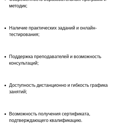
методик;
Наличие практических заданий и онлайн-
тестирования;
Поддержка преподавателей и возможность
консультаций;
Доступность дистанционно и гибкость графика
занятий;
Возможность получения сертификата,
подтверждающего квалификацию.