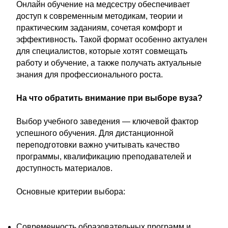
Онлайн обучение на медсестру обеспечивает
доступ к современным методикам, теории и
практическим заданиям, сочетая комфорт и
эффективность. Такой формат особенно актуален
для специалистов, которые хотят совмещать
работу и обучение, а также получать актуальные
знания для профессионального роста.
На что обратить внимание при выборе вуза?
Выбор учебного заведения — ключевой фактор
успешного обучения. Для дистанционной
переподготовки важно учитывать качество
программы, квалификацию преподавателей и
доступность материалов.
Основные критерии выбора:
Современность образовательных программ и