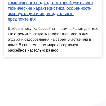
комплексного подхода, который учитывает
технические характеристики, особенности
эксплуатации и индивидуальные
предпочтения
Выбор и покупка бассейна — важный этап для тех,
кто стремится создать комфортное место для
отдыха и оздоровления на своем участке или в
доме. В современном мире ассортимент
бассейнов настолько разноо...