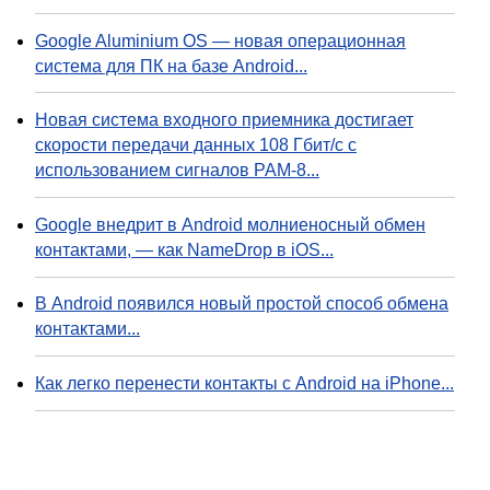
Google Aluminium OS — новая операционная
система для ПК на базе Android...
Новая система входного приемника достигает
скорости передачи данных 108 Гбит/с с
использованием сигналов PAM-8...
Google внедрит в Android молниеносный обмен
контактами, — как NameDrop в iOS...
В Android появился новый простой способ обмена
контактами...
Как легко перенести контакты с Android на iPhone...