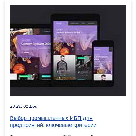
23:21, 01 Дек
Выбор промышленных ИБП для
предприятий: ключевые критерии