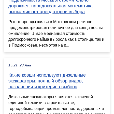
дорожает: парадоксальная математика
рынка лишает арендаторов выбора
Рынок аренды жилья в Московском регионе
продемонстрировал нетипичное для конца весны
оживление. В мае медианная стоимость
долгосрочного найма выросла как в столице, так и
в Подмосковье, несмотря на р...
15:21, 23 Янв
Какие ковши используют дизельные
экскаваторы: полный обзор видов,
назначения и критериев выбора
Дизельные экскаваторы являются ключевой
единицей техники в строительстве,
горнодобывающей промышленности, дорожных и