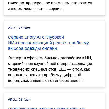
качество, проверенное временем, становится
залогом лояльности в сервис...
23:21, 15 Янв
Сервис Shofy AI с глубокой
ИИ‑персонализацией решает проблему
выбора одежды онлайн
Эксперт в сфере мобильной разработки и ИИ,
старший член крупнейшей в мире ассоциации
технических специалистов IEEE — о том, как
инновации решают проблему цифровой
перегрузки, защищают от информационн...
05:21, 26 Июн
Недвижимость Москвы стремительно