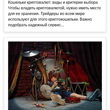
Кошельки криптовалют: виды и критерии выбора
Чтобы владеть криптовалютой, нужно иметь место
для ее хранения. Трейдеры во всем мире
используют для этого криптокошельки. Важно
подобрать надежный сервис...