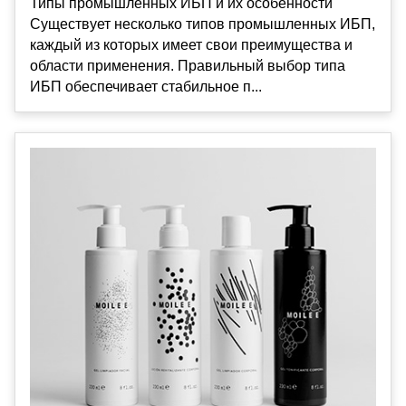
Типы промышленных ИБП и их особенности
Существует несколько типов промышленных ИБП,
каждый из которых имеет свои преимущества и
области применения. Правильный выбор типа
ИБП обеспечивает стабильное п...