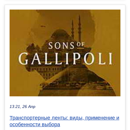
13:21, 26 Апр
Транспортерные ленты: виды, применение и
особенности выбора