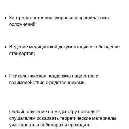
Контроль состояния здоровья и профилактика
осложнений;
Ведение медицинской документации и соблюдение
стандартов;
Психологическая поддержка пациентов и
взаимодействие с родственниками.
Онлайн обучение на медсестру позволяет
слушателям осваивать теоретические материалы,
участвовать в вебинарах и проходить