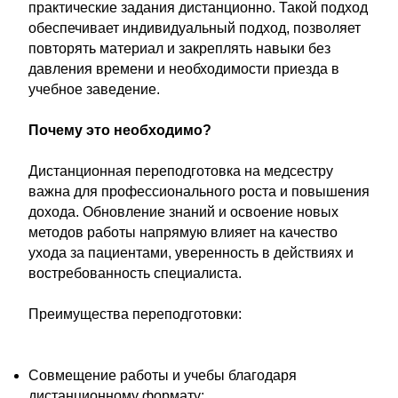
практические задания дистанционно. Такой подход
обеспечивает индивидуальный подход, позволяет
повторять материал и закреплять навыки без
давления времени и необходимости приезда в
учебное заведение.
Почему это необходимо?
Дистанционная переподготовка на медсестру
важна для профессионального роста и повышения
дохода. Обновление знаний и освоение новых
методов работы напрямую влияет на качество
ухода за пациентами, уверенность в действиях и
востребованность специалиста.
Преимущества переподготовки:
Совмещение работы и учебы благодаря
дистанционному формату;