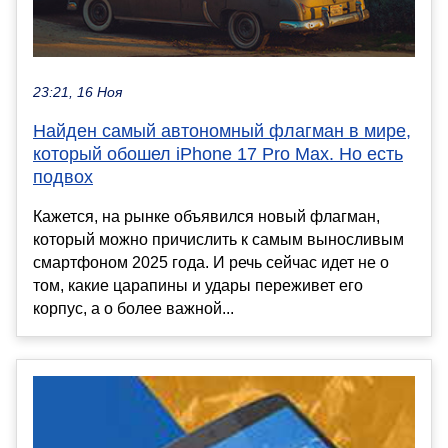
23:21, 16 Ноя
Найден самый автономный флагман в мире,
который обошел iPhone 17 Pro Max. Но есть
подвох
Кажется, на рынке объявился новый флагман,
который можно причислить к самым выносливым
смартфоном 2025 года. И речь сейчас идет не о
том, какие царапины и удары переживет его
корпус, а о более важной...