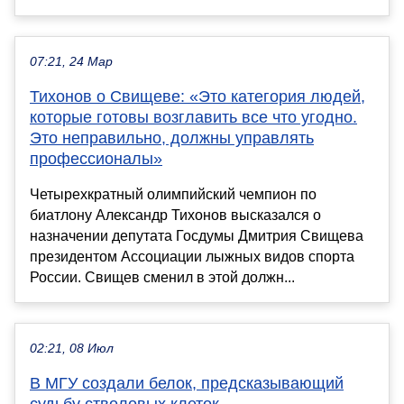
07:21, 24 Мар
Тихонов о Свищеве: «Это категория людей,
которые готовы возглавить все что угодно.
Это неправильно, должны управлять
профессионалы»
Четырехкратный олимпийский чемпион по
биатлону Александр Тихонов высказался о
назначении депутата Госдумы Дмитрия Свищева
президентом Ассоциации лыжных видов спорта
России. Свищев сменил в этой должн...
02:21, 08 Июл
В МГУ создали белок, предсказывающий
судьбу стволовых клеток