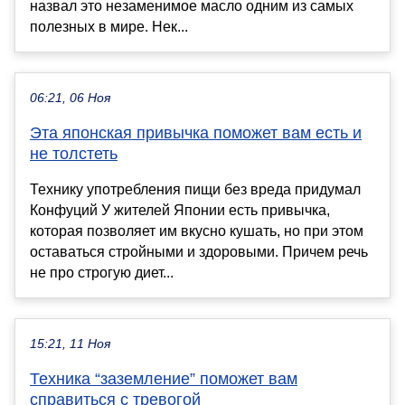
назвал это незаменимое масло одним из самых
полезных в мире. Нек...
06:21, 06 Ноя
Эта японская привычка поможет вам есть и
не толстеть
Технику употребления пищи без вреда придумал
Конфуций У жителей Японии есть привычка,
которая позволяет им вкусно кушать, но при этом
оставаться стройными и здоровыми. Причем речь
не про строгую диет...
15:21, 11 Ноя
Техника “заземление” поможет вам
справиться с тревогой