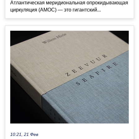
Атлантическая меридиональная опрокидывающая
циркуляция (AMOC) — это гигантский...
10:21, 21 Фев