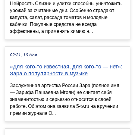
Нейросеть Слизни и улитки способны уничтожить
урожай за считанные дни. Особенно страдают
капуста, салат, рассада томатов и молодые
кабачки. Покупные средства не всегда
эффективны, а применять химию н...
02:21, 16 Ноя
«Для кого-то известная, для кого-то — нет»:
Зара о популярности в музыке
Заслуженная артистка России Зара (полное имя
— Зарифа Пашаевна Мгоян) не считает себя
знаменитостью и серьезно относится к своей
работе. Об этом она заявила 5-tv.ru на вручении
премии журнала О...