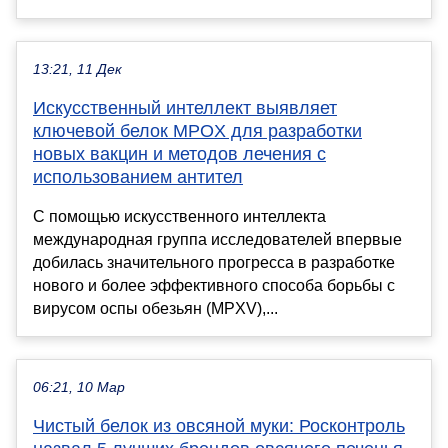
13:21, 11 Дек
Искусственный интеллект выявляет
ключевой белок MPOX для разработки
новых вакцин и методов лечения с
использованием антител
С помощью искусственного интеллекта
международная группа исследователей впервые
добилась значительного прогресса в разработке
нового и более эффективного способа борьбы с
вирусом оспы обезьян (MPXV),...
06:21, 10 Мар
Чистый белок из овсяной муки: Росконтроль