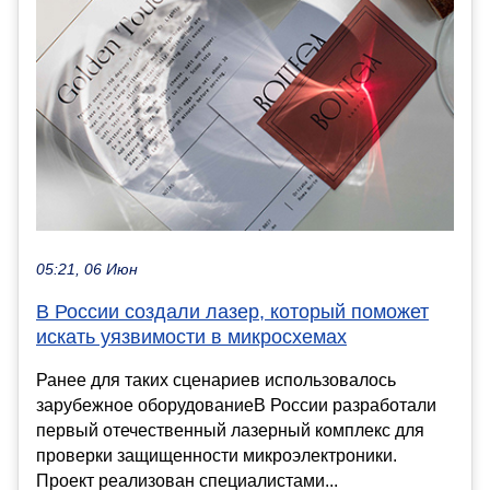
05:21, 06 Июн
В России создали лазер, который поможет
искать уязвимости в микросхемах
Ранее для таких сценариев использовалось
зарубежное оборудованиеВ России разработали
первый отечественный лазерный комплекс для
проверки защищенности микроэлектроники.
Проект реализован специалистами...