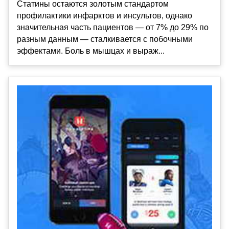
Статины остаются золотым стандартом
профилактики инфарктов и инсультов, однако
значительная часть пациентов — от 7% до 29% по
разным данным — сталкивается с побочными
эффектами. Боль в мышцах и выраж...