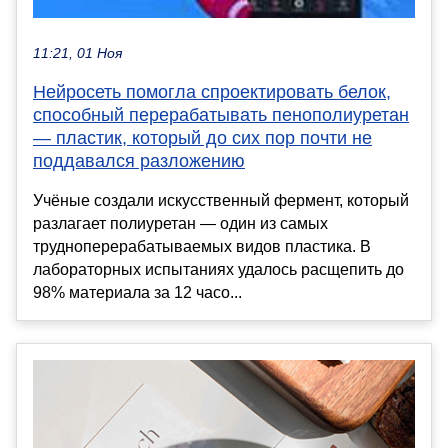
11:21, 01 Ноя
Нейросеть помогла спроектировать белок,
способный перерабатывать пенополиуретан
— пластик, который до сих пор почти не
поддавался разложению
Учёные создали искусственный фермент, который
разлагает полиуретан — один из самых
трудноперерабатываемых видов пластика. В
лабораторных испытаниях удалось расщепить до
98% материала за 12 часо...