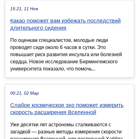
15:21, 11 Ноя
Какао поможет вам избежать последствий
длительного сидения
По оценкам специалистов, молодые люди
проводят сидя около 6 часов в сутки. Это
повышает риск развития инсульта или болезней
сердца. Новое исследование Бирмингемского
университета показало, что помочь...
00:21, 02 Мар
Слабое космическое эхо поможет измерить
скорость расширения Вселенной
Уже десятки лет астрономы сталкиваются с
загадкой — разные методы измерения скорости
расширения Вселенной, или постоянной Хаббла,