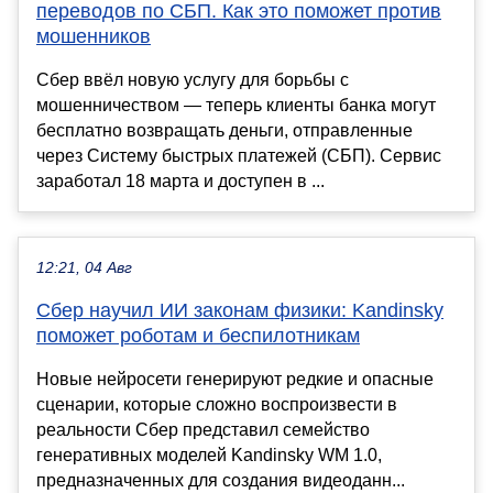
переводов по СБП. Как это поможет против
мошенников
Сбер ввёл новую услугу для борьбы с
мошенничеством — теперь клиенты банка могут
бесплатно возвращать деньги, отправленные
через Систему быстрых платежей (СБП). Сервис
заработал 18 марта и доступен в ...
12:21, 04 Авг
Сбер научил ИИ законам физики: Kandinsky
поможет роботам и беспилотникам
Новые нейросети генерируют редкие и опасные
сценарии, которые сложно воспроизвести в
реальности Сбер представил семейство
генеративных моделей Kandinsky WM 1.0,
предназначенных для создания видеоданн...