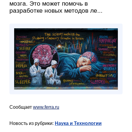
мозга. Это может помочь в
разработке новых методов ле...
Сообщает
www.ferra.ru
Новость из рубрики:
Наука и Технологии