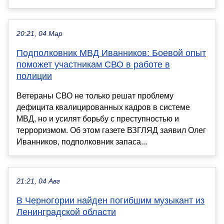
20:21, 04 Мар
Подполковник МВД Иванников: Боевой опыт
поможет участникам СВО в работе в
полиции
Ветераны СВО не только решат проблему
дефицита квалицированных кадров в системе
МВД, но и усилят борьбу с преступностью и
терроризмом. Об этом газете ВЗГЛЯД заявил Олег
Иванников, подполковник запаса...
21:21, 04 Авг
В Черногории найден погибшим музыкант из
Ленинградской области