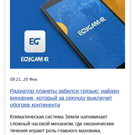
09:21, 20 Фев
Радиатор планеты забился грязью: найден
виновник, который за секунду выключит
обогрев континента
Климатическая система Земли напоминает
сложный часовой механизм, где океанические
течения играют роль главного маховика.