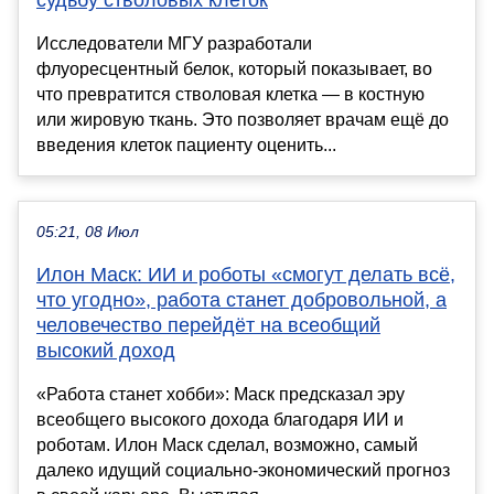
Исследователи МГУ разработали
флуоресцентный белок, который показывает, во
что превратится стволовая клетка — в костную
или жировую ткань. Это позволяет врачам ещё до
введения клеток пациенту оценить...
05:21, 08 Июл
Илон Маск: ИИ и роботы «смогут делать всё,
что угодно», работа станет добровольной, а
человечество перейдёт на всеобщий
высокий доход
«Работа станет хобби»: Маск предсказал эру
всеобщего высокого дохода благодаря ИИ и
роботам. Илон Маск сделал, возможно, самый
далеко идущий социально-экономический прогноз