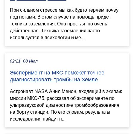
При сильном стрессе мы как будто теряем почву
под ногами. В этом случае на помощь придёт
техника заземления. Она простая, но очень
действенная. Техника заземления часто
используется в психологии и ме...
02:21, 08 Июл
Эксперимент на МКС поможет точнее
диагностировать тромбы на Земле
Астронавт NASA Анил Менон, входящий в экипаж
миссии МКС-75, рассказал об эксперименте по
ультразвуковой диагностике тромбообразования
на борту станции. По его словам, результаты
исследования найдут п...