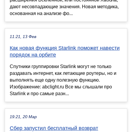
дают несовпадающие значения. Новая методика,
основанная на анализе фо...
11:21, 13 Фев
Как новая функция Starlink поможет навести
порядок на орбите
Спутники группировки Starlink могут не только
раздавать интернет, как летающие роутеры, но и
выполнять еще одну полезную функцию.
Изображение: abclight.ru Все мы слышали про
Starlink и про самые разн...
19:21, 20 Мар
Сбер запустил бесплатный возврат