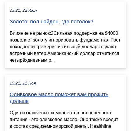
23:21, 22 Июл
Золото: пол найден, где потолок?
Влияние на рынок:2Сильная поддержка на $4000
позволяет золоту игнорировать фундаментал.Рост
доходности трежерис и сильный доллар создают
встречный ветер.Американский доллар отметился
четырёхдневным р...
15:21, 11 Ноя
Оливковое масло поможет вам прожить
дольше
Один из ключевых компонентов полноценного
питания - это оливковое масло. Оно также входит
в состав средиземноморской диеты. Healthline