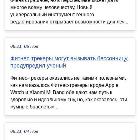
очень страшное, но в перспективе может дать
многое всему человечеству. Новый
универсальный инструмент генного
редактирования открывает возможности для леч...
05:21, 05 Ноя
Фитнес-трекеры могут вызывать бессонницу,
предупредил ученый
Фитнес-трекеры оказались не такими полезными,
как нам казалось Фитнес-трекеры вроде Apple
Watch и Xiaomi Mi Band обещают нам путь к
здоровью и идеальному сну, но, как оказалось, эти
«умные браслеты» ...
08:21, 04 Ноя