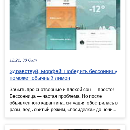
12:21, 30 Окт
Здравствуй, Морфей! Победить бессонницу
поможет обычный лимон
Забыть про снотворные и плохой сон — просто!
Бессонница — частая проблема. Но после
объявленного карантина, ситуация обострилась в
разы, ведь сбитый режим, «посиделки» до ночи...