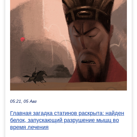
05:21, 05 Авг
Главная загадка статинов раскрыта: найден
белок, запускающий разрушение мышц во
время лечения