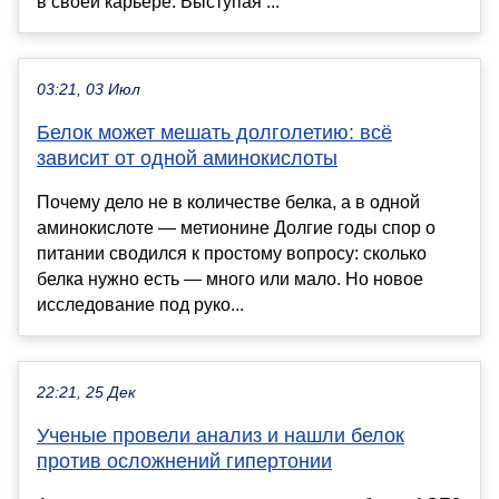
в своей карьере. Выступая ...
03:21, 03 Июл
Белок может мешать долголетию: всё
зависит от одной аминокислоты
Почему дело не в количестве белка, а в одной
аминокислоте — метионине Долгие годы спор о
питании сводился к простому вопросу: сколько
белка нужно есть — много или мало. Но новое
исследование под руко...
22:21, 25 Дек
Ученые провели анализ и нашли белок
против осложнений гипертонии