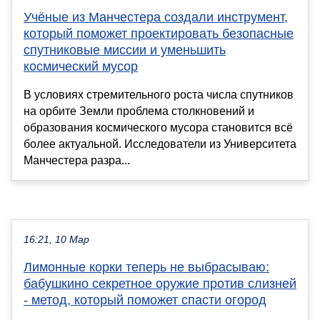
Учёные из Манчестера создали инструмент,
который поможет проектировать безопасные
спутниковые миссии и уменьшить
космический мусор
В условиях стремительного роста числа спутников
на орбите Земли проблема столкновений и
образования космического мусора становится всё
более актуальной. Исследователи из Университета
Манчестера разра...
16:21, 10 Мар
Лимонные корки теперь не выбрасываю:
бабушкино секретное оружие против слизней
- метод, который поможет спасти огород