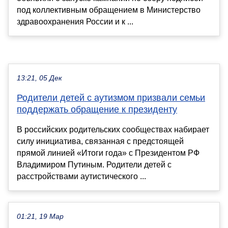
под коллективным обращением в Министерство
здравоохранения России и к ...
13:21, 05 Дек
Родители детей с аутизмом призвали семьи
поддержать обращение к президенту
В российских родительских сообществах набирает
силу инициатива, связанная с предстоящей
прямой линией «Итоги года» с Президентом РФ
Владимиром Путиным. Родители детей с
расстройствами аутистического ...
01:21, 19 Мар