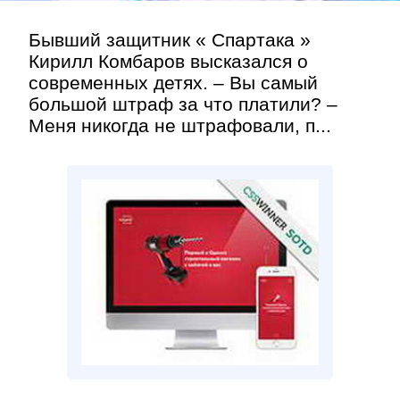
Бывший защитник « Спартака »
Кирилл Комбаров высказался о
современных детях. – Вы самый
большой штраф за что платили? –
Меня никогда не штрафовали, п...