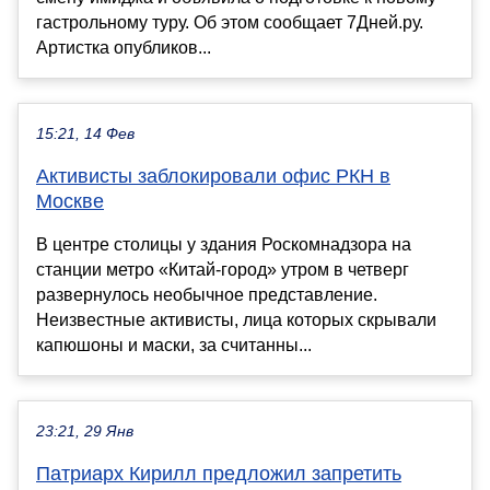
гастрольному туру. Об этом сообщает 7Дней.ру.
Артистка опубликов...
15:21, 14 Фев
Активисты заблокировали офис РКН в
Москве
В центре столицы у здания Роскомнадзора на
станции метро «Китай-город» утром в четверг
развернулось необычное представление.
Неизвестные активисты, лица которых скрывали
капюшоны и маски, за считанны...
23:21, 29 Янв
Патриарх Кирилл предложил запретить