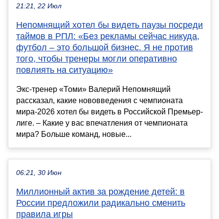
21:21, 22 Июл
Непомнящий хотел бы видеть паузы посреди
таймов в РПЛ: «Без рекламы сейчас никуда,
футбол – это большой бизнес. Я не против
того, чтобы тренеры могли оперативно
повлиять на ситуацию»
Экс-тренер «Томи» Валерий Непомнящий
рассказал, какие нововведения с чемпионата
мира-2026 хотел бы видеть в Российской Премьер-
лиге. – Какие у вас впечатления от чемпионата
мира? Больше команд, новые...
06:21, 30 Июн
Миллионный актив за рождение детей: в
России предложили радикально сменить
правила игры