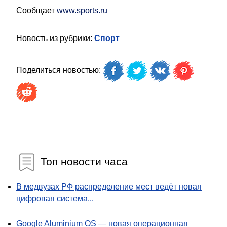
Сообщает
www.sports.ru
Новость из рубрики:
Спорт
Поделиться новостью:
Топ новости часа
В медвузах РФ распределение мест ведёт новая
цифровая система...
Google Aluminium OS — новая операционная