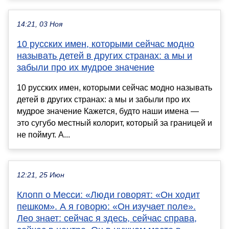
14:21, 03 Ноя
10 русских имен, которыми сейчас модно
называть детей в других странах: а мы и
забыли про их мудрое значение
10 русских имен, которыми сейчас модно называть
детей в других странах: а мы и забыли про их
мудрое значение Кажется, будто наши имена —
это сугубо местный колорит, который за границей и
не поймут. А...
12:21, 25 Июн
Клопп о Месси: «Люди говорят: «Он ходит
пешком». А я говорю: «Он изучает поле».
Лео знает: сейчас я здесь, сейчас справа,