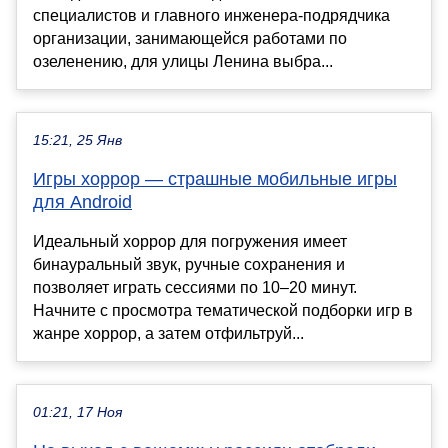
специалистов и главного инженера-подрядчика
организации, занимающейся работами по
озеленению, для улицы Ленина выбра...
15:21, 25 Янв
Игры хоррор — страшные мобильные игры
для Android
Идеальный хоррор для погружения имеет
бинауральный звук, ручные сохранения и
позволяет играть сессиями по 10–20 минут.
Начните с просмотра тематической подборки игр в
жанре хоррор, а затем отфильтруй...
01:21, 17 Ноя