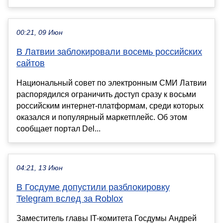
00:21, 09 Июн
В Латвии заблокировали восемь российских
сайтов
Национальный совет по электронным СМИ Латвии
распорядился ограничить доступ сразу к восьми
российским интернет-платформам, среди которых
оказался и популярный маркетплейс. Об этом
сообщает портал Del...
04:21, 13 Июн
В Госдуме допустили разблокировку
Telegram вслед за Roblox
Заместитель главы IT-комитета Госдумы Андрей