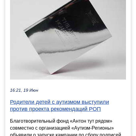
16:21, 19 Июн
Родители детей с аутизмом выступили
против проекта рекомендаций РОП
Благотворительный фонд «Антон тут рядом»
совместно с организацией «Аутизм-Регионы»
объявили о запуске кампании по сбору подписей