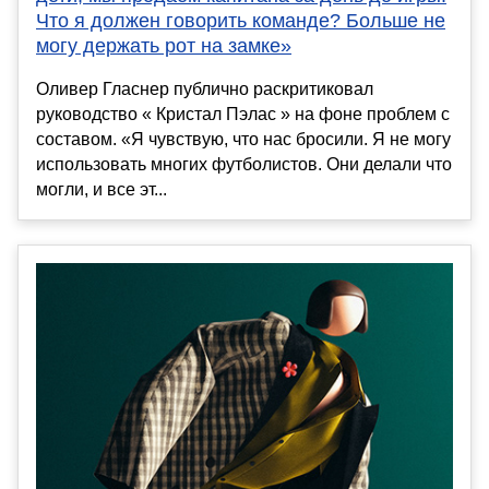
Что я должен говорить команде? Больше не
могу держать рот на замке»
Оливер Гласнер публично раскритиковал
руководство « Кристал Пэлас » на фоне проблем с
составом. «Я чувствую, что нас бросили. Я не могу
использовать многих футболистов. Они делали что
могли, и все эт...