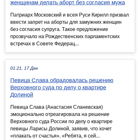
женщинам делать аборт без согласия мужа
Патриарх Московский и всея Руси Кирилл призвал
ввести запрет на аборты для замужних женщин
без согласия супруга. Такое предложение
прозвучало на Рождественских парламентских
встречах в Совете Федерац...
01:21, 17 Дек
Певица Слава обрадовалась решению
Верховного суда по делу о квартире
Долиной
Певица Слава (Анастасия Сланевская)
эмоционально отреагировала на решение
Верховного суда России по делу о квартире
певицы Ларисы Долиной, заявив, что хочет
«плакать от счастья». «Ребята, я сей...