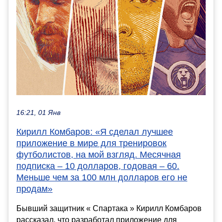
16:21, 01 Янв
Кирилл Комбаров: «Я сделал лучшее
приложение в мире для тренировок
футболистов, на мой взгляд. Месячная
подписка – 10 долларов, годовая – 60.
Меньше чем за 100 млн долларов его не
продам»
Бывший защитник « Спартака » Кирилл Комбаров
рассказал, что разработал приложение для