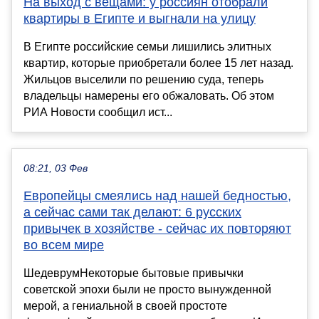
На выход с вещами: у россиян отобрали
квартиры в Египте и выгнали на улицу
В Египте российские семьи лишились элитных
квартир, которые приобретали более 15 лет назад.
Жильцов выселили по решению суда, теперь
владельцы намерены его обжаловать. Об этом
РИА Новости сообщил ист...
08:21, 03 Фев
Европейцы смеялись над нашей бедностью,
а сейчас сами так делают: 6 русских
привычек в хозяйстве - сейчас их повторяют
во всем мире
ШедеврумНекоторые бытовые привычки
советской эпохи были не просто вынужденной
мерой, а гениальной в своей простоте