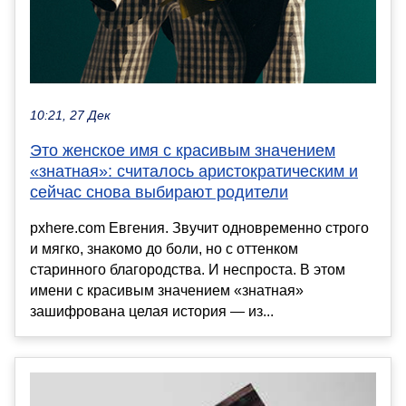
10:21, 27 Дек
Это женское имя с красивым значением
«знатная»: считалось аристократическим и
сейчас снова выбирают родители
pxhere.com Евгения. Звучит одновременно строго
и мягко, знакомо до боли, но с оттенком
старинного благородства. И неспроста. В этом
имени с красивым значением «знатная»
зашифрована целая история — из...