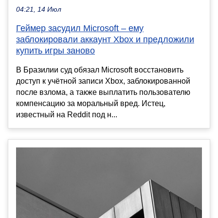
04:21, 14 Июл
Геймер засудил Microsoft – ему
заблокировали аккаунт Xbox и предложили
купить игры заново
В Бразилии суд обязал Microsoft восстановить
доступ к учётной записи Xbox, заблокированной
после взлома, а также выплатить пользователю
компенсацию за моральный вред. Истец,
известный на Reddit под н...