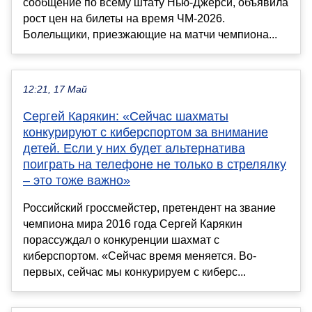
сообщение по всему штату Нью-Джерси, объявила
рост цен на билеты на время ЧМ-2026.
Болельщики, приезжающие на матчи чемпиона...
12:21, 17 Май
Сергей Карякин: «Сейчас шахматы
конкурируют с киберспортом за внимание
детей. Если у них будет альтернатива
поиграть на телефоне не только в стрелялку
– это тоже важно»
Российский гроссмейстер, претендент на звание
чемпиона мира 2016 года Сергей Карякин
порассуждал о конкуренции шахмат с
киберспортом. «Сейчас время меняется. Во-
первых, сейчас мы конкурируем с киберс...