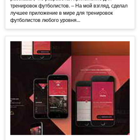
тренировок футболистов. – На мой взгляд, сделал
лучшее приложение в мире для тренировок
футболистов любого уровня...