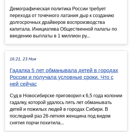
Демографическая политика России требует
перехода от точечного латания дыр к созданию
долгосрочных драйверов воспроизводства
капитала. Инициатива Общественной палаты по
введению выплаты в 1 миллион ру...
16:21, 23 Ноя
Гадалка 5 лет обманывала детей в городах
России и получала условные сроки. Что с
ней сейчас
Суд в Новосибирске приговорил к 6,5 года колонии
гадалку, которой удалось пять лет обманывать
детей и пожилых людей в городах Сибири. В
последний раз 26-летняя женщина под видом
снятия порчи похитила...