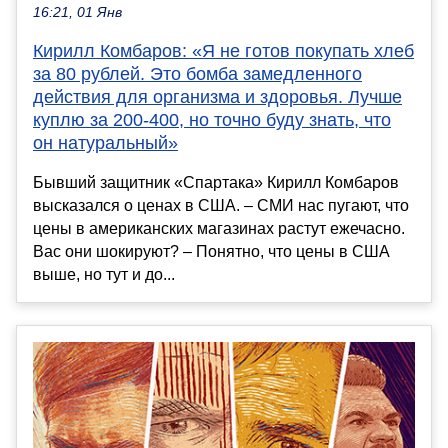
16:21, 01 Янв
Кирилл Комбаров: «Я не готов покупать хлеб
за 80 рублей. Это бомба замедленного
действия для организма и здоровья. Лучше
куплю за 200-400, но точно буду знать, что
он натуральный»
Бывший защитник «Спартака» Кирилл Комбаров
высказался о ценах в США. – СМИ нас пугают, что
цены в американских магазинах растут ежечасно.
Вас они шокируют? – Понятно, что цены в США
выше, но тут и до...