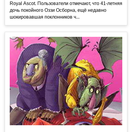
Royal Ascot. Пользователи отмечают, что 41-летняя
дочь покойного Оззи Осборна, ещё недавно
шокировавшая поклонников ч...