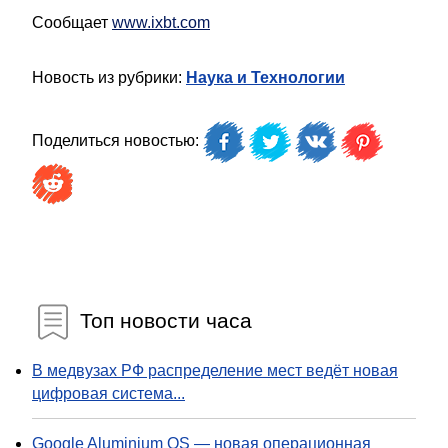
Сообщает
www.ixbt.com
Новость из рубрики:
Наука и Технологии
Поделиться новостью:
Топ новости часа
В медвузах РФ распределение мест ведёт новая
цифровая система...
Google Aluminium OS — новая операционная