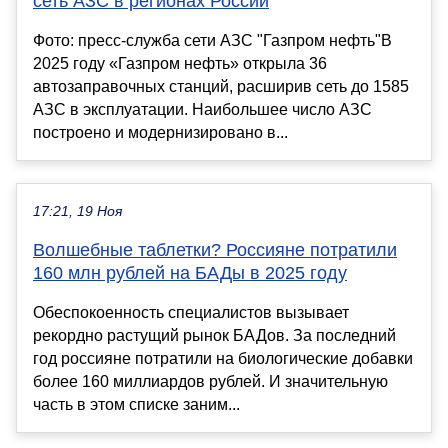
сеть АЗС в регионах России
Фото: пресс-служба сети АЗС "Газпром нефть"В
2025 году «Газпром нефть» открыла 36
автозаправочных станций, расширив сеть до 1585
АЗС в эксплуатации. Наибольшее число АЗС
построено и модернизировано в...
17:21, 19 Ноя
Волшебные таблетки? Россияне потратили
160 млн рублей на БАДы в 2025 году
Обеспокоенность специалистов вызывает
рекордно растущий рынок БАДов. За последний
год россияне потратили на биологические добавки
более 160 миллиардов рублей. И значительную
часть в этом списке заним...