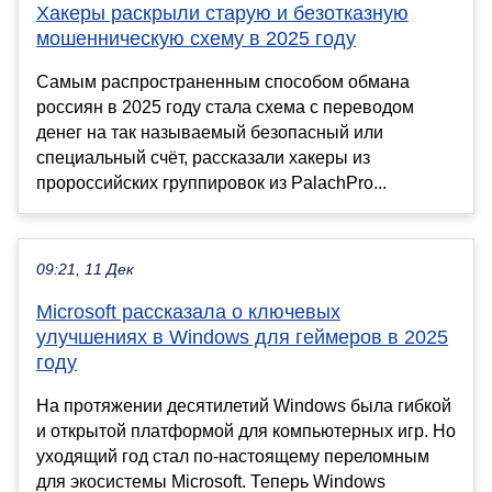
Хакеры раскрыли старую и безотказную
мошенническую схему в 2025 году
Самым распространенным способом обмана
россиян в 2025 году стала схема с переводом
денег на так называемый безопасный или
специальный счёт, рассказали хакеры из
пророссийских группировок из PalachPro...
09:21, 11 Дек
Microsoft рассказала о ключевых
улучшениях в Windows для геймеров в 2025
году
На протяжении десятилетий Windows была гибкой
и открытой платформой для компьютерных игр. Но
уходящий год стал по-настоящему переломным
для экосистемы Microsoft. Теперь Windows