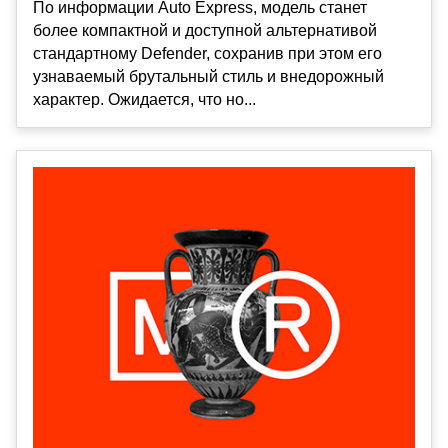
По информации Auto Express, модель станет
более компактной и доступной альтернативой
стандартному Defender, сохранив при этом его
узнаваемый брутальный стиль и внедорожный
характер. Ожидается, что но...