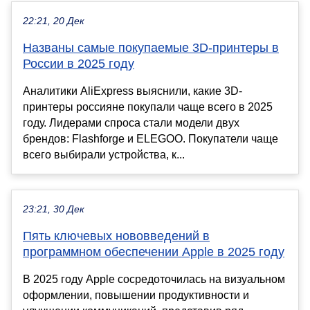
22:21, 20 Дек
Названы самые покупаемые 3D-принтеры в
России в 2025 году
Аналитики AliExpress выяснили, какие 3D-
принтеры россияне покупали чаще всего в 2025
году. Лидерами спроса стали модели двух
брендов: Flashforge и ELEGOO. Покупатели чаще
всего выбирали устройства, к...
23:21, 30 Дек
Пять ключевых нововведений в
программном обеспечении Apple в 2025 году
В 2025 году Apple сосредоточилась на визуальном
оформлении, повышении продуктивности и