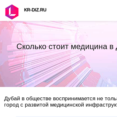
KR-DIZ.RU
Сколько стоит медицина в
Дубай в обществе воспринимается не тольк
город с развитой медицинской инфраструк