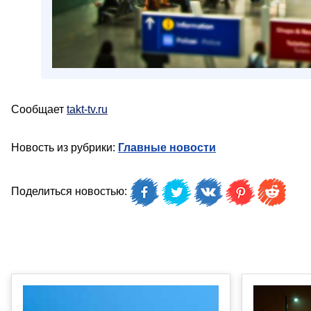
Сообщает
takt-tv.ru
Новость из рубрики:
Главные новости
Поделиться новостью: