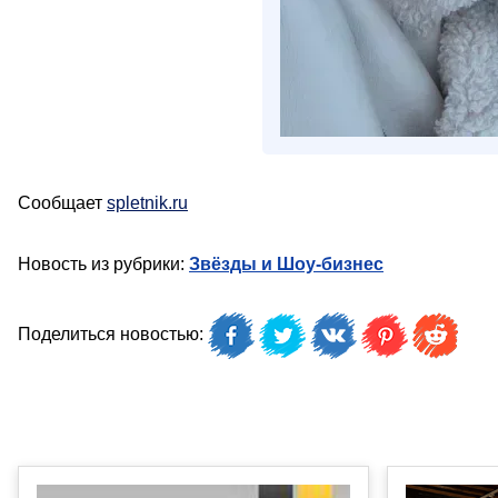
Сообщает
spletnik.ru
Новость из рубрики:
Звёзды и Шоу-бизнес
Поделиться новостью: