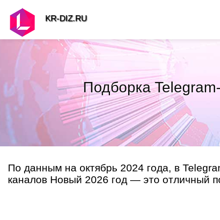
KR-DIZ.RU
Подборка Telegram-
По данным на октябрь 2024 года, в Telegr
каналов Новый 2026 год — это отличный по