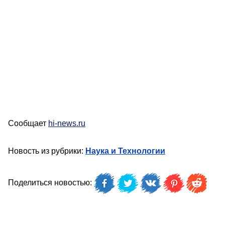
Сообщает
hi-news.ru
Новость из рубрики:
Наука и Технологии
Поделиться новостью: