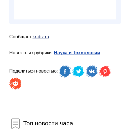
Сообщает
kr-diz.ru
Новость из рубрики:
Наука и Технологии
Поделиться новостью:
Топ новости часа