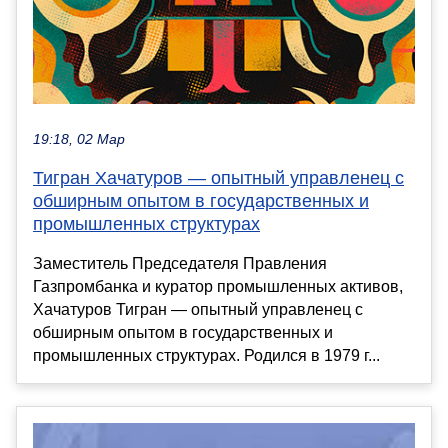
19:18, 02 Мар
Тигран Хачатуров — опытный управленец с
обширным опытом в государственных и
промышленных структурах
Заместитель Председателя Правления
Газпромбанка и куратор промышленных активов,
Хачатуров Тигран — опытный управленец с
обширным опытом в государственных и
промышленных структурах. Родился в 1979 г...