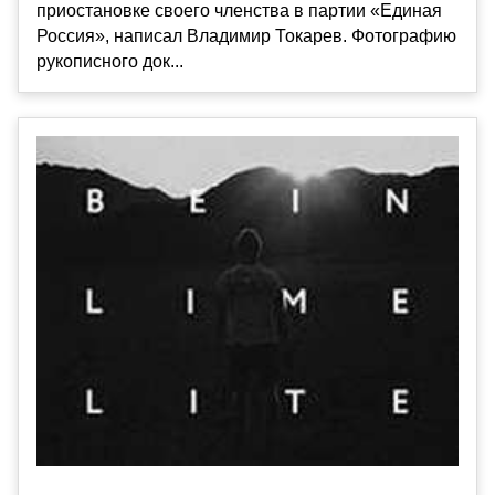
приостановке своего членства в партии «Единая
Россия», написал Владимир Токарев. Фотографию
рукописного док...