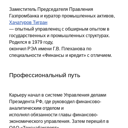
Заместитель Председателя Правления
Газпромбанка и куратор промышленных активов,
Хачатуров Тигран
— опытный управленец с обширным опытом в
государственных и промышленных структурах.
Родился в 1979 году,
окончил РЭА имени Г.В. Плеханова по
специальности «Финансы и кредит» с отличием.
Профессиональный путь
Карьеру начал в системе Управления делами
Президента РФ, где руководил финансово-
аналитическим отделом и
исполнял обязанности главы финансово-
экономического управления. Затем перешёл в
ОАО «Техснабэкспорт»,