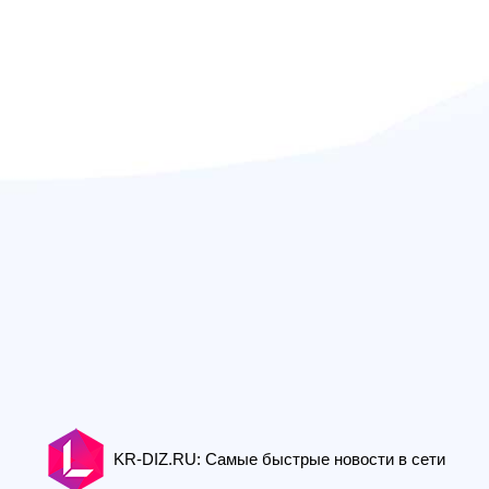
KR-DIZ.RU: Самые быстрые новости в сети