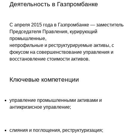
Деятельность в Газпромбанке
С апреля 2015 года в Газпромбанке — заместитель
Председателя Правления, курирующий
промышленные,
непрофильные и реструктурируемые активы, с
фокусом на совершенствование управления и
восстановление стоимости активов.
Ключевые компетенции
управление промышленными активами и
антикризисное управление;
слияния и поглощения, реструктуризация;