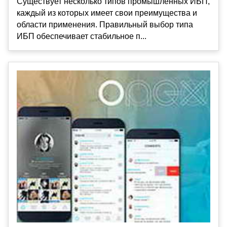
Существует несколько типов промышленных ИБП,
каждый из которых имеет свои преимущества и
области применения. Правильный выбор типа
ИБП обеспечивает стабильное п...