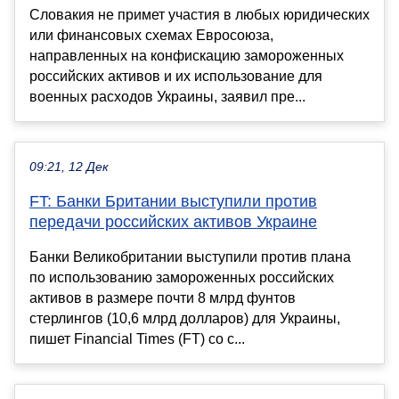
Словакия не примет участия в любых юридических
или финансовых схемах Евросоюза,
направленных на конфискацию замороженных
российских активов и их использование для
военных расходов Украины, заявил пре...
09:21, 12 Дек
FT: Банки Британии выступили против
передачи российских активов Украине
Банки Великобритании выступили против плана
по использованию замороженных российских
активов в размере почти 8 млрд фунтов
стерлингов (10,6 млрд долларов) для Украины,
пишет Financial Times (FT) со с...