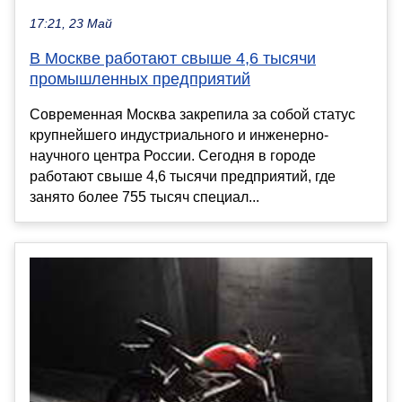
17:21, 23 Май
В Москве работают свыше 4,6 тысячи
промышленных предприятий
Современная Москва закрепила за собой статус
крупнейшего индустриального и инженерно-
научного центра России. Сегодня в городе
работают свыше 4,6 тысячи предприятий, где
занято более 755 тысяч специал...