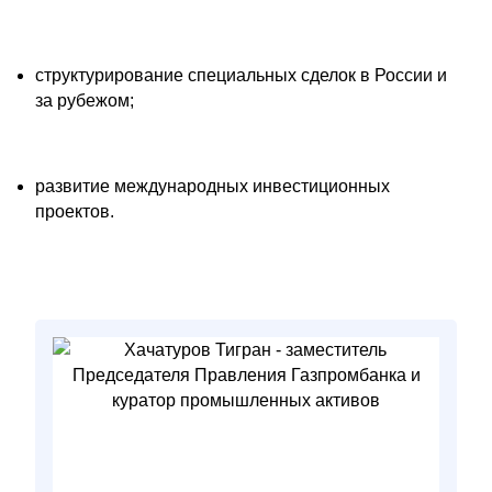
структурирование специальных сделок в России и
за рубежом;
развитие международных инвестиционных
проектов.