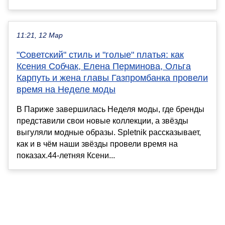
11:21, 12 Мар
"Советский" стиль и "голые" платья: как
Ксения Собчак, Елена Перминова, Ольга
Карпуть и жена главы Газпромбанка провели
время на Неделе моды
В Париже завершилась Неделя моды, где бренды
представили свои новые коллекции, а звёзды
выгуляли модные образы. Spletnik рассказывает,
как и в чём наши звёзды провели время на
показах.44-летняя Ксени...