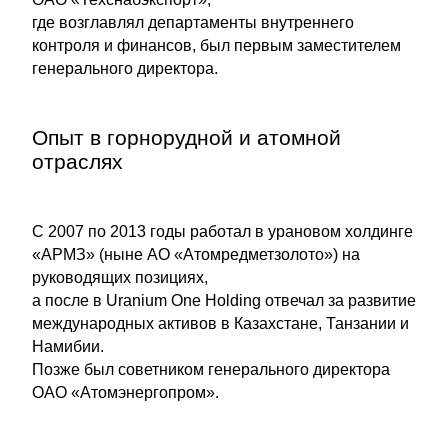
где возглавлял департаменты внутреннего
контроля и финансов, был первым заместителем
генерального директора.
Опыт в горнорудной и атомной
отраслях
С 2007 по 2013 годы работал в урановом холдинге
«АРМЗ» (ныне АО «Атомредметзолото») на
руководящих позициях,
а после в Uranium One Holding отвечал за развитие
международных активов в Казахстане, Танзании и
Намибии.
Позже был советником генерального директора
ОАО «Атомэнергопром».