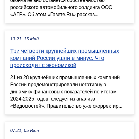
окончательно останется собственностью
российского автомобильного холдинга ООО
«АГР». Об этом «Газете.Ru» рассказ...
13:21, 15 Май
Три четверти крупнейших промышленных
компаний России ушли в минус. Что
происходит с экономикой
21 из 28 крупнейших промышленных компаний
России продемонстрировали негативную
динамику финансовых показателей по итогам
2024-2025 годов, следует из анализа
«Ведомостей». Правительство уже скорректир...
07:21, 05 Июн