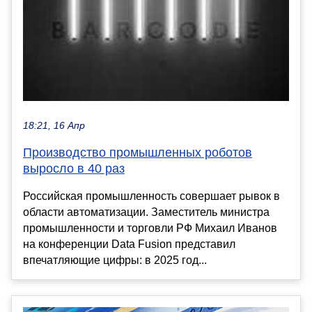
18:21, 16 Апр
Производство промышленных роботов
выросло в 40 раз
Российская промышленность совершает рывок в
области автоматизации. Заместитель министра
промышленности и торговли РФ Михаил Иванов
на конференции Data Fusion представил
впечатляющие цифры: в 2025 год...