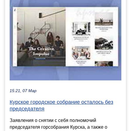
15:21, 07 Мар
Курское городское собрание осталось без
председателя
Заявления о снятии с себя полномочий
председателя горсобрания Курска, а также о