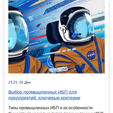
23:21, 01 Дек
Выбор промышленных ИБП для
предприятий: ключевые критерии
Типы промышленных ИБП и их особенности