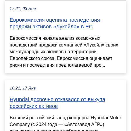
17:21, 03 Ноя
Еврокомиссия оценила последствия
продажи активов «Лукойла» в ЕС
Еврокомиссия начала анализ возможных
последствий продажи компанией «Лукойл» своих
международных активов на территории
Европейского союза. Еврокомиссия оценивает
риски и последствия предполагаемой про...
16:21, 17 Янв
Hyundai досрочно отказался от выкупа
российских активов
Бывший российский завод концерна Hyundai Motor
Company (с 2024 года — «Автозавод АГР»)