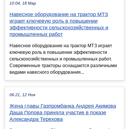
10:04, 18 Мар
Навесное оборудование на трактор МТЗ
играет ключевую роль в повышении
эффективности сельскохозяйственных и
промышленных работ
Навесное оборудование на трактор МТЗ играет
ключевую роль в повышении эффективности
сельскохозяйственных и промышленных работ.
Современные тракторы оснащаются различными
видами навесного оборудования...
06:21, 12 Ноя
Жена главы Газпромбанка Андрея Акимова
Даша Попова приняла участие в показе
Александра Терехова