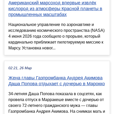
Американский марсоход впервые извлёк
кислород из атмосферы Красной планеты в
промышленных масштабах
Национальное управление по аэронавтике и
исследованию космического пространства (NASA)
4 июня 2026 года сообщило о прорыве, который
кардинально приближает пилотируемую миссию к
Марсу. Установка новог...
02:21, 26 Мар
Жена главы Газпромбанка Андрея Акимова
Даша Попова отдыхает с дочерью в Марокко
34-летняя Даша Попова показала в соцсетях, как
провела отпуск в Марракеше вместе с дочерью от
своего 72-летнего гражданского мужа — главы
Газпромбанка Андрея Акимова. На снимках мать и