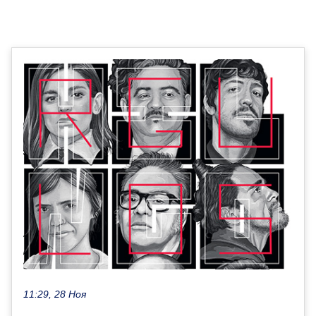
11:29, 28 Ноя