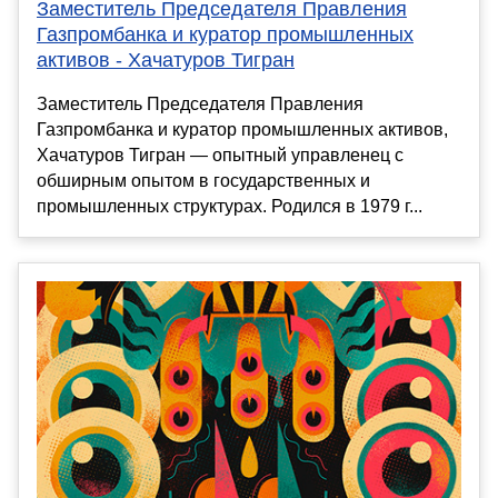
Заместитель Председателя Правления
Газпромбанка и куратор промышленных
активов - Хачатуров Тигран
Заместитель Председателя Правления
Газпромбанка и куратор промышленных активов,
Хачатуров Тигран — опытный управленец с
обширным опытом в государственных и
промышленных структурах. Родился в 1979 г...