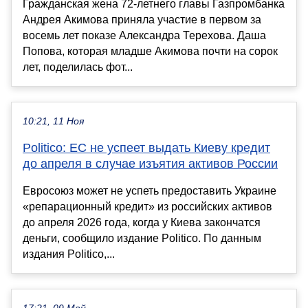
Гражданская жена 72-летнего главы Газпромбанка
Андрея Акимова приняла участие в первом за
восемь лет показе Александра Терехова. Даша
Попова, которая младше Акимова почти на сорок
лет, поделилась фот...
10:21, 11 Ноя
Politico: ЕС не успеет выдать Киеву кредит
до апреля в случае изъятия активов России
Евросоюз может не успеть предоставить Украине
«репарационный кредит» из российских активов
до апреля 2026 года, когда у Киева закончатся
деньги, сообщило издание Politico. По данным
издания Politico,...