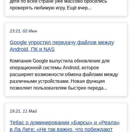
дети по всей стране уже массово бросились
проверять любимую игру. Ещё вчер...
23:21, 02 Июн
Google упростил передачу файлов между
Android, ПК и NAS
Компания Google выпустила обновление для
операционной системы Android, которое
расширяет возможности обмена файлами между
различными устройствами. Новая функция
позволяет пользователям быстрее переда...
19:21, 11 Май
Тебас о доминировании «Барсы» и «Реала»
в Ла Лиге: «Не так важно, что побеждают