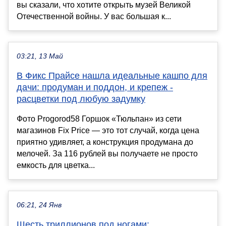
вы сказали, что хотите открыть музей Великой
Отечественной войны. У вас большая к...
03:21, 13 Май
В Фикс Прайсе нашла идеальные кашпо для
дачи: продуман и поддон, и крепеж -
расцветки под любую задумку
Фото Progorod58 Горшок «Тюльпан» из сети
магазинов Fix Price — это тот случай, когда цена
приятно удивляет, а конструкция продумана до
мелочей. За 116 рублей вы получаете не просто
емкость для цветка...
06:21, 24 Янв
Шесть триллионов под ногами: