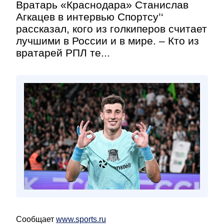
Вратарь «Краснодара» Станислав
Агкацев в интервью Спортсу’‘
рассказал, кого из голкиперов считает
лучшими в России и в мире. – Кто из
вратарей РПЛ те...
Сообщает
www.sports.ru