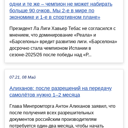
одни и те же – чемпион не может набирать
больше 90 очков. Мы 2-е в мире по
экономике и 1-е в спортивном плане»
Президент Ла Лиги Хавьер Тебас не согласился с
мнением, что доминирование «Реала» и
«Барселоны» вредит развитию лиги. «Барселона»
досрочно стала чемпионом Испании в
сезоне-2025/26 после победы над «Р...
07:21, 08 Май
Алиханов: после разрешений на передачу
самолётов нужно 1–2 месяца
Глава Минпромторга Антон Алиханов заявил, что
после получения всех разрешительных
документов российским производителям
потребуется один-два месяца, чтобы начать