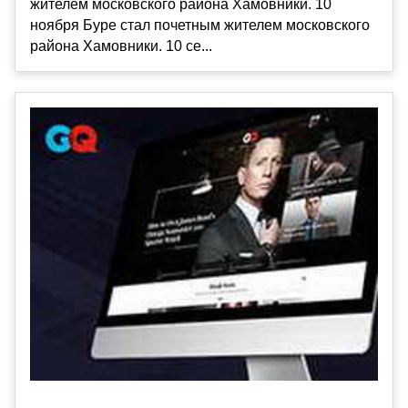
жителем московского района Хамовники. 10
ноября Буре стал почетным жителем московского
района Хамовники. 10 се...