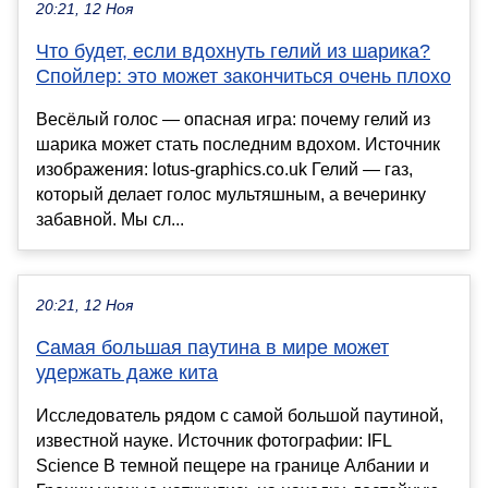
20:21, 12 Ноя
Что будет, если вдохнуть гелий из шарика?
Спойлер: это может закончиться очень плохо
Весёлый голос — опасная игра: почему гелий из
шарика может стать последним вдохом. Источник
изображения: lotus-graphics.co.uk Гелий — газ,
который делает голос мультяшным, а вечеринку
забавной. Мы сл...
20:21, 12 Ноя
Самая большая паутина в мире может
удержать даже кита
Исследователь рядом с самой большой паутиной,
известной науке. Источник фотографии: IFL
Science В темной пещере на границе Албании и