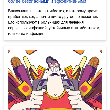
более безопасными и эффективными
Ванкомицин — это антибиотик, к которому врачи
прибегают, когда почти ничто другое не помогает.
Его используют в больницах для лечения
серьезных инфекций, устойчивых к антибиотикам,
или когда инфекция...