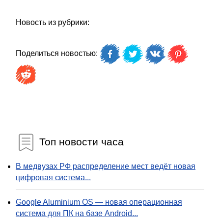
Новость из рубрики:
Поделиться новостью:
Топ новости часа
В медвузах РФ распределение мест ведёт новая
цифровая система...
Google Aluminium OS — новая операционная
система для ПК на базе Android...