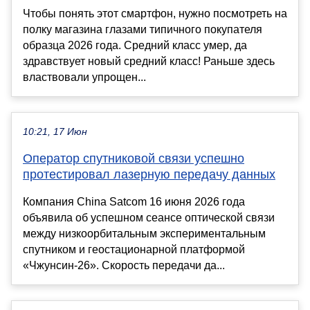
Чтобы понять этот смартфон, нужно посмотреть на
полку магазина глазами типичного покупателя
образца 2026 года. Средний класс умер, да
здравствует новый средний класс! Раньше здесь
властвовали упрощен...
10:21, 17 Июн
Оператор спутниковой связи успешно
протестировал лазерную передачу данных
Компания China Satcom 16 июня 2026 года
объявила об успешном сеансе оптической связи
между низкоорбитальным экспериментальным
спутником и геостационарной платформой
«Чжунсин-26». Скорость передачи да...