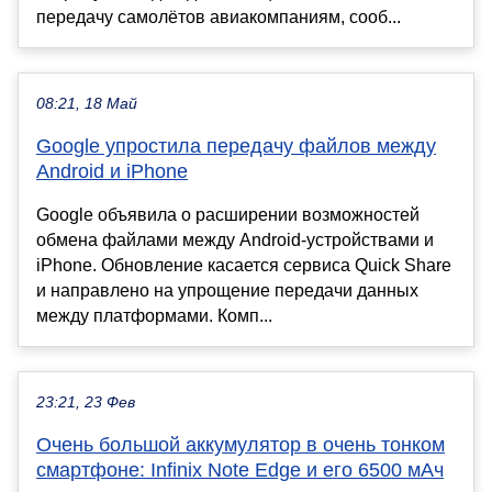
передачу самолётов авиакомпаниям, сооб...
08:21, 18 Май
Google упростила передачу файлов между
Android и iPhone
Google объявила о расширении возможностей
обмена файлами между Android-устройствами и
iPhone. Обновление касается сервиса Quick Share
и направлено на упрощение передачи данных
между платформами. Комп...
23:21, 23 Фев
Очень большой аккумулятор в очень тонком
смартфоне: Infinix Note Edge и его 6500 мАч