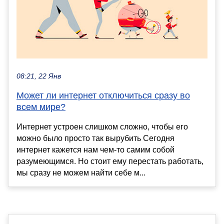
08:21, 22 Янв
Может ли интернет отключиться сразу во
всем мире?
Интернет устроен слишком сложно, чтобы его
можно было просто так вырубить Сегодня
интернет кажется нам чем-то самим собой
разумеющимся. Но стоит ему перестать работать,
мы сразу не можем найти себе м...