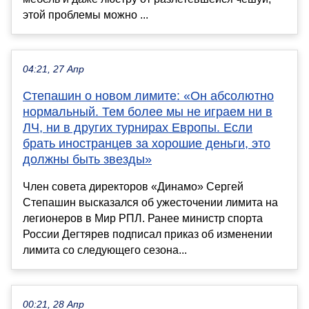
этой проблемы можно ...
04:21, 27 Апр
Степашин о новом лимите: «Он абсолютно
нормальный. Тем более мы не играем ни в
ЛЧ, ни в других турнирах Европы. Если
брать иностранцев за хорошие деньги, это
должны быть звезды»
Член совета директоров «Динамо» Сергей
Степашин высказался об ужесточении лимита на
легионеров в Мир РПЛ. Ранее министр спорта
России Дегтярев подписал приказ об изменении
лимита со следующего сезона...
00:21, 28 Апр