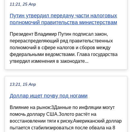
11:21, 25 Апр
Путин утвердил передачу части налоговых
полномочий правительства министерствам
Президент Владимир Путин подписал закон,
перераспределяющий ряд правительственных
полномочий в сфере налогов и сборов между
федеральными ведомствами. Глава государства
утвердил изменения в законодате...
13:21, 15 Апр
Доллар ищет почву под ногами
Влияние на рынок:3Данные по инфляции могут
помочь доллару США.Золото растёт на
восстановлении тяги к риску.Американский доллар
пытается стабилизироваться после обвала на 8