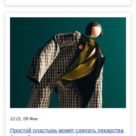
12:21, 09 Фев
Простой пластырь может сделать лекарства