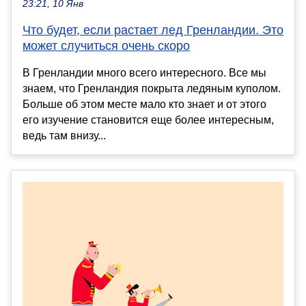
23:21, 10 Янв
Что будет, если растает лед Гренландии. Это
может случиться очень скоро
В Гренландии много всего интересного. Все мы
знаем, что Гренландия покрыта ледяным куполом.
Больше об этом месте мало кто знает и от этого
его изучение становится еще более интересным,
ведь там внизу...