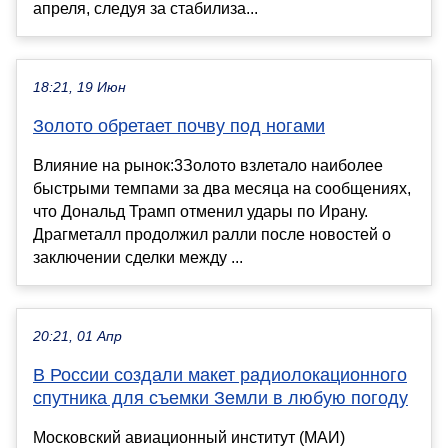
апреля, следуя за стабилиза...
18:21, 19 Июн
Золото обретает почву под ногами
Влияние на рынок:3Золото взлетало наиболее
быстрыми темпами за два месяца на сообщениях,
что Дональд Трамп отменил удары по Ирану.
Драгметалл продолжил ралли после новостей о
заключении сделки между ...
20:21, 01 Апр
В России создали макет радиолокационного
спутника для съемки Земли в любую погоду
Московский авиационный институт (МАИ)