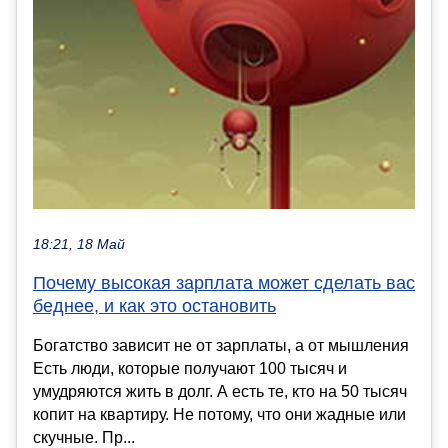
18:21, 18 Май
Почему высокая зарплата может сделать вас
беднее, и как это остановить
Богатство зависит не от зарплаты, а от мышления
Есть люди, которые получают 100 тысяч и
умудряются жить в долг. А есть те, кто на 50 тысяч
копит на квартиру. Не потому, что они жадные или
скучные. Пр...