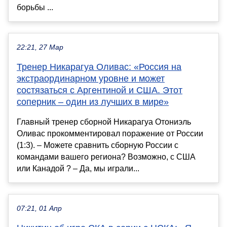
борьбы ...
22:21, 27 Мар
Тренер Никарагуа Оливас: «Россия на
экстраординарном уровне и может
состязаться с Аргентиной и США. Этот
соперник – один из лучших в мире»
Главный тренер сборной Никарагуа Отониэль
Оливас прокомментировал поражение от России
(1:3). – Можете сравнить сборную России с
командами вашего региона? Возможно, с США
или Канадой ? – Да, мы играли...
07:21, 01 Апр