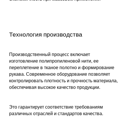
Технология производства
Производственный процесс включает
изготовление полипропиленовой нити, ее
переплетение в тканое полотно и формирование
рукава. Современное оборудование позволяет
контролировать плотность и прочность материала,
обеспечивая высокое качество продукции.
Это гарантирует соответствие требованиям
различных отраслей и стандартов качества.