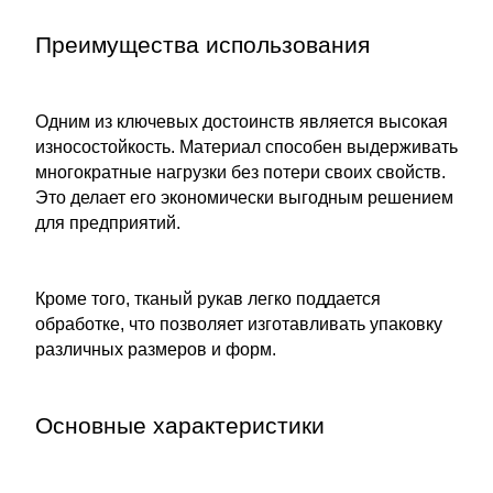
Преимущества использования
Одним из ключевых достоинств является высокая
износостойкость. Материал способен выдерживать
многократные нагрузки без потери своих свойств.
Это делает его экономически выгодным решением
для предприятий.
Кроме того, тканый рукав легко поддается
обработке, что позволяет изготавливать упаковку
различных размеров и форм.
Основные характеристики