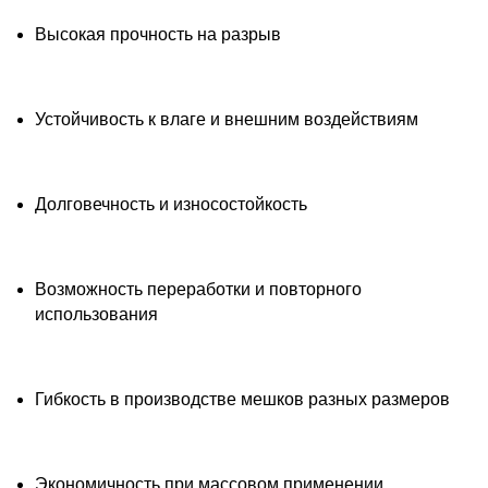
Высокая прочность на разрыв
Устойчивость к влаге и внешним воздействиям
Долговечность и износостойкость
Возможность переработки и повторного
использования
Гибкость в производстве мешков разных размеров
Экономичность при массовом применении