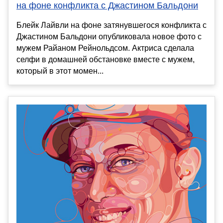
на фоне конфликта с Джастином Бальдони
Блейк Лайвли на фоне затянувшегося конфликта с
Джастином Бальдони опубликовала новое фото с
мужем Райаном Рейнольдсом. Актриса сделала
селфи в домашней обстановке вместе с мужем,
который в этот момен...