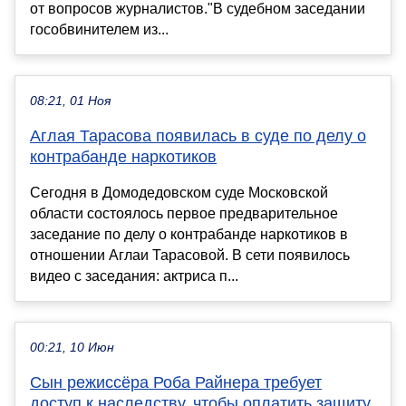
от вопросов журналистов."В судебном заседании
гособвинителем из...
08:21, 01 Ноя
Аглая Тарасова появилась в суде по делу о
контрабанде наркотиков
Сегодня в Домодедовском суде Московской
области состоялось первое предварительное
заседание по делу о контрабанде наркотиков в
отношении Аглаи Тарасовой. В сети появилось
видео с заседания: актриса п...
00:21, 10 Июн
Сын режиссёра Роба Райнера требует
доступ к наследству, чтобы оплатить защиту