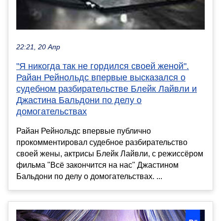
22:21, 20 Апр
"Я никогда так не гордился своей женой".
Райан Рейнольдс впервые высказался о
судебном разбирательстве Блейк Лайвли и
Джастина Бальдони по делу о
домогательствах
Райан Рейнольдс впервые публично
прокомментировал судебное разбирательство
своей жены, актрисы Блейк Лайвли, с режиссёром
фильма "Всё закончится на нас" Джастином
Бальдони по делу о домогательствах. ...