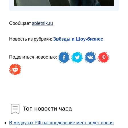
Сообщает
spletnik.ru
Новость из рубрики:
Звёзды и Шоу-бизнес
Поделиться новостью:
Топ новости часа
В медвузах РФ распределение мест ведёт новая