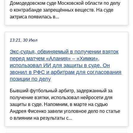
Домодедовском суде Московской области по делу
о контрабанде запрещённых веществ. На суде
актриса появилась в...
13:21, 30 Июл
Экс-судья, обвиняемый в получении взяток
перед матчем «Алания» – «Химки»,
использовал ИИ для защиты в суде. Он
звонил в РФС и арбитрам для согласования
позиции по делу
Бывший футбольный арбитр, задержанный за
получение взятки, использовал нейросети для
защиты в суде. Напомним, в марте на судью
Андрея Фисенко завели уголовное дело по статье
о влиянии на результаты с...