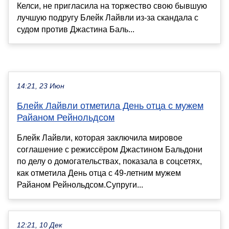
Келси, не пригласила на торжество свою бывшую
лучшую подругу Блейк Лайвли из-за скандала с
судом против Джастина Баль...
14:21, 23 Июн
Блейк Лайвли отметила День отца с мужем
Райаном Рейнольдсом
Блейк Лайвли, которая заключила мировое
соглашение с режиссёром Джастином Бальдони
по делу о домогательствах, показала в соцсетях,
как отметила День отца с 49-летним мужем
Райаном Рейнольдсом.Супруги...
12:21, 10 Дек