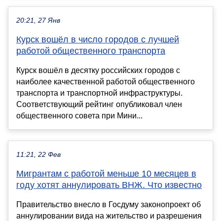
20:21, 27 Янв
Курск вошёл в число городов с лучшей
работой общественного транспорта
Курск вошёл в десятку российских городов с
наиболее качественной работой общественного
транспорта и транспортной инфраструктуры.
Соответствующий рейтинг опубликовал член
общественного совета при Мини...
11:21, 22 Фев
Мигрантам с работой меньше 10 месяцев в
году хотят аннулировать ВНЖ. Что известно
Правительство внесло в Госдуму законопроект об
аннулировании вида на жительство и разрешения