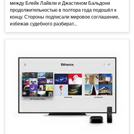
между Блейк Лайвли и Джастином Бальдони
продолжительностью в полтора года подошёл к
концу. Стороны подписали мировое соглашение,
избежав судебного разбират...