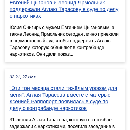
Евгений Цыганов и Леонид Ярмольник
поддержали Аглаю Тарасову в суде по делу
о наркотиках
Юлия Снигирь с мужем Евгением Цыгановым, а
также Леонид Ярмольник сегодня лично приехали
в подмосковный суд, чтобы поддержать Аглаю
Тарасову, которую обвиняют в контрабанде
наркотиков. Они дали показ...
02:21, 27 Ноя
"Эти три месяца стали тяжёлым уроком для
меня". Аглая Тарасова вместе с матерью
Ксенией Раппопорт появилась в суде по
делу о контрабанде наркотиков
31-летняя Аглая Тарасова, которую в сентябре
задержали с наркотиками, посетила заседание в