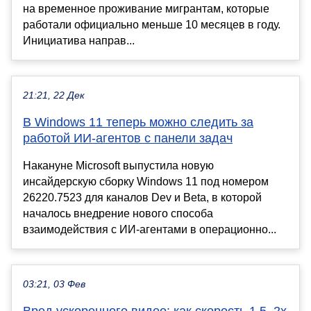
на временное проживание мигрантам, которые
работали официально меньше 10 месяцев в году.
Инициатива направ...
21:21, 22 Дек
В Windows 11 теперь можно следить за
работой ИИ-агентов с панели задач
Накануне Microsoft выпустила новую
инсайдерскую сборку Windows 11 под номером
26220.7523 для каналов Dev и Beta, в которой
началось внедрение нового способа
взаимодействия с ИИ-агентами в операционно...
03:21, 03 Фев
Вред ускоренного видео: как скорость 1,5–2x