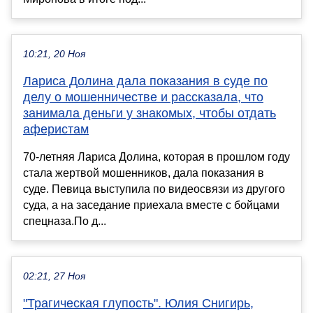
10:21, 20 Ноя
Лариса Долина дала показания в суде по
делу о мошенничестве и рассказала, что
занимала деньги у знакомых, чтобы отдать
аферистам
70-летняя Лариса Долина, которая в прошлом году
стала жертвой мошенников, дала показания в
суде. Певица выступила по видеосвязи из другого
суда, а на заседание приехала вместе с бойцами
спецназа.По д...
02:21, 27 Ноя
"Трагическая глупость". Юлия Снигирь,