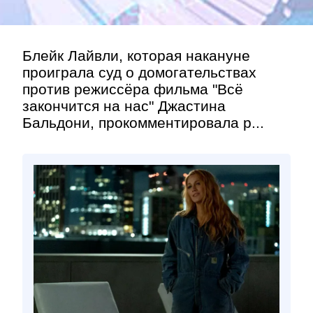
Блейк Лайвли, которая накануне
проиграла суд о домогательствах
против режиссёра фильма "Всё
закончится на нас" Джастина
Бальдони, прокомментировала р...