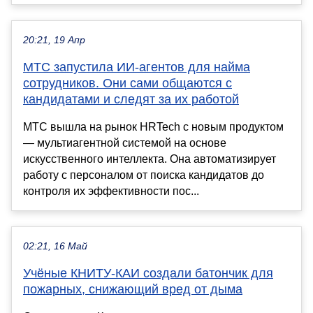
20:21, 19 Апр
МТС запустила ИИ-агентов для найма
сотрудников. Они сами общаются с
кандидатами и следят за их работой
МТС вышла на рынок HRTech с новым продуктом
— мультиагентной системой на основе
искусственного интеллекта. Она автоматизирует
работу с персоналом от поиска кандидатов до
контроля их эффективности пос...
02:21, 16 Май
Учёные КНИТУ-КАИ создали батончик для
пожарных, снижающий вред от дыма