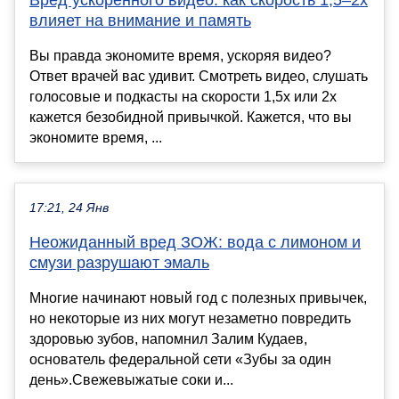
влияет на внимание и память
Вы правда экономите время, ускоряя видео?
Ответ врачей вас удивит. Смотреть видео, слушать
голосовые и подкасты на скорости 1,5x или 2x
кажется безобидной привычкой. Кажется, что вы
экономите время, ...
17:21, 24 Янв
Неожиданный вред ЗОЖ: вода с лимоном и
смузи разрушают эмаль
Многие начинают новый год с полезных привычек,
но некоторые из них могут незаметно повредить
здоровью зубов, напомнил Залим Кудаев,
основатель федеральной сети «Зубы за один
день».Свежевыжатые соки и...