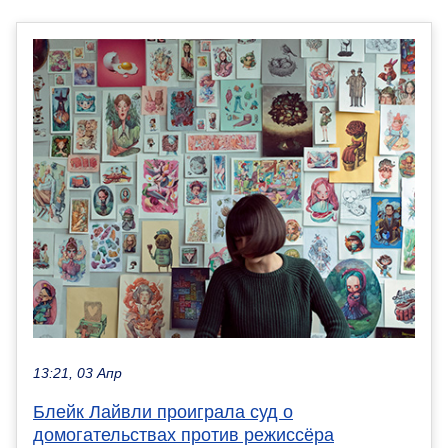
13:21, 03 Апр
Блейк Лайвли проиграла суд о
домогательствах против режиссёра