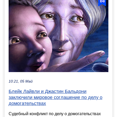
10:21, 05 Май
Блейк Лайвли и Джастин Бальдони
заключили мировое соглашение по делу о
домогательствах
Судебный конфликт по делу о домогательствах