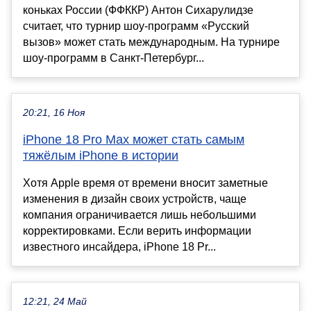
коньках России (ФФККР) Антон Сихарулидзе
считает, что турнир шоу-программ «Русский
вызов» может стать международным. На турнире
шоу-программ в Санкт-Петербург...
20:21, 16 Ноя
iPhone 18 Pro Max может стать самым
тяжёлым iPhone в истории
Хотя Apple время от времени вносит заметные
изменения в дизайн своих устройств, чаще
компания ограничивается лишь небольшими
корректировками. Если верить информации
известного инсайдера, iPhone 18 Pr...
12:21, 24 Май