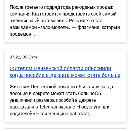
После третьего подряд года рекордных продаж
компания Kia готовится представить свой самый
амбициозный автомобиль. Речь идёт о так
называемой «гало-модели» — флагмане, который
продемон...
07:21, 30 Окт
Жителям Пензенской области объяснили,
когда пособие в декрете может стать больше
Жителям Пензенской области объяснили, когда
пособие в декрете может стать большеОб
увеличении размера пособий в декрете
рассказали в Telegram-канале «Госуслуги: для
родителей» Если женщина работает, ...