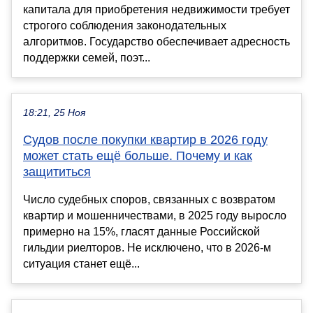
капитала для приобретения недвижимости требует
строгого соблюдения законодательных
алгоритмов. Государство обеспечивает адресность
поддержки семей, поэт...
18:21, 25 Ноя
Судов после покупки квартир в 2026 году
может стать ещё больше. Почему и как
защититься
Число судебных споров, связанных с возвратом
квартир и мошенничествами, в 2025 году выросло
примерно на 15%, гласят данные Российской
гильдии риелторов. Не исключено, что в 2026-м
ситуация станет ещё...