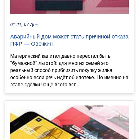
01:21, 07 Дек
Аварийный дом может стать причиной отказа
ПФР — Овечкин
Материнский капитал давно перестал быть
"бумажной" льготой: для многих семей это
реальный способ приблизить покупку жилья,
особенно если речь идёт об ипотеке. Но именно на
этапе сделки чаще всего всп...