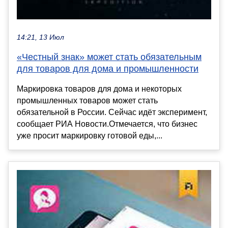
14:21, 13 Июл
«Честный знак» может стать обязательным
для товаров для дома и промышленности
Маркировка товаров для дома и некоторых
промышленных товаров может стать
обязательной в России. Сейчас идёт эксперимент,
сообщает РИА Новости.Отмечается, что бизнес
уже просит маркировку готовой еды,...