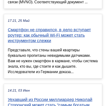
связи (MVNO). Соответствующий документ ...
17:21, 25 Май
Смартфон не справился, в дело вступает
роутер: как обычный Wi-Fi может стать
инструментом слежки
Представьте, что стены вашей квартиры
буквально пропитаны невидимыми датчиками.
Вам не нужен смартфон в кармане, чтобы система
знала, кто вы, где стоите и как дышите.
Исследователи из Германии доказа...
14:21, 03 Июн
Уехавший из России миллиардер Николай
Сторонский может стать "самым богатым