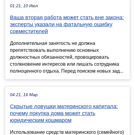
01:21, 10 Июл
Ваша вторая работа может стать вне закона:
эксперты указали на фатальную ошибку
совместителей
Дополнительная занятость не должна
препятствовать выполнению основных
должностных обязанностей, провоцировать
столкновение интересов или лишать сотрудника
полноценного отдыха. Перед поиском новых зад...
04:21, 16 Мар
Скрытые ловушки материнского капитала:
почему покупка дома может стать
юридическим кошмаром
Использование средств материнского (семейного)