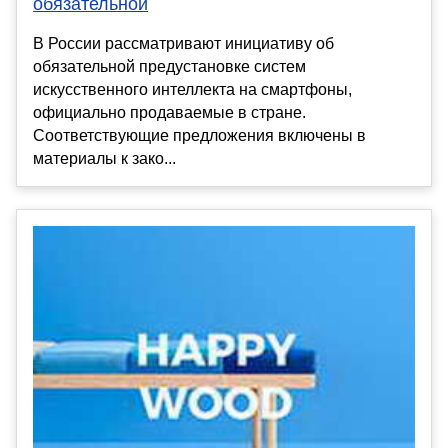
обязательной
В России рассматривают инициативу об
обязательной предустановке систем
искусственного интеллекта на смартфоны,
официально продаваемые в стране.
Соответствующие предложения включены в
материалы к зако...