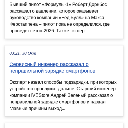
Бывший пилот «Формулы-1» Роберт Дорнбос
рассказал о давлении, которое оказывает
руководство компании «Ред Булл» на Макса
Ферстаппена – пилот пока не определился, где
проведет сезон-2026. Также экспер...
03:21, 30 Окт
Сервисный инженер рассказал о
неправильной зарядке смартфонов
Эксперт назвал способы подзарядки, при которых
устройство прослужит дольше. Старший инженер
компании IVEStore Андрей Зеленый рассказал о
неправильной зарядке смартфонов и назвал
главные причины выход...