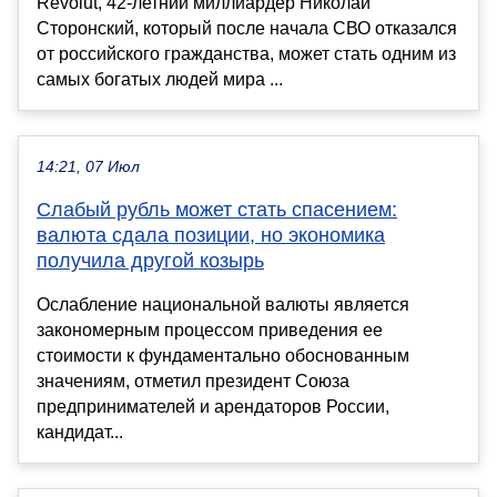
Revolut, 42-летний миллиардер Николай
Сторонский, который после начала СВО отказался
от российского гражданства, может стать одним из
самых богатых людей мира ...
14:21, 07 Июл
Слабый рубль может стать спасением:
валюта сдала позиции, но экономика
получила другой козырь
Ослабление национальной валюты является
закономерным процессом приведения ее
стоимости к фундаментально обоснованным
значениям, отметил президент Союза
предпринимателей и арендаторов России,
кандидат...