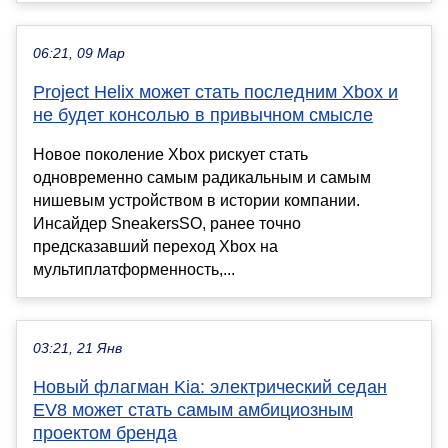
06:21, 09 Мар
Project Helix может стать последним Xbox и
не будет консолью в привычном смысле
Новое поколение Xbox рискует стать
одновременно самым радикальным и самым
нишевым устройством в истории компании.
Инсайдер SneakersSO, ранее точно
предсказавший переход Xbox на
мультиплатформенность,...
03:21, 21 Янв
Новый флагман Kia: электрический седан
EV8 может стать самым амбициозным
проектом бренда