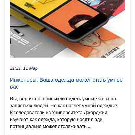
21:21, 11 Мар
Инженеры: Ваша одежда может стать умнее
вас
Вы, вероятно, привыкли видеть умные часы на
запястьях людей. Но как насчет умной одежды?
Исследователи из Университета Джорджии
изучают, как одежда, которую носят люди,
потенциально может отслеживать...