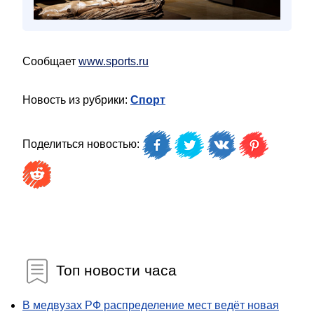
Сообщает
www.sports.ru
Новость из рубрики:
Спорт
Поделиться новостью:
Топ новости часа
В медвузах РФ распределение мест ведёт новая