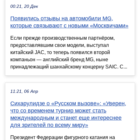
00:21, 20 Дек
Появились отзывы на автомобили MG,
которые связывают с новыми «Москвичами»
Если прежде производственным партнёром,
предоставлявшим свои модели, выступал
китайский JAC, то теперь появился второй
компаньон — английский бренд MG, ныне
принадлежащий шанхайскому концерну SAIC. С...
11:21, 06 Апр
Сихарулидзе о «Русском вызове»: «Уверен,
что со временем турнир может стать
международным и станет еще интереснее
для зрителей по всему миру»
Президент Федерации фигурного катания на