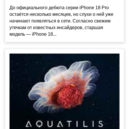
До официального дебюта серии iPhone 18 Pro
остаётся несколько месяцев, но слухи о ней уже
начинают появляться в сети. Согласно свежим
утечкам от известных инсайдеров, старшая
модель — iPhone 18...