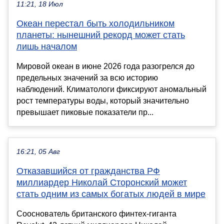
11:21, 18 Июл
Океан перестал быть холодильником
планеты: нынешний рекорд может стать
лишь началом
Мировой океан в июне 2026 года разогрелся до
предельных значений за всю историю
наблюдений. Климатологи фиксируют аномальный
рост температуры воды, который значительно
превышает пиковые показатели пр...
16:21, 05 Авг
Отказавшийся от гражданства РФ
миллиардер Николай Сторонский может
стать одним из самых богатых людей в мире
Сооснователь британского финтех-гиганта