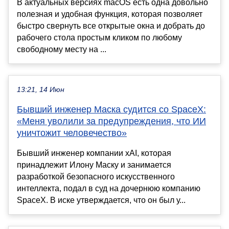
В актуальных версиях macOS есть одна довольно
полезная и удобная функция, которая позволяет
быстро свернуть все открытые окна и добрать до
рабочего стола простым кликом по любому
свободному месту на ...
13:21, 14 Июн
Бывший инженер Маска судится со SpaceX:
«Меня уволили за предупреждения, что ИИ
уничтожит человечество»
Бывший инженер компании xAI, которая
принадлежит Илону Маску и занимается
разработкой безопасного искусственного
интеллекта, подал в суд на дочернюю компанию
SpaceX. В иске утверждается, что он был у...