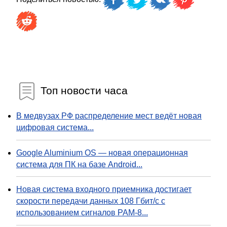
Топ новости часа
В медвузах РФ распределение мест ведёт новая
цифровая система...
Google Aluminium OS — новая операционная
система для ПК на базе Android...
Новая система входного приемника достигает
скорости передачи данных 108 Гбит/с с
использованием сигналов PAM-8...