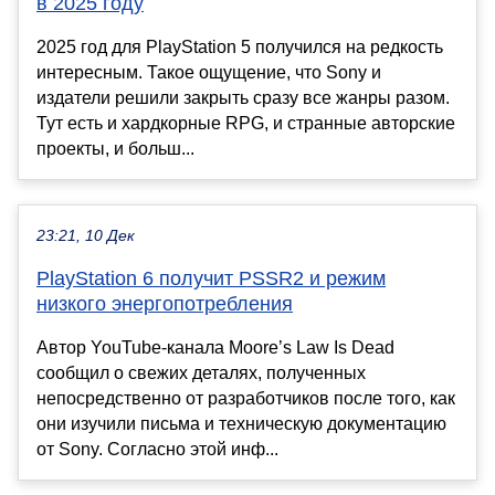
в 2025 году
2025 год для PlayStation 5 получился на редкость
интересным. Такое ощущение, что Sony и
издатели решили закрыть сразу все жанры разом.
Тут есть и хардкорные RPG, и странные авторские
проекты, и больш...
23:21, 10 Дек
PlayStation 6 получит PSSR2 и режим
низкого энергопотребления
Автор YouTube-канала Moore’s Law Is Dead
сообщил о свежих деталях, полученных
непосредственно от разработчиков после того, как
они изучили письма и техническую документацию
от Sony. Согласно этой инф...