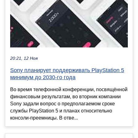
20:21, 12 Ноя
Sony планирует поддерживать PlayStation 5
минимум до 2030-го года
Во время телефонной конференции, посвящённой
финансовым результатам, во вторник компании
Sony задали вопрос о предполагаемом сроке
службы PlayStation 5 и планах относительно
консоли-преемницы. В отве...