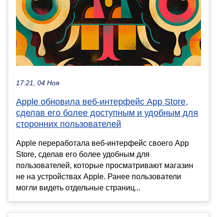
17:21, 04 Ноя
Apple обновила веб-интерфейс App Store,
сделав его более доступным и удобным для
сторонних пользователей
Apple переработала веб-интерфейс своего App
Store, сделав его более удобным для
пользователей, которые просматривают магазин
не на устройствах Apple. Ранее пользователи
могли видеть отдельные страниц...