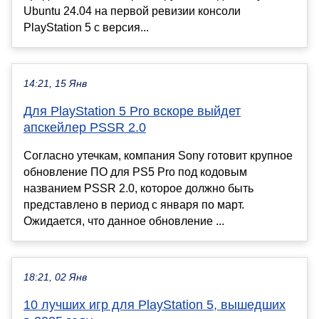
Ubuntu 24.04 на первой ревизии консоли
PlayStation 5 с версия...
14:21, 15 Янв
Для PlayStation 5 Pro вскоре выйдет
апскейлер PSSR 2.0
Согласно утечкам, компания Sony готовит крупное
обновление ПО для PS5 Pro под кодовым
названием PSSR 2.0, которое должно быть
представлено в период с января по март.
Ожидается, что данное обновление ...
18:21, 02 Янв
10 лучших игр для PlayStation 5, вышедших