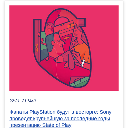
22:21, 21 Май
Фанаты PlayStation будут в восторге: Sony
проведет крупнейшую за последние годы
презентацию State of Play