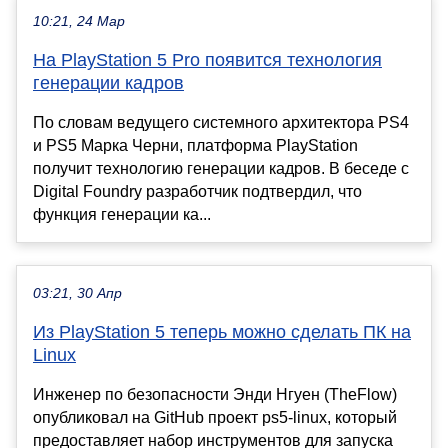
10:21, 24 Мар
На PlayStation 5 Pro появится технология
генерации кадров
По словам ведущего системного архитектора PS4
и PS5 Марка Черни, платформа PlayStation
получит технологию генерации кадров. В беседе с
Digital Foundry разработчик подтвердил, что
функция генерации ка...
03:21, 30 Апр
Из PlayStation 5 теперь можно сделать ПК на
Linux
Инженер по безопасности Энди Нгуен (TheFlow)
опубликовал на GitHub проект ps5-linux, который
предоставляет набор инструментов для запуска