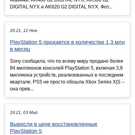
DIGITAL NYX и AK620 G2 DIGITAL NYX. Фот...
20:21, 12 Ноя
PlayStation 5 продается в количестве 1,3 млн
в месяц
Sony сообщила, что по всему миру продано более
84 миллионов консолей PlayStation 5, включая 3,9
миллиона устройств, реализованных в последнем
квартале. PS5 не просто обошла Xbox Series X|S –
она прев...
19:21, 03 Май
Выросли в цене восстановленные
PlayStation 5