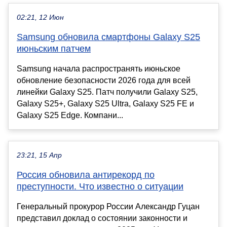
02:21, 12 Июн
Samsung обновила смартфоны Galaxy S25
июньским патчем
Samsung начала распространять июньское
обновление безопасности 2026 года для всей
линейки Galaxy S25. Патч получили Galaxy S25,
Galaxy S25+, Galaxy S25 Ultra, Galaxy S25 FE и
Galaxy S25 Edge. Компани...
23:21, 15 Апр
Россия обновила антирекорд по
преступности. Что известно о ситуации
Генеральный прокурор России Александр Гуцан
представил доклад о состоянии законности и