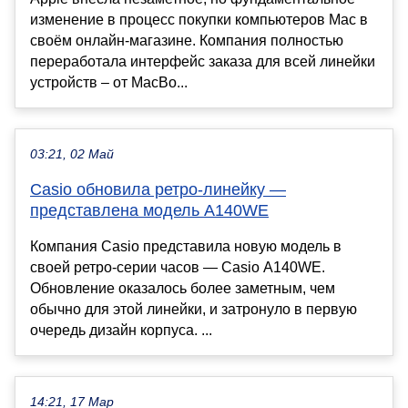
изменение в процесс покупки компьютеров Mac в
своём онлайн-магазине. Компания полностью
переработала интерфейс заказа для всей линейки
устройств – от MacBo...
03:21, 02 Май
Casio обновила ретро-линейку —
представлена модель A140WE
Компания Casio представила новую модель в
своей ретро-серии часов — Casio A140WE.
Обновление оказалось более заметным, чем
обычно для этой линейки, и затронуло в первую
очередь дизайн корпуса. ...
14:21, 17 Мар