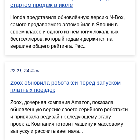
стартом продаж в июле
Honda представила обновлённую версию N-Box,
самого продаваемого автомобиля в Японии в
своём классе и одного из немногих локальных
бестселлеров, который годами держится на
вершине общего рейтинга. Рес...
22:21, 24 Июн
Zoox обновила роботакси перед запуском
платных поездок
Zoox, дочерняя компания Amazon, показала
обновлённую версию своего серийного роботакси
и привязала редизайн к следующему этапу
проекта. Компания готовит машину к массовому
выпуску и рассчитывает нача...