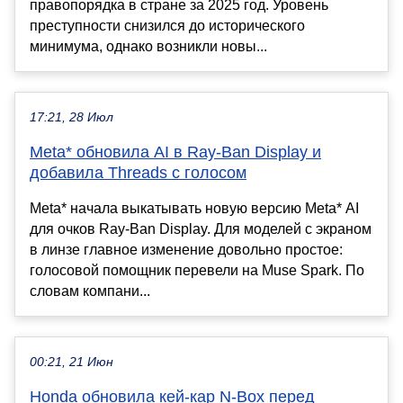
правопорядка в стране за 2025 год. Уровень
преступности снизился до исторического
минимума, однако возникли новы...
17:21, 28 Июл
Meta* обновила AI в Ray-Ban Display и
добавила Threads с голосом
Meta* начала выкатывать новую версию Meta* AI
для очков Ray-Ban Display. Для моделей с экраном
в линзе главное изменение довольно простое:
голосовой помощник перевели на Muse Spark. По
словам компани...
00:21, 21 Июн
Honda обновила кей-кар N-Box перед