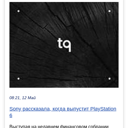
08:21, 12 Май
Sony рассказала, когда выпустит PlayStation
6
Выступая на недавнем финансовом собрании