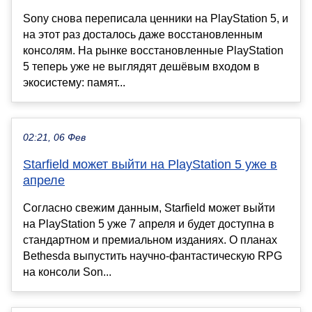
Sony снова переписала ценники на PlayStation 5, и
на этот раз досталось даже восстановленным
консолям. На рынке восстановленные PlayStation
5 теперь уже не выглядят дешёвым входом в
экосистему: памят...
02:21, 06 Фев
Starfield может выйти на PlayStation 5 уже в
апреле
Согласно свежим данным, Starfield может выйти
на PlayStation 5 уже 7 апреля и будет доступна в
стандартном и премиальном изданиях. О планах
Bethesda выпустить научно-фантастическую RPG
на консоли Son...