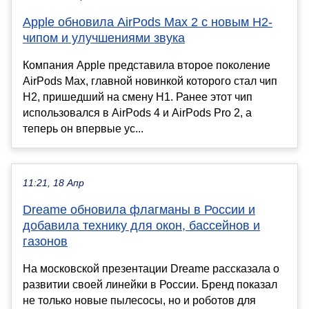
Apple обновила AirPods Max 2 с новым H2-
чипом и улучшениями звука
Компания Apple представила второе поколение
AirPods Max, главной новинкой которого стал чип
H2, пришедший на смену H1. Ранее этот чип
использовался в AirPods 4 и AirPods Pro 2, а
теперь он впервые ус...
11:21, 18 Апр
Dreame обновила флагманы в России и
добавила технику для окон, бассейнов и
газонов
На московской презентации Dreame рассказала о
развитии своей линейки в России. Бренд показал
не только новые пылесосы, но и роботов для