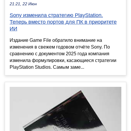
21:21, 22 Июн
Sony изменила стратегию PlayStation.
Теперь вместо портов для ПК в приоритете
ИИ
Издание Game File обратило внимание на
изменения в свежем годовом отчёте Sony. По
сравнению с документом 2025 года компания
изменила формулировки, касающиеся стратегии
PlayStation Studios. Самым заме...