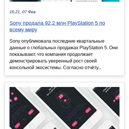
16:21, 07 Фев
Sony продала 92,2 млн PlayStation 5 по
всему миру
Sony опубликовала последние квартальные
данные о глобальных продажах PlayStation 5. Они
показывают, что компания продолжает
демонстрировать уверенный рост своей
консольной экосистемы. Согласно отчёту...