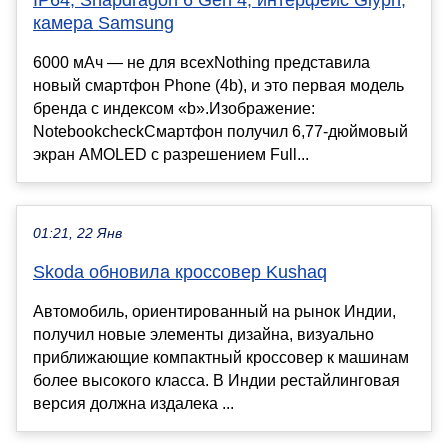
камера Samsung
6000 мАч — не для всехNothing представила
новый смартфон Phone (4b), и это первая модель
бренда с индексом «b».Изображение:
NotebookcheckСмартфон получил 6,77-дюймовый
экран AMOLED с разрешением Full...
01:21, 22 Янв
Skoda обновила кроссовер Kushaq
Автомобиль, ориентированный на рынок Индии,
получил новые элементы дизайна, визуально
приближающие компактный кроссовер к машинам
более высокого класса. В Индии рестайлинговая
версия должна издалека ...