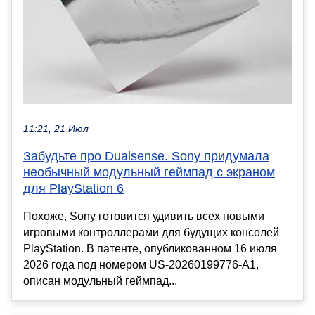
11:21, 21 Июл
Забудьте про Dualsense. Sony придумала
необычный модульный геймпад с экраном
для PlayStation 6
Похоже, Sony готовится удивить всех новыми
игровыми контроллерами для будущих консолей
PlayStation. В патенте, опубликованном 16 июля
2026 года под номером US-20260199776-A1,
описан модульный геймпад...