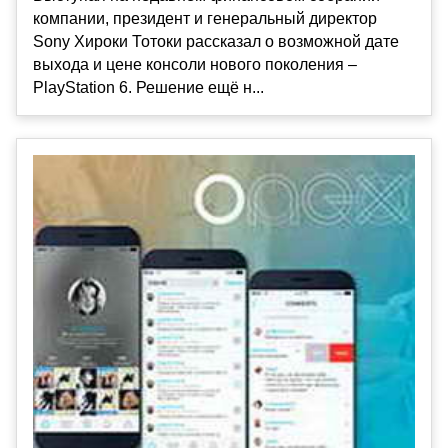
компании, президент и генеральный директор
Sony Хироки Тотоки рассказал о возможной дате
выхода и цене консоли нового поколения –
PlayStation 6. Решение ещё н...