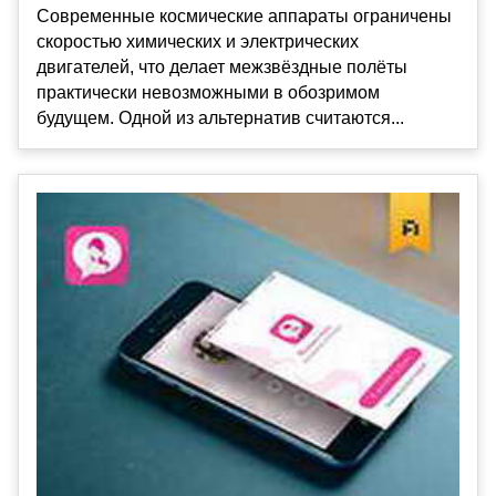
Современные космические аппараты ограничены
скоростью химических и электрических
двигателей, что делает межзвёздные полёты
практически невозможными в обозримом
будущем. Одной из альтернатив считаются...