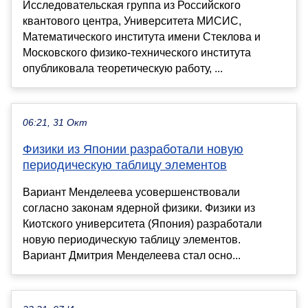
Исследовательская группа из Российского
квантового центра, Университета МИСИС,
Математического института имени Стеклова и
Московского физико-технического института
опубликовала теоретическую работу, ...
06:21, 31 Окт
Физики из Японии разработали новую
периодическую таблицу элементов
Вариант Менделеева усовершенствовали
согласно законам ядерной физики. Физики из
Киотского университета (Япония) разработали
новую периодическую таблицу элементов.
Вариант Дмитрия Менделеева стал осно...