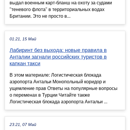
выдал военным карт-бланш на охоту за судами
"теневого флота" в территориальных водах
Британии. Это не просто в...
01:21, 15 Май
Лабиринт без выхода: новые правила в
Анталии загнали российских туристов в
капкан такси
В этом материале: Логистическая блокада
аэропорта Антальи Монопольный коридор и
ущемление прав Ответы на популярные вопросы
о переменах в Турции Читайте также
Логистическая блокада аэропорта Антальи ...
23:21, 07 Май