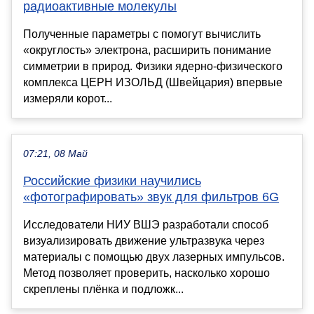
радиоактивные молекулы
Полученные параметры с помогут вычислить
«округлость» электрона, расширить понимание
симметрии в природ. Физики ядерно-физического
комплекса ЦЕРН ИЗОЛЬД (Швейцария) впервые
измеряли корот...
07:21, 08 Май
Российские физики научились
«фотографировать» звук для фильтров 6G
Исследователи НИУ ВШЭ разработали способ
визуализировать движение ультразвука через
материалы с помощью двух лазерных импульсов.
Метод позволяет проверить, насколько хорошо
скреплены плёнка и подложк...