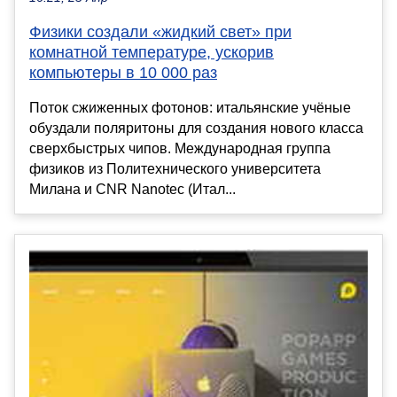
Физики создали «жидкий свет» при
комнатной температуре, ускорив
компьютеры в 10 000 раз
Поток сжиженных фотонов: итальянские учёные
обуздали поляритоны для создания нового класса
сверхбыстрых чипов. Международная группа
физиков из Политехнического университета
Милана и CNR Nanotec (Итал...