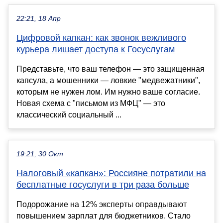
22:21, 18 Апр
Цифровой капкан: как звонок вежливого
курьера лишает доступа к Госуслугам
Представьте, что ваш телефон — это защищенная
капсула, а мошенники — ловкие "медвежатники",
которым не нужен лом. Им нужно ваше согласие.
Новая схема с "письмом из МФЦ" — это
классический социальный ...
19:21, 30 Окт
Налоговый «капкан»: Россияне потратили на
бесплатные госуслуги в три раза больше
Подорожание на 12% эксперты оправдывают
повышением зарплат для бюджетников. Стало