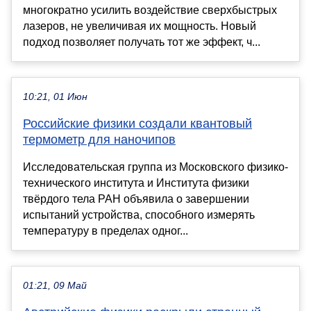
многократно усилить воздействие сверхбыстрых
лазеров, не увеличивая их мощность. Новый
подход позволяет получать тот же эффект, ч...
10:21, 01 Июн
Российские физики создали квантовый
термометр для наночипов
Исследовательская группа из Московского физико-
технического института и Института физики
твёрдого тела РАН объявила о завершении
испытаний устройства, способного измерять
температуру в пределах одног...
01:21, 09 Май