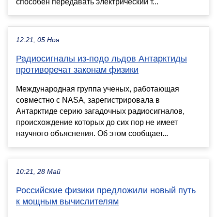
способен передавать электрический т...
12:21, 05 Ноя
Радиосигналы из-подо льдов Антарктиды
противоречат законам физики
Международная группа ученых, работающая
совместно с NASA, зарегистрировала в
Антарктиде серию загадочных радиосигналов,
происхождение которых до сих пор не имеет
научного объяснения. Об этом сообщает...
10:21, 28 Май
Российские физики предложили новый путь
к мощным вычислителям