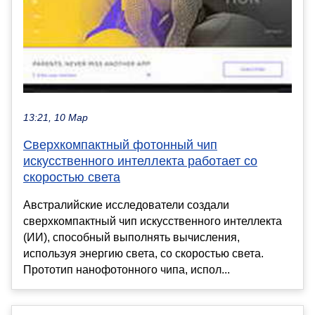
13:21, 10 Мар
Сверхкомпактный фотонный чип
искусственного интеллекта работает со
скоростью света
Австралийские исследователи создали
сверхкомпактный чип искусственного интеллекта
(ИИ), способный выполнять вычисления,
используя энергию света, со скоростью света.
Прототип нанофотонного чипа, испол...