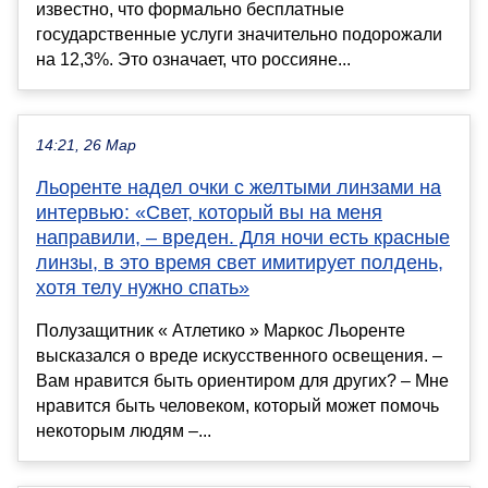
известно, что формально бесплатные
государственные услуги значительно подорожали
на 12,3%. Это означает, что россияне...
14:21, 26 Мар
Льоренте надел очки с желтыми линзами на
интервью: «Свет, который вы на меня
направили, – вреден. Для ночи есть красные
линзы, в это время свет имитирует полдень,
хотя телу нужно спать»
Полузащитник « Атлетико » Маркос Льоренте
высказался о вреде искусственного освещения. –
Вам нравится быть ориентиром для других? – Мне
нравится быть человеком, который может помочь
некоторым людям –...