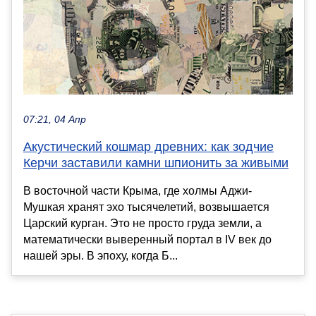
07:21, 04 Апр
Акустический кошмар древних: как зодчие
Керчи заставили камни шпионить за живыми
В восточной части Крыма, где холмы Аджи-
Мушкая хранят эхо тысячелетий, возвышается
Царский курган. Это не просто груда земли, а
математически выверенный портал в IV век до
нашей эры. В эпоху, когда Б...