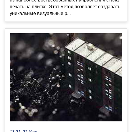
печать на плитке. Этот метод позволяет создавать
уникальные визуальные р...
13:21, 22 Июн