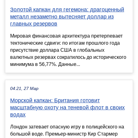
Золотой капкан для гегемона: драгоценный
металл незаметно вытесняет доллар из
главных резервов
Мировая финансовая архитектура претерпевает
тектонические сдвиги: по итогам прошлого года
присутствие доллара США в глобальных
валютных резервах сократилось до исторического
минимума в 56,77%. Данные...
04:21, 27 Мар
Морской капкан: Британия готовит
масштабную охоту на теневой флот в своих
водах
Лондон затевает опасную игру в полицейского на
большой воде. Премьер-министр Кир Стармер