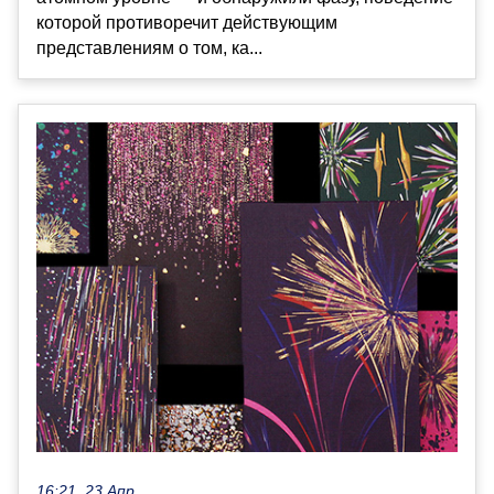
которой противоречит действующим
представлениям о том, ка...
16:21, 23 Апр