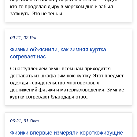
кто-то проделал дыру в морском дне и забыл
заткнуть. Это не тень и...
09:21, 02 Янв
Физики объяснили, как зимняя куртка
согревает нас
С наступлением зимы всем нам приходится
доставать из шкафа зимнюю куртку. Этот предмет
одежды - свидетельство многовековых
достижений физики и материаловедения. Зимние
куртки согревают благодаря отво...
06:21, 31 Окт
Физики впервые измеряли короткоживущие