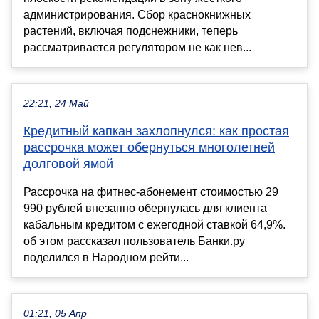
администрирования. Сбор краснокнижных
растений, включая подснежники, теперь
рассматривается регулятором не как нев...
22:21, 24 Май
Кредитный капкан захлопнулся: как простая
рассрочка может обернуться многолетней
долговой ямой
Рассрочка на фитнес-абонемент стоимостью 29
990 рублей внезапно обернулась для клиента
кабальным кредитом с ежегодной ставкой 64,9%.
об этом рассказал пользователь Банки.ру
поделился в Народном рейти...
01:21, 05 Апр