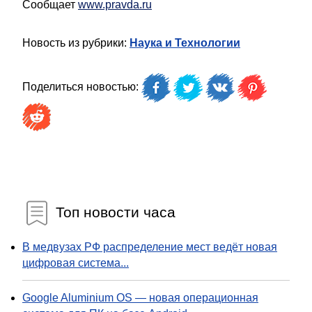
Сообщает
www.pravda.ru
Новость из рубрики:
Наука и Технологии
Поделиться новостью:
Топ новости часа
В медвузах РФ распределение мест ведёт новая
цифровая система...
Google Aluminium OS — новая операционная