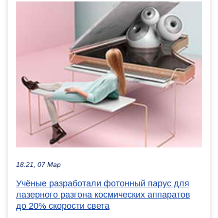
18:21, 07 Мар
Учёные разработали фотонный парус для
лазерного разгона космических аппаратов
до 20% скорости света