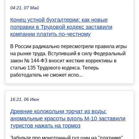
04:21, 07 Май
Конец устной бухгалтерии: как новые
поправки в Трудовой кодекс заставили
компании платить по-честному
В России радикально пересмотрели правила игры
на рынке труда. Вступивший в силу Федеральный
закон № 144-ФЗ вносит жесткие коррективы в
статью 135 Трудового кодекса. Теперь
работодатель не сможет испо...
16:21, 06 Июн
Древние колокольни торчат из воды:
аномальные красоты вдоль М-10 заставили
туристов нажать на тормоз
Забудьте про монотонный гул шин на "платнике".