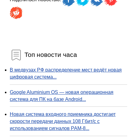
Топ новости часа
В медвузах РФ распределение мест ведёт новая
цифровая система...
Google Aluminium OS — новая операционная
система для ПК на базе Android...
Новая система входного приемника достигает
скорости передачи данных 108 Гбит/с с
использованием сигналов PAM-8...