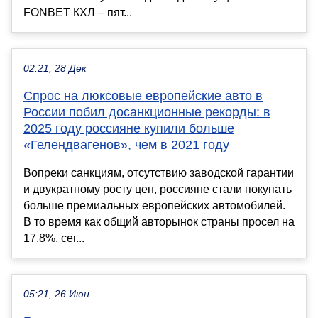
FONBET КХЛ – пят...
02:21, 28 Дек
Спрос на люксовые европейские авто в
России побил досанкционные рекорды: в
2025 году россияне купили больше
«Гелендвагенов», чем в 2021 году
Вопреки санкциям, отсутствию заводской гарантии
и двукратному росту цен, россияне стали покупать
больше премиальных европейских автомобилей.
В то время как общий авторынок страны просел на
17,8%, сег...
05:21, 26 Июн