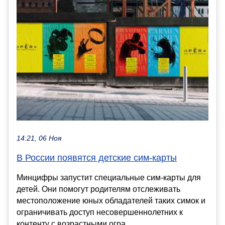
14:21, 06 Ноя
В России появятся детские сим-карты
Минцифры запустит специальные сим-карты для
детей. Они помогут родителям отслеживать
местоположение юных обладателей таких симок и
ограничивать доступ несовершеннолетних к
контенту с возрастными огра...