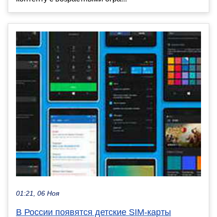
01:21, 06 Ноя
В России появятся детские SIM-карты