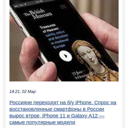
14:21, 02 Мар
Россияне переходят на б/у iPhone. Спрос на
восстановленные смартфоны в России
вырос втрое, iPhone 11 и Galaxy A12 —
самые популярные модели