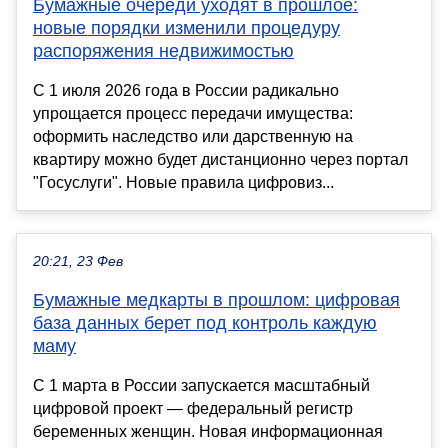
Бумажные очереди уходят в прошлое:
новые порядки изменили процедуру
распоряжения недвижимостью
С 1 июля 2026 года в России радикально
упрощается процесс передачи имущества:
оформить наследство или дарственную на
квартиру можно будет дистанционно через портал
"Госуслуги". Новые правила цифровиз...
20:21, 23 Фев
Бумажные медкарты в прошлом: цифровая
база данных берет под контроль каждую
маму
С 1 марта в России запускается масштабный
цифровой проект — федеральный регистр
беременных женщин. Новая информационная