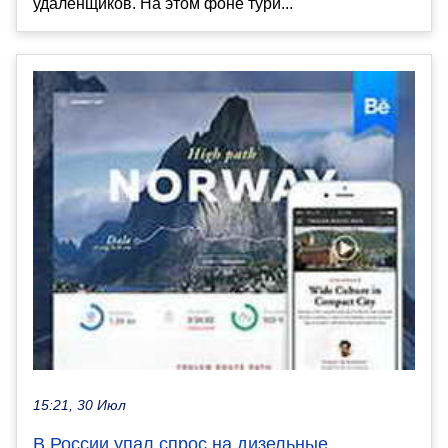
удалёнщиков. На этом фоне тури...
15:21, 30 Июл
В России упал спрос на дизельные