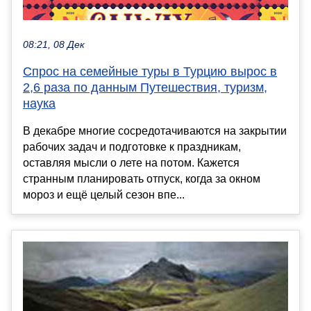
08:21, 08 Дек
Спрос на семейные туры в Турцию вырос в
2,6 раза по данным Путешествия, туризм,
наука
В декабре многие сосредотачиваются на закрытии
рабочих задач и подготовке к праздникам,
оставляя мысли о лете на потом. Кажется
странным планировать отпуск, когда за окном
мороз и ещё целый сезон впе...