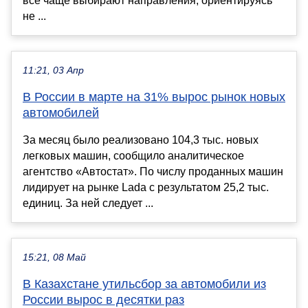
всё чаще выбирают направления, ориентируясь
не ...
11:21, 03 Апр
В России в марте на 31% вырос рынок новых
автомобилей
За месяц было реализовано 104,3 тыс. новых
легковых машин, сообщило аналитическое
агентство «Автостат». По числу проданных машин
лидирует на рынке Lada с результатом 25,2 тыс.
единиц. За ней следует ...
15:21, 08 Май
В Казахстане утильсбор за автомобили из
России вырос в десятки раз