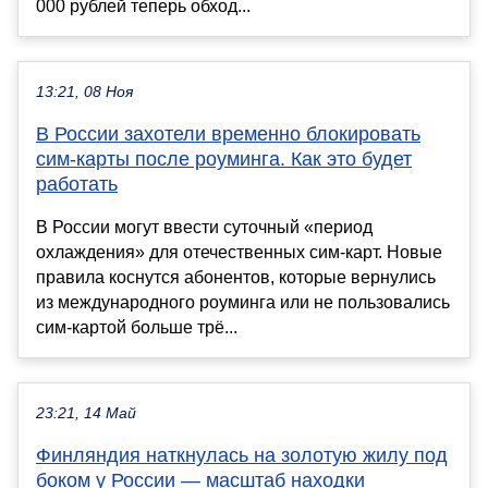
000 рублей теперь обход...
13:21, 08 Ноя
В России захотели временно блокировать
сим-карты после роуминга. Как это будет
работать
В России могут ввести суточный «период
охлаждения» для отечественных сим-карт. Новые
правила коснутся абонентов, которые вернулись
из международного роуминга или не пользовались
сим-картой больше трё...
23:21, 14 Май
Финляндия наткнулась на золотую жилу под
боком у России — масштаб находки