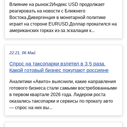
Влияние на рынок:2Индекс USD продолжает
реагировать на новости с Ближнего
Востока.Дивергенция в монетарной политике
играет на стороне EURUSD.Доллар прокатился на
американских горках из-за эскалации к...
22:21, 06 Май
Спрос на таксопарки взлетел в 3,5 раза.
Какой готовый бизнес покупают россияне
Аналитики «Авито» выяснили, какие направления
готового бизнеса стали самыми востребованными
в первом квартале 2026 года. Лидером роста
оказались таксопарки и сервисы по прокату авто
— спрос на них вы...