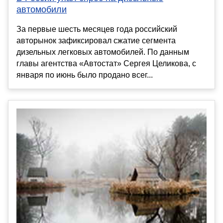
автомобили
За первые шесть месяцев года российский
авторынок зафиксировал сжатие сегмента
дизельных легковых автомобилей. По данным
главы агентства «Автостат» Сергея Целикова, с
января по июнь было продано всег...