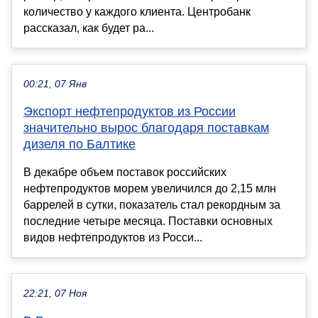
количество у каждого клиента. Центробанк
рассказал, как будет ра...
00:21, 07 Янв
Экспорт нефтепродуктов из России
значительно вырос благодаря поставкам
дизеля по Балтике
В декабре объем поставок российских
нефтепродуктов морем увеличился до 2,15 млн
баррелей в сутки, показатель стал рекордным за
последние четыре месяца. Поставки основных
видов нефтепродуктов из Росси...
22:21, 07 Ноя