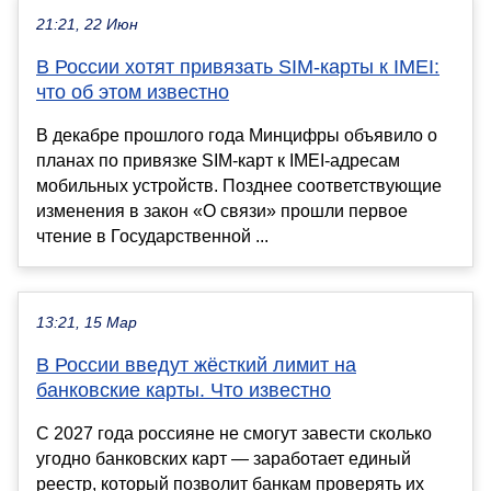
21:21, 22 Июн
В России хотят привязать SIM-карты к IMEI:
что об этом известно
В декабре прошлого года Минцифры объявило о
планах по привязке SIM-карт к IMEI-адресам
мобильных устройств. Позднее соответствующие
изменения в закон «О связи» прошли первое
чтение в Государственной ...
13:21, 15 Мар
В России введут жёсткий лимит на
банковские карты. Что известно
С 2027 года россияне не смогут завести сколько
угодно банковских карт — заработает единый
реестр, который позволит банкам проверять их