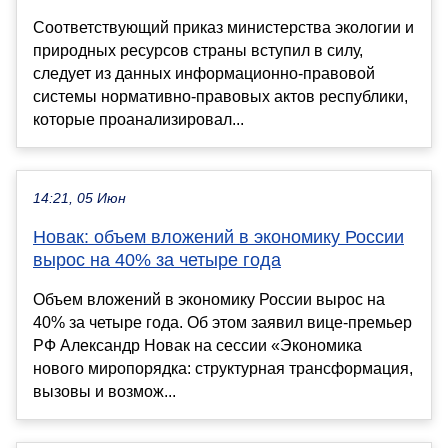
Соответствующий приказ министерства экологии и
природных ресурсов страны вступил в силу,
следует из данных информационно-правовой
системы нормативно-правовых актов республики,
которые проанализировал...
14:21, 05 Июн
Новак: объем вложений в экономику России
вырос на 40% за четыре года
Объем вложений в экономику России вырос на
40% за четыре года. Об этом заявил вице-премьер
РФ Александр Новак на сессии «Экономика
нового миропорядка: структурная трансформация,
вызовы и возмож...