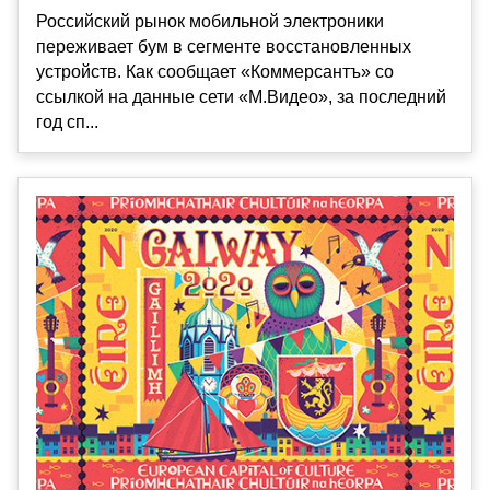
Российский рынок мобильной электроники
переживает бум в сегменте восстановленных
устройств. Как сообщает «Коммерсантъ» со
ссылкой на данные сети «М.Видео», за последний
год сп...