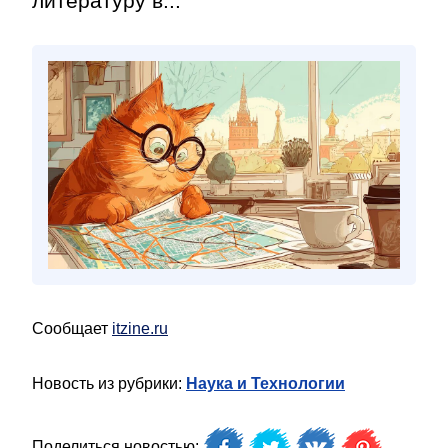
литературу в...
Сообщает
itzine.ru
Новость из рубрики:
Наука и Технологии
Поделиться новостью: