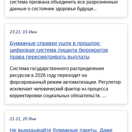
система призвана объединить все разрозненные
данные о состоянии здоровья будущи...
23:21, 03 Июн
Бумажные справки ушли в прошлое:
цифровая система лишила бюрократов
права пересматривать выплаты
Система государственного распределения
ресурсов в 2026 году переходит на
форсированный режим автоматизации. Регулятор
исключает человеческий фактор из процесса
корректировки социальных обязательств. ...
21:21, 20 Янв
Не выкидывайте бумажные пакеты. Даже