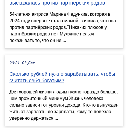
высказалась против партнёрских родов
54-летняя актриса Марина Федункив, которая в
2024 году впервые стала мамой, заявила, что она
против партнёрских родов."Никаких плюсов у
партнёрских родов нет. Мужчине нельзя
показывать то, что он не ...
20:21, 03 Дек
Сколько рублей нужно зарабатывать, чтобы
считать себя богатым?
Для хорошей жизни людям нужно гораздо больше,
чем прожиточный минимум Жизнь человека
сильно зависит от уровня дохода. Кто-то вынужден
жить от зарплаты до зарплаты, кому-то повезло
уверенно держаться ...