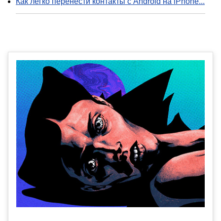
Как легко перенести контакты с Android на iPhone...