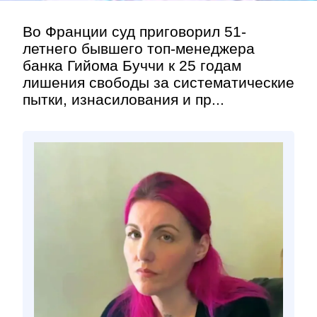
Во Франции суд приговорил 51-
летнего бывшего топ-менеджера
банка Гийома Буччи к 25 годам
лишения свободы за систематические
пытки, изнасилования и пр...