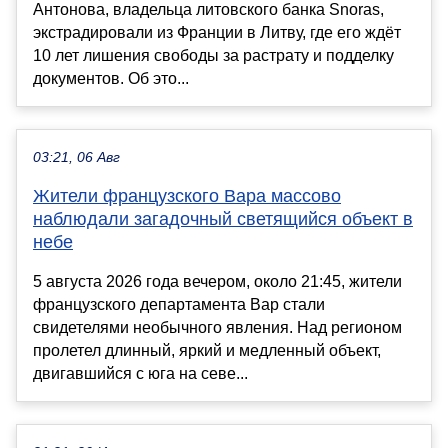
Антонова, владельца литовского банка Snoras,
экстрадировали из Франции в Литву, где его ждёт
10 лет лишения свободы за растрату и подделку
документов. Об это...
03:21, 06 Авг
Жители французского Вара массово
наблюдали загадочный светящийся объект в
небе
5 августа 2026 года вечером, около 21:45, жители
французского департамента Вар стали
свидетелями необычного явления. Над регионом
пролетел длинный, яркий и медленный объект,
двигавшийся с юга на севе...