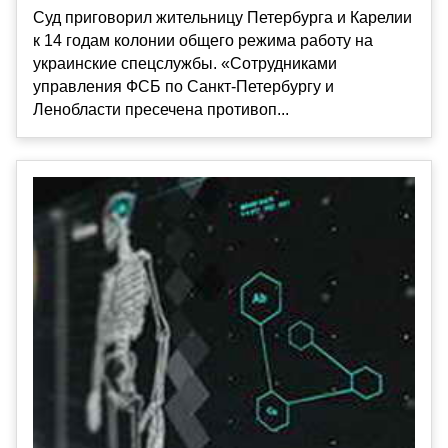
Суд приговорил жительницу Петербурга и Карелии
к 14 годам колонии общего режима работу на
украинские спецслужбы. «Сотрудниками
управления ФСБ по Санкт-Петербургу и
Ленобласти пресечена противоп...