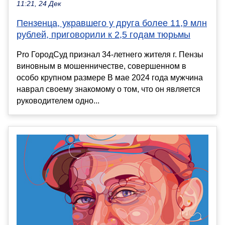
11:21, 24 Дек
Пензенца, укравшего у друга более 11,9 млн
рублей, приговорили к 2,5 годам тюрьмы
Pro ГородСуд признал 34-летнего жителя г. Пензы
виновным в мошенничестве, совершенном в
особо крупном размере В мае 2024 года мужчина
наврал своему знакомому о том, что он является
руководителем одно...