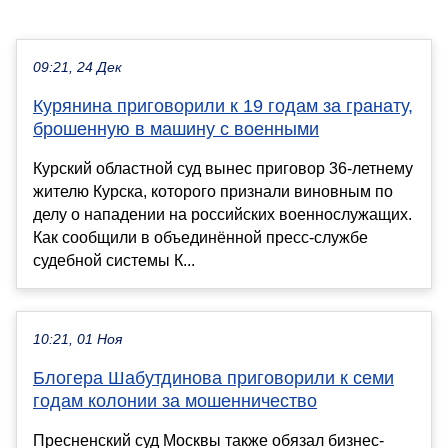
09:21, 24 Дек
Курянина приговорили к 19 годам за гранату,
брошенную в машину с военными
Курский областной суд вынес приговор 36-летнему
жителю Курска, которого признали виновным по
делу о нападении на российских военнослужащих.
Как сообщили в объединённой пресс-службе
судебной системы К...
10:21, 01 Ноя
Блогера Шабутдинова приговорили к семи
годам колонии за мошенничество
Пресненский суд Москвы также обязал бизнес-