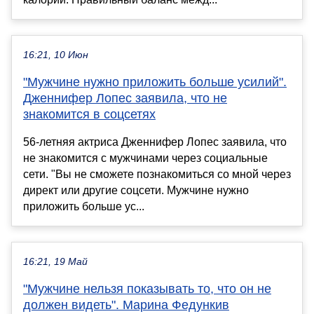
16:21, 10 Июн
"Мужчине нужно приложить больше усилий".
Дженнифер Лопес заявила, что не
знакомится в соцсетях
56-летняя актриса Дженнифер Лопес заявила, что
не знакомится с мужчинами через социальные
сети. "Вы не сможете познакомиться со мной через
директ или другие соцсети. Мужчине нужно
приложить больше ус...
16:21, 19 Май
"Мужчине нельзя показывать то, что он не
должен видеть". Марина Федункив