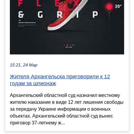
15:21, 24 Мар
Жителя Архангельска приговорили к 12
годам за шпионаж
Архангельский областной суд назначил местному
жителю наказание в виде 12 лет лишения свободы
за передачу Украине информации о военных
объектах. Архангельский областной суд вынес
приговор 37-летнему ж...