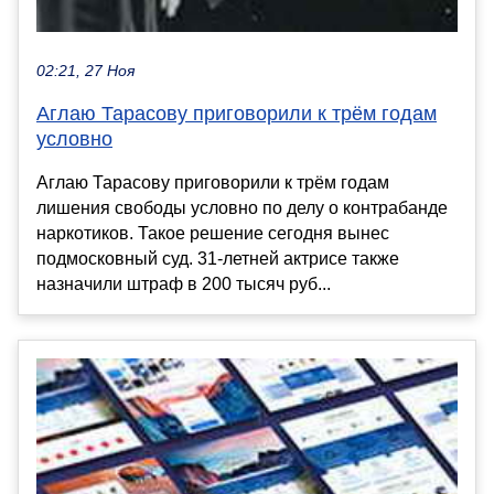
02:21, 27 Ноя
Аглаю Тарасову приговорили к трём годам
условно
Аглаю Тарасову приговорили к трём годам
лишения свободы условно по делу о контрабанде
наркотиков. Такое решение сегодня вынес
подмосковный суд. 31-летней актрисе также
назначили штраф в 200 тысяч руб...