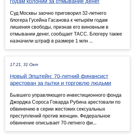
годам колонии за отмывание денег
Суд Москвы заочно приговорил 32-летнего
блогера Гусейна Гасанова к четырём годам
лишения свободы, признав его виновным в
отмывании денег, сообщает TACC. Блогеру также
назначили штраф в размере 1 млн ...
17:21, 31 Окт
Новый Эпштейн: 70-летний финансист
арестован за пытки и торговлю людьми
Бывшего управляющего инвестиционного фонда
Джорджа Сороса Говарда Рубина арестовали по
обвинению в серии жестоких сексуальных
преступлений против женщин. Федеральное
обвинение описывает 70-летнего фи...