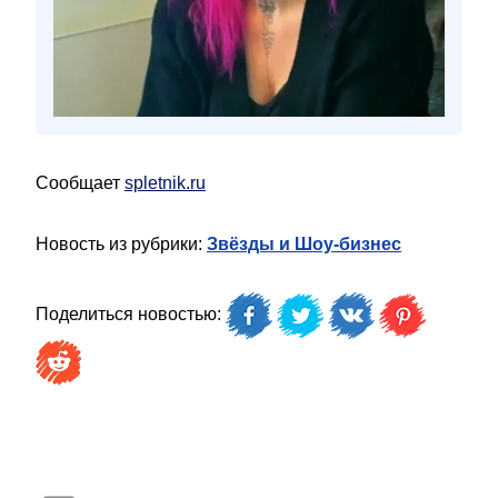
Сообщает
spletnik.ru
Новость из рубрики:
Звёзды и Шоу-бизнес
Поделиться новостью: