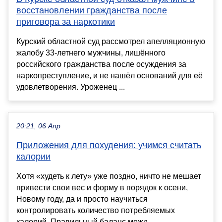
восстановлении гражданства после
приговора за наркотики
Курский областной суд рассмотрел апелляционную
жалобу 33-летнего мужчины, лишённого
российского гражданства после осуждения за
наркопреступление, и не нашёл оснований для её
удовлетворения. Уроженец ...
20:21, 06 Апр
Приложения для похудения: учимся считать
калории
Хотя «худеть к лету» уже поздно, ничто не мешает
привести свои вес и форму в порядок к осени,
Новому году, да и просто научиться
контролировать количество потребляемых
калорий. Правильный баланс межд...