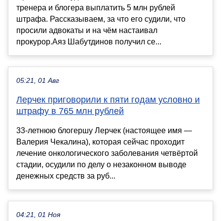
тренера и блогера выплатить 5 млн рублей
штрафа. Рассказываем, за что его судили, что
просили адвокаты и на чём настаивал
прокурор.Аяз Шабутдинов получил се...
05:21, 01 Авг
Лерчек приговорили к пяти годам условно и
штрафу в 765 млн рублей
33-летнюю блогершу Лерчек (настоящее имя —
Валерия Чекалина), которая сейчас проходит
лечение онкологического заболевания четвёртой
стадии, осудили по делу о незаконном выводе
денежных средств за руб...
04:21, 01 Ноя