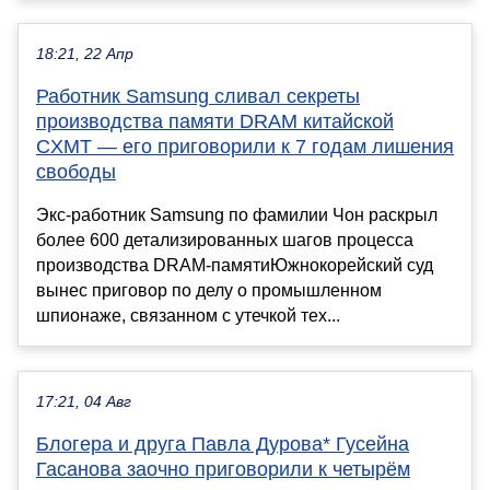
18:21, 22 Апр
Работник Samsung сливал секреты
производства памяти DRAM китайской
CXMT — его приговорили к 7 годам лишения
свободы
Экс-работник Samsung по фамилии Чон раскрыл
более 600 детализированных шагов процесса
производства DRAM-памятиЮжнокорейский суд
вынес приговор по делу о промышленном
шпионаже, связанном с утечкой тех...
17:21, 04 Авг
Блогера и друга Павла Дурова* Гусейна
Гасанова заочно приговорили к четырём