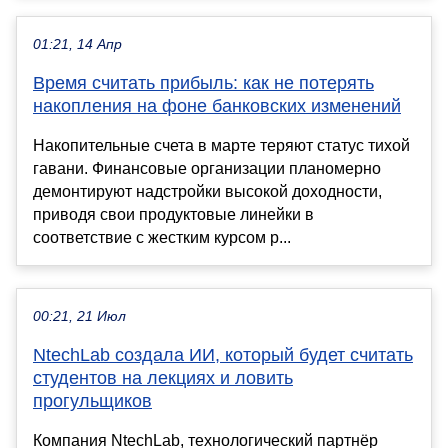
01:21, 14 Апр
Время считать прибыль: как не потерять
накопления на фоне банковских изменений
Накопительные счета в марте теряют статус тихой
гавани. Финансовые организации планомерно
демонтируют надстройки высокой доходности,
приводя свои продуктовые линейки в
соответствие с жестким курсом р...
00:21, 21 Июл
NtechLab создала ИИ, который будет считать
студентов на лекциях и ловить
прогульщиков
Компания NtechLab, технологический партнёр