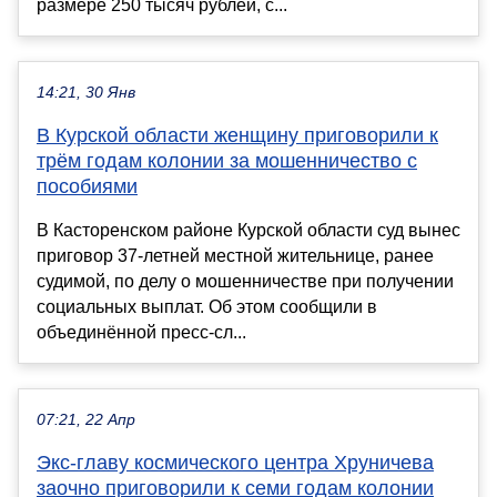
размере 250 тысяч рублей, с...
14:21, 30 Янв
В Курской области женщину приговорили к
трём годам колонии за мошенничество с
пособиями
В Касторенском районе Курской области суд вынес
приговор 37-летней местной жительнице, ранее
судимой, по делу о мошенничестве при получении
социальных выплат. Об этом сообщили в
объединённой пресс-сл...
07:21, 22 Апр
Экс-главу космического центра Хруничева
заочно приговорили к семи годам колонии