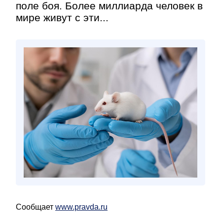
поле боя. Более миллиарда человек в
мире живут с эти...
Сообщает
www.pravda.ru