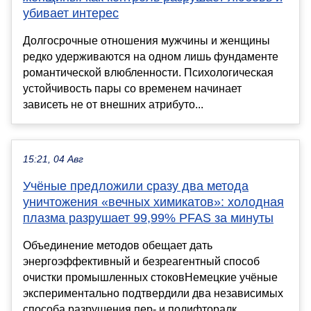
убивает интерес
Долгосрочные отношения мужчины и женщины
редко удерживаются на одном лишь фундаменте
романтической влюбленности. Психологическая
устойчивость пары со временем начинает
зависеть не от внешних атрибуто...
15:21, 04 Авг
Учёные предложили сразу два метода
уничтожения «вечных химикатов»: холодная
плазма разрушает 99,99% PFAS за минуты
Объединение методов обещает дать
энергоэффективный и безреагентный способ
очистки промышленных стоковНемецкие учёные
экспериментально подтвердили два независимых
способа разрушения пер- и полифторалк...