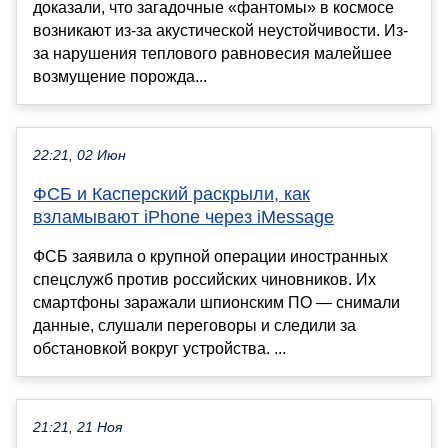
доказали, что загадочные «фантомы» в космосе
возникают из-за акустической неустойчивости. Из-
за нарушения теплового равновесия малейшее
возмущение порожда...
22:21, 02 Июн
ФСБ и Касперский раскрыли, как
взламывают iPhone через iMessage
ФСБ заявила о крупной операции иностранных
спецслужб против российских чиновников. Их
смартфоны заражали шпионским ПО — снимали
данные, слушали переговоры и следили за
обстановкой вокруг устройства. ...
21:21, 21 Ноя