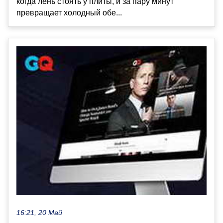
когда лень стоять у плиты, и за пару минут
превращает холодный обе...
16:21, 20 Май