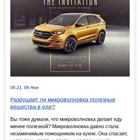
05:21, 05 Ноя
Разрушает ли микроволновка полезные
вещества в еде?
Вы тоже думали, что микроволновка делает еду
менее полезной? Микроволновка давно стала
незаменимым помощником на кухне. Она спасает,