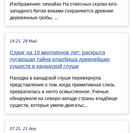
Изображение: newatlas На отвесных скалах юго-
западного Китая веками сохраняются древние
деревянные гробы, ...
14:21, 29 Май
Сдвиг на 10 миллионов лет: раскрыта
пугающая тайна кладбища древнейших
существ в канадской глуши
Находка в канадской глуши перевернула
представления о том, когда примитивная слизь
превратилась в нечто осмысленное. Ученые
обнаружили на северо-западе страны кладбище
существ, которые умели двигатьс...
07:21, 21 Апр