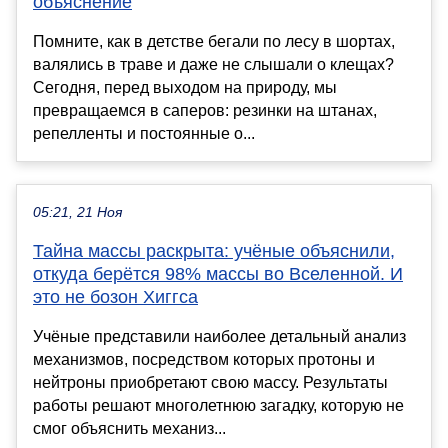
объяснение
Помните, как в детстве бегали по лесу в шортах,
валялись в траве и даже не слышали о клещах?
Сегодня, перед выходом на природу, мы
превращаемся в саперов: резинки на штанах,
репелленты и постоянные о...
05:21, 21 Ноя
Тайна массы раскрыта: учёные объяснили,
откуда берётся 98% массы во Вселенной. И
это не бозон Хиггса
Учёные представили наиболее детальный анализ
механизмов, посредством которых протоны и
нейтроны приобретают свою массу. Результаты
работы решают многолетнюю загадку, которую не
смог объяснить механиз...