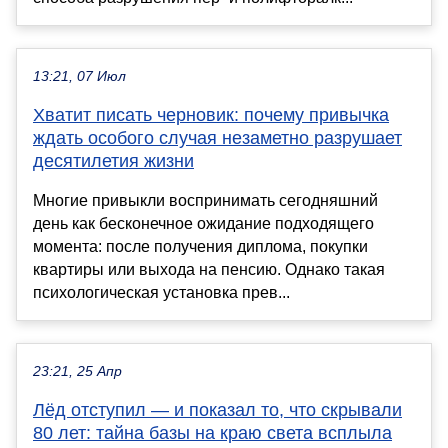
13:21, 07 Июл
Хватит писать черновик: почему привычка
ждать особого случая незаметно разрушает
десятилетия жизни
Многие привыкли воспринимать сегодняшний
день как бесконечное ожидание подходящего
момента: после получения диплома, покупки
квартиры или выхода на пенсию. Однако такая
психологическая установка прев...
23:21, 25 Апр
Лёд отступил — и показал то, что скрывали
80 лет: тайна базы на краю света всплыла