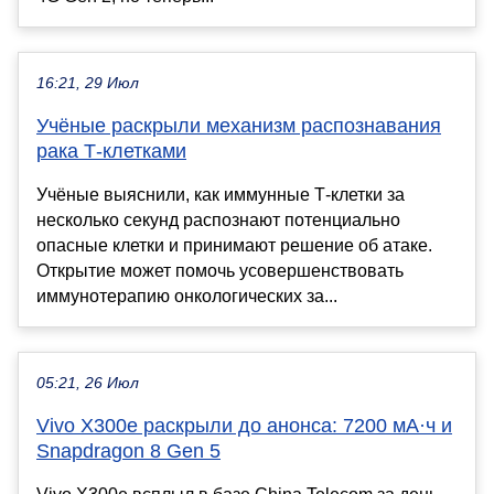
16:21, 29 Июл
Учёные раскрыли механизм распознавания
рака Т-клетками
Учёные выяснили, как иммунные Т-клетки за
несколько секунд распознают потенциально
опасные клетки и принимают решение об атаке.
Открытие может помочь усовершенствовать
иммунотерапию онкологических за...
05:21, 26 Июл
Vivo X300e раскрыли до анонса: 7200 мА·ч и
Snapdragon 8 Gen 5