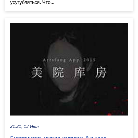
усугубляться. Что...
21:21, 13 Июн