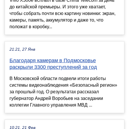
Vivo X300e всплыл в базе China Telecom за день
до китайской премьеры. И этого уже хватает,
чтобы собрать почти всю картину новинки: экран,
камеры, память, аккумулятор и даже то, что
положат в коробку...
21:21, 27 Янв
Благодаря камерам в Подмосковье
раскрыли 3300 преступлений за год
В Московской области подвели итоги работы
системы видеонаблюдения «Безопасный регион»
за прошлый год. О результатах рассказал
губернатор Андрей Воробьев на заседании
коллегии Главного управления МВД ...
10:21, 21 Фев