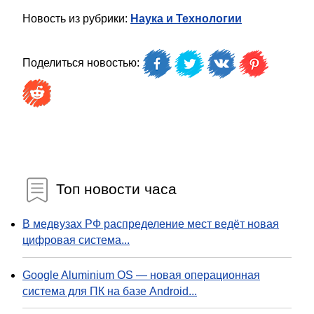
Новость из рубрики:
Наука и Технологии
Поделиться новостью:
Топ новости часа
В медвузах РФ распределение мест ведёт новая
цифровая система...
Google Aluminium OS — новая операционная
система для ПК на базе Android...