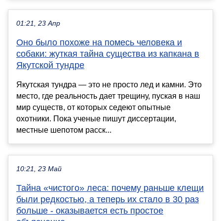
01:21, 23 Апр
Оно было похоже на помесь человека и
собаки: жуткая тайна существа из капкана в
Якутской тундре
Якутская тундра — это не просто лед и камни. Это
место, где реальность дает трещину, пуская в наш
мир существ, от которых седеют опытные
охотники. Пока ученые пишут диссертации,
местные шепотом расск...
10:21, 23 Май
Тайна «чистого» леса: почему раньше клещи
были редкостью, а теперь их стало в 30 раз
больше - оказывается есть простое