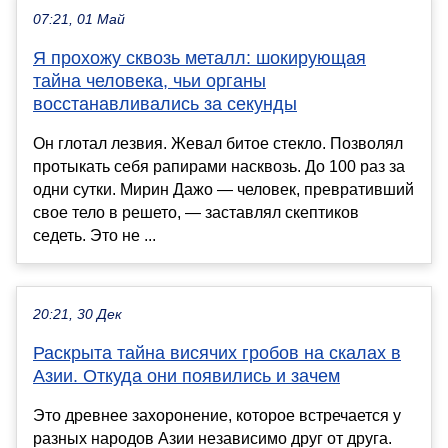
07:21, 01 Май
Я прохожу сквозь металл: шокирующая
тайна человека, чьи органы
восстанавливались за секунды
Он глотал лезвия. Жевал битое стекло. Позволял
протыкать себя рапирами насквозь. До 100 раз за
одни сутки. Мирин Дажо — человек, превративший
свое тело в решето, — заставлял скептиков
седеть. Это не ...
20:21, 30 Дек
Раскрыта тайна висячих гробов на скалах в
Азии. Откуда они появились и зачем
Это древнее захоронение, которое встречается у
разных народов Азии независимо друг от друга.