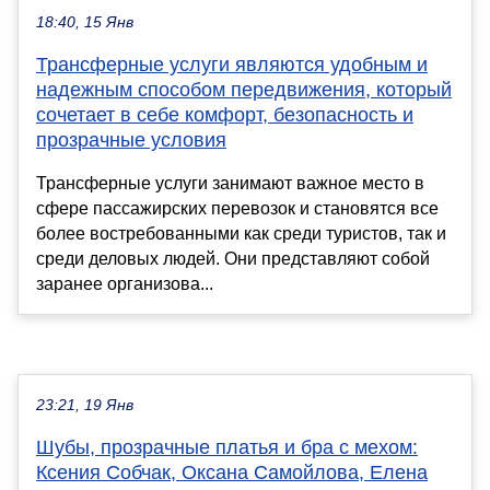
18:40, 15 Янв
Трансферные услуги являются удобным и
надежным способом передвижения, который
сочетает в себе комфорт, безопасность и
прозрачные условия
Трансферные услуги занимают важное место в
сфере пассажирских перевозок и становятся все
более востребованными как среди туристов, так и
среди деловых людей. Они представляют собой
заранее организова...
23:21, 19 Янв
Шубы, прозрачные платья и бра с мехом:
Ксения Собчак, Оксана Самойлова, Елена