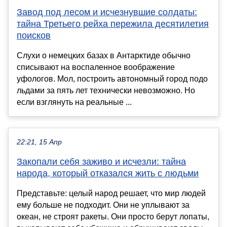
Завод под лесом и исчезнувшие солдаты:
тайна Третьего рейха пережила десятилетия
поисков
Слухи о немецких базах в Антарктиде обычно
списывают на воспаленное воображение
уфологов. Мол, построить автономный город подо
льдами за пять лет технически невозможно. Но
если взглянуть на реальные ...
22:21, 15 Апр
Закопали себя заживо и исчезли: тайна
народа, который отказался жить с людьми
Представьте: целый народ решает, что мир людей
ему больше не подходит. Они не уплывают за
океан, не строят ракеты. Они просто берут лопаты,