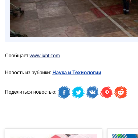
Сообщает
www.ixbt.com
Новость из рубрики:
Наука и Технологии
Поделиться новостью: