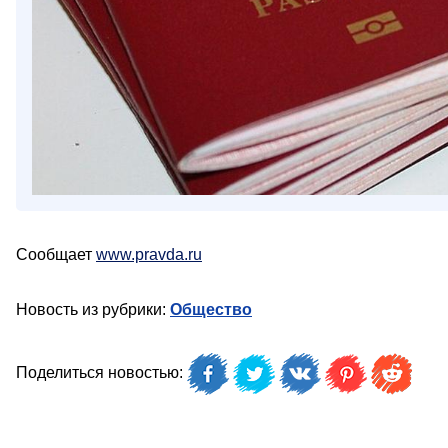
Сообщает
www.pravda.ru
Новость из рубрики:
Общество
Поделиться новостью: