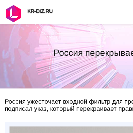
KR-DIZ.RU
Россия перекрывае
Россия ужесточает входной фильтр для пр
подписал указ, который перекраивает прав