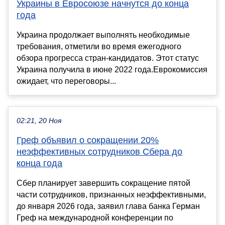
Украины в Евросоюзе начнутся до конца
года
Украина продолжает выполнять необходимые
требования, отметили во время ежегодного
обзора прогресса стран-кандидатов. Этот статус
Украина получила в июне 2022 года.Еврокомиссия
ожидает, что переговоры...
02:21, 20 Ноя
Греф объявил о сокращении 20%
неэффективных сотрудников Сбера до
конца года
Сбер планирует завершить сокращение пятой
части сотрудников, признанных неэффективными,
до января 2026 года, заявил глава банка Герман
Греф на международной конференции по