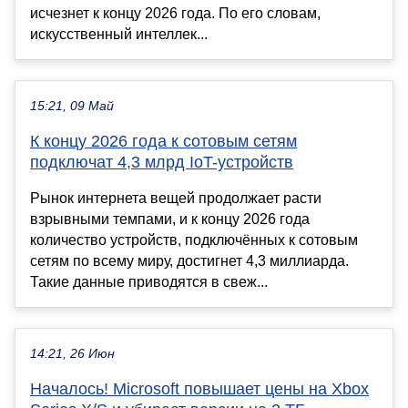
исчезнет к концу 2026 года. По его словам,
искусственный интеллек...
15:21, 09 Май
К концу 2026 года к сотовым сетям
подключат 4,3 млрд IoT-устройств
Рынок интернета вещей продолжает расти
взрывными темпами, и к концу 2026 года
количество устройств, подключённых к сотовым
сетям по всему миру, достигнет 4,3 миллиарда.
Такие данные приводятся в свеж...
14:21, 26 Июн
Началось! Microsoft повышает цены на Xbox