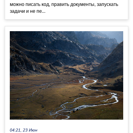
можно писать код, править документы, запускать
задачи и не пе...
04:21, 23 Июн