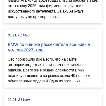
Galaxy AI к концу 2024 годаSamsung рассчитывает,
что к концу 2026 года фирменные функции
искусственного интеллекта Galaxy AI будут
доступны уже примерно на ...
05:21, 01 Мар
BMW по ошибке рассекретила все новые
модели 2027 года
Это произошло из-за того, что на сайте
автопроизводителя произошла техническая
ошибка. Всего же в общей сложности BMW
планирует вывести на рынок около 40 новых и
обновленных моделей.Одна из главных н...
22:21, 24 Июн