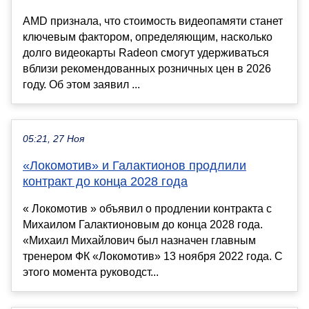
AMD признала, что стоимость видеопамяти станет
ключевым фактором, определяющим, насколько
долго видеокарты Radeon смогут удерживаться
вблизи рекомендованных розничных цен в 2026
году. Об этом заявил ...
05:21, 27 Ноя
«Локомотив» и Галактионов продлили
контракт до конца 2028 года
« Локомотив » объявил о продлении контракта с
Михаилом Галактионовым до конца 2028 года.
«Михаил Михайлович был назначен главным
тренером ФК «Локомотив» 13 ноября 2022 года. С
этого момента руководст...