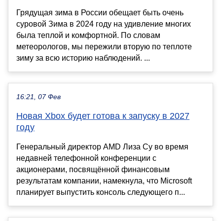
Грядущая зима в России обещает быть очень
суровой Зима в 2024 году на удивление многих
была теплой и комфортной. По словам
метеорологов, мы пережили вторую по теплоте
зиму за всю историю наблюдений. ...
16:21, 07 Фев
Новая Xbox будет готова к запуску в 2027
году
Генеральный директор AMD Лиза Су во время
недавней телефонной конференции с
акционерами, посвящённой финансовым
результатам компании, намекнула, что Microsoft
планирует выпустить консоль следующего п...