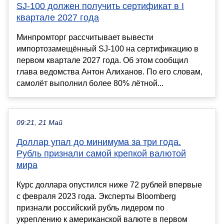
SJ-100 должен получить сертификат в I
квартале 2027 года
Минпромторг рассчитывает вывести
импортозамещённый SJ-100 на сертификацию в
первом квартале 2027 года. Об этом сообщил
глава ведомства Антон Алиханов. По его словам,
самолёт выполнил более 80% лётной...
09:21, 21 Май
Доллар упал до минимума за три года.
Рубль признали самой крепкой валютой
мира
Курс доллара опустился ниже 72 рублей впервые
с февраля 2023 года. Эксперты Bloomberg
признали российский рубль лидером по
укреплению к американской валюте в первом