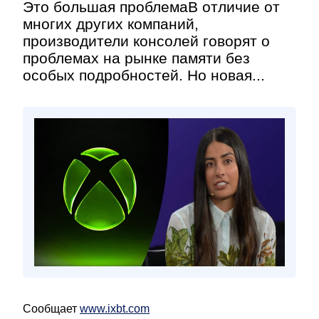
Это большая проблемаВ отличие от
многих других компаний,
производители консолей говорят о
проблемах на рынке памяти без
особых подробностей. Но новая...
Сообщает
www.ixbt.com