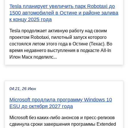
Tesla планирует увеличить парк Robotaxi до
1500 автомобилей в Остине и районе залива
к концу 2025 года
Tesla продолжает активную работу над своим
проектом Robotaxi, пилотный запуск которого
состоялся летом этого года в Остине (Техас). Во
время недавнего выступления в подкасте All-In
Илон Маск поделилс...
04:21, 26 Июн
Microsoft продлила программу Windows 10
ESU до октября 2027 года
Microsoft без каких-либо анонсов и пресс-релизов
сдвинула сроки завершения программы Extended