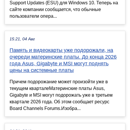
Support Updates (ESU) для Windows 10. Теперь на
сайте компании сообщается, что обычные
пользователи опера...
15:21, 04 Авг
Память и видеокарты уже подорожали, на
очереди материнские платы. До конца 2026
года Asus, Gigabyte и MSI могут поднять
цены на системные платы
Причем подорожание может произойти уже в
текущем кварталеМатеринские платы Asus,
Gigabyte и MSI могут подорожать уже в третьем
квартале 2026 года. Об этом сообщает ресурс
Board Channels Forums.Изобра...