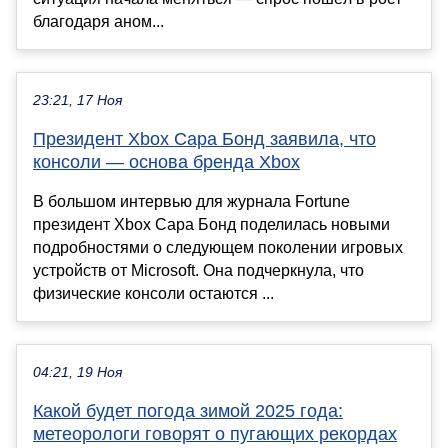
благодаря аном...
23:21, 17 Ноя
Президент Xbox Сара Бонд заявила, что
консоли — основа бренда Xbox
В большом интервью для журнала Fortune
президент Xbox Сара Бонд поделилась новыми
подробностями о следующем поколении игровых
устройств от Microsoft. Она подчеркнула, что
физические консоли остаются ...
04:21, 19 Ноя
Какой будет погода зимой 2025 года:
метеорологи говорят о пугающих рекордах