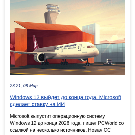
23:21, 08 Мар
Windows 12 выйдет до конца года. Microsoft
сделает ставку на ИИ
Microsoft выпустит операционную систему
Windows 12 до конца 2026 года, пишет PCWorld со
ссылкой на несколько источников. Новая ОС