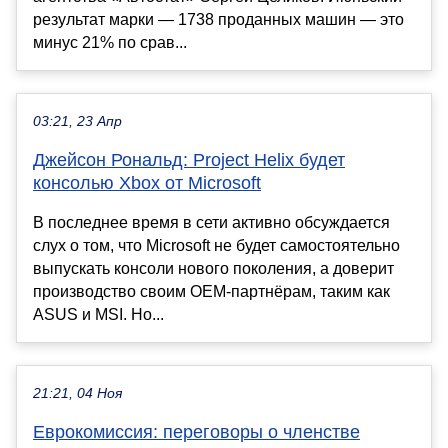
результат марки — 1738 проданных машин — это
минус 21% по срав...
03:21, 23 Апр
Джейсон Рональд: Project Helix будет
консолью Xbox от Microsoft
В последнее время в сети активно обсуждается
слух о том, что Microsoft не будет самостоятельно
выпускать консоли нового поколения, а доверит
производство своим OEM-партнёрам, таким как
ASUS и MSI. Но...
21:21, 04 Ноя
Еврокомиссия: переговоры о членстве