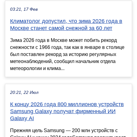
03:21, 17 Фев
Климатолог допустил, что зима 2026 года в
Москве станет самой снежной за 60 лет
Зима 2026 года в Москве может побить рекорд
снежности с 1966 года, так как в январе в столице
был поставлен рекорд за историю регулярных
метеонаблюдений, сообщил начальник отдела
метеорологии и клима...
20:21, 22 Июл
К концу 2026 года 800 миллионов устройств
Samsung Galaxy получат фирменный ИИ
Galaxy AI
Прежняя цель Samsung — 200 млн устройств с