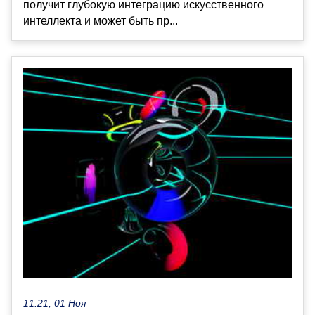
получит глубокую интеграцию искусственного
интеллекта и может быть пр...
11:21, 01 Ноя