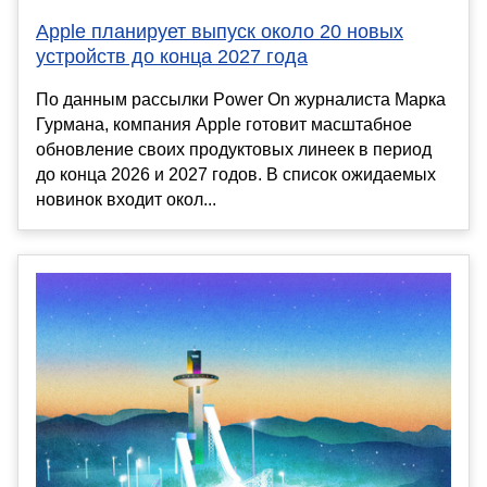
Apple планирует выпуск около 20 новых
устройств до конца 2027 года
По данным рассылки Power On журналиста Марка
Гурмана, компания Apple готовит масштабное
обновление своих продуктовых линеек в период
до конца 2026 и 2027 годов. В список ожидаемых
новинок входит окол...