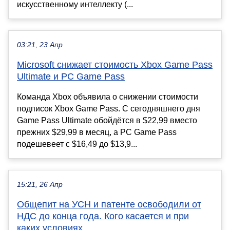
искусственному интеллекту (...
03:21, 23 Апр
Microsoft снижает стоимость Xbox Game Pass
Ultimate и PC Game Pass
Команда Xbox объявила о снижении стоимости
подписок Xbox Game Pass. С сегодняшнего дня
Game Pass Ultimate обойдётся в $22,99 вместо
прежних $29,99 в месяц, а PC Game Pass
подешевеет с $16,49 до $13,9...
15:21, 26 Апр
Общепит на УСН и патенте освободили от
НДС до конца года. Кого касается и при
каких условиях