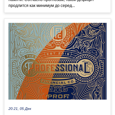
продлится как минимум до серед...
20:21, 05 Дек