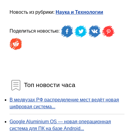
Новость из рубрики:
Наука и Технологии
Поделиться новостью:
Топ новости часа
В медвузах РФ распределение мест ведёт новая
цифровая система...
Google Aluminium OS — новая операционная
система для ПК на базе Android...