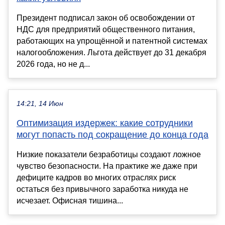
Президент подписал закон об освобождении от
НДС для предприятий общественного питания,
работающих на упрощённой и патентной системах
налогообложения. Льгота действует до 31 декабря
2026 года, но не д...
14:21, 14 Июн
Оптимизация издержек: какие сотрудники
могут попасть под сокращение до конца года
Низкие показатели безработицы создают ложное
чувство безопасности. На практике же даже при
дефиците кадров во многих отраслях риск
остаться без привычного заработка никуда не
исчезает. Офисная тишина...