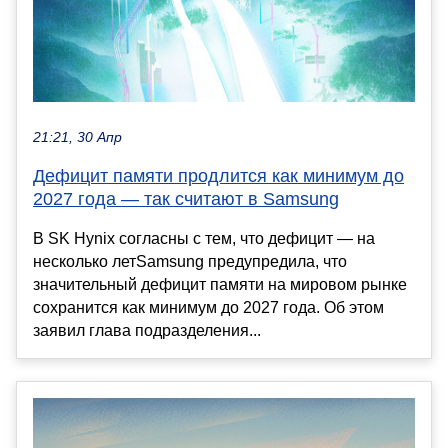
21:21, 30 Апр
Дефицит памяти продлится как минимум до
2027 года — так считают в Samsung
В SK Hynix согласны с тем, что дефицит — на
несколько летSamsung предупредила, что
значительный дефицит памяти на мировом рынке
сохранится как минимум до 2027 года. Об этом
заявил глава подразделения...