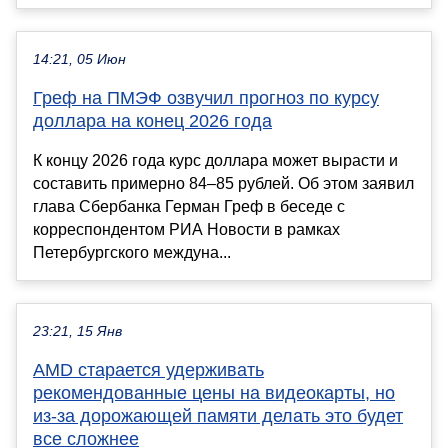
14:21, 05 Июн
Греф на ПМЭФ озвучил прогноз по курсу
доллара на конец 2026 года
К концу 2026 года курс доллара может вырасти и
составить примерно 84–85 рублей. Об этом заявил
глава Сбербанка Герман Греф в беседе с
корреспондентом РИА Новости в рамках
Петербургского междуна...
23:21, 15 Янв
AMD старается удерживать
рекомендованные цены на видеокарты, но
из-за дорожающей памяти делать это будет
все сложнее