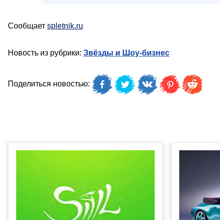
Сообщает
spletnik.ru
Новость из рубрики:
Звёзды и Шоу-бизнес
Поделиться новостью: