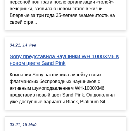
персоной нон грата после организации «голой»
вечеринки, заявила о новом этапе в жизни.
Впервые за три года 35-летняя знаменитость на
своей стра...
04:21, 14 Фев
Sony представила наушники WH-1000XM6 в
новом цвете Sand Pink
Компания Sony расширила линейку своих
флагманских беспроводных наушников с
активным шумоподавлением WH-1000XM6,
представив новый цвет Sand Pink. Он дополнил
уже доступные варианты Black, Platinum Sil...
03:21, 18 Май