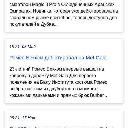
смартфон Magic 8 Pro в Объединённых Арабских
Эмиратах. Новинка, которая уже дебютировала на
глобальном рынке в октябре, теперь доступна для
покупателей в Дубае,...
15:21, 05 Май
Ромео Бекхэм дебютировал на Met Gala
23-летний Ромео Бекхэм впервые вышел на
ковровую дорожку Met Gala.Для первого
появления на Балу Института костюма Ромео
выбрал костюм из двубортного смокинга с
кожаными лацканами и прямых брюк Burber...
08:21, 17 Ноя