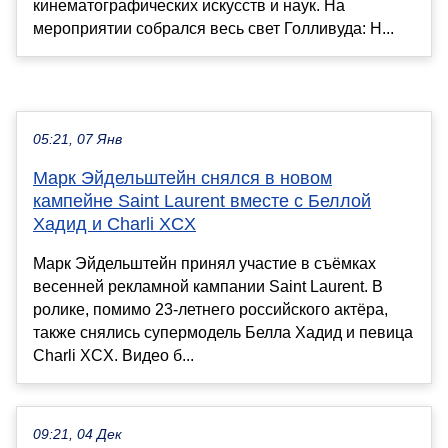
кинематографических искусств и наук. На
мероприятии собрался весь свет Голливуда: Н...
05:21, 07 Янв
Марк Эйдельштейн снялся в новом
кампейне Saint Laurent вместе с Беллой
Хадид и Charli XCX
Марк Эйдельштейн принял участие в съёмках
весенней рекламной кампании Saint Laurent. В
ролике, помимо 23-летнего российского актёра,
также снялись супермодель Белла Хадид и певица
Charli XCX. Видео б...
09:21, 04 Дек