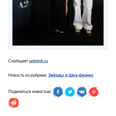
Сообщает
spletnik.ru
Новость из рубрики:
Звёзды и Шоу-бизнес
Поделиться новостью: