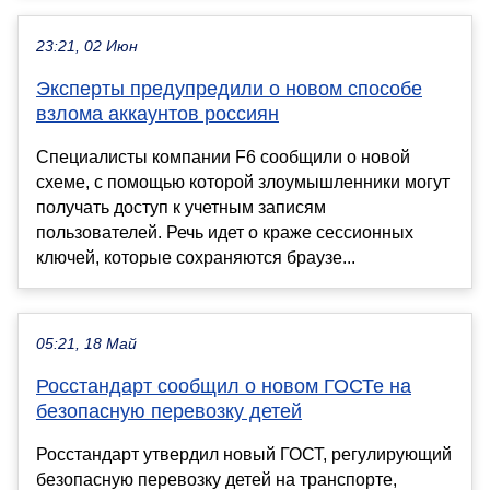
23:21, 02 Июн
Эксперты предупредили о новом способе
взлома аккаунтов россиян
Специалисты компании F6 сообщили о новой
схеме, с помощью которой злоумышленники могут
получать доступ к учетным записям
пользователей. Речь идет о краже сессионных
ключей, которые сохраняются браузе...
05:21, 18 Май
Росстандарт сообщил о новом ГОСТе на
безопасную перевозку детей
Росстандарт утвердил новый ГОСТ, регулирующий
безопасную перевозку детей на транспорте,