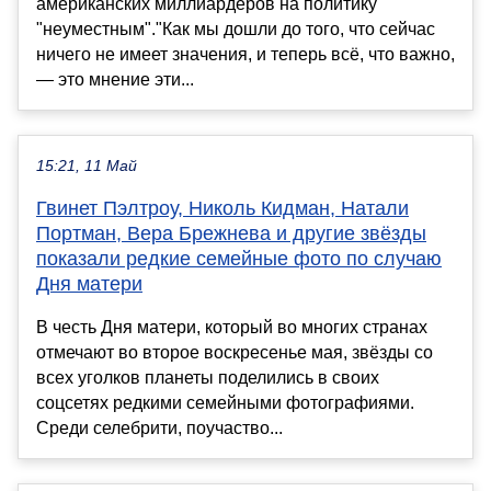
американских миллиардеров на политику
"неуместным"."Как мы дошли до того, что сейчас
ничего не имеет значения, и теперь всё, что важно,
— это мнение эти...
15:21, 11 Май
Гвинет Пэлтроу, Николь Кидман, Натали
Портман, Вера Брежнева и другие звёзды
показали редкие семейные фото по случаю
Дня матери
В честь Дня матери, который во многих странах
отмечают во второе воскресенье мая, звёзды со
всех уголков планеты поделились в своих
соцсетях редкими семейными фотографиями.
Среди селебрити, поучаство...