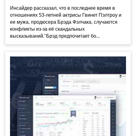
Инсайдер рассказал, что в последнее время в
отношениях 53-летней актрисы Гвинет Пэлтроу и
ее мужа, продюсера Брэда Фэлчака, случаются
конфликты из-за её скандальных
высказываний."Брэд предпочитает бо...