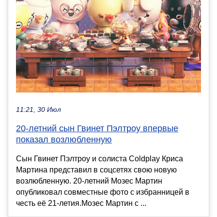
11:21, 30 Июл
20-летний сын Гвинет Пэлтроу впервые
показал возлюбленную
Сын Гвинет Пэлтроу и солиста Coldplay Криса
Мартина представил в соцсетях свою новую
возлюбленную. 20-летний Мозес Мартин
опубликовал совместные фото с избранницей в
честь её 21-летия.Мозес Мартин с ...