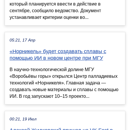
который планируется ввести в действие в
сентябре, сообщило ведомство. Документ
устанавливает критерии оценки во...
05:21, 17 Апр
«Норникель» будет создавать сплавы с
помощью ИИ в новом центре при МГУ
В научно-технологической долине МГУ
«Воробьёвы горы» открылся Центр палладиевых
технологий «Норникеля». Главная задача —
создавать новые материалы и сплавы с помощью
ИИ. В год запускают 10–15 проекто...
00:21, 19 Июл