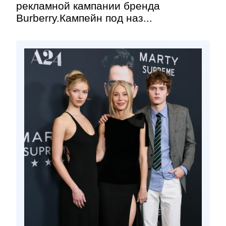
рекламной кампании бренда
Burberry.Кампейн под наз...