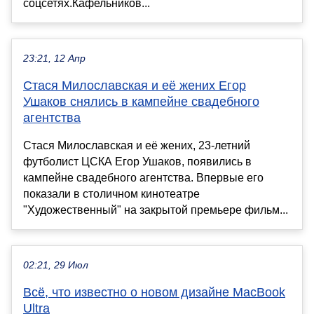
соцсетях.Кафельников...
23:21, 12 Апр
Стася Милославская и её жених Егор
Ушаков снялись в кампейне свадебного
агентства
Стася Милославская и её жених, 23-летний
футболист ЦСКА Егор Ушаков, появились в
кампейне свадебного агентства. Впервые его
показали в столичном кинотеатре
"Художественный" на закрытой премьере фильм...
02:21, 29 Июл
Всё, что известно о новом дизайне MacBook
Ultra