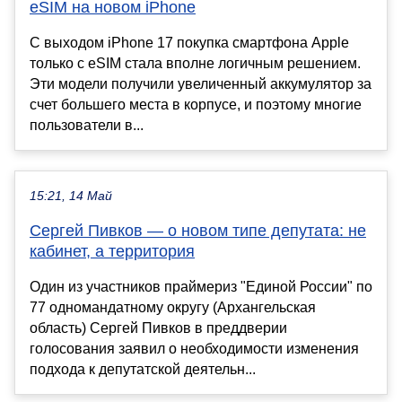
eSIM на новом iPhone
С выходом iPhone 17 покупка смартфона Apple
только с eSIM стала вполне логичным решением.
Эти модели получили увеличенный аккумулятор за
счет большего места в корпусе, и поэтому многие
пользователи в...
15:21, 14 Май
Сергей Пивков — о новом типе депутата: не
кабинет, а территория
Один из участников праймериз "Единой России" по
77 одномандатному округу (Архангельская
область) Сергей Пивков в преддверии
голосования заявил о необходимости изменения
подхода к депутатской деятельн...