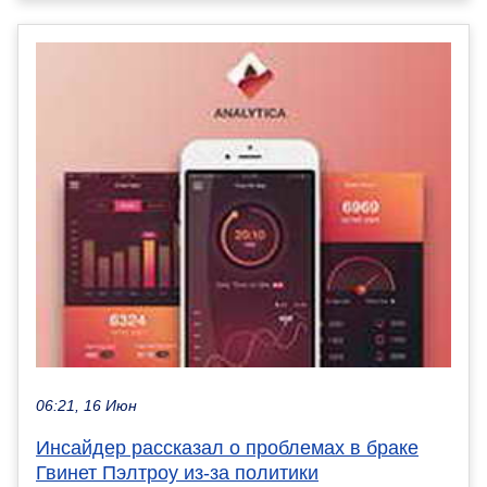
06:21, 16 Июн
Инсайдер рассказал о проблемах в браке
Гвинет Пэлтроу из-за политики