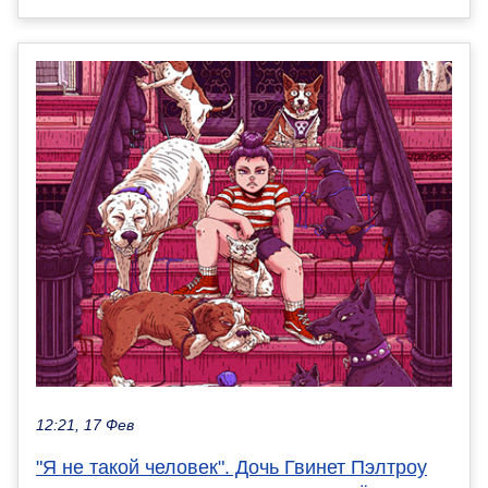
12:21, 17 Фев
"Я не такой человек". Дочь Гвинет Пэлтроу