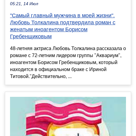
05:21, 14 Июл
"Самый главный мужчина в моей жизни".
Любовь Толкалина подтвердила роман с
женатым иноагентом Борисом
Гребенщиковым
48-летняя актриса Любовь Толкалина рассказала о
романе с 72-летним лидером группы "Аквариум",
иноагентом Борисом Гребенщиковым, который
находится в официальном браке с Ириной
Титовой."Действительно, ...