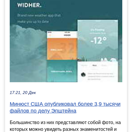
17:21, 20 Дек
Минюст США опубликовал более 3,9 тысячи
файлов по делу Эпштейна
Большинство из них представляют собой фото, на
которых можно увидеть разных знаменитостей и