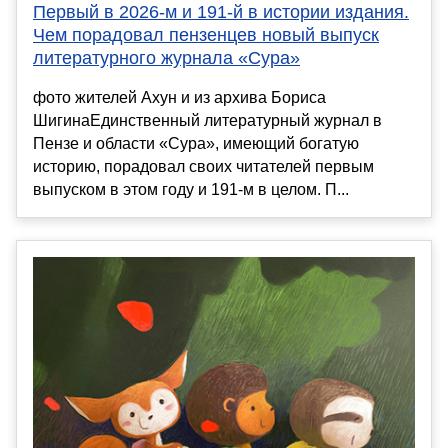
Первый в 2026-м и 191-й в истории издания.
Чем порадовал пензенцев новый выпуск
литературного журнала «Сура»
фото жителей Ахун и из архива Бориса
ШигинаЕдинственный литературный журнал в
Пензе и области «Сура», имеющий богатую
историю, порадовал своих читателей первым
выпуском в этом году и 191-м в целом. П...