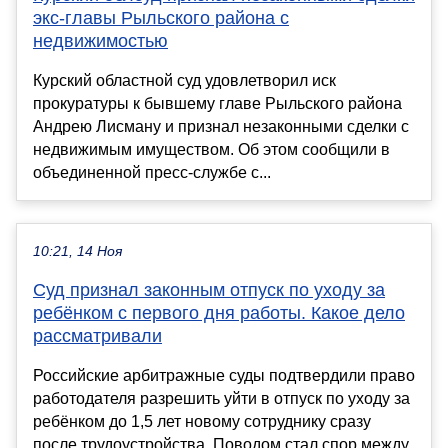
экс-главы Рыльского района с
недвижимостью
Курский областной суд удовлетворил иск
прокуратуры к бывшему главе Рыльского района
Андрею Лисману и признал незаконными сделки с
недвижимым имуществом. Об этом сообщили в
объединенной пресс-службе с...
10:21, 14 Ноя
Суд признал законным отпуск по уходу за
ребёнком с первого дня работы. Какое дело
рассматривали
Российские арбитражные суды подтвердили право
работодателя разрешить уйти в отпуск по уходу за
ребёнком до 1,5 лет новому сотруднику сразу
после трудоустройства. Поводом стал спор между