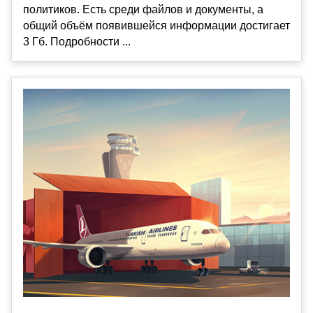
политиков. Есть среди файлов и документы, а
общий объём появившейся информации достигает
3 Гб. Подробности ...