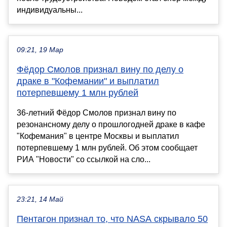
индивидуальны...
09:21, 19 Мар
Фёдор Смолов признал вину по делу о
драке в "Кофемании" и выплатил
потерпевшему 1 млн рублей
36-летний Фёдор Смолов признал вину по
резонансному делу о прошлогодней драке в кафе
"Кофемания" в центре Москвы и выплатил
потерпевшему 1 млн рублей. Об этом сообщает
РИА "Новости" со ссылкой на сло...
23:21, 14 Май
Пентагон признал то, что NASA скрывало 50