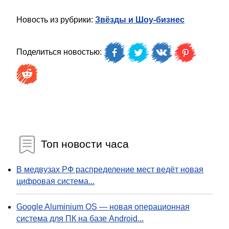
Новость из рубрики:
Звёзды и Шоу-бизнес
Поделиться новостью:
Топ новости часа
В медвузах РФ распределение мест ведёт новая
цифровая система...
Google Aluminium OS — новая операционная
система для ПК на базе Android...