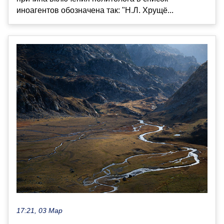
иноагентов обозначена так: "Н.Л. Хрущё...
17:21, 03 Мар