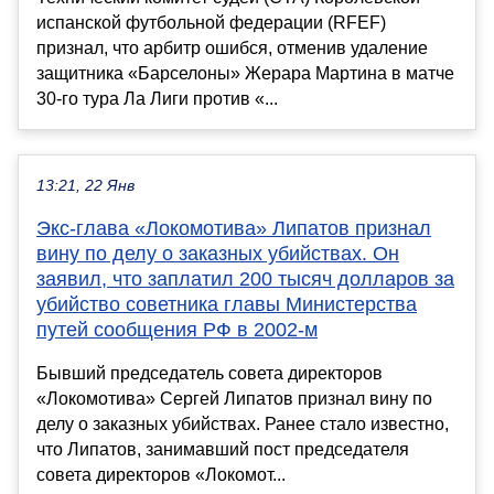
испанской футбольной федерации (RFEF)
признал, что арбитр ошибся, отменив удаление
защитника «Барселоны» Жерара Мартина в матче
30-го тура Ла Лиги против «...
13:21, 22 Янв
Экс-глава «Локомотива» Липатов признал
вину по делу о заказных убийствах. Он
заявил, что заплатил 200 тысяч долларов за
убийство советника главы Министерства
путей сообщения РФ в 2002-м
Бывший председатель совета директоров
«Локомотива» Сергей Липатов признал вину по
делу о заказных убийствах. Ранее стало известно,
что Липатов, занимавший пост председателя
совета директоров «Локомот...