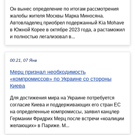
Он вынес определение по итогам рассмотрения
жалобы жителя Москвы Марка Миносяна.
Автовладелец приобрел подержанный Kia Mohave
в Южной Корее в октябре 2023 года, а растаможил
и полностью легализовал в...
00:21, 07 Янв
Мерц признал необходимость
«компромиссов» по Украине со стороны
Киева
Для достижения мира на Украине потребуется
согласие Киева и поддерживающих его стран ЕС
на определенные компромиссы, заявил канцлер
Германии Фридрих Мерц после встречи «коалиции
желающих» в Париже. М...