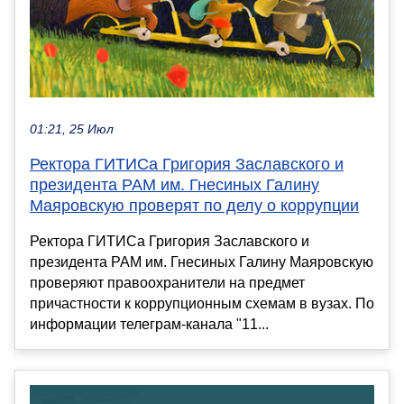
01:21, 25 Июл
Ректора ГИТИСа Григория Заславского и
президента РАМ им. Гнесиных Галину
Маяровскую проверят по делу о коррупции
Ректора ГИТИСа Григория Заславского и
президента РАМ им. Гнесиных Галину Маяровскую
проверяют правоохранители на предмет
причастности к коррупционным схемам в вузах. По
информации телеграм-канала "11...