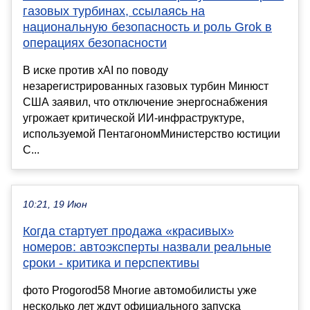
газовых турбинах, ссылаясь на
национальную безопасность и роль Grok в
операциях безопасности
В иске против xAI по поводу
незарегистрированных газовых турбин Минюст
США заявил, что отключение энергоснабжения
угрожает критической ИИ-инфраструктуре,
используемой ПентагономМинистерство юстиции
С...
10:21, 19 Июн
Когда стартует продажа «красивых»
номеров: автоэксперты назвали реальные
сроки - критика и перспективы
фото Progorod58 Многие автомобилисты уже
несколько лет ждут официального запуска