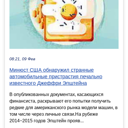
08:21, 09 Фев
Минюст США обнаружил странные
автомобильные пристрастия печально
известного Джеффри Эпштейна
В опубликованных документах, касающихся
финансиста, раскрывают его попытки получить
редкие для американского рынка модели машин, в
том числе через личные связи.На рубеже
2014−2015 годов Эпштейн прояв...