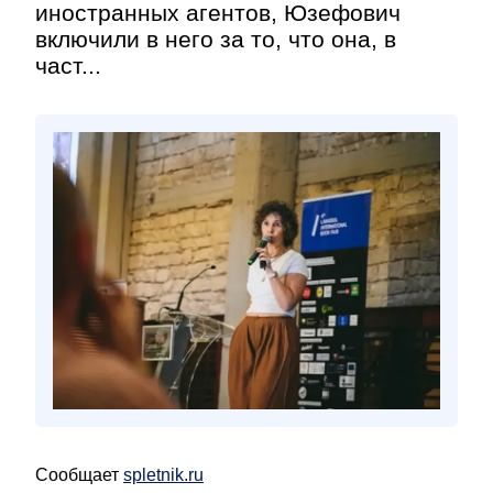
иностранных агентов, Юзефович
включили в него за то, что она, в
част...
Сообщает
spletnik.ru