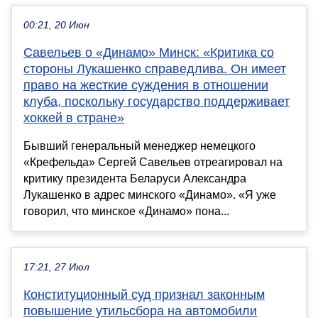
00:21, 20 Июн
Савельев о «Динамо» Минск: «Критика со
стороны Лукашенко справедлива. Он имеет
право на жесткие суждения в отношении
клуба, поскольку государство поддерживает
хоккей в стране»
Бывший генеральный менеджер немецкого
«Крефельда» Сергей Савельев отреагировал на
критику президента Беларуси Александра
Лукашенко в адрес минского «Динамо». «Я уже
говорил, что минское «Динамо» пона...
17:21, 27 Июл
Конституционный суд признал законным
повышение утильсбора на автомобили