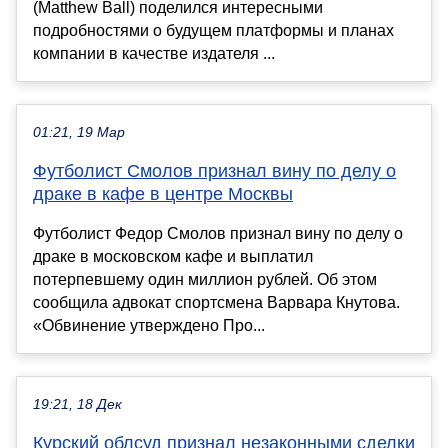
(Matthew Ball) поделился интересными
подробностями о будущем платформы и планах
компании в качестве издателя ...
01:21, 19 Мар
Футболист Смолов признал вину по делу о
драке в кафе в центре Москвы
Футболист Федор Смолов признал вину по делу о
драке в московском кафе и выплатил
потерпевшему один миллион рублей. Об этом
сообщила адвокат спортсмена Варвара Кнутова.
«Обвинение утверждено Про...
19:21, 18 Дек
Курский облсуд признал незаконными сделки