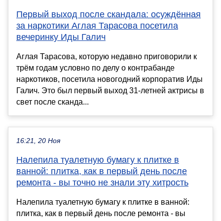
Первый выход после скандала: осуждённая
за наркотики Аглая Тарасова посетила
вечеринку Иды Галич
Аглая Тарасова, которую недавно приговорили к
трём годам условно по делу о контрабанде
наркотиков, посетила новогодний корпоратив Иды
Галич. Это был первый выход 31-летней актрисы в
свет после сканда...
16:21, 20 Ноя
Налепила туалетную бумагу к плитке в
ванной: плитка, как в первый день после
ремонта - вы точно не знали эту хитрость
Налепила туалетную бумагу к плитке в ванной:
плитка, как в первый день после ремонта - вы