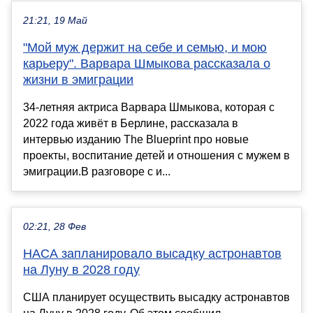
21:21, 19 Май
"Мой муж держит на себе и семью, и мою
карьеру". Варвара Шмыкова рассказала о
жизни в эмиграции
34-летняя актриса Варвара Шмыкова, которая с
2022 года живёт в Берлине, рассказала в
интервью изданию The Blueprint про новые
проекты, воспитание детей и отношения с мужем в
эмиграции.В разговоре с и...
02:21, 28 Фев
НАСА запланировало высадку астронавтов
на Луну в 2028 году
США планирует осуществить высадку астронавтов