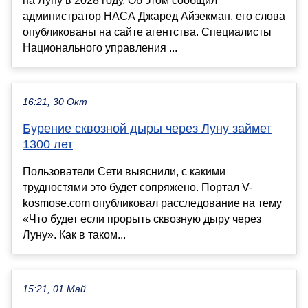
на Луну в 2028 году. Об этом сообщил
администратор НАСА Джаред Айзекман, его слова
опубликованы на сайте агентства. Специалисты
Национального управления ...
16:21, 30 Окт
Бурение сквозной дыры через Луну займет
1300 лет
Пользователи Сети выяснили, с какими
трудностями это будет сопряжено. Портал V-
kosmose.com опубликовал расследование на тему
«Что будет если прорыть сквозную дыру через
Луну». Как в таком...
15:21, 01 Май