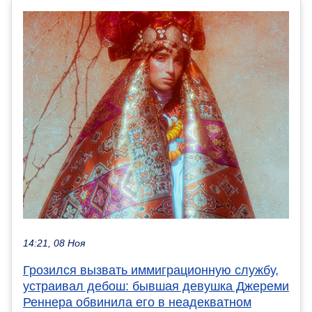
14:21, 08 Ноя
Грозился вызвать иммиграционную службу,
устраивал дебош: бывшая девушка Джереми
Реннера обвинила его в неадекватном