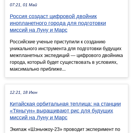
07:21, 01 Май
Россия создаст цифровой двойник
инопланетного города для подготовки
миссий на Луну и Марс
Российские ученые приступили к созданию
уникального инструмента для подготовки будущих
межпланетных экспедиций — цифрового двойника
города, который будет существовать в условиях,
максимально приближе...
12:21, 18 Июн
Китайская орбитальная теплица: на станции
«Тяньгун» выращивают рис для будущих
миссий на Луну и Марс
Экипаж «Шэньчжоу-23» проводит эксперимент по