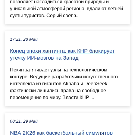
позволяет насладиться красотой природы и
уникальной атмосферой региона, вдали от летней
суеты туристов. Серый свет з...
17:21, 28 Май
Конец эпохи хантинга: как КНР блокирует
утечку ИИ-мозгов на Запад
Пекин затягивает узлы на технологическом
контуре. Ведущие разработчики искусственного
интеллекта из гигантов Alibaba и DeepSeek
фактически лишились права на свободное
перемещение по миру. Власти КНР ...
08:21, 29 Май
NBA 2K26 как баскетбольный симулятор