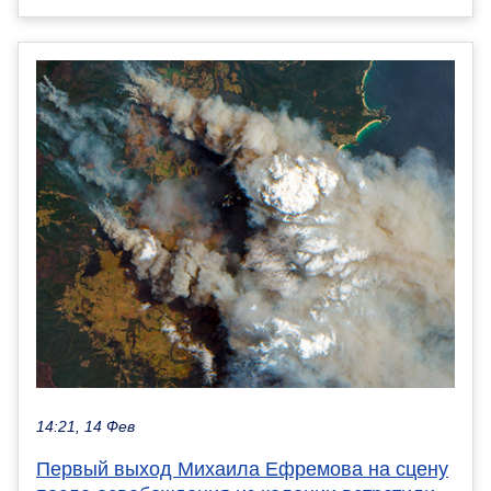
14:21, 14 Фев
Первый выход Михаила Ефремова на сцену