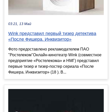
03:21, 13 Май
Wink представил первый тизер детектива
«После Фишера. Инквизитор»
Фото предоставлено рекламодателем ПАО
"Ростелеком"Онлайн-кинотеатр Wink (совместное
предприятие «Ростелекома» и НМГ) представил
первые тизер и тизер-постер сериала «После
Фишера. Инквизитор» (18 ). В...