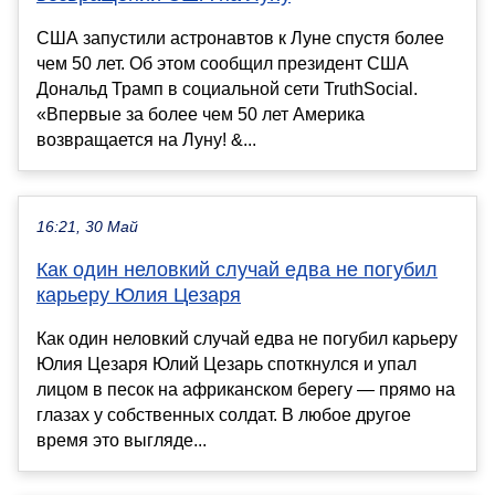
США запустили астронавтов к Луне спустя более
чем 50 лет. Об этом сообщил президент США
Дональд Трамп в социальной сети TruthSocial.
«Впервые за более чем 50 лет Америка
возвращается на Луну! &...
16:21, 30 Май
Как один неловкий случай едва не погубил
карьеру Юлия Цезаря
Как один неловкий случай едва не погубил карьеру
Юлия Цезаря Юлий Цезарь споткнулся и упал
лицом в песок на африканском берегу — прямо на
глазах у собственных солдат. В любое другое
время это выгляде...