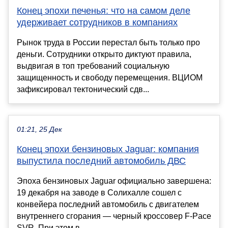
Конец эпохи печенья: что на самом деле
удерживает сотрудников в компаниях
Рынок труда в России перестал быть только про
деньги. Сотрудники открыто диктуют правила,
выдвигая в топ требований социальную
защищенность и свободу перемещения. ВЦИОМ
зафиксировал тектонический сдв...
01:21, 25 Дек
Конец эпохи бензиновых Jaguar: компания
выпустила последний автомобиль ДВС
Эпоха бензиновых Jaguar официально завершена:
19 декабря на заводе в Солихалле сошел с
конвейера последний автомобиль с двигателем
внутреннего сгорания — черный кроссовер F-Pace
SVR. При этом в...