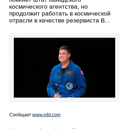
космического агентства, но
продолжит работать в космической
отрасли в качестве резервиста В...
Сообщает
www.ixbt.com