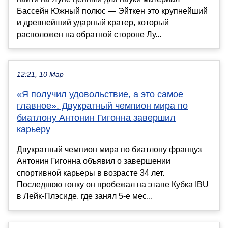
Бассейн Южный полюс — Эйткен это крупнейший
и древнейший ударный кратер, который
расположен на обратной стороне Лу...
12:21, 10 Мар
«Я получил удовольствие, а это самое
главное». Двукратный чемпион мира по
биатлону Антонин Гигонна завершил
карьеру
Двукратный чемпион мира по биатлону француз
Антонин Гигонна объявил о завершении
спортивной карьеры в возрасте 34 лет.
Последнюю гонку он пробежал на этапе Кубка IBU
в Лейк-Плэсиде, где занял 5-е мес...