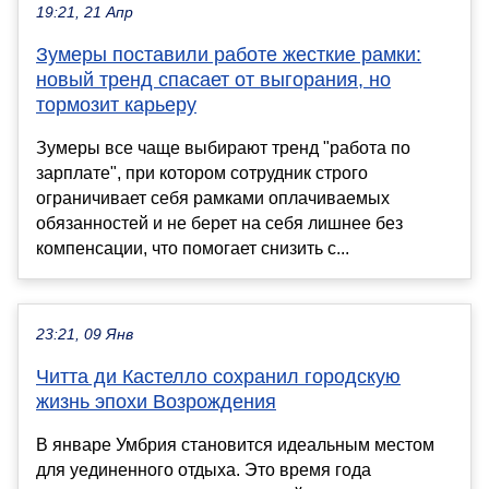
19:21, 21 Апр
Зумеры поставили работе жесткие рамки:
новый тренд спасает от выгорания, но
тормозит карьеру
Зумеры все чаще выбирают тренд "работа по
зарплате", при котором сотрудник строго
ограничивает себя рамками оплачиваемых
обязанностей и не берет на себя лишнее без
компенсации, что помогает снизить с...
23:21, 09 Янв
Читта ди Кастелло сохранил городскую
жизнь эпохи Возрождения
В январе Умбрия становится идеальным местом
для уединенного отдыха. Это время года