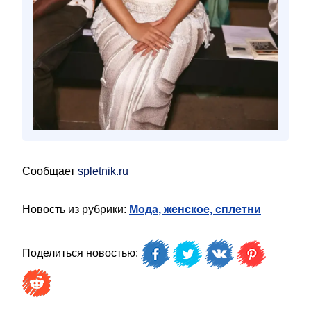
Сообщает
spletnik.ru
Новость из рубрики:
Мода, женское, сплетни
Поделиться новостью: