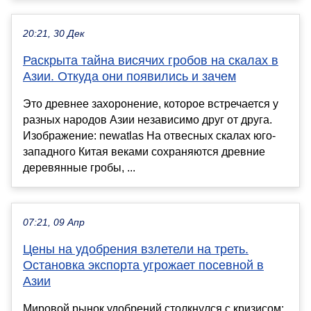
20:21, 30 Дек
Раскрыта тайна висячих гробов на скалах в
Азии. Откуда они появились и зачем
Это древнее захоронение, которое встречается у
разных народов Азии независимо друг от друга.
Изображение: newatlas На отвесных скалах юго-
западного Китая веками сохраняются древние
деревянные гробы, ...
07:21, 09 Апр
Цены на удобрения взлетели на треть.
Остановка экспорта угрожает посевной в
Азии
Мировой рынок удобрений столкнулся с кризисом: