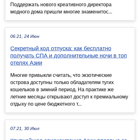
Поддержать нового креативного директора
модного дома пришли многие знаменитос...
06:21, 24 Июн
Секретный код отпуска: как бесплатно
получать СПА и дополнительные ночи в топ
отелях Азии
Многие привыкли считать, что экзотические
острова доступны только обладателям тугих
кошельков в зимний период. На практике же
летние месяцы открывают доступ к премиальному
отдыху по цене бюджетного т...
07:21, 30 Июл