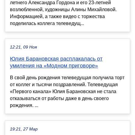
летнего Александра Гордона и его 23-летней
возлюбленной, художницы Алины Михайловой.
Информацией, а также видео с торжества
поделилась коллега телеведущ...
12:21, 09 Ноя
Юлия Барановская расплакалась от
умиления на «Модном приговоре»
В свой день рождения телеведущая получила торт
от коллег и тысячи поздравлений. Телеведущая
«Первого канала» Юлия Барановская не стала
отказываться от работы даже в день своего
рождения. ...
19:21, 27 Мар