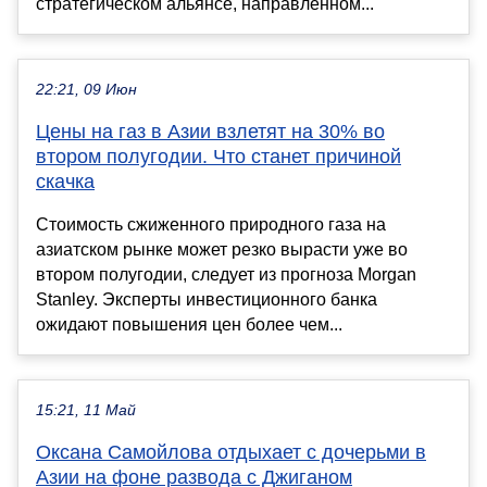
стратегическом альянсе, направленном...
22:21, 09 Июн
Цены на газ в Азии взлетят на 30% во
втором полугодии. Что станет причиной
скачка
Стоимость сжиженного природного газа на
азиатском рынке может резко вырасти уже во
втором полугодии, следует из прогноза Morgan
Stanley. Эксперты инвестиционного банка
ожидают повышения цен более чем...
15:21, 11 Май
Оксана Самойлова отдыхает с дочерьми в
Азии на фоне развода с Джиганом