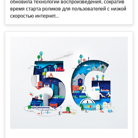
обновила технологии воспроизведения, сократив
время старта роликов для пользователей с низкой
скоростью интернет...