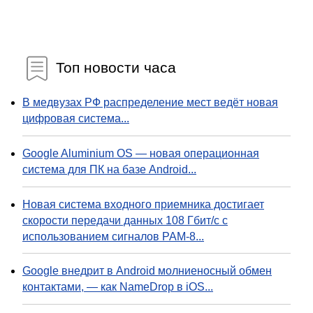
Топ новости часа
В медвузах РФ распределение мест ведёт новая
цифровая система...
Google Aluminium OS — новая операционная
система для ПК на базе Android...
Новая система входного приемника достигает
скорости передачи данных 108 Гбит/с с
использованием сигналов PAM-8...
Google внедрит в Android молниеносный обмен
контактами, — как NameDrop в iOS...