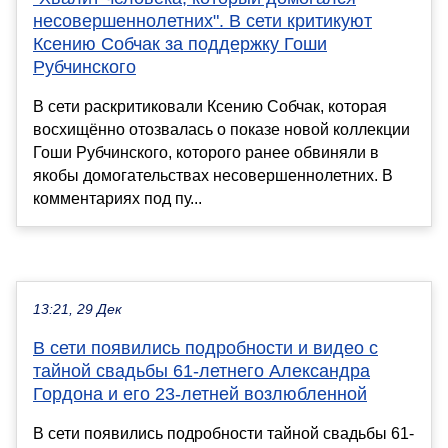
несовершеннолетних". В сети критикуют
Ксению Собчак за поддержку Гоши
Рубчинского
В сети раскритиковали Ксению Собчак, которая
восхищённо отозвалась о показе новой коллекции
Гоши Рубчинского, которого ранее обвиняли в
якобы домогательствах несовершеннолетних. В
комментариях под пу...
13:21, 29 Дек
В сети появились подробности и видео с
тайной свадьбы 61-летнего Александра
Гордона и его 23-летней возлюбленной
В сети появились подробности тайной свадьбы 61-