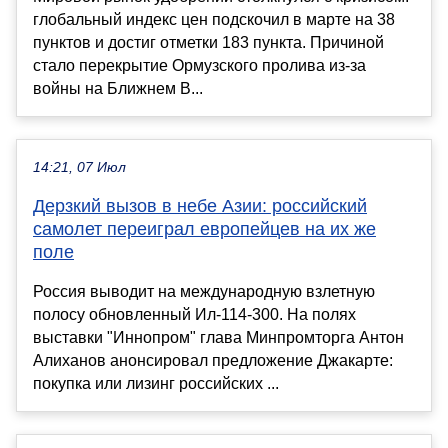
глобальный индекс цен подскочил в марте на 38
пунктов и достиг отметки 183 пункта. Причиной
стало перекрытие Ормузского пролива из-за
войны на Ближнем В...
14:21, 07 Июл
Дерзкий вызов в небе Азии: российский
самолет переиграл европейцев на их же
поле
Россия выводит на международную взлетную
полосу обновленный Ил-114-300. На полях
выставки "Иннопром" глава Минпромторга Антон
Алиханов анонсировал предложение Джакарте:
покупка или лизинг российских ...