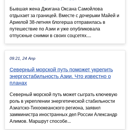
Бывшая жена Джигана Оксана Самойлова
отдыхает за границей. Вместе с дочерьми Майей и
Ариелой 38-летняя блогерша отправилась в
путешествие по Азии и уже опубликовала
отпускные снимки в своих соцсетях....
09:21, 24 Апр
Северный морской путь поможет укрепить
энергостабильность Азии. Что известно о
планах
Северный морской путь может сыграть ключевую
роль в укреплении энергетической стабильности
Азиатско-Тихоокеанского региона, заявил
замминистра иностранных дел России Александр
Алимов. Маршрут способе...