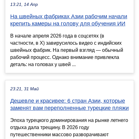
13:21, 14 Апр
На швейных фабриках Азии рабочим начали
крепить камеры на голову для обучения ИИ
В начале апреля 2026 года в соцсетях (в
частности, в X) завирусилось видео с индийских
швейных фабрик. На первый взгляд — обычный
рабочий процесс. Однако внимание привлекла
деталь: на головах у швей ...
23:21, 31 Май
Дешевле и красивее: 6 стран Азии, которые
заменят вам переполненные турецкие пляжи
Эпоха турецкого доминирования на рынке летнего
отдыха дала трещину. В 2026 году
путешественники массово разворачивают