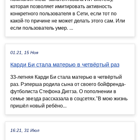
которая позволяет имитировать активность
конкретного пользователя в Сети, если тот по
какой-то причине не может делать этого сам. Или
если пользователь умер. ...
01:21, 15 Ноя
Карди Би стала матерью в четвёртый раз
33-летняя Карди Би стала матерью в четвёртый
раз. Рэперша родила сына от своего бойфренда-
футболиста Стефона Диггза. О пополнении в
семье звезда рассказала в соцсетях."В мою жизнь
пришёл новый ребёно...
16:21, 31 Июл