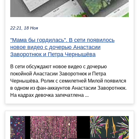
22:21, 18 Ноя
"Мама бы гордилась". В сети появилось
новое видео с дочерью Анастасии
Заворотнюк и Петра Чернышёва
В сети обсуждают новое видео с дочерью
покойной Анастасии Заворотнюк и Петра
Чернышёва. Ролик с семилетней Милой появился
в одном из фан-аккаунтов Анастасии Заворотнюк.
На кадрах девочка запечатлена ...