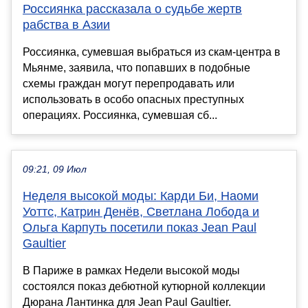
Россиянка рассказала о судьбе жертв
рабства в Азии
Россиянка, сумевшая выбраться из скам-центра в
Мьянме, заявила, что попавших в подобные
схемы граждан могут перепродавать или
использовать в особо опасных преступных
операциях. Россиянка, сумевшая сб...
09:21, 09 Июл
Неделя высокой моды: Карди Би, Наоми
Уоттс, Катрин Денёв, Светлана Лобода и
Ольга Карпуть посетили показ Jean Paul
Gaultier
В Париже в рамках Недели высокой моды
состоялся показ дебютной кутюрной коллекции
Дюрана Лантинка для Jean Paul Gaultier.